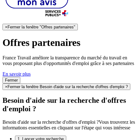
×
Fermer la fenêtre "Offres partenaires"
Offres partenaires
France Travail améliore la transparence du marché du travail en
vous proposant plus d'opportunités d'emploi grâce à ses partenaires
En savoir plus
Fermer
×
Fermer la fenêtre Besoin d'aide sur la recherche d'offres d'emploi ?
Besoin d'aide sur la recherche d'offres
d'emploi ?
Besoin d'aide sur la recherche d'offres d'emploi ?
Vous trouverez les
informations essentielles en cliquant sur l'étape qui vous intéresse
1. Lancer votre recherche