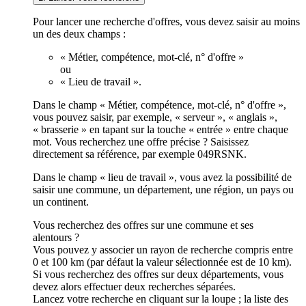
Pour lancer une recherche d'offres, vous devez saisir au moins
un des deux champs :
« Métier, compétence, mot-clé, n° d'offre »
ou
« Lieu de travail ».
Dans le champ « Métier, compétence, mot-clé, n° d'offre »,
vous pouvez saisir, par exemple, « serveur », « anglais »,
« brasserie » en tapant sur la touche « entrée » entre chaque
mot. Vous recherchez une offre précise ? Saisissez
directement sa référence, par exemple 049RSNK.
Dans le champ « lieu de travail », vous avez la possibilité de
saisir une commune, un département, une région, un pays ou
un continent.
Vous recherchez des offres sur une commune et ses
alentours ?
Vous pouvez y associer un rayon de recherche compris entre
0 et 100 km (par défaut la valeur sélectionnée est de 10 km).
Si vous recherchez des offres sur deux départements, vous
devez alors effectuer deux recherches séparées.
Lancez votre recherche en cliquant sur la loupe ; la liste des