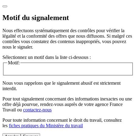
Motif du signalement
Nous effectuons systématiquement des contrôles pour vérifier la
légalité et la conformité des offres que nous diffusons. Si malgré ces
contrôles vous constatez des contenus inappropriés, vous pouvez
nous le signaler.
Sélectionnez un motif dans la liste ci-dessous :
Motif:
Nous vous rappelons que le signalement abusif est strictement
interdit.
Pour tout signalement concernant des
informations inexactes
ou une
offre déjà pourvue
, rendez-vous auprès de votre agence France
Travail ou
contactez-nous
Pour toute information concernant le
droit du travail
, consultez
les
fiches pratiques du Ministère du travail