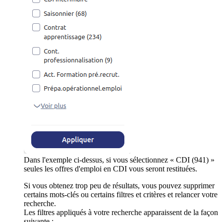
Dans l'exemple ci-dessus, si vous sélectionnez « CDI (941) »
seules les offres d'emploi en CDI vous seront restituées.
Si vous obtenez trop peu de résultats, vous pouvez supprimer
certains mots-clés ou certains filtres et critères et relancer votre
recherche.
Les filtres appliqués à votre recherche apparaissent de la façon
suivante :