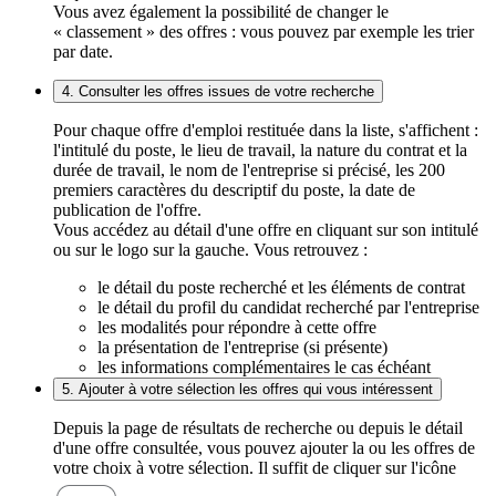
Vous avez également la possibilité de changer le
« classement » des offres : vous pouvez par exemple les trier
par date.
4. Consulter les offres issues de votre recherche
Pour chaque offre d'emploi restituée dans la liste, s'affichent :
l'intitulé du poste, le lieu de travail, la nature du contrat et la
durée de travail, le nom de l'entreprise si précisé, les 200
premiers caractères du descriptif du poste, la date de
publication de l'offre.
Vous accédez au détail d'une offre en cliquant sur son intitulé
ou sur le logo sur la gauche. Vous retrouvez :
le détail du poste recherché et les éléments de contrat
le détail du profil du candidat recherché par l'entreprise
les modalités pour répondre à cette offre
la présentation de l'entreprise (si présente)
les informations complémentaires le cas échéant
5. Ajouter à votre sélection les offres qui vous intéressent
Depuis la page de résultats de recherche ou depuis le détail
d'une offre consultée, vous pouvez ajouter la ou les offres de
votre choix à votre sélection. Il suffit de cliquer sur l'icône