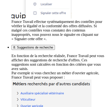
France Travail effectue systématiquement des contrôles pour
vérifier la légalité et la conformité des offres diffusées. Si
malgré ces contrôles vous constatez des contenus
inappropriés, vous pouvez nous le signaler en cliquant sur
« Signaler cette offre ».
8. Suggestions de recherche
En fonction de la recherche réalisée, France Travail peut vous
afficher des suggestions de recherche d'offres. Ces
suggestions sont calculées en fonction des critères que vous
avez saisis.
Par exemple si vous cherchez un métier d'ouvrier agricole,
France Travail peut vous proposer :