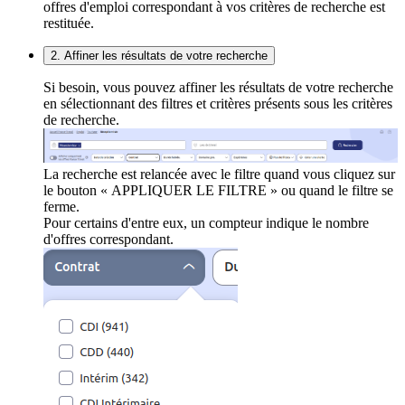
offres d'emploi correspondant à vos critères de recherche est
restituée.
2. Affiner les résultats de votre recherche
Si besoin, vous pouvez affiner les résultats de votre recherche
en sélectionnant des filtres et critères présents sous les critères
de recherche.
La recherche est relancée avec le filtre quand vous cliquez sur
le bouton « APPLIQUER LE FILTRE » ou quand le filtre se
ferme.
Pour certains d'entre eux, un compteur indique le nombre
d'offres correspondant.