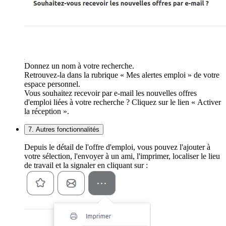
Donnez un nom à votre recherche.
Retrouvez-la dans la rubrique « Mes alertes emploi » de votre
espace personnel.
Vous souhaitez recevoir par e-mail les nouvelles offres
d'emploi liées à votre recherche ? Cliquez sur le lien « Activer
la réception ».
7. Autres fonctionnalités
Depuis le détail de l'offre d'emploi, vous pouvez l'ajouter à
votre sélection, l'envoyer à un ami, l'imprimer, localiser le lieu
de travail et la signaler en cliquant sur :