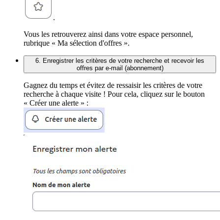
.
Vous les retrouverez ainsi dans votre espace personnel,
rubrique « Ma sélection d'offres ».
6. Enregistrer les critères de votre recherche et recevoir les
offres par e-mail (abonnement)
Gagnez du temps et évitez de ressaisir les critères de votre
recherche à chaque visite ! Pour cela, cliquez sur le bouton
« Créer une alerte » :