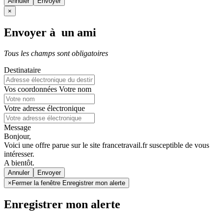
Annuler
×
Envoyer à un ami
Tous les champs sont obligatoires
Destinataire
Vos coordonnées
Votre nom
Votre adresse électronique
Message
Bonjour,
Voici une offre parue sur le site francetravail.fr susceptible de vous
intéresser.
A bientôt.
Annuler
×
Fermer la fenêtre Enregistrer mon alerte
Enregistrer mon alerte