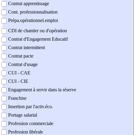
Contrat apprentissage
Cont. professionnalisation
Prépa.opérationnel.emploi
CDI de chantier ou d'opération
Contrat d'Engagement Educatif
Contrat intermittent
Contrat pacte
Contrat d'usage
CUI - CAE
CUI - CIE
Engagement à servir dans la réserve
Franchise
Insertion par l'activ.éco.
Portage salarial
Profession commerciale
Profession libérale