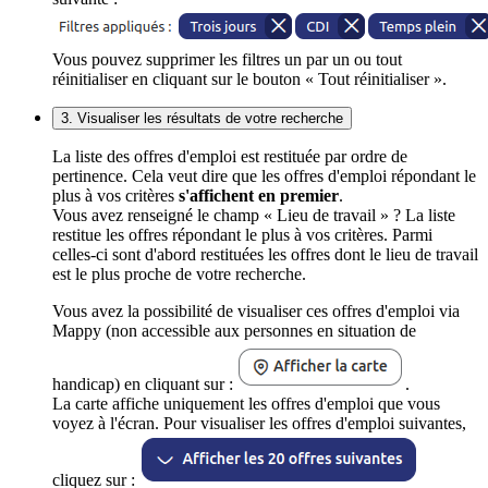
Vous pouvez supprimer les filtres un par un ou tout
réinitialiser en cliquant sur le bouton « Tout réinitialiser ».
3. Visualiser les résultats de votre recherche
La liste des offres d'emploi est restituée par ordre de
pertinence. Cela veut dire que les offres d'emploi répondant le
plus à vos critères
s'affichent en premier
.
Vous avez renseigné le champ « Lieu de travail » ? La liste
restitue les offres répondant le plus à vos critères. Parmi
celles-ci sont d'abord restituées les offres dont le lieu de travail
est le plus proche de votre recherche.
Vous avez la possibilité de visualiser ces offres d'emploi via
Mappy (non accessible aux personnes en situation de
handicap) en cliquant sur :
.
La carte affiche uniquement les offres d'emploi que vous
voyez à l'écran. Pour visualiser les offres d'emploi suivantes,
cliquez sur :