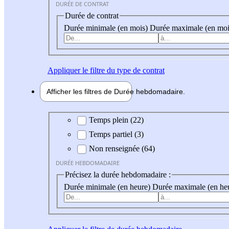
DURÉE DE CONTRAT
Durée de contrat
Durée minimale (en mois)
Durée maximale (en moi
Appliquer
le filtre du type de contrat
Afficher les filtres de
Durée hebdo
madaire
Durée hebdomadaire
Temps plein (22)
Temps partiel (3)
Non renseignée (64)
DURÉE HEBDOMADAIRE
Précisez la durée hebdomadaire :
Durée minimale (en heure)
Durée maximale (en he