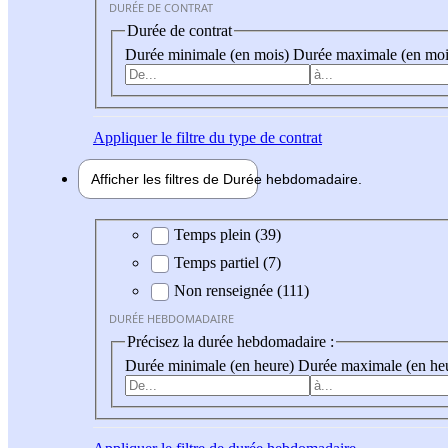
DURÉE DE CONTRAT
Durée de contrat
Durée minimale (en mois)
Durée maximale (en moi
Appliquer
le filtre du type de contrat
Afficher les filtres de
Durée hebdo
madaire
Durée hebdomadaire
Temps plein (39)
Temps partiel (7)
Non renseignée (111)
DURÉE HEBDOMADAIRE
Précisez la durée hebdomadaire :
Durée minimale (en heure)
Durée maximale (en he