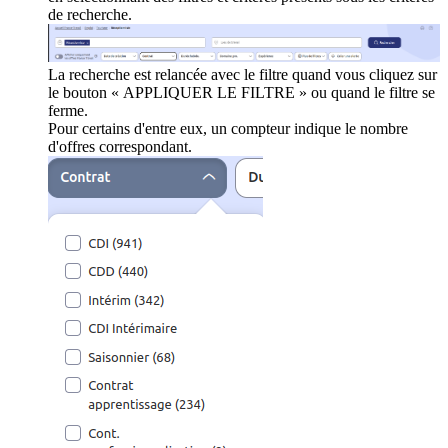
de recherche.
La recherche est relancée avec le filtre quand vous cliquez sur
le bouton « APPLIQUER LE FILTRE » ou quand le filtre se
ferme.
Pour certains d'entre eux, un compteur indique le nombre
d'offres correspondant.