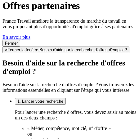
Offres partenaires
France Travail améliore la transparence du marché du travail en
vous proposant plus d'opportunités d'emploi grâce à ses partenaires
En savoir plus
Fermer
×
Fermer la fenêtre Besoin d'aide sur la recherche d'offres d'emploi ?
Besoin d'aide sur la recherche d'offres
d'emploi ?
Besoin d'aide sur la recherche d'offres d'emploi ?
Vous trouverez les
informations essentielles en cliquant sur l'étape qui vous intéresse
1. Lancer votre recherche
Pour lancer une recherche d'offres, vous devez saisir au moins
un des deux champs :
« Métier, compétence, mot-clé, n° d'offre »
ou