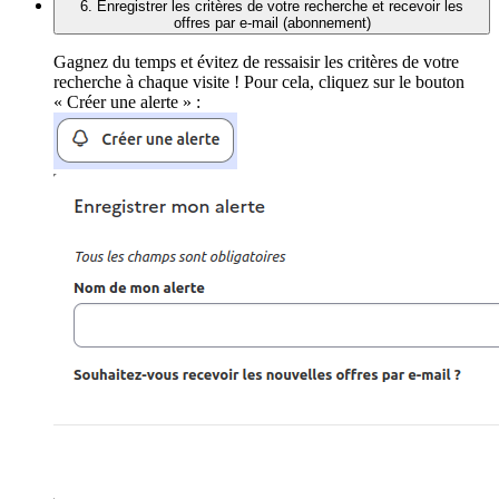
6. Enregistrer les critères de votre recherche et recevoir les
offres par e-mail (abonnement)
Gagnez du temps et évitez de ressaisir les critères de votre
recherche à chaque visite ! Pour cela, cliquez sur le bouton
« Créer une alerte » :