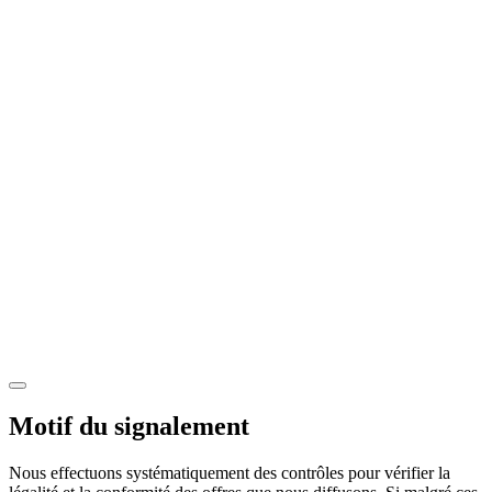
Motif du signalement
Nous effectuons systématiquement des contrôles pour vérifier la