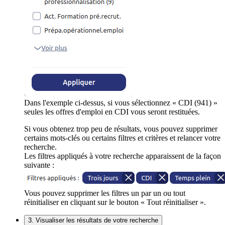
Dans l'exemple ci-dessus, si vous sélectionnez « CDI (941) »
seules les offres d'emploi en CDI vous seront restituées.
Si vous obtenez trop peu de résultats, vous pouvez supprimer
certains mots-clés ou certains filtres et critères et relancer votre
recherche.
Les filtres appliqués à votre recherche apparaissent de la façon
suivante :
Vous pouvez supprimer les filtres un par un ou tout
réinitialiser en cliquant sur le bouton « Tout réinitialiser ».
3. Visualiser les résultats de votre recherche