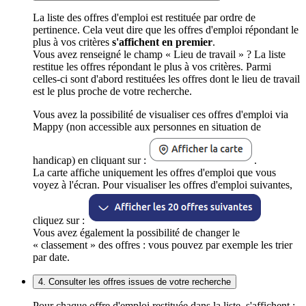
La liste des offres d'emploi est restituée par ordre de
pertinence. Cela veut dire que les offres d'emploi répondant le
plus à vos critères
s'affichent en premier
.
Vous avez renseigné le champ « Lieu de travail » ? La liste
restitue les offres répondant le plus à vos critères. Parmi
celles-ci sont d'abord restituées les offres dont le lieu de travail
est le plus proche de votre recherche.
Vous avez la possibilité de visualiser ces offres d'emploi via
Mappy (non accessible aux personnes en situation de
handicap) en cliquant sur :
.
La carte affiche uniquement les offres d'emploi que vous
voyez à l'écran. Pour visualiser les offres d'emploi suivantes,
cliquez sur :
Vous avez également la possibilité de changer le
« classement » des offres : vous pouvez par exemple les trier
par date.
4. Consulter les offres issues de votre recherche
Pour chaque offre d'emploi restituée dans la liste, s'affichent :