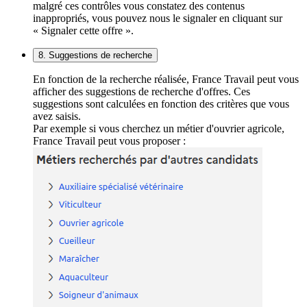
malgré ces contrôles vous constatez des contenus
inappropriés, vous pouvez nous le signaler en cliquant sur
« Signaler cette offre ».
8. Suggestions de recherche
En fonction de la recherche réalisée, France Travail peut vous
afficher des suggestions de recherche d'offres. Ces
suggestions sont calculées en fonction des critères que vous
avez saisis.
Par exemple si vous cherchez un métier d'ouvrier agricole,
France Travail peut vous proposer :