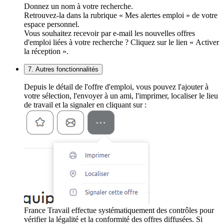
Donnez un nom à votre recherche.
Retrouvez-la dans la rubrique « Mes alertes emploi » de votre
espace personnel.
Vous souhaitez recevoir par e-mail les nouvelles offres
d'emploi liées à votre recherche ? Cliquez sur le lien « Activer
la réception ».
7. Autres fonctionnalités
Depuis le détail de l'offre d'emploi, vous pouvez l'ajouter à
votre sélection, l'envoyer à un ami, l'imprimer, localiser le lieu
de travail et la signaler en cliquant sur :
France Travail effectue systématiquement des contrôles pour
vérifier la légalité et la conformité des offres diffusées. Si