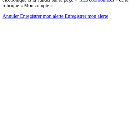
rubrique « Mon compte »
Annuler
Enregistrer mon alerte
Enregistrer
mon alerte