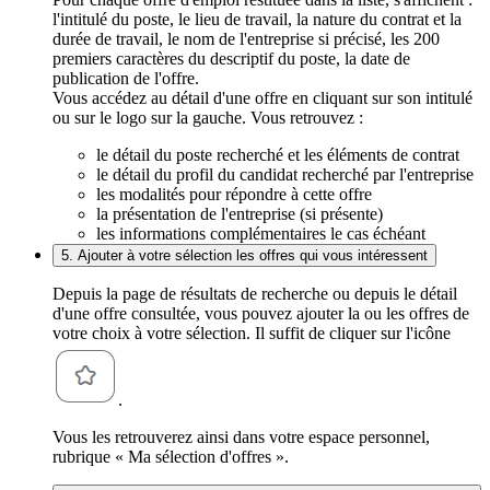
l'intitulé du poste, le lieu de travail, la nature du contrat et la
durée de travail, le nom de l'entreprise si précisé, les 200
premiers caractères du descriptif du poste, la date de
publication de l'offre.
Vous accédez au détail d'une offre en cliquant sur son intitulé
ou sur le logo sur la gauche. Vous retrouvez :
le détail du poste recherché et les éléments de contrat
le détail du profil du candidat recherché par l'entreprise
les modalités pour répondre à cette offre
la présentation de l'entreprise (si présente)
les informations complémentaires le cas échéant
5. Ajouter à votre sélection les offres qui vous intéressent
Depuis la page de résultats de recherche ou depuis le détail
d'une offre consultée, vous pouvez ajouter la ou les offres de
votre choix à votre sélection. Il suffit de cliquer sur l'icône
.
Vous les retrouverez ainsi dans votre espace personnel,
rubrique « Ma sélection d'offres ».