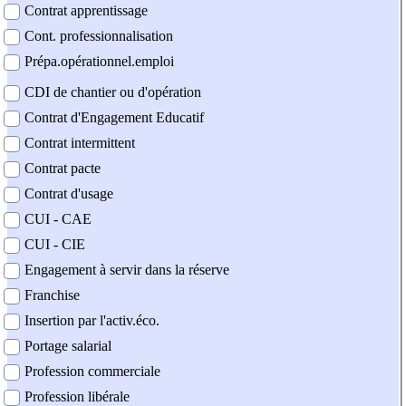
Contrat apprentissage
Cont. professionnalisation
Prépa.opérationnel.emploi
CDI de chantier ou d'opération
Contrat d'Engagement Educatif
Contrat intermittent
Contrat pacte
Contrat d'usage
CUI - CAE
CUI - CIE
Engagement à servir dans la réserve
Franchise
Insertion par l'activ.éco.
Portage salarial
Profession commerciale
Profession libérale