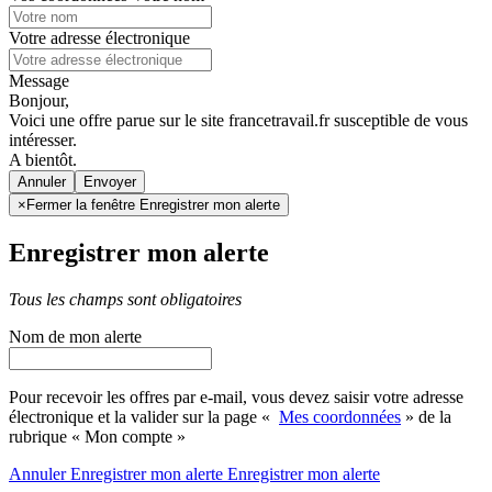
Votre adresse électronique
Message
Bonjour,
Voici une offre parue sur le site francetravail.fr susceptible de vous
intéresser.
A bientôt.
Annuler
×
Fermer la fenêtre Enregistrer mon alerte
Enregistrer mon alerte
Tous les champs sont obligatoires
Nom de mon alerte
Pour recevoir les offres par e-mail, vous devez saisir votre adresse
électronique et la valider sur la page «
Mes coordonnées
» de la
rubrique « Mon compte »
Annuler
Enregistrer mon alerte
Enregistrer
mon alerte