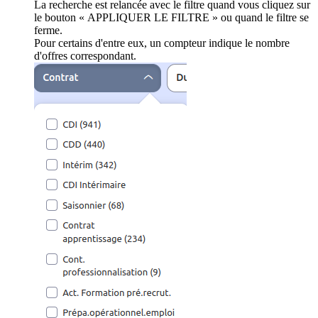
La recherche est relancée avec le filtre quand vous cliquez sur
le bouton « APPLIQUER LE FILTRE » ou quand le filtre se
ferme.
Pour certains d'entre eux, un compteur indique le nombre
d'offres correspondant.