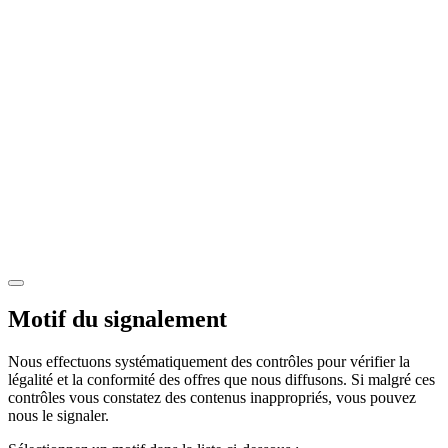
Motif du signalement
Nous effectuons systématiquement des contrôles pour vérifier la
légalité et la conformité des offres que nous diffusons. Si malgré ces
contrôles vous constatez des contenus inappropriés, vous pouvez
nous le signaler.