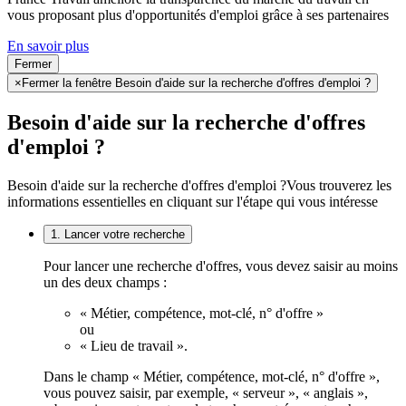
vous proposant plus d'opportunités d'emploi grâce à ses partenaires
En savoir plus
Fermer
×
Fermer la fenêtre Besoin d'aide sur la recherche d'offres d'emploi ?
Besoin d'aide sur la recherche d'offres
d'emploi ?
Besoin d'aide sur la recherche d'offres d'emploi ?
Vous trouverez les
informations essentielles en cliquant sur l'étape qui vous intéresse
1. Lancer votre recherche
Pour lancer une recherche d'offres, vous devez saisir au moins
un des deux champs :
« Métier, compétence, mot-clé, n° d'offre »
ou
« Lieu de travail ».
Dans le champ « Métier, compétence, mot-clé, n° d'offre »,
vous pouvez saisir, par exemple, « serveur », « anglais »,