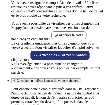
Vous avez renseigné le champ « Lieu de travail » ? La liste
restitue les offres répondant le plus à vos critères. Parmi
celles-ci sont d'abord restituées les offres dont le lieu de travail
est le plus proche de votre recherche.
Vous avez la possibilité de visualiser ces offres d'emploi via
Mappy (non accessible aux personnes en situation de
handicap) en cliquant sur :
.
La carte affiche uniquement les offres d'emploi que vous
voyez à l'écran. Pour visualiser les offres d'emploi suivantes,
cliquez sur :
Vous avez également la possibilité de changer le
« classement » des offres : vous pouvez par exemple les trier
par date.
4. Consulter les offres issues de votre recherche
Pour chaque offre d'emploi restituée dans la liste, s'affichent :
l'intitulé du poste, le lieu de travail, la nature du contrat et la
durée de travail, le nom de l'entreprise si précisé, les 200
premiers caractères du descriptif du poste, la date de