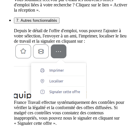
d'emploi liées à votre recherche ? Cliquez sur le lien « Activer
la réception ».
7. Autres fonctionnalités
Depuis le détail de l'offre d'emploi, vous pouvez l'ajouter à
votre sélection, l'envoyer à un ami, l'imprimer, localiser le lieu
de travail et la signaler en cliquant sur :
France Travail effectue systématiquement des contrôles pour
vérifier la légalité et la conformité des offres diffusées. Si
malgré ces contrôles vous constatez des contenus
inappropriés, vous pouvez nous le signaler en cliquant sur
« Signaler cette offre ».