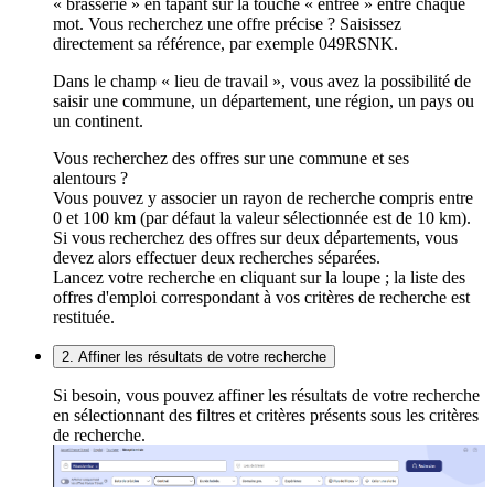
« brasserie » en tapant sur la touche « entrée » entre chaque
mot. Vous recherchez une offre précise ? Saisissez
directement sa référence, par exemple 049RSNK.
Dans le champ « lieu de travail », vous avez la possibilité de
saisir une commune, un département, une région, un pays ou
un continent.
Vous recherchez des offres sur une commune et ses
alentours ?
Vous pouvez y associer un rayon de recherche compris entre
0 et 100 km (par défaut la valeur sélectionnée est de 10 km).
Si vous recherchez des offres sur deux départements, vous
devez alors effectuer deux recherches séparées.
Lancez votre recherche en cliquant sur la loupe ; la liste des
offres d'emploi correspondant à vos critères de recherche est
restituée.
2. Affiner les résultats de votre recherche
Si besoin, vous pouvez affiner les résultats de votre recherche
en sélectionnant des filtres et critères présents sous les critères
de recherche.