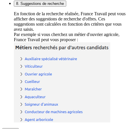
8. Suggestions de recherche
En fonction de la recherche réalisée, France Travail peut vous
afficher des suggestions de recherche d'offres. Ces
suggestions sont calculées en fonction des critères que vous
avez saisis.
Par exemple si vous cherchez un métier d'ouvrier agricole,
France Travail peut vous proposer :