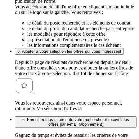
publication de l'offre.
Vous accédez au détail d'une offre en cliquant sur son intitulé
ou sur le logo sur la gauche. Vous retrouvez :
le détail du poste recherché et les éléments de contrat
le détail du profil du candidat recherché par l'entreprise
les modalités pour répondre à cette offre
la présentation de l'entreprise (si présente)
les informations complémentaires le cas échéant
5. Ajouter à votre sélection les offres qui vous intéressent
Depuis la page de résultats de recherche ou depuis le détail
d'une offre consultée, vous pouvez ajouter la ou les offres de
votre choix à votre sélection. Il suffit de cliquer sur l'icône
.
Vous les retrouverez ainsi dans votre espace personnel,
rubrique « Ma sélection d'offres ».
6. Enregistrer les critères de votre recherche et recevoir les
offres par e-mail (abonnement)
Gagnez du temps et évitez de ressaisir les critères de votre