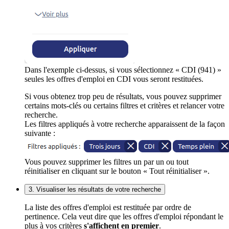
Dans l'exemple ci-dessus, si vous sélectionnez « CDI (941) »
seules les offres d'emploi en CDI vous seront restituées.
Si vous obtenez trop peu de résultats, vous pouvez supprimer
certains mots-clés ou certains filtres et critères et relancer votre
recherche.
Les filtres appliqués à votre recherche apparaissent de la façon
suivante :
Vous pouvez supprimer les filtres un par un ou tout
réinitialiser en cliquant sur le bouton « Tout réinitialiser ».
3. Visualiser les résultats de votre recherche
La liste des offres d'emploi est restituée par ordre de
pertinence. Cela veut dire que les offres d'emploi répondant le
plus à vos critères
s'affichent en premier
.