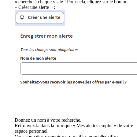
recherche à chaque visite ! Pour cela, cliquez sur le bouton
« Créer une alerte » :
Donnez un nom à votre recherche.
Retrouvez-la dans la rubrique « Mes alertes emploi » de votre
espace personnel.
Vous souhaitez recevoir par e-mail les nouvelles offres