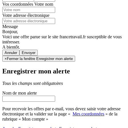
Vos coordonnées
Votre nom
Votre adresse électronique
Message
Bonjour,
Voici une offre parue sur le site francetravail.fr susceptible de vous
intéresser.
A bientôt.
Annuler
×
Fermer la fenêtre Enregistrer mon alerte
Enregistrer mon alerte
Tous les champs sont obligatoires
Nom de mon alerte
Pour recevoir les offres par e-mail, vous devez saisir votre adresse
électronique et la valider sur la page «
Mes coordonnées
» de la
rubrique « Mon compte »