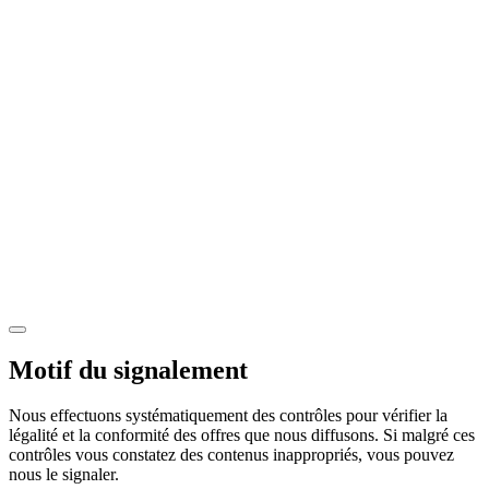
Motif du signalement
Nous effectuons systématiquement des contrôles pour vérifier la
légalité et la conformité des offres que nous diffusons. Si malgré ces
contrôles vous constatez des contenus inappropriés, vous pouvez
nous le signaler.