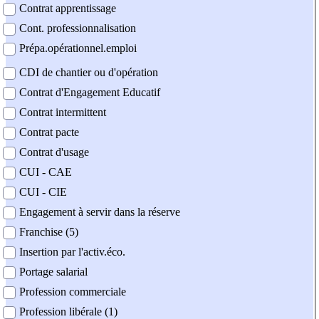
Contrat apprentissage
Cont. professionnalisation
Prépa.opérationnel.emploi
CDI de chantier ou d'opération
Contrat d'Engagement Educatif
Contrat intermittent
Contrat pacte
Contrat d'usage
CUI - CAE
CUI - CIE
Engagement à servir dans la réserve
Franchise (5)
Insertion par l'activ.éco.
Portage salarial
Profession commerciale
Profession libérale (1)