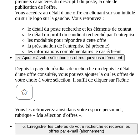
premiers caractères du descriptif du poste, la date de
publication de l'offre.
Vous accédez au détail d'une offre en cliquant sur son intitulé
ou sur le logo sur la gauche. Vous retrouvez :
le détail du poste recherché et les éléments de contrat
le détail du profil du candidat recherché par l'entreprise
les modalités pour répondre à cette offre
la présentation de l'entreprise (si présente)
les informations complémentaires le cas échéant
5. Ajouter à votre sélection les offres qui vous intéressent
Depuis la page de résultats de recherche ou depuis le détail
d'une offre consultée, vous pouvez ajouter la ou les offres de
votre choix à votre sélection. Il suffit de cliquer sur l'icône
.
Vous les retrouverez ainsi dans votre espace personnel,
rubrique « Ma sélection d'offres ».
6. Enregistrer les critères de votre recherche et recevoir les
offres par e-mail (abonnement)