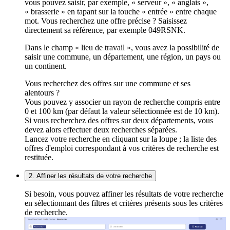
vous pouvez saisir, par exemple, « serveur », « anglais »,
« brasserie » en tapant sur la touche « entrée » entre chaque
mot. Vous recherchez une offre précise ? Saisissez
directement sa référence, par exemple 049RSNK.
Dans le champ « lieu de travail », vous avez la possibilité de
saisir une commune, un département, une région, un pays ou
un continent.
Vous recherchez des offres sur une commune et ses
alentours ?
Vous pouvez y associer un rayon de recherche compris entre
0 et 100 km (par défaut la valeur sélectionnée est de 10 km).
Si vous recherchez des offres sur deux départements, vous
devez alors effectuer deux recherches séparées.
Lancez votre recherche en cliquant sur la loupe ; la liste des
offres d'emploi correspondant à vos critères de recherche est
restituée.
2. Affiner les résultats de votre recherche
Si besoin, vous pouvez affiner les résultats de votre recherche
en sélectionnant des filtres et critères présents sous les critères
de recherche.