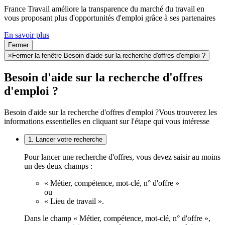
France Travail améliore la transparence du marché du travail en
vous proposant plus d'opportunités d'emploi grâce à ses partenaires
En savoir plus
Fermer
×
Fermer la fenêtre Besoin d'aide sur la recherche d'offres d'emploi ?
Besoin d'aide sur la recherche d'offres
d'emploi ?
Besoin d'aide sur la recherche d'offres d'emploi ?
Vous trouverez les
informations essentielles en cliquant sur l'étape qui vous intéresse
1. Lancer votre recherche
Pour lancer une recherche d'offres, vous devez saisir au moins
un des deux champs :
« Métier, compétence, mot-clé, n° d'offre »
ou
« Lieu de travail ».
Dans le champ « Métier, compétence, mot-clé, n° d'offre »,