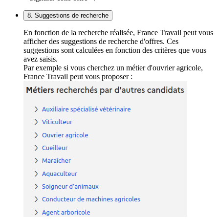
8. Suggestions de recherche
En fonction de la recherche réalisée, France Travail peut vous
afficher des suggestions de recherche d'offres. Ces
suggestions sont calculées en fonction des critères que vous
avez saisis.
Par exemple si vous cherchez un métier d'ouvrier agricole,
France Travail peut vous proposer :