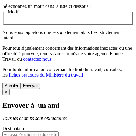
Sélectionnez un motif dans la liste ci-dessous :
Motif:
Nous vous rappelons que le signalement abusif est strictement
interdit.
Pour tout signalement concernant des
informations inexactes
ou une
offre déjà pourvue
, rendez-vous auprès de votre agence France
Travail ou
contactez-nous
Pour toute information concernant le
droit du travail
, consultez
les
fiches pratiques du Ministère du travail
Annuler
×
Envoyer à un ami
Tous les champs sont obligatoires
Destinataire