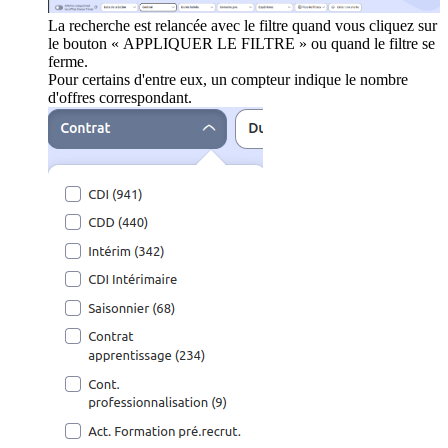
La recherche est relancée avec le filtre quand vous cliquez sur
le bouton « APPLIQUER LE FILTRE » ou quand le filtre se
ferme.
Pour certains d'entre eux, un compteur indique le nombre
d'offres correspondant.