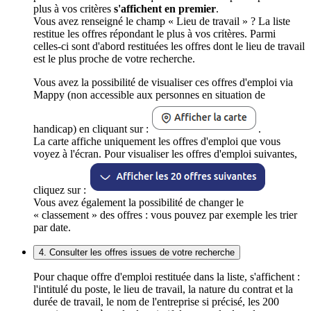
plus à vos critères
s'affichent en premier
.
Vous avez renseigné le champ « Lieu de travail » ? La liste
restitue les offres répondant le plus à vos critères. Parmi
celles-ci sont d'abord restituées les offres dont le lieu de travail
est le plus proche de votre recherche.
Vous avez la possibilité de visualiser ces offres d'emploi via
Mappy (non accessible aux personnes en situation de
handicap) en cliquant sur :
.
La carte affiche uniquement les offres d'emploi que vous
voyez à l'écran. Pour visualiser les offres d'emploi suivantes,
cliquez sur :
Vous avez également la possibilité de changer le
« classement » des offres : vous pouvez par exemple les trier
par date.
4. Consulter les offres issues de votre recherche
Pour chaque offre d'emploi restituée dans la liste, s'affichent :
l'intitulé du poste, le lieu de travail, la nature du contrat et la
durée de travail, le nom de l'entreprise si précisé, les 200