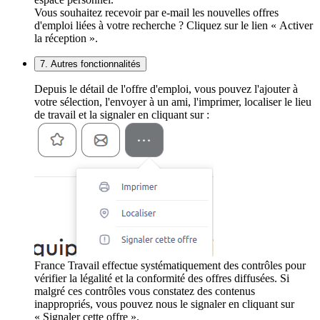
Vous souhaitez recevoir par e-mail les nouvelles offres
d'emploi liées à votre recherche ? Cliquez sur le lien « Activer
la réception ».
7. Autres fonctionnalités
Depuis le détail de l'offre d'emploi, vous pouvez l'ajouter à
votre sélection, l'envoyer à un ami, l'imprimer, localiser le lieu
de travail et la signaler en cliquant sur :
France Travail effectue systématiquement des contrôles pour
vérifier la légalité et la conformité des offres diffusées. Si
malgré ces contrôles vous constatez des contenus
inappropriés, vous pouvez nous le signaler en cliquant sur
« Signaler cette offre ».