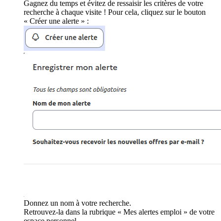
Gagnez du temps et évitez de ressaisir les critères de votre
recherche à chaque visite ! Pour cela, cliquez sur le bouton
« Créer une alerte » :
Donnez un nom à votre recherche.
Retrouvez-la dans la rubrique « Mes alertes emploi » de votre
espace personnel.