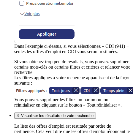
Dans l'exemple ci-dessus, si vous sélectionnez « CDI (941) »
seules les offres d'emploi en CDI vous seront restituées.
Si vous obtenez trop peu de résultats, vous pouvez supprimer
certains mots-clés ou certains filtres et critères et relancer votre
recherche.
Les filtres appliqués à votre recherche apparaissent de la façon
suivante :
Vous pouvez supprimer les filtres un par un ou tout
réinitialiser en cliquant sur le bouton « Tout réinitialiser ».
3. Visualiser les résultats de votre recherche
La liste des offres d'emploi est restituée par ordre de
pertinence. Cela veut dire que les offres d'emploi répondant le