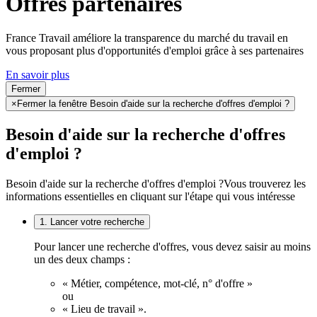
Offres partenaires
France Travail améliore la transparence du marché du travail en
vous proposant plus d'opportunités d'emploi grâce à ses partenaires
En savoir plus
Fermer
×
Fermer la fenêtre Besoin d'aide sur la recherche d'offres d'emploi ?
Besoin d'aide sur la recherche d'offres
d'emploi ?
Besoin d'aide sur la recherche d'offres d'emploi ?
Vous trouverez les
informations essentielles en cliquant sur l'étape qui vous intéresse
1. Lancer votre recherche
Pour lancer une recherche d'offres, vous devez saisir au moins
un des deux champs :
« Métier, compétence, mot-clé, n° d'offre »
ou
« Lieu de travail ».