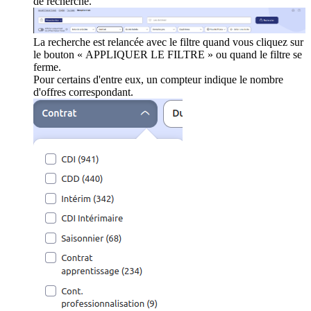
de recherche.
La recherche est relancée avec le filtre quand vous cliquez sur
le bouton « APPLIQUER LE FILTRE » ou quand le filtre se
ferme.
Pour certains d'entre eux, un compteur indique le nombre
d'offres correspondant.