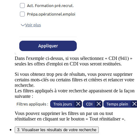
Dans l'exemple ci-dessus, si vous sélectionnez « CDI (941) »
seules les offres d'emploi en CDI vous seront restituées.
Si vous obtenez trop peu de résultats, vous pouvez supprimer
certains mots-clés ou certains filtres et critères et relancer votre
recherche.
Les filtres appliqués à votre recherche apparaissent de la façon
suivante :
Vous pouvez supprimer les filtres un par un ou tout
réinitialiser en cliquant sur le bouton « Tout réinitialiser ».
3. Visualiser les résultats de votre recherche