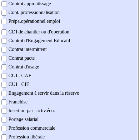
Contrat apprentissage
Cont. professionnalisation
Prépa.opérationnel.emploi
CDI de chantier ou d'opération
Contrat d'Engagement Educatif
Contrat intermittent
Contrat pacte
Contrat d'usage
CUI - CAE
CUI - CIE
Engagement à servir dans la réserve
Franchise
Insertion par l'activ.éco.
Portage salarial
Profession commerciale
Profession libérale