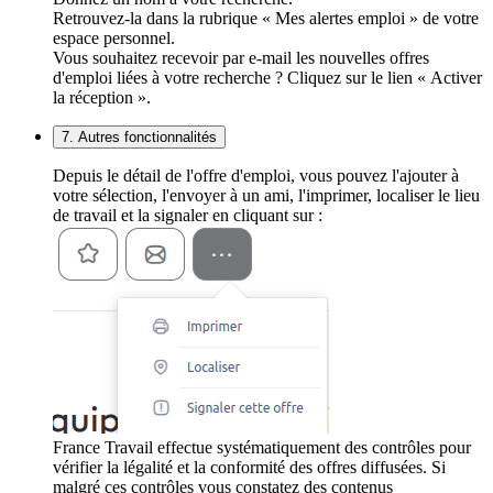
Retrouvez-la dans la rubrique « Mes alertes emploi » de votre
espace personnel.
Vous souhaitez recevoir par e-mail les nouvelles offres
d'emploi liées à votre recherche ? Cliquez sur le lien « Activer
la réception ».
7. Autres fonctionnalités
Depuis le détail de l'offre d'emploi, vous pouvez l'ajouter à
votre sélection, l'envoyer à un ami, l'imprimer, localiser le lieu
de travail et la signaler en cliquant sur :
France Travail effectue systématiquement des contrôles pour
vérifier la légalité et la conformité des offres diffusées. Si
malgré ces contrôles vous constatez des contenus