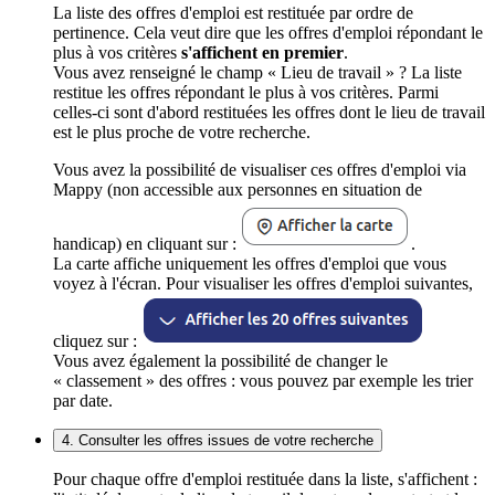
La liste des offres d'emploi est restituée par ordre de
pertinence. Cela veut dire que les offres d'emploi répondant le
plus à vos critères
s'affichent en premier
.
Vous avez renseigné le champ « Lieu de travail » ? La liste
restitue les offres répondant le plus à vos critères. Parmi
celles-ci sont d'abord restituées les offres dont le lieu de travail
est le plus proche de votre recherche.
Vous avez la possibilité de visualiser ces offres d'emploi via
Mappy (non accessible aux personnes en situation de
handicap) en cliquant sur :
.
La carte affiche uniquement les offres d'emploi que vous
voyez à l'écran. Pour visualiser les offres d'emploi suivantes,
cliquez sur :
Vous avez également la possibilité de changer le
« classement » des offres : vous pouvez par exemple les trier
par date.
4. Consulter les offres issues de votre recherche
Pour chaque offre d'emploi restituée dans la liste, s'affichent :