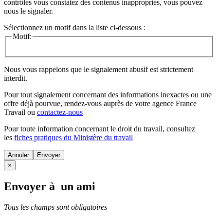
contrôles vous constatez des contenus inappropriés, vous pouvez
nous le signaler.
Sélectionnez un motif dans la liste ci-dessous :
Motif:
Nous vous rappelons que le signalement abusif est strictement
interdit.
Pour tout signalement concernant des
informations inexactes
ou une
offre déjà pourvue
, rendez-vous auprès de votre agence France
Travail ou
contactez-nous
Pour toute information concernant le
droit du travail
, consultez
les
fiches pratiques du Ministère du travail
Annuler
×
Envoyer à un ami
Tous les champs sont obligatoires