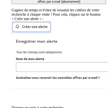
offres par e-mail (abonnement)
Gagnez du temps et évitez de ressaisir les critères de votre
recherche à chaque visite ! Pour cela, cliquez sur le bouton
« Créer une alerte » :
Donnez un nom à votre recherche.