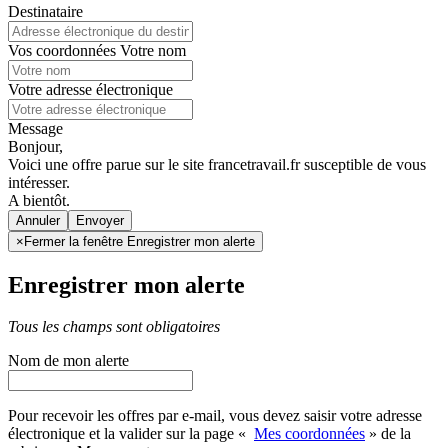
Destinataire
Vos coordonnées
Votre nom
Votre adresse électronique
Message
Bonjour,
Voici une offre parue sur le site francetravail.fr susceptible de vous
intéresser.
A bientôt.
Annuler
×
Fermer la fenêtre Enregistrer mon alerte
Enregistrer mon alerte
Tous les champs sont obligatoires
Nom de mon alerte
Pour recevoir les offres par e-mail, vous devez saisir votre adresse
électronique et la valider sur la page «
Mes coordonnées
» de la