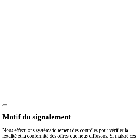
Motif du signalement
Nous effectuons systématiquement des contrôles pour vérifier la
légalité et la conformité des offres que nous diffusons. Si malgré ces