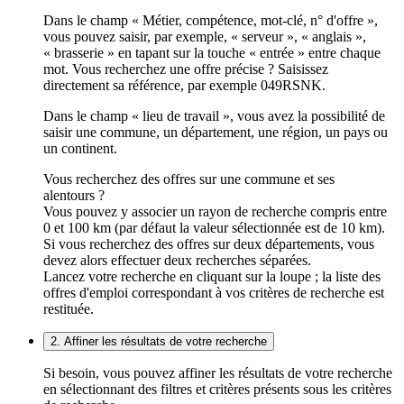
Dans le champ « Métier, compétence, mot-clé, n° d'offre »,
vous pouvez saisir, par exemple, « serveur », « anglais »,
« brasserie » en tapant sur la touche « entrée » entre chaque
mot. Vous recherchez une offre précise ? Saisissez
directement sa référence, par exemple 049RSNK.
Dans le champ « lieu de travail », vous avez la possibilité de
saisir une commune, un département, une région, un pays ou
un continent.
Vous recherchez des offres sur une commune et ses
alentours ?
Vous pouvez y associer un rayon de recherche compris entre
0 et 100 km (par défaut la valeur sélectionnée est de 10 km).
Si vous recherchez des offres sur deux départements, vous
devez alors effectuer deux recherches séparées.
Lancez votre recherche en cliquant sur la loupe ; la liste des
offres d'emploi correspondant à vos critères de recherche est
restituée.
2. Affiner les résultats de votre recherche
Si besoin, vous pouvez affiner les résultats de votre recherche
en sélectionnant des filtres et critères présents sous les critères