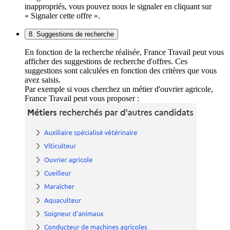
inappropriés, vous pouvez nous le signaler en cliquant sur
« Signaler cette offre ».
8. Suggestions de recherche
En fonction de la recherche réalisée, France Travail peut vous
afficher des suggestions de recherche d'offres. Ces
suggestions sont calculées en fonction des critères que vous
avez saisis.
Par exemple si vous cherchez un métier d'ouvrier agricole,
France Travail peut vous proposer :