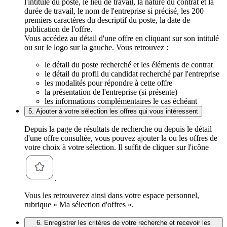
l'intitulé du poste, le lieu de travail, la nature du contrat et la
durée de travail, le nom de l'entreprise si précisé, les 200
premiers caractères du descriptif du poste, la date de
publication de l'offre.
Vous accédez au détail d'une offre en cliquant sur son intitulé
ou sur le logo sur la gauche. Vous retrouvez :
le détail du poste recherché et les éléments de contrat
le détail du profil du candidat recherché par l'entreprise
les modalités pour répondre à cette offre
la présentation de l'entreprise (si présente)
les informations complémentaires le cas échéant
5. Ajouter à votre sélection les offres qui vous intéressent
Depuis la page de résultats de recherche ou depuis le détail
d'une offre consultée, vous pouvez ajouter la ou les offres de
votre choix à votre sélection. Il suffit de cliquer sur l'icône
.
Vous les retrouverez ainsi dans votre espace personnel,
rubrique « Ma sélection d'offres ».
6. Enregistrer les critères de votre recherche et recevoir les