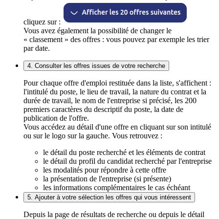
cliquez sur :
Vous avez également la possibilité de changer le
« classement » des offres : vous pouvez par exemple les trier
par date.
4. Consulter les offres issues de votre recherche
Pour chaque offre d'emploi restituée dans la liste, s'affichent :
l'intitulé du poste, le lieu de travail, la nature du contrat et la
durée de travail, le nom de l'entreprise si précisé, les 200
premiers caractères du descriptif du poste, la date de
publication de l'offre.
Vous accédez au détail d'une offre en cliquant sur son intitulé
ou sur le logo sur la gauche. Vous retrouvez :
le détail du poste recherché et les éléments de contrat
le détail du profil du candidat recherché par l'entreprise
les modalités pour répondre à cette offre
la présentation de l'entreprise (si présente)
les informations complémentaires le cas échéant
5. Ajouter à votre sélection les offres qui vous intéressent
Depuis la page de résultats de recherche ou depuis le détail