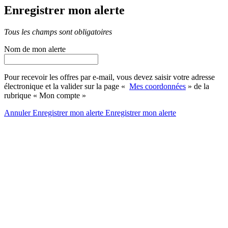
Enregistrer mon alerte
Tous les champs sont obligatoires
Nom de mon alerte
Pour recevoir les offres par e-mail, vous devez saisir votre adresse
électronique et la valider sur la page «
Mes coordonnées
» de la
rubrique « Mon compte »
Annuler
Enregistrer mon alerte
Enregistrer
mon alerte