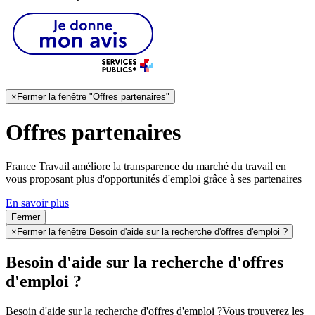
×
Fermer la fenêtre "Offres partenaires"
Offres partenaires
France Travail améliore la transparence du marché du travail en
vous proposant plus d'opportunités d'emploi grâce à ses partenaires
En savoir plus
Fermer
×
Fermer la fenêtre Besoin d'aide sur la recherche d'offres d'emploi ?
Besoin d'aide sur la recherche d'offres
d'emploi ?
Besoin d'aide sur la recherche d'offres d'emploi ?
Vous trouverez les