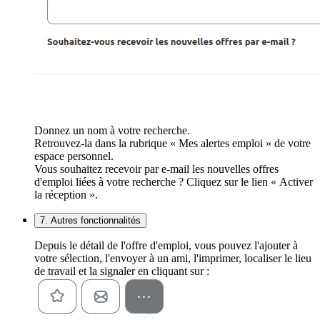
Donnez un nom à votre recherche.
Retrouvez-la dans la rubrique « Mes alertes emploi » de votre
espace personnel.
Vous souhaitez recevoir par e-mail les nouvelles offres
d'emploi liées à votre recherche ? Cliquez sur le lien « Activer
la réception ».
7. Autres fonctionnalités
Depuis le détail de l'offre d'emploi, vous pouvez l'ajouter à
votre sélection, l'envoyer à un ami, l'imprimer, localiser le lieu
de travail et la signaler en cliquant sur :