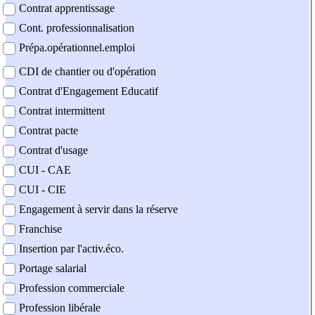
Contrat apprentissage
Cont. professionnalisation
Prépa.opérationnel.emploi
CDI de chantier ou d'opération
Contrat d'Engagement Educatif
Contrat intermittent
Contrat pacte
Contrat d'usage
CUI - CAE
CUI - CIE
Engagement à servir dans la réserve
Franchise
Insertion par l'activ.éco.
Portage salarial
Profession commerciale
Profession libérale