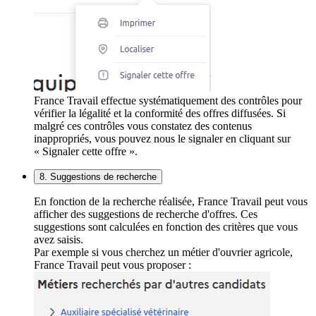
France Travail effectue systématiquement des contrôles pour
vérifier la légalité et la conformité des offres diffusées. Si
malgré ces contrôles vous constatez des contenus
inappropriés, vous pouvez nous le signaler en cliquant sur
« Signaler cette offre ».
8. Suggestions de recherche
En fonction de la recherche réalisée, France Travail peut vous
afficher des suggestions de recherche d'offres. Ces
suggestions sont calculées en fonction des critères que vous
avez saisis.
Par exemple si vous cherchez un métier d'ouvrier agricole,
France Travail peut vous proposer :