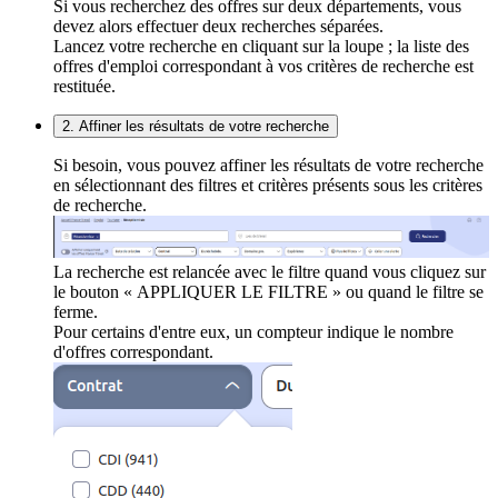
Si vous recherchez des offres sur deux départements, vous
devez alors effectuer deux recherches séparées.
Lancez votre recherche en cliquant sur la loupe ; la liste des
offres d'emploi correspondant à vos critères de recherche est
restituée.
2. Affiner les résultats de votre recherche
Si besoin, vous pouvez affiner les résultats de votre recherche
en sélectionnant des filtres et critères présents sous les critères
de recherche.
La recherche est relancée avec le filtre quand vous cliquez sur
le bouton « APPLIQUER LE FILTRE » ou quand le filtre se
ferme.
Pour certains d'entre eux, un compteur indique le nombre
d'offres correspondant.