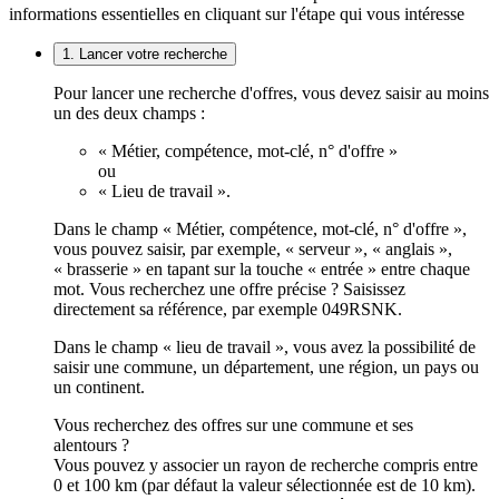
informations essentielles en cliquant sur l'étape qui vous intéresse
1. Lancer votre recherche
Pour lancer une recherche d'offres, vous devez saisir au moins
un des deux champs :
« Métier, compétence, mot-clé, n° d'offre »
ou
« Lieu de travail ».
Dans le champ « Métier, compétence, mot-clé, n° d'offre »,
vous pouvez saisir, par exemple, « serveur », « anglais »,
« brasserie » en tapant sur la touche « entrée » entre chaque
mot. Vous recherchez une offre précise ? Saisissez
directement sa référence, par exemple 049RSNK.
Dans le champ « lieu de travail », vous avez la possibilité de
saisir une commune, un département, une région, un pays ou
un continent.
Vous recherchez des offres sur une commune et ses
alentours ?
Vous pouvez y associer un rayon de recherche compris entre
0 et 100 km (par défaut la valeur sélectionnée est de 10 km).