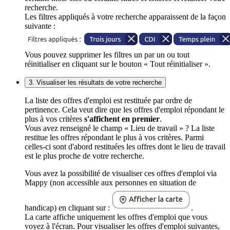
recherche.
Les filtres appliqués à votre recherche apparaissent de la façon
suivante :
Vous pouvez supprimer les filtres un par un ou tout
réinitialiser en cliquant sur le bouton « Tout réinitialiser ».
3. Visualiser les résultats de votre recherche
La liste des offres d'emploi est restituée par ordre de
pertinence. Cela veut dire que les offres d'emploi répondant le
plus à vos critères
s'affichent en premier
.
Vous avez renseigné le champ « Lieu de travail » ? La liste
restitue les offres répondant le plus à vos critères. Parmi
celles-ci sont d'abord restituées les offres dont le lieu de travail
est le plus proche de votre recherche.
Vous avez la possibilité de visualiser ces offres d'emploi via
Mappy (non accessible aux personnes en situation de
handicap) en cliquant sur :
.
La carte affiche uniquement les offres d'emploi que vous
voyez à l'écran. Pour visualiser les offres d'emploi suivantes,