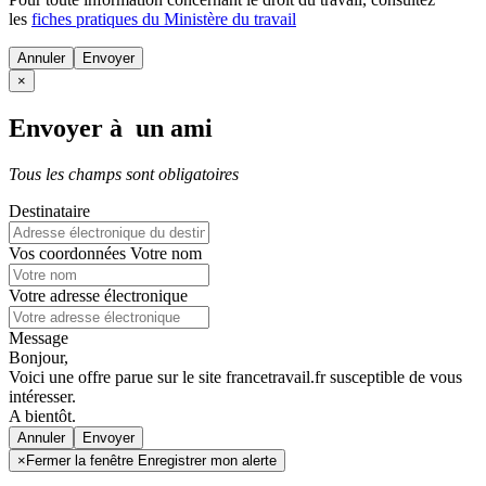
les
fiches pratiques du Ministère du travail
Annuler
×
Envoyer à un ami
Tous les champs sont obligatoires
Destinataire
Vos coordonnées
Votre nom
Votre adresse électronique
Message
Bonjour,
Voici une offre parue sur le site francetravail.fr susceptible de vous
intéresser.
A bientôt.
Annuler
×
Fermer la fenêtre Enregistrer mon alerte