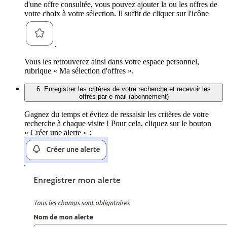
d'une offre consultée, vous pouvez ajouter la ou les offres de
votre choix à votre sélection. Il suffit de cliquer sur l'icône
.
Vous les retrouverez ainsi dans votre espace personnel,
rubrique « Ma sélection d'offres ».
6. Enregistrer les critères de votre recherche et recevoir les
offres par e-mail (abonnement)
Gagnez du temps et évitez de ressaisir les critères de votre
recherche à chaque visite ! Pour cela, cliquez sur le bouton
« Créer une alerte » :