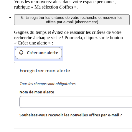
Vous les retrouverez ainsi dans votre espace personnel,
rubrique « Ma sélection d'offres ».
6. Enregistrer les critères de votre recherche et recevoir les
offres par e-mail (abonnement)
Gagnez du temps et évitez de ressaisir les critères de votre
recherche à chaque visite ! Pour cela, cliquez sur le bouton
« Créer une alerte » :