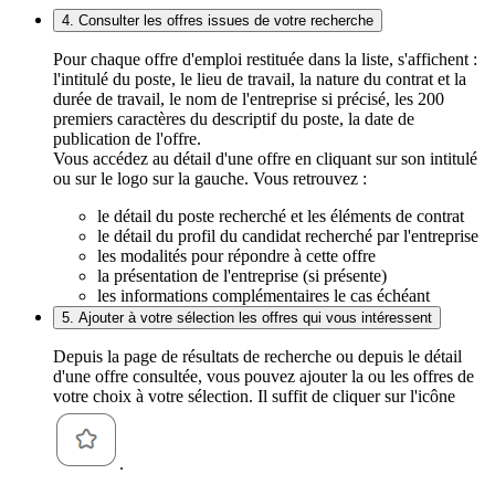
4. Consulter les offres issues de votre recherche
Pour chaque offre d'emploi restituée dans la liste, s'affichent :
l'intitulé du poste, le lieu de travail, la nature du contrat et la
durée de travail, le nom de l'entreprise si précisé, les 200
premiers caractères du descriptif du poste, la date de
publication de l'offre.
Vous accédez au détail d'une offre en cliquant sur son intitulé
ou sur le logo sur la gauche. Vous retrouvez :
le détail du poste recherché et les éléments de contrat
le détail du profil du candidat recherché par l'entreprise
les modalités pour répondre à cette offre
la présentation de l'entreprise (si présente)
les informations complémentaires le cas échéant
5. Ajouter à votre sélection les offres qui vous intéressent
Depuis la page de résultats de recherche ou depuis le détail
d'une offre consultée, vous pouvez ajouter la ou les offres de
votre choix à votre sélection. Il suffit de cliquer sur l'icône
.