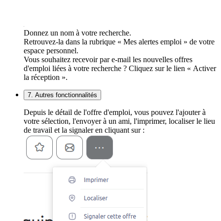
Donnez un nom à votre recherche.
Retrouvez-la dans la rubrique « Mes alertes emploi » de votre
espace personnel.
Vous souhaitez recevoir par e-mail les nouvelles offres
d'emploi liées à votre recherche ? Cliquez sur le lien « Activer
la réception ».
7. Autres fonctionnalités
Depuis le détail de l'offre d'emploi, vous pouvez l'ajouter à
votre sélection, l'envoyer à un ami, l'imprimer, localiser le lieu
de travail et la signaler en cliquant sur :