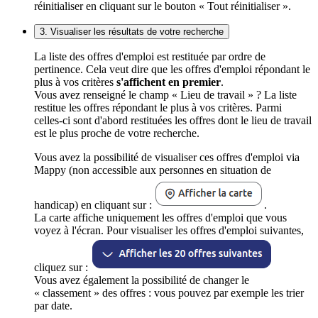
réinitialiser en cliquant sur le bouton « Tout réinitialiser ».
3. Visualiser les résultats de votre recherche
La liste des offres d'emploi est restituée par ordre de
pertinence. Cela veut dire que les offres d'emploi répondant le
plus à vos critères
s'affichent en premier
.
Vous avez renseigné le champ « Lieu de travail » ? La liste
restitue les offres répondant le plus à vos critères. Parmi
celles-ci sont d'abord restituées les offres dont le lieu de travail
est le plus proche de votre recherche.
Vous avez la possibilité de visualiser ces offres d'emploi via
Mappy (non accessible aux personnes en situation de
handicap) en cliquant sur :
.
La carte affiche uniquement les offres d'emploi que vous
voyez à l'écran. Pour visualiser les offres d'emploi suivantes,
cliquez sur :
Vous avez également la possibilité de changer le
« classement » des offres : vous pouvez par exemple les trier
par date.