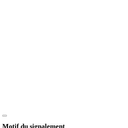
Motif du signalement