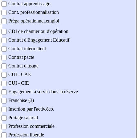
Contrat apprentissage
Cont. professionnalisation
Prépa.opérationnel.emploi
CDI de chantier ou d'opération
Contrat d'Engagement Educatif
Contrat intermittent
Contrat pacte
Contrat d'usage
CUI - CAE
CUI - CIE
Engagement à servir dans la réserve
Franchise (3)
Insertion par l'activ.éco.
Portage salarial
Profession commerciale
Profession libérale