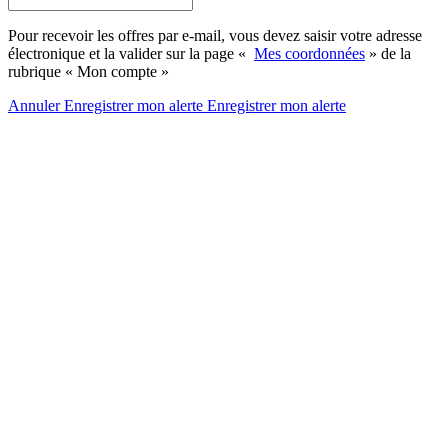
Pour recevoir les offres par e-mail, vous devez saisir votre adresse
électronique et la valider sur la page «
Mes coordonnées
» de la
rubrique « Mon compte »
Annuler
Enregistrer mon alerte
Enregistrer
mon alerte