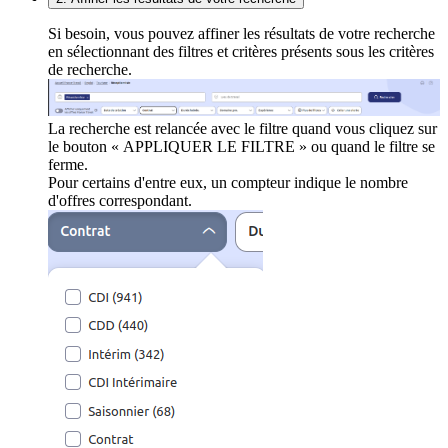
Si besoin, vous pouvez affiner les résultats de votre recherche
en sélectionnant des filtres et critères présents sous les critères
de recherche.
La recherche est relancée avec le filtre quand vous cliquez sur
le bouton « APPLIQUER LE FILTRE » ou quand le filtre se
ferme.
Pour certains d'entre eux, un compteur indique le nombre
d'offres correspondant.