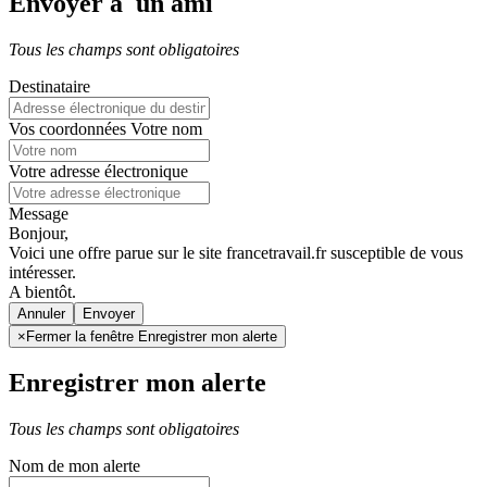
Envoyer à un ami
Tous les champs sont obligatoires
Destinataire
Vos coordonnées
Votre nom
Votre adresse électronique
Message
Bonjour,
Voici une offre parue sur le site francetravail.fr susceptible de vous
intéresser.
A bientôt.
Annuler
×
Fermer la fenêtre Enregistrer mon alerte
Enregistrer mon alerte
Tous les champs sont obligatoires
Nom de mon alerte