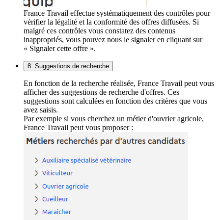
France Travail effectue systématiquement des contrôles pour
vérifier la légalité et la conformité des offres diffusées. Si
malgré ces contrôles vous constatez des contenus
inappropriés, vous pouvez nous le signaler en cliquant sur
« Signaler cette offre ».
8. Suggestions de recherche
En fonction de la recherche réalisée, France Travail peut vous
afficher des suggestions de recherche d'offres. Ces
suggestions sont calculées en fonction des critères que vous
avez saisis.
Par exemple si vous cherchez un métier d'ouvrier agricole,
France Travail peut vous proposer :