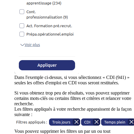
Dans l'exemple ci-dessus, si vous sélectionnez « CDI (941) »
seules les offres d'emploi en CDI vous seront restituées.
Si vous obtenez trop peu de résultats, vous pouvez supprimer
certains mots-clés ou certains filtres et critères et relancer votre
recherche.
Les filtres appliqués à votre recherche apparaissent de la façon
suivante :
Vous pouvez supprimer les filtres un par un ou tout