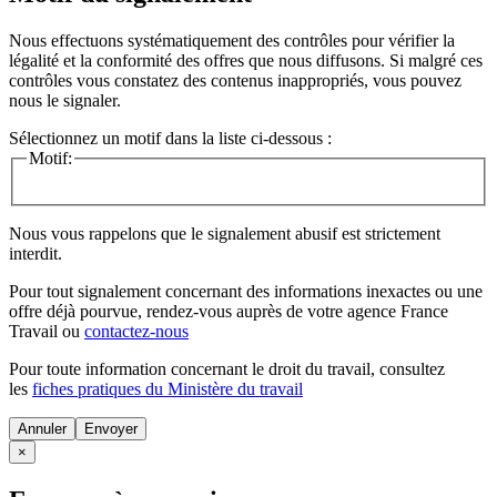
Nous effectuons systématiquement des contrôles pour vérifier la
légalité et la conformité des offres que nous diffusons. Si malgré ces
contrôles vous constatez des contenus inappropriés, vous pouvez
nous le signaler.
Sélectionnez un motif dans la liste ci-dessous :
Motif:
Nous vous rappelons que le signalement abusif est strictement
interdit.
Pour tout signalement concernant des
informations inexactes
ou une
offre déjà pourvue
, rendez-vous auprès de votre agence France
Travail ou
contactez-nous
Pour toute information concernant le
droit du travail
, consultez
les
fiches pratiques du Ministère du travail
Annuler
×