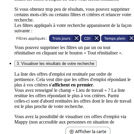
Si vous obtenez trop peu de résultats, vous pouvez supprimer
certains mots-clés ou certains filtres et critères et relancer votre
recherche.
Les filtres appliqués à votre recherche apparaissent de la façon
suivante :
Vous pouvez supprimer les filtres un par un ou tout
réinitialiser en cliquant sur le bouton « Tout réinitialiser ».
3. Visualiser les résultats de votre recherche
La liste des offres d'emploi est restituée par ordre de
pertinence. Cela veut dire que les offres d'emploi répondant le
plus à vos critères
s'affichent en premier
.
Vous avez renseigné le champ « Lieu de travail » ? La liste
restitue les offres répondant le plus à vos critères. Parmi
celles-ci sont d'abord restituées les offres dont le lieu de travail
est le plus proche de votre recherche.
Vous avez la possibilité de visualiser ces offres d'emploi via
Mappy (non accessible aux personnes en situation de