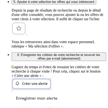
5. Ajouter à votre sélection les offres qui vous intéressent
Depuis la page de résultats de recherche ou depuis le détail
d'une offre consultée, vous pouvez ajouter la ou les offres de
votre choix à votre sélection. Il suffit de cliquer sur l'icône
.
Vous les retrouverez ainsi dans votre espace personnel,
rubrique « Ma sélection d'offres ».
6. Enregistrer les critères de votre recherche et recevoir les
offres par e-mail (abonnement)
Gagnez du temps et évitez de ressaisir les critères de votre
recherche à chaque visite ! Pour cela, cliquez sur le bouton
« Créer une alerte » :