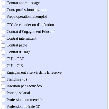
Contrat apprentissage
Cont. professionnalisation
Prépa.opérationnel.emploi
CDI de chantier ou d'opération
Contrat d'Engagement Educatif
Contrat intermittent
Contrat pacte
Contrat d'usage
CUI - CAE
CUI - CIE
Engagement à servir dans la réserve
Franchise (3)
Insertion par l'activ.éco.
Portage salarial
Profession commerciale
Profession libérale (3)