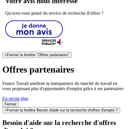
Votre avis nous intéresse
Qu'avez-vous pensé du service de recherche d'offres ?
×
Fermer la fenêtre "Offres partenaires"
Offres partenaires
France Travail améliore la transparence du marché du travail en
vous proposant plus d'opportunités d'emploi grâce à ses partenaires
En savoir plus
Fermer
×
Fermer la fenêtre Besoin d'aide sur la recherche d'offres d'emploi ?
Besoin d'aide sur la recherche d'offres