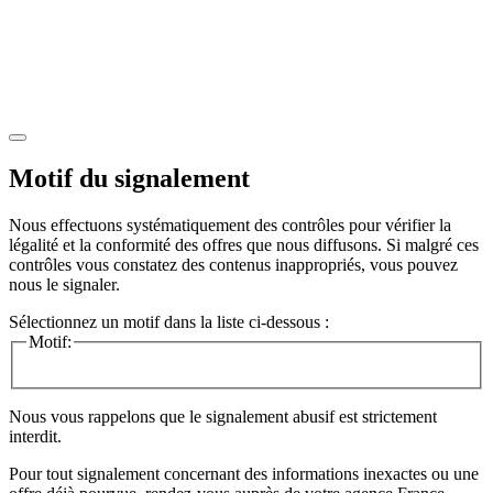
Motif du signalement
Nous effectuons systématiquement des contrôles pour vérifier la
légalité et la conformité des offres que nous diffusons. Si malgré ces
contrôles vous constatez des contenus inappropriés, vous pouvez
nous le signaler.
Sélectionnez un motif dans la liste ci-dessous :
Motif:
Nous vous rappelons que le signalement abusif est strictement
interdit.
Pour tout signalement concernant des
informations inexactes
ou une