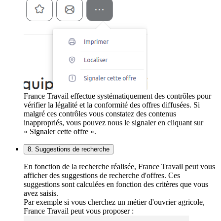
France Travail effectue systématiquement des contrôles pour
vérifier la légalité et la conformité des offres diffusées. Si
malgré ces contrôles vous constatez des contenus
inappropriés, vous pouvez nous le signaler en cliquant sur
« Signaler cette offre ».
8. Suggestions de recherche
En fonction de la recherche réalisée, France Travail peut vous
afficher des suggestions de recherche d'offres. Ces
suggestions sont calculées en fonction des critères que vous
avez saisis.
Par exemple si vous cherchez un métier d'ouvrier agricole,
France Travail peut vous proposer :