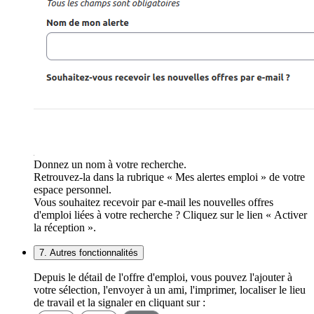
Donnez un nom à votre recherche.
Retrouvez-la dans la rubrique « Mes alertes emploi » de votre
espace personnel.
Vous souhaitez recevoir par e-mail les nouvelles offres
d'emploi liées à votre recherche ? Cliquez sur le lien « Activer
la réception ».
7. Autres fonctionnalités
Depuis le détail de l'offre d'emploi, vous pouvez l'ajouter à
votre sélection, l'envoyer à un ami, l'imprimer, localiser le lieu
de travail et la signaler en cliquant sur :