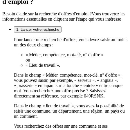
d'emploi ?
Besoin d'aide sur la recherche d'offres d'emploi ?
Vous trouverez les
informations essentielles en cliquant sur l'étape qui vous intéresse
1. Lancer votre recherche
Pour lancer une recherche d'offres, vous devez saisir au moins
un des deux champs :
« Métier, compétence, mot-clé, n° d'offre »
ou
« Lieu de travail ».
Dans le champ « Métier, compétence, mot-clé, n° d'offre »,
vous pouvez saisir, par exemple, « serveur », « anglais »,
« brasserie » en tapant sur la touche « entrée » entre chaque
mot. Vous recherchez une offre précise ? Saisissez
directement sa référence, par exemple 049RSNK.
Dans le champ « lieu de travail », vous avez la possibilité de
saisir une commune, un département, une région, un pays ou
un continent.
Vous recherchez des offres sur une commune et ses