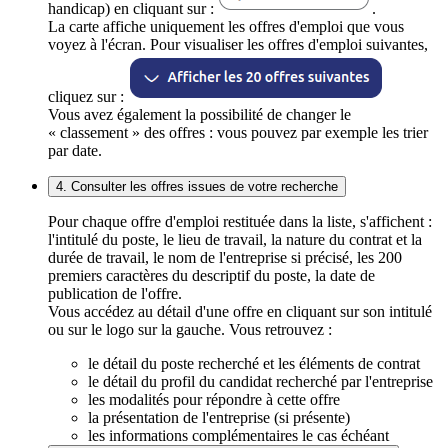
handicap) en cliquant sur :
.
La carte affiche uniquement les offres d'emploi que vous
voyez à l'écran. Pour visualiser les offres d'emploi suivantes,
cliquez sur :
Vous avez également la possibilité de changer le
« classement » des offres : vous pouvez par exemple les trier
par date.
4. Consulter les offres issues de votre recherche
Pour chaque offre d'emploi restituée dans la liste, s'affichent :
l'intitulé du poste, le lieu de travail, la nature du contrat et la
durée de travail, le nom de l'entreprise si précisé, les 200
premiers caractères du descriptif du poste, la date de
publication de l'offre.
Vous accédez au détail d'une offre en cliquant sur son intitulé
ou sur le logo sur la gauche. Vous retrouvez :
le détail du poste recherché et les éléments de contrat
le détail du profil du candidat recherché par l'entreprise
les modalités pour répondre à cette offre
la présentation de l'entreprise (si présente)
les informations complémentaires le cas échéant