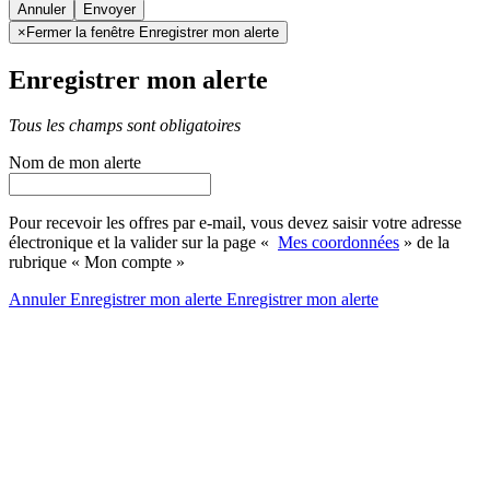
Annuler
×
Fermer la fenêtre Enregistrer mon alerte
Enregistrer mon alerte
Tous les champs sont obligatoires
Nom de mon alerte
Pour recevoir les offres par e-mail, vous devez saisir votre adresse
électronique et la valider sur la page «
Mes coordonnées
» de la
rubrique « Mon compte »
Annuler
Enregistrer mon alerte
Enregistrer
mon alerte