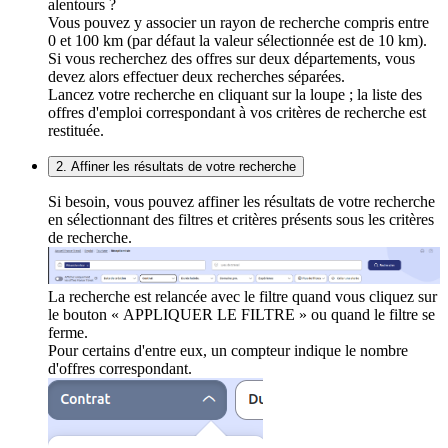
alentours ?
Vous pouvez y associer un rayon de recherche compris entre
0 et 100 km (par défaut la valeur sélectionnée est de 10 km).
Si vous recherchez des offres sur deux départements, vous
devez alors effectuer deux recherches séparées.
Lancez votre recherche en cliquant sur la loupe ; la liste des
offres d'emploi correspondant à vos critères de recherche est
restituée.
2. Affiner les résultats de votre recherche
Si besoin, vous pouvez affiner les résultats de votre recherche
en sélectionnant des filtres et critères présents sous les critères
de recherche.
La recherche est relancée avec le filtre quand vous cliquez sur
le bouton « APPLIQUER LE FILTRE » ou quand le filtre se
ferme.
Pour certains d'entre eux, un compteur indique le nombre
d'offres correspondant.