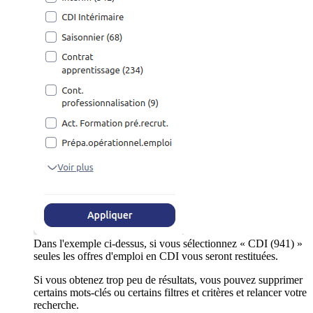
Dans l'exemple ci-dessus, si vous sélectionnez « CDI (941) »
seules les offres d'emploi en CDI vous seront restituées.
Si vous obtenez trop peu de résultats, vous pouvez supprimer
certains mots-clés ou certains filtres et critères et relancer votre
recherche.