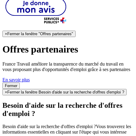
×
Fermer la fenêtre "Offres partenaires"
Offres partenaires
France Travail améliore la transparence du marché du travail en
vous proposant plus d'opportunités d'emploi grâce à ses partenaires
En savoir plus
Fermer
×
Fermer la fenêtre Besoin d'aide sur la recherche d'offres d'emploi ?
Besoin d'aide sur la recherche d'offres
d'emploi ?
Besoin d'aide sur la recherche d'offres d'emploi ?
Vous trouverez les
informations essentielles en cliquant sur l'étape qui vous intéresse