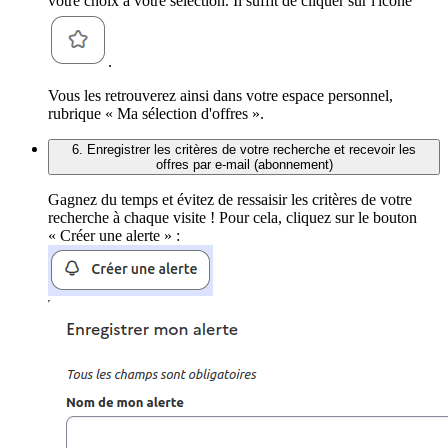
votre choix à votre sélection. Il suffit de cliquer sur l'icône
.
Vous les retrouverez ainsi dans votre espace personnel,
rubrique « Ma sélection d'offres ».
6. Enregistrer les critères de votre recherche et recevoir les
offres par e-mail (abonnement)
Gagnez du temps et évitez de ressaisir les critères de votre
recherche à chaque visite ! Pour cela, cliquez sur le bouton
« Créer une alerte » :