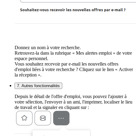
Donnez un nom à votre recherche.
Retrouvez-la dans la rubrique « Mes alertes emploi » de votre
espace personnel.
Vous souhaitez recevoir par e-mail les nouvelles offres
d'emploi liées à votre recherche ? Cliquez sur le lien « Activer
la réception ».
7. Autres fonctionnalités
Depuis le détail de l'offre d'emploi, vous pouvez l'ajouter à
votre sélection, l'envoyer à un ami, l'imprimer, localiser le lieu
de travail et la signaler en cliquant sur :