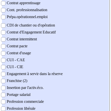
Contrat apprentissage
Cont. professionnalisation
Prépa.opérationnel.emploi
CDI de chantier ou d'opération
Contrat d'Engagement Educatif
Contrat intermittent
Contrat pacte
Contrat d'usage
CUI - CAE
CUI - CIE
Engagement à servir dans la réserve
Franchise (2)
Insertion par l'activ.éco.
Portage salarial
Profession commerciale
Profession libérale