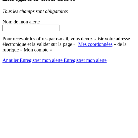
Tous les champs sont obligatoires
Nom de mon alerte
Pour recevoir les offres par e-mail, vous devez saisir votre adresse
électronique et la valider sur la page «
Mes coordonnées
» de la
rubrique « Mon compte »
Annuler
Enregistrer mon alerte
Enregistrer
mon alerte