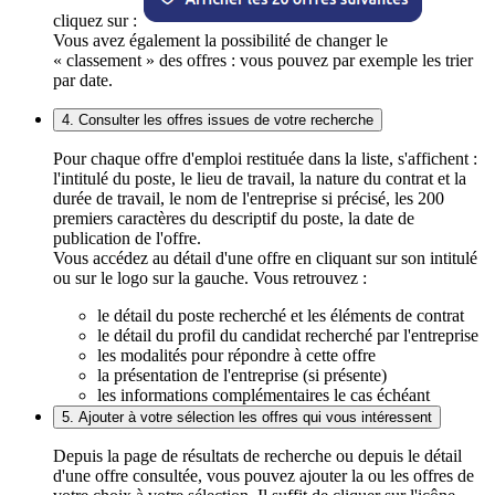
cliquez sur :
Vous avez également la possibilité de changer le
« classement » des offres : vous pouvez par exemple les trier
par date.
4. Consulter les offres issues de votre recherche
Pour chaque offre d'emploi restituée dans la liste, s'affichent :
l'intitulé du poste, le lieu de travail, la nature du contrat et la
durée de travail, le nom de l'entreprise si précisé, les 200
premiers caractères du descriptif du poste, la date de
publication de l'offre.
Vous accédez au détail d'une offre en cliquant sur son intitulé
ou sur le logo sur la gauche. Vous retrouvez :
le détail du poste recherché et les éléments de contrat
le détail du profil du candidat recherché par l'entreprise
les modalités pour répondre à cette offre
la présentation de l'entreprise (si présente)
les informations complémentaires le cas échéant
5. Ajouter à votre sélection les offres qui vous intéressent
Depuis la page de résultats de recherche ou depuis le détail
d'une offre consultée, vous pouvez ajouter la ou les offres de