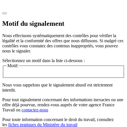
Motif du signalement
Nous effectuons systématiquement des contrôles pour vérifier la
légalité et la conformité des offres que nous diffusons. Si malgré ces
contrôles vous constatez des contenus inappropriés, vous pouvez
nous le signaler.
Sélectionnez un motif dans la liste ci-dessous :
Motif:
Nous vous rappelons que le signalement abusif est strictement
interdit.
Pour tout signalement concernant des
informations inexactes
ou une
offre déjà pourvue
, rendez-vous auprès de votre agence France
Travail ou
contactez-nous
Pour toute information concernant le
droit du travail
, consultez
les
fiches pratiques du Ministère du travail