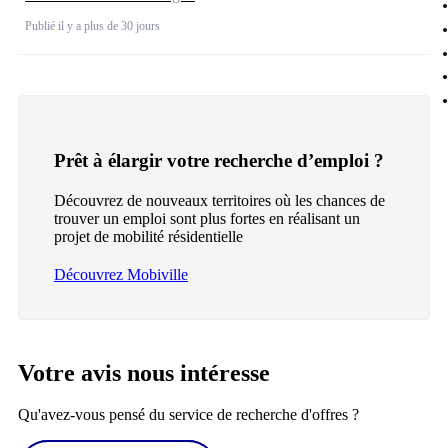
Publié il y a plus de 30 jours
Prêt à élargir votre recherche d’emploi ?
Découvrez de nouveaux territoires où les chances de
trouver un emploi sont plus fortes en réalisant un
projet de mobilité résidentielle
Découvrez Mobiville
Votre avis nous intéresse
Qu'avez-vous pensé du service de recherche d'offres ?