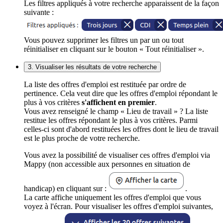
Les filtres appliqués à votre recherche apparaissent de la façon
suivante :
Vous pouvez supprimer les filtres un par un ou tout
réinitialiser en cliquant sur le bouton « Tout réinitialiser ».
3. Visualiser les résultats de votre recherche
La liste des offres d'emploi est restituée par ordre de
pertinence. Cela veut dire que les offres d'emploi répondant le
plus à vos critères
s'affichent en premier
.
Vous avez renseigné le champ « Lieu de travail » ? La liste
restitue les offres répondant le plus à vos critères. Parmi
celles-ci sont d'abord restituées les offres dont le lieu de travail
est le plus proche de votre recherche.
Vous avez la possibilité de visualiser ces offres d'emploi via
Mappy (non accessible aux personnes en situation de
handicap) en cliquant sur :
.
La carte affiche uniquement les offres d'emploi que vous
voyez à l'écran. Pour visualiser les offres d'emploi suivantes,