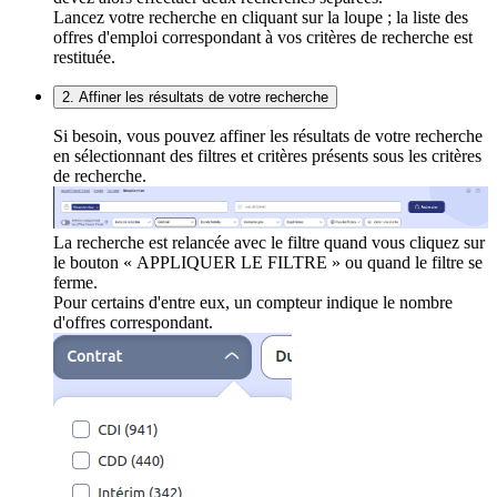
Lancez votre recherche en cliquant sur la loupe ; la liste des
offres d'emploi correspondant à vos critères de recherche est
restituée.
2. Affiner les résultats de votre recherche
Si besoin, vous pouvez affiner les résultats de votre recherche
en sélectionnant des filtres et critères présents sous les critères
de recherche.
La recherche est relancée avec le filtre quand vous cliquez sur
le bouton « APPLIQUER LE FILTRE » ou quand le filtre se
ferme.
Pour certains d'entre eux, un compteur indique le nombre
d'offres correspondant.