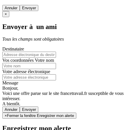
Annuler
×
Envoyer à un ami
Tous les champs sont obligatoires
Destinataire
Vos coordonnées
Votre nom
Votre adresse électronique
Message
Bonjour,
Voici une offre parue sur le site francetravail.fr susceptible de vous
intéresser.
A bientôt.
Annuler
×
Fermer la fenêtre Enregistrer mon alerte
Enregistrer mon alerte