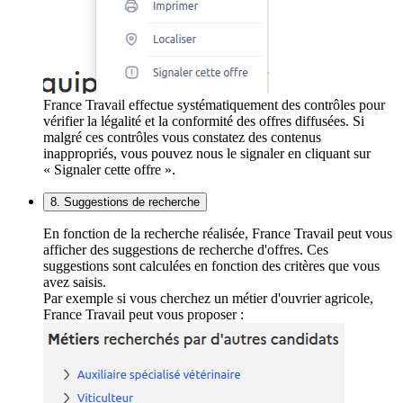
France Travail effectue systématiquement des contrôles pour
vérifier la légalité et la conformité des offres diffusées. Si
malgré ces contrôles vous constatez des contenus
inappropriés, vous pouvez nous le signaler en cliquant sur
« Signaler cette offre ».
8. Suggestions de recherche
En fonction de la recherche réalisée, France Travail peut vous
afficher des suggestions de recherche d'offres. Ces
suggestions sont calculées en fonction des critères que vous
avez saisis.
Par exemple si vous cherchez un métier d'ouvrier agricole,
France Travail peut vous proposer :