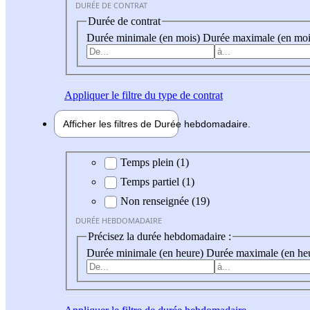
DURÉE DE CONTRAT
Durée de contrat
Durée minimale (en mois)
Durée maximale (en moi
Appliquer
le filtre du type de contrat
Afficher les filtres de
Durée hebdo
madaire
Durée hebdomadaire
Temps plein (1)
Temps partiel (1)
Non renseignée (19)
DURÉE HEBDOMADAIRE
Précisez la durée hebdomadaire :
Durée minimale (en heure)
Durée maximale (en he