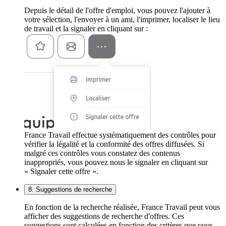
Depuis le détail de l'offre d'emploi, vous pouvez l'ajouter à
votre sélection, l'envoyer à un ami, l'imprimer, localiser le lieu
de travail et la signaler en cliquant sur :
France Travail effectue systématiquement des contrôles pour
vérifier la légalité et la conformité des offres diffusées. Si
malgré ces contrôles vous constatez des contenus
inappropriés, vous pouvez nous le signaler en cliquant sur
« Signaler cette offre ».
8. Suggestions de recherche
En fonction de la recherche réalisée, France Travail peut vous
afficher des suggestions de recherche d'offres. Ces
suggestions sont calculées en fonction des critères que vous