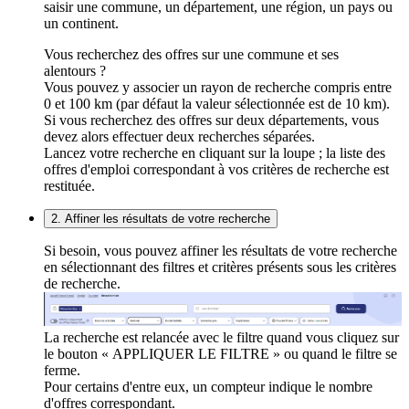
saisir une commune, un département, une région, un pays ou
un continent.
Vous recherchez des offres sur une commune et ses
alentours ?
Vous pouvez y associer un rayon de recherche compris entre
0 et 100 km (par défaut la valeur sélectionnée est de 10 km).
Si vous recherchez des offres sur deux départements, vous
devez alors effectuer deux recherches séparées.
Lancez votre recherche en cliquant sur la loupe ; la liste des
offres d'emploi correspondant à vos critères de recherche est
restituée.
2. Affiner les résultats de votre recherche
Si besoin, vous pouvez affiner les résultats de votre recherche
en sélectionnant des filtres et critères présents sous les critères
de recherche.
La recherche est relancée avec le filtre quand vous cliquez sur
le bouton « APPLIQUER LE FILTRE » ou quand le filtre se
ferme.
Pour certains d'entre eux, un compteur indique le nombre
d'offres correspondant.