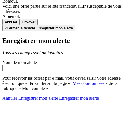
Bonjour,
Voici une offre parue sur le site francetravail.fr susceptible de vous
intéresser.
A bientôt.
Annuler
×
Fermer la fenêtre Enregistrer mon alerte
Enregistrer mon alerte
Tous les champs sont obligatoires
Nom de mon alerte
Pour recevoir les offres par e-mail, vous devez saisir votre adresse
électronique et la valider sur la page «
Mes coordonnées
» de la
rubrique « Mon compte »
Annuler
Enregistrer mon alerte
Enregistrer
mon alerte