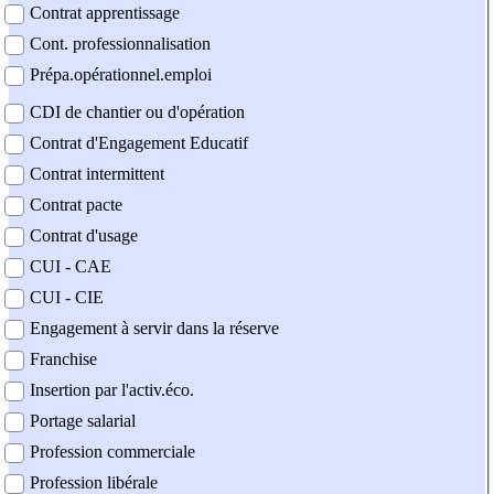
Contrat apprentissage
Cont. professionnalisation
Prépa.opérationnel.emploi
CDI de chantier ou d'opération
Contrat d'Engagement Educatif
Contrat intermittent
Contrat pacte
Contrat d'usage
CUI - CAE
CUI - CIE
Engagement à servir dans la réserve
Franchise
Insertion par l'activ.éco.
Portage salarial
Profession commerciale
Profession libérale