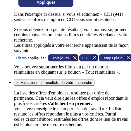
Dans l'exemple ci-dessus, si vous sélectionnez « CDI (941) »
seules les offres d'emploi en CDI vous seront restituées.
Si vous obtenez trop peu de résultats, vous pouvez supprimer
certains mots-clés ou certains filtres et critères et relancer votre
recherche.
Les filtres appliqués à votre recherche apparaissent de la façon
suivante :
Vous pouvez supprimer les filtres un par un ou tout
réinitialiser en cliquant sur le bouton « Tout réinitialiser ».
3. Visualiser les résultats de votre recherche
La liste des offres d'emploi est restituée par ordre de
pertinence. Cela veut dire que les offres d'emploi répondant le
plus à vos critères
s'affichent en premier
.
Vous avez renseigné le champ « Lieu de travail » ? La liste
restitue les offres répondant le plus à vos critères. Parmi
celles-ci sont d'abord restituées les offres dont le lieu de travail
est le plus proche de votre recherche.