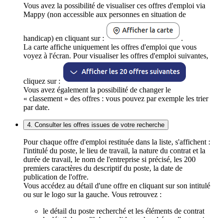
Vous avez la possibilité de visualiser ces offres d'emploi via
Mappy (non accessible aux personnes en situation de
handicap) en cliquant sur :
.
La carte affiche uniquement les offres d'emploi que vous
voyez à l'écran. Pour visualiser les offres d'emploi suivantes,
cliquez sur :
Vous avez également la possibilité de changer le
« classement » des offres : vous pouvez par exemple les trier
par date.
4. Consulter les offres issues de votre recherche
Pour chaque offre d'emploi restituée dans la liste, s'affichent :
l'intitulé du poste, le lieu de travail, la nature du contrat et la
durée de travail, le nom de l'entreprise si précisé, les 200
premiers caractères du descriptif du poste, la date de
publication de l'offre.
Vous accédez au détail d'une offre en cliquant sur son intitulé
ou sur le logo sur la gauche. Vous retrouvez :
le détail du poste recherché et les éléments de contrat