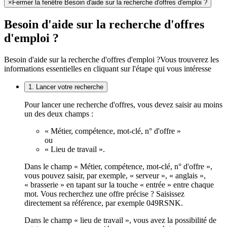
×
Fermer la fenêtre Besoin d'aide sur la recherche d'offres d'emploi ?
Besoin d'aide sur la recherche d'offres
d'emploi ?
Besoin d'aide sur la recherche d'offres d'emploi ?
Vous trouverez les
informations essentielles en cliquant sur l'étape qui vous intéresse
1. Lancer votre recherche
Pour lancer une recherche d'offres, vous devez saisir au moins
un des deux champs :
« Métier, compétence, mot-clé, n° d'offre »
ou
« Lieu de travail ».
Dans le champ « Métier, compétence, mot-clé, n° d'offre »,
vous pouvez saisir, par exemple, « serveur », « anglais »,
« brasserie » en tapant sur la touche « entrée » entre chaque
mot. Vous recherchez une offre précise ? Saisissez
directement sa référence, par exemple 049RSNK.
Dans le champ « lieu de travail », vous avez la possibilité de