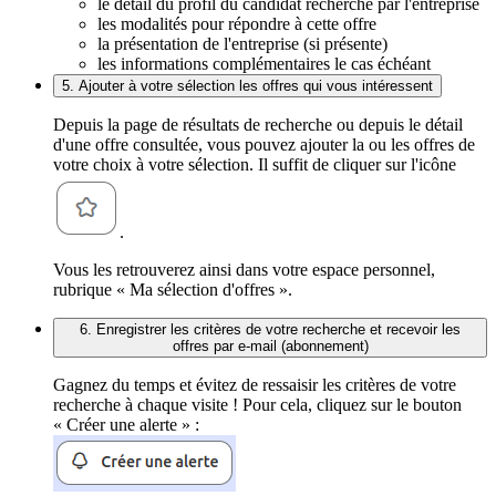
le détail du profil du candidat recherché par l'entreprise
les modalités pour répondre à cette offre
la présentation de l'entreprise (si présente)
les informations complémentaires le cas échéant
5. Ajouter à votre sélection les offres qui vous intéressent
Depuis la page de résultats de recherche ou depuis le détail
d'une offre consultée, vous pouvez ajouter la ou les offres de
votre choix à votre sélection. Il suffit de cliquer sur l'icône
.
Vous les retrouverez ainsi dans votre espace personnel,
rubrique « Ma sélection d'offres ».
6. Enregistrer les critères de votre recherche et recevoir les
offres par e-mail (abonnement)
Gagnez du temps et évitez de ressaisir les critères de votre
recherche à chaque visite ! Pour cela, cliquez sur le bouton
« Créer une alerte » :