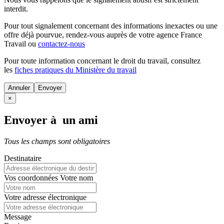
interdit.
Pour tout signalement concernant des
informations inexactes
ou une
offre déjà pourvue
, rendez-vous auprès de votre agence France
Travail ou
contactez-nous
Pour toute information concernant le
droit du travail
, consultez
les
fiches pratiques du Ministère du travail
Annuler
×
Envoyer à un ami
Tous les champs sont obligatoires
Destinataire
Vos coordonnées
Votre nom
Votre adresse électronique
Message