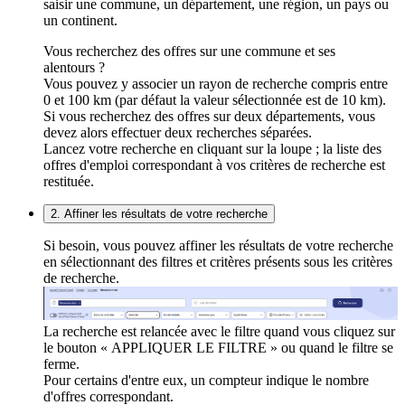
saisir une commune, un département, une région, un pays ou
un continent.
Vous recherchez des offres sur une commune et ses
alentours ?
Vous pouvez y associer un rayon de recherche compris entre
0 et 100 km (par défaut la valeur sélectionnée est de 10 km).
Si vous recherchez des offres sur deux départements, vous
devez alors effectuer deux recherches séparées.
Lancez votre recherche en cliquant sur la loupe ; la liste des
offres d'emploi correspondant à vos critères de recherche est
restituée.
2. Affiner les résultats de votre recherche
Si besoin, vous pouvez affiner les résultats de votre recherche
en sélectionnant des filtres et critères présents sous les critères
de recherche.
La recherche est relancée avec le filtre quand vous cliquez sur
le bouton « APPLIQUER LE FILTRE » ou quand le filtre se
ferme.
Pour certains d'entre eux, un compteur indique le nombre
d'offres correspondant.