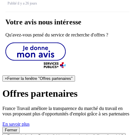
Publié il y a 26 jours
Votre avis nous intéresse
Qu'avez-vous pensé du service de recherche d'offres ?
×
Fermer la fenêtre "Offres partenaires"
Offres partenaires
France Travail améliore la transparence du marché du travail en
vous proposant plus d'opportunités d'emploi grâce à ses partenaires
En savoir plus
Fermer