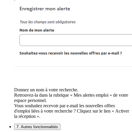
Donnez un nom à votre recherche.
Retrouvez-la dans la rubrique « Mes alertes emploi » de votre
espace personnel.
Vous souhaitez recevoir par e-mail les nouvelles offres
d'emploi liées à votre recherche ? Cliquez sur le lien « Activer
la réception ».
7. Autres fonctionnalités