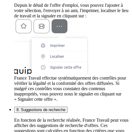
Depuis le détail de l'offre d'emploi, vous pouvez l'ajouter à
votre sélection, l'envoyer à un ami, l'imprimer, localiser le lieu
de travail et la signaler en cliquant sur :
France Travail effectue systématiquement des contrôles pour
vérifier la légalité et la conformité des offres diffusées. Si
malgré ces contrôles vous constatez des contenus
inappropriés, vous pouvez nous le signaler en cliquant sur
« Signaler cette offre ».
8. Suggestions de recherche
En fonction de la recherche réalisée, France Travail peut vous
afficher des suggestions de recherche d'offres. Ces
suggestions sont calculées en fonction des critères que vous