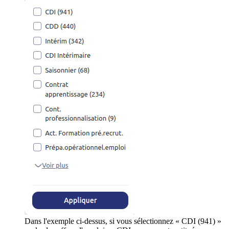
Dans l'exemple ci-dessus, si vous sélectionnez « CDI (941) »