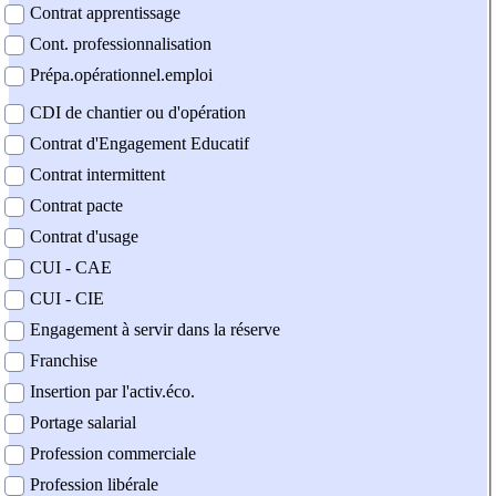
Contrat apprentissage
Cont. professionnalisation
Prépa.opérationnel.emploi
CDI de chantier ou d'opération
Contrat d'Engagement Educatif
Contrat intermittent
Contrat pacte
Contrat d'usage
CUI - CAE
CUI - CIE
Engagement à servir dans la réserve
Franchise
Insertion par l'activ.éco.
Portage salarial
Profession commerciale
Profession libérale