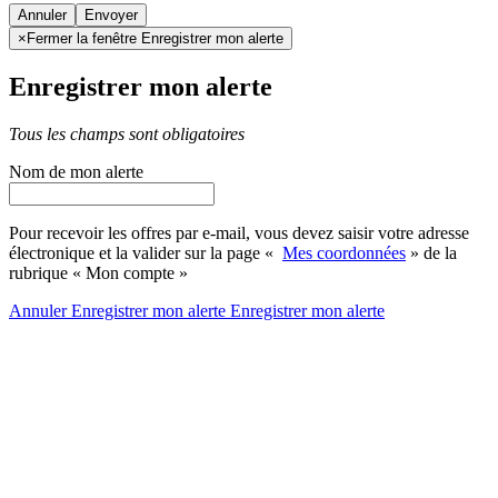
Annuler
×
Fermer la fenêtre Enregistrer mon alerte
Enregistrer mon alerte
Tous les champs sont obligatoires
Nom de mon alerte
Pour recevoir les offres par e-mail, vous devez saisir votre adresse
électronique et la valider sur la page «
Mes coordonnées
» de la
rubrique « Mon compte »
Annuler
Enregistrer mon alerte
Enregistrer
mon alerte