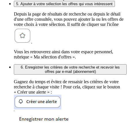
5. Ajouter à votre sélection les offres qui vous intéressent
Depuis la page de résultats de recherche ou depuis le détail
d'une offre consultée, vous pouvez ajouter la ou les offres de
votre choix à votre sélection. Il suffit de cliquer sur l'icône
.
Vous les retrouverez ainsi dans votre espace personnel,
rubrique « Ma sélection d'offres ».
6. Enregistrer les critères de votre recherche et recevoir les
offres par e-mail (abonnement)
Gagnez du temps et évitez de ressaisir les critères de votre
recherche à chaque visite ! Pour cela, cliquez sur le bouton
« Créer une alerte » :