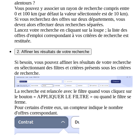
alentours ?
Vous pouvez y associer un rayon de recherche compris entre
0 et 100 km (par défaut la valeur sélectionnée est de 10 km).
Si vous recherchez des offres sur deux départements, vous
devez alors effectuer deux recherches séparées.
Lancez votre recherche en cliquant sur la loupe ; la liste des
offres d'emploi correspondant à vos critères de recherche est
restituée.
2. Affiner les résultats de votre recherche
Si besoin, vous pouvez affiner les résultats de votre recherche
en sélectionnant des filtres et critères présents sous les critères
de recherche.
La recherche est relancée avec le filtre quand vous cliquez sur
le bouton « APPLIQUER LE FILTRE » ou quand le filtre se
ferme.
Pour certains d'entre eux, un compteur indique le nombre
d'offres correspondant.