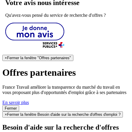
Votre avis nous intéresse
Qu'avez-vous pensé du service de recherche d'offres ?
×
Fermer la fenêtre "Offres partenaires"
Offres partenaires
France Travail améliore la transparence du marché du travail en
vous proposant plus d'opportunités d'emploi grâce à ses partenaires
En savoir plus
Fermer
×
Fermer la fenêtre Besoin d'aide sur la recherche d'offres d'emploi ?
Besoin d'aide sur la recherche d'offres