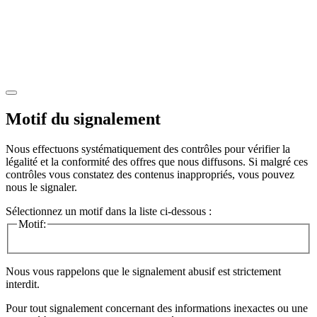
Motif du signalement
Nous effectuons systématiquement des contrôles pour vérifier la
légalité et la conformité des offres que nous diffusons. Si malgré ces
contrôles vous constatez des contenus inappropriés, vous pouvez
nous le signaler.
Sélectionnez un motif dans la liste ci-dessous :
Motif:
Nous vous rappelons que le signalement abusif est strictement
interdit.
Pour tout signalement concernant des
informations inexactes
ou une