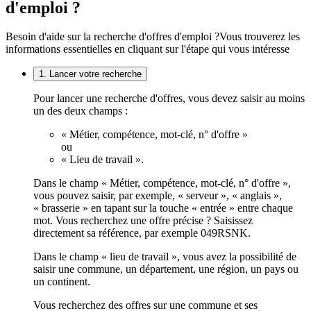
d'emploi ?
Besoin d'aide sur la recherche d'offres d'emploi ?
Vous trouverez les
informations essentielles en cliquant sur l'étape qui vous intéresse
1. Lancer votre recherche
Pour lancer une recherche d'offres, vous devez saisir au moins
un des deux champs :
« Métier, compétence, mot-clé, n° d'offre »
ou
« Lieu de travail ».
Dans le champ « Métier, compétence, mot-clé, n° d'offre »,
vous pouvez saisir, par exemple, « serveur », « anglais »,
« brasserie » en tapant sur la touche « entrée » entre chaque
mot. Vous recherchez une offre précise ? Saisissez
directement sa référence, par exemple 049RSNK.
Dans le champ « lieu de travail », vous avez la possibilité de
saisir une commune, un département, une région, un pays ou
un continent.
Vous recherchez des offres sur une commune et ses