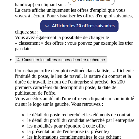
handicap) en cliquant sur :
.
La carte affiche uniquement les offres d'emploi que vous
voyez à l'écran. Pour visualiser les offres d'emploi suivantes,
cliquez sur :
Vous avez également la possibilité de changer le
« classement » des offres : vous pouvez par exemple les trier
par date.
4. Consulter les offres issues de votre recherche
Pour chaque offre d'emploi restituée dans la liste, s'affichent :
l'intitulé du poste, le lieu de travail, la nature du contrat et la
durée de travail, le nom de l'entreprise si précisé, les 200
premiers caractères du descriptif du poste, la date de
publication de l'offre.
Vous accédez au détail d'une offre en cliquant sur son intitulé
ou sur le logo sur la gauche. Vous retrouvez :
le détail du poste recherché et les éléments de contrat
le détail du profil du candidat recherché par l'entreprise
les modalités pour répondre à cette offre
la présentation de l'entreprise (si présente)
les informations complémentaires le cas échéant