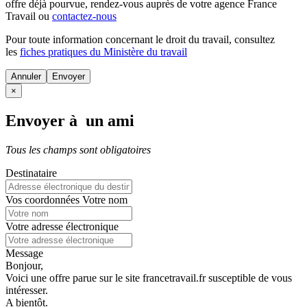
offre déjà pourvue
, rendez-vous auprès de votre agence France
Travail ou
contactez-nous
Pour toute information concernant le
droit du travail
, consultez
les
fiches pratiques du Ministère du travail
Annuler
×
Envoyer à un ami
Tous les champs sont obligatoires
Destinataire
Vos coordonnées
Votre nom
Votre adresse électronique
Message
Bonjour,
Voici une offre parue sur le site francetravail.fr susceptible de vous
intéresser.
A bientôt.