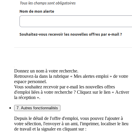
Donnez un nom à votre recherche.
Retrouvez-la dans la rubrique « Mes alertes emploi » de votre
espace personnel.
Vous souhaitez recevoir par e-mail les nouvelles offres
d'emploi liées à votre recherche ? Cliquez sur le lien « Activer
la réception ».
7. Autres fonctionnalités
Depuis le détail de l'offre d'emploi, vous pouvez l'ajouter à
votre sélection, l'envoyer à un ami, l'imprimer, localiser le lieu
de travail et la signaler en cliquant sur :