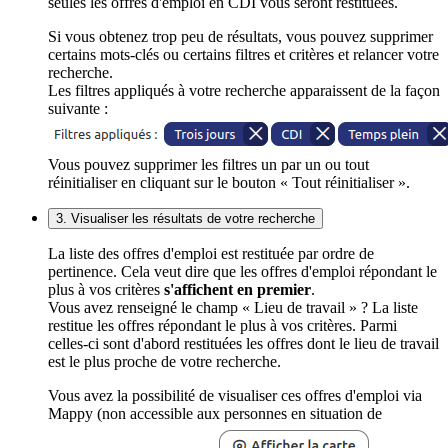
seules les offres d'emploi en CDI vous seront restituées.
Si vous obtenez trop peu de résultats, vous pouvez supprimer
certains mots-clés ou certains filtres et critères et relancer votre
recherche.
Les filtres appliqués à votre recherche apparaissent de la façon
suivante :
Vous pouvez supprimer les filtres un par un ou tout
réinitialiser en cliquant sur le bouton « Tout réinitialiser ».
3. Visualiser les résultats de votre recherche
La liste des offres d'emploi est restituée par ordre de
pertinence. Cela veut dire que les offres d'emploi répondant le
plus à vos critères
s'affichent en premier
.
Vous avez renseigné le champ « Lieu de travail » ? La liste
restitue les offres répondant le plus à vos critères. Parmi
celles-ci sont d'abord restituées les offres dont le lieu de travail
est le plus proche de votre recherche.
Vous avez la possibilité de visualiser ces offres d'emploi via
Mappy (non accessible aux personnes en situation de