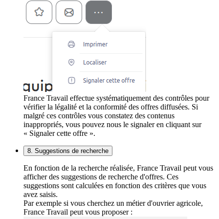
France Travail effectue systématiquement des contrôles pour
vérifier la légalité et la conformité des offres diffusées. Si
malgré ces contrôles vous constatez des contenus
inappropriés, vous pouvez nous le signaler en cliquant sur
« Signaler cette offre ».
8. Suggestions de recherche
En fonction de la recherche réalisée, France Travail peut vous
afficher des suggestions de recherche d'offres. Ces
suggestions sont calculées en fonction des critères que vous
avez saisis.
Par exemple si vous cherchez un métier d'ouvrier agricole,
France Travail peut vous proposer :