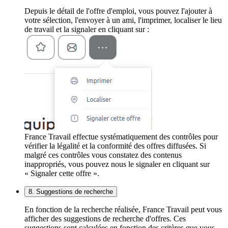
Depuis le détail de l'offre d'emploi, vous pouvez l'ajouter à
votre sélection, l'envoyer à un ami, l'imprimer, localiser le lieu
de travail et la signaler en cliquant sur :
France Travail effectue systématiquement des contrôles pour
vérifier la légalité et la conformité des offres diffusées. Si
malgré ces contrôles vous constatez des contenus
inappropriés, vous pouvez nous le signaler en cliquant sur
« Signaler cette offre ».
8. Suggestions de recherche
En fonction de la recherche réalisée, France Travail peut vous
afficher des suggestions de recherche d'offres. Ces
suggestions sont calculées en fonction des critères que vous