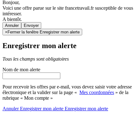
Bonjour,
Voici une offre parue sur le site francetravail.fr susceptible de vous
intéresser.
A bientôt.
Annuler
×
Fermer la fenêtre Enregistrer mon alerte
Enregistrer mon alerte
Tous les champs sont obligatoires
Nom de mon alerte
Pour recevoir les offres par e-mail, vous devez saisir votre adresse
électronique et la valider sur la page «
Mes coordonnées
» de la
rubrique « Mon compte »
Annuler
Enregistrer mon alerte
Enregistrer
mon alerte