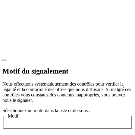
Motif du signalement
Nous effectuons systématiquement des contrôles pour vérifier la
légalité et la conformité des offres que nous diffusons. Si malgré ces
contrôles vous constatez des contenus inappropriés, vous pouvez
nous le signaler.
Sélectionnez un motif dans la liste ci-dessous :
Motif: