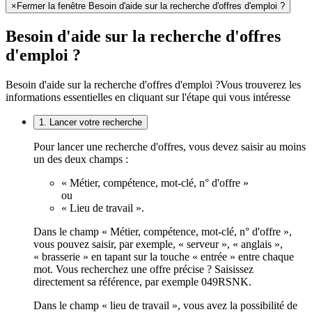
×
Fermer la fenêtre Besoin d'aide sur la recherche d'offres d'emploi ?
Besoin d'aide sur la recherche d'offres
d'emploi ?
Besoin d'aide sur la recherche d'offres d'emploi ?
Vous trouverez les
informations essentielles en cliquant sur l'étape qui vous intéresse
1. Lancer votre recherche
Pour lancer une recherche d'offres, vous devez saisir au moins
un des deux champs :
« Métier, compétence, mot-clé, n° d'offre »
ou
« Lieu de travail ».
Dans le champ « Métier, compétence, mot-clé, n° d'offre »,
vous pouvez saisir, par exemple, « serveur », « anglais »,
« brasserie » en tapant sur la touche « entrée » entre chaque
mot. Vous recherchez une offre précise ? Saisissez
directement sa référence, par exemple 049RSNK.
Dans le champ « lieu de travail », vous avez la possibilité de