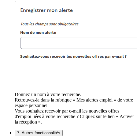
Donnez un nom à votre recherche.
Retrouvez-la dans la rubrique « Mes alertes emploi » de votre
espace personnel.
Vous souhaitez recevoir par e-mail les nouvelles offres
d'emploi liées à votre recherche ? Cliquez sur le lien « Activer
la réception ».
7. Autres fonctionnalités