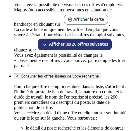
Vous avez la possibilité de visualiser ces offres d'emploi via
Mappy (non accessible aux personnes en situation de
handicap) en cliquant sur :
.
La carte affiche uniquement les offres d'emploi que vous
voyez à l'écran. Pour visualiser les offres d'emploi suivantes,
cliquez sur :
Vous avez également la possibilité de changer le
« classement » des offres : vous pouvez par exemple les trier
par date.
4. Consulter les offres issues de votre recherche
Pour chaque offre d'emploi restituée dans la liste, s'affichent :
l'intitulé du poste, le lieu de travail, la nature du contrat et la
durée de travail, le nom de l'entreprise si précisé, les 200
premiers caractères du descriptif du poste, la date de
publication de l'offre.
Vous accédez au détail d'une offre en cliquant sur son intitulé
ou sur le logo sur la gauche. Vous retrouvez :
le détail du poste recherché et les éléments de contrat