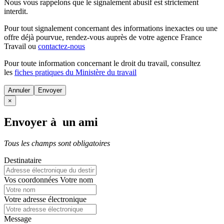
Nous vous rappelons que le signalement abusif est strictement
interdit.
Pour tout signalement concernant des
informations inexactes
ou une
offre déjà pourvue
, rendez-vous auprès de votre agence France
Travail ou
contactez-nous
Pour toute information concernant le
droit du travail
, consultez
les
fiches pratiques du Ministère du travail
Annuler
×
Envoyer à un ami
Tous les champs sont obligatoires
Destinataire
Vos coordonnées
Votre nom
Votre adresse électronique
Message