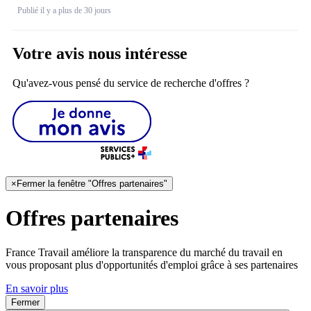
Publié il y a plus de 30 jours
Votre avis nous intéresse
Qu'avez-vous pensé du service de recherche d'offres ?
×
Fermer la fenêtre "Offres partenaires"
Offres partenaires
France Travail améliore la transparence du marché du travail en
vous proposant plus d'opportunités d'emploi grâce à ses partenaires
En savoir plus
Fermer