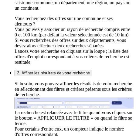
saisir une commune, un département, une région, un pays ou
un continent.
Vous recherchez des offres sur une commune et ses
alentours ?
Vous pouvez y associer un rayon de recherche compris entre
0 et 100 km (par défaut la valeur sélectionnée est de 10 km).
Si vous recherchez des offres sur deux départements, vous
devez alors effectuer deux recherches séparées.
Lancez votre recherche en cliquant sur la loupe ; la liste des
offres d'emploi correspondant à vos critères de recherche est
restituée.
2. Affiner les résultats de votre recherche
Si besoin, vous pouvez affiner les résultats de votre recherche
en sélectionnant des filtres et critères présents sous les critères
de recherche.
La recherche est relancée avec le filtre quand vous cliquez sur
le bouton « APPLIQUER LE FILTRE » ou quand le filtre se
ferme.
Pour certains d'entre eux, un compteur indique le nombre
d'offres correspondant.