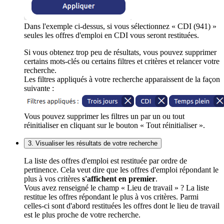
Dans l'exemple ci-dessus, si vous sélectionnez « CDI (941) »
seules les offres d'emploi en CDI vous seront restituées.
Si vous obtenez trop peu de résultats, vous pouvez supprimer
certains mots-clés ou certains filtres et critères et relancer votre
recherche.
Les filtres appliqués à votre recherche apparaissent de la façon
suivante :
Vous pouvez supprimer les filtres un par un ou tout
réinitialiser en cliquant sur le bouton « Tout réinitialiser ».
3. Visualiser les résultats de votre recherche
La liste des offres d'emploi est restituée par ordre de
pertinence. Cela veut dire que les offres d'emploi répondant le
plus à vos critères
s'affichent en premier
.
Vous avez renseigné le champ « Lieu de travail » ? La liste
restitue les offres répondant le plus à vos critères. Parmi
celles-ci sont d'abord restituées les offres dont le lieu de travail
est le plus proche de votre recherche.