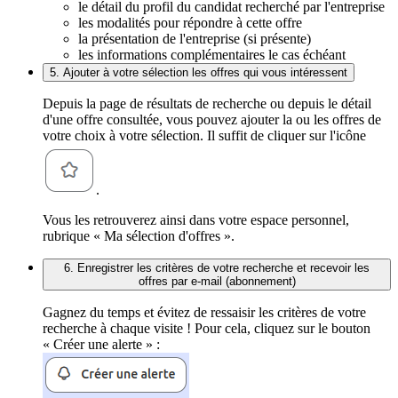
le détail du profil du candidat recherché par l'entreprise
les modalités pour répondre à cette offre
la présentation de l'entreprise (si présente)
les informations complémentaires le cas échéant
5. Ajouter à votre sélection les offres qui vous intéressent
Depuis la page de résultats de recherche ou depuis le détail
d'une offre consultée, vous pouvez ajouter la ou les offres de
votre choix à votre sélection. Il suffit de cliquer sur l'icône
.
Vous les retrouverez ainsi dans votre espace personnel,
rubrique « Ma sélection d'offres ».
6. Enregistrer les critères de votre recherche et recevoir les
offres par e-mail (abonnement)
Gagnez du temps et évitez de ressaisir les critères de votre
recherche à chaque visite ! Pour cela, cliquez sur le bouton
« Créer une alerte » :