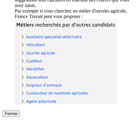
avez saisis.
Par exemple si vous cherchez un métier d'ouvrier agricole,
France Travail peut vous proposer :
Fermer
Fermer
le détail de l'offre
/