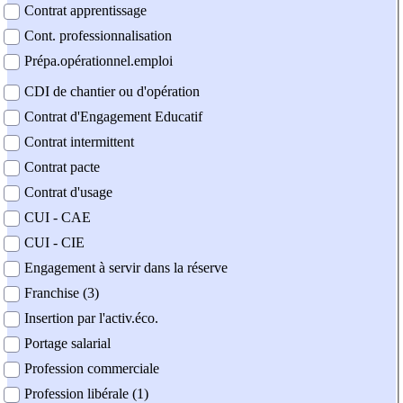
Contrat apprentissage
Cont. professionnalisation
Prépa.opérationnel.emploi
CDI de chantier ou d'opération
Contrat d'Engagement Educatif
Contrat intermittent
Contrat pacte
Contrat d'usage
CUI - CAE
CUI - CIE
Engagement à servir dans la réserve
Franchise (3)
Insertion par l'activ.éco.
Portage salarial
Profession commerciale
Profession libérale (1)