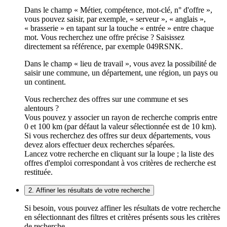
Dans le champ « Métier, compétence, mot-clé, n° d'offre »,
vous pouvez saisir, par exemple, « serveur », « anglais »,
« brasserie » en tapant sur la touche « entrée » entre chaque
mot. Vous recherchez une offre précise ? Saisissez
directement sa référence, par exemple 049RSNK.
Dans le champ « lieu de travail », vous avez la possibilité de
saisir une commune, un département, une région, un pays ou
un continent.
Vous recherchez des offres sur une commune et ses
alentours ?
Vous pouvez y associer un rayon de recherche compris entre
0 et 100 km (par défaut la valeur sélectionnée est de 10 km).
Si vous recherchez des offres sur deux départements, vous
devez alors effectuer deux recherches séparées.
Lancez votre recherche en cliquant sur la loupe ; la liste des
offres d'emploi correspondant à vos critères de recherche est
restituée.
2. Affiner les résultats de votre recherche
Si besoin, vous pouvez affiner les résultats de votre recherche
en sélectionnant des filtres et critères présents sous les critères
de recherche.