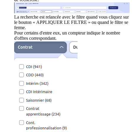
La recherche est relancée avec le filtre quand vous cliquez sur
le bouton « APPLIQUER LE FILTRE » ou quand le filtre se
ferme.
Pour certains d'entre eux, un compteur indique le nombre
d'offres correspondant.