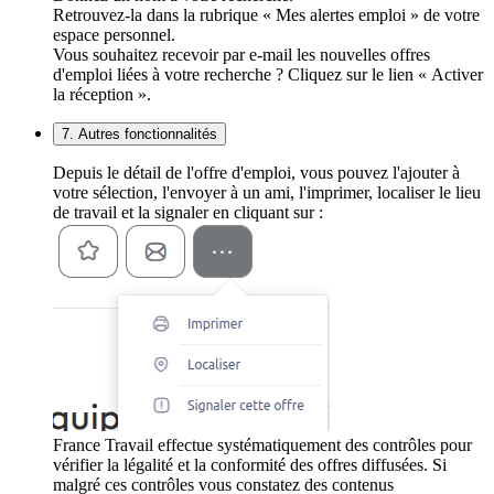
Retrouvez-la dans la rubrique « Mes alertes emploi » de votre
espace personnel.
Vous souhaitez recevoir par e-mail les nouvelles offres
d'emploi liées à votre recherche ? Cliquez sur le lien « Activer
la réception ».
7. Autres fonctionnalités
Depuis le détail de l'offre d'emploi, vous pouvez l'ajouter à
votre sélection, l'envoyer à un ami, l'imprimer, localiser le lieu
de travail et la signaler en cliquant sur :
France Travail effectue systématiquement des contrôles pour
vérifier la légalité et la conformité des offres diffusées. Si
malgré ces contrôles vous constatez des contenus