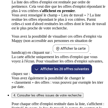
La liste des offres d'emploi est restituée par ordre de
pertinence. Cela veut dire que les offres d'emploi répondant le
plus à vos critères
s'affichent en premier
.
Vous avez renseigné le champ « Lieu de travail » ? La liste
restitue les offres répondant le plus à vos critères. Parmi
celles-ci sont d'abord restituées les offres dont le lieu de travail
est le plus proche de votre recherche.
Vous avez la possibilité de visualiser ces offres d'emploi via
Mappy (non accessible aux personnes en situation de
handicap) en cliquant sur :
.
La carte affiche uniquement les offres d'emploi que vous
voyez à l'écran. Pour visualiser les offres d'emploi suivantes,
cliquez sur :
Vous avez également la possibilité de changer le
« classement » des offres : vous pouvez par exemple les trier
par date.
4. Consulter les offres issues de votre recherche
Pour chaque offre d'emploi restituée dans la liste, s'affichent :