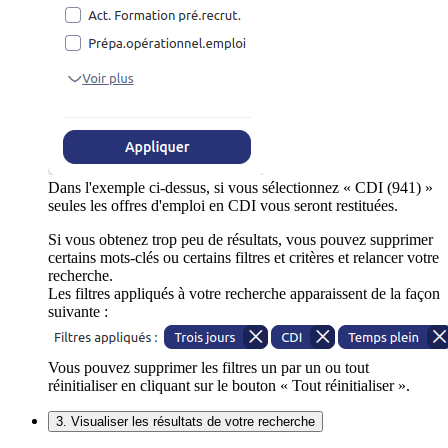
Dans l'exemple ci-dessus, si vous sélectionnez « CDI (941) »
seules les offres d'emploi en CDI vous seront restituées.
Si vous obtenez trop peu de résultats, vous pouvez supprimer
certains mots-clés ou certains filtres et critères et relancer votre
recherche.
Les filtres appliqués à votre recherche apparaissent de la façon
suivante :
Vous pouvez supprimer les filtres un par un ou tout
réinitialiser en cliquant sur le bouton « Tout réinitialiser ».
3. Visualiser les résultats de votre recherche