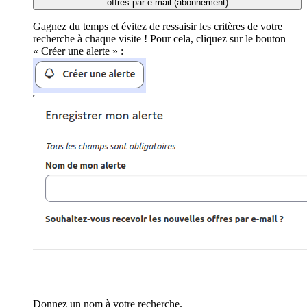
offres par e-mail (abonnement)
Gagnez du temps et évitez de ressaisir les critères de votre
recherche à chaque visite ! Pour cela, cliquez sur le bouton
« Créer une alerte » :
Donnez un nom à votre recherche.