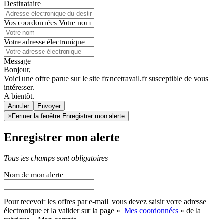
Destinataire
Vos coordonnées
Votre nom
Votre adresse électronique
Message
Bonjour,
Voici une offre parue sur le site francetravail.fr susceptible de vous
intéresser.
A bientôt.
Annuler
×
Fermer la fenêtre Enregistrer mon alerte
Enregistrer mon alerte
Tous les champs sont obligatoires
Nom de mon alerte
Pour recevoir les offres par e-mail, vous devez saisir votre adresse
électronique et la valider sur la page «
Mes coordonnées
» de la