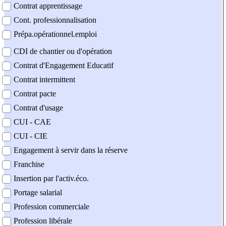
Contrat apprentissage
Cont. professionnalisation
Prépa.opérationnel.emploi
CDI de chantier ou d'opération
Contrat d'Engagement Educatif
Contrat intermittent
Contrat pacte
Contrat d'usage
CUI - CAE
CUI - CIE
Engagement à servir dans la réserve
Franchise
Insertion par l'activ.éco.
Portage salarial
Profession commerciale
Profession libérale