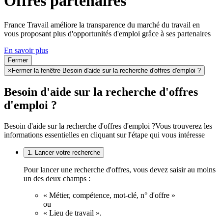
Offres partenaires
France Travail améliore la transparence du marché du travail en
vous proposant plus d'opportunités d'emploi grâce à ses partenaires
En savoir plus
Fermer
×
Fermer la fenêtre Besoin d'aide sur la recherche d'offres d'emploi ?
Besoin d'aide sur la recherche d'offres
d'emploi ?
Besoin d'aide sur la recherche d'offres d'emploi ?
Vous trouverez les
informations essentielles en cliquant sur l'étape qui vous intéresse
1. Lancer votre recherche
Pour lancer une recherche d'offres, vous devez saisir au moins
un des deux champs :
« Métier, compétence, mot-clé, n° d'offre »
ou
« Lieu de travail ».