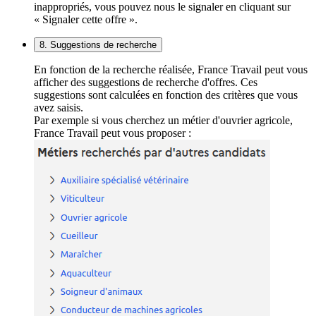
inappropriés, vous pouvez nous le signaler en cliquant sur
« Signaler cette offre ».
8. Suggestions de recherche
En fonction de la recherche réalisée, France Travail peut vous
afficher des suggestions de recherche d'offres. Ces
suggestions sont calculées en fonction des critères que vous
avez saisis.
Par exemple si vous cherchez un métier d'ouvrier agricole,
France Travail peut vous proposer :