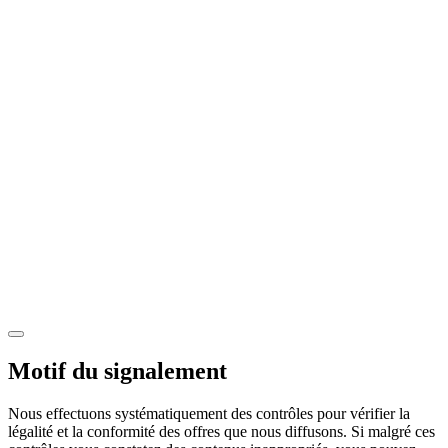
Motif du signalement
Nous effectuons systématiquement des contrôles pour vérifier la
légalité et la conformité des offres que nous diffusons. Si malgré ces