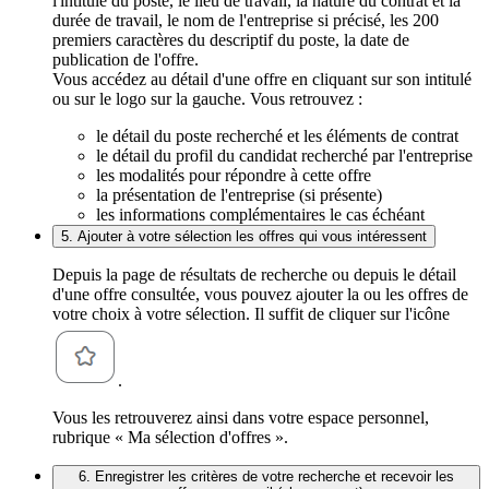
l'intitulé du poste, le lieu de travail, la nature du contrat et la
durée de travail, le nom de l'entreprise si précisé, les 200
premiers caractères du descriptif du poste, la date de
publication de l'offre.
Vous accédez au détail d'une offre en cliquant sur son intitulé
ou sur le logo sur la gauche. Vous retrouvez :
le détail du poste recherché et les éléments de contrat
le détail du profil du candidat recherché par l'entreprise
les modalités pour répondre à cette offre
la présentation de l'entreprise (si présente)
les informations complémentaires le cas échéant
5. Ajouter à votre sélection les offres qui vous intéressent
Depuis la page de résultats de recherche ou depuis le détail
d'une offre consultée, vous pouvez ajouter la ou les offres de
votre choix à votre sélection. Il suffit de cliquer sur l'icône
.
Vous les retrouverez ainsi dans votre espace personnel,
rubrique « Ma sélection d'offres ».
6. Enregistrer les critères de votre recherche et recevoir les