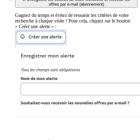
offres par e-mail (abonnement)
Gagnez du temps et évitez de ressaisir les critères de votre
recherche à chaque visite ! Pour cela, cliquez sur le bouton
« Créer une alerte » :