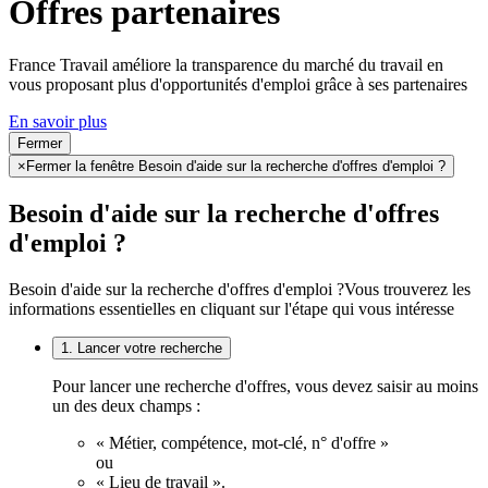
Offres partenaires
France Travail améliore la transparence du marché du travail en
vous proposant plus d'opportunités d'emploi grâce à ses partenaires
En savoir plus
Fermer
×
Fermer la fenêtre Besoin d'aide sur la recherche d'offres d'emploi ?
Besoin d'aide sur la recherche d'offres
d'emploi ?
Besoin d'aide sur la recherche d'offres d'emploi ?
Vous trouverez les
informations essentielles en cliquant sur l'étape qui vous intéresse
1. Lancer votre recherche
Pour lancer une recherche d'offres, vous devez saisir au moins
un des deux champs :
« Métier, compétence, mot-clé, n° d'offre »
ou
« Lieu de travail ».