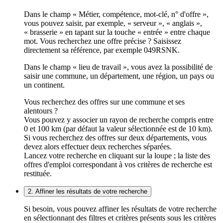
Dans le champ « Métier, compétence, mot-clé, n° d'offre »,
vous pouvez saisir, par exemple, « serveur », « anglais »,
« brasserie » en tapant sur la touche « entrée » entre chaque
mot. Vous recherchez une offre précise ? Saisissez
directement sa référence, par exemple 049RSNK.
Dans le champ « lieu de travail », vous avez la possibilité de
saisir une commune, un département, une région, un pays ou
un continent.
Vous recherchez des offres sur une commune et ses
alentours ?
Vous pouvez y associer un rayon de recherche compris entre
0 et 100 km (par défaut la valeur sélectionnée est de 10 km).
Si vous recherchez des offres sur deux départements, vous
devez alors effectuer deux recherches séparées.
Lancez votre recherche en cliquant sur la loupe ; la liste des
offres d'emploi correspondant à vos critères de recherche est
restituée.
2. Affiner les résultats de votre recherche
Si besoin, vous pouvez affiner les résultats de votre recherche
en sélectionnant des filtres et critères présents sous les critères