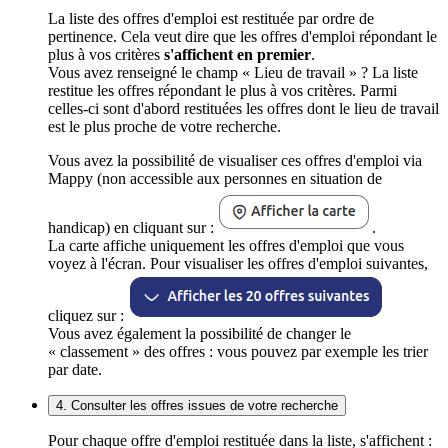
La liste des offres d'emploi est restituée par ordre de
pertinence. Cela veut dire que les offres d'emploi répondant le
plus à vos critères
s'affichent en premier
.
Vous avez renseigné le champ « Lieu de travail » ? La liste
restitue les offres répondant le plus à vos critères. Parmi
celles-ci sont d'abord restituées les offres dont le lieu de travail
est le plus proche de votre recherche.
Vous avez la possibilité de visualiser ces offres d'emploi via
Mappy (non accessible aux personnes en situation de
handicap) en cliquant sur :
.
La carte affiche uniquement les offres d'emploi que vous
voyez à l'écran. Pour visualiser les offres d'emploi suivantes,
cliquez sur :
Vous avez également la possibilité de changer le
« classement » des offres : vous pouvez par exemple les trier
par date.
4. Consulter les offres issues de votre recherche
Pour chaque offre d'emploi restituée dans la liste, s'affichent :