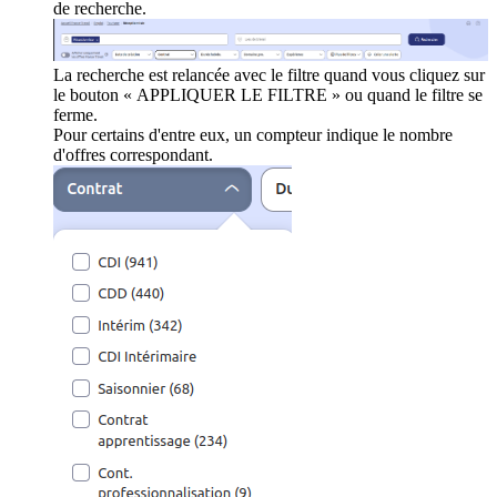
de recherche.
La recherche est relancée avec le filtre quand vous cliquez sur
le bouton « APPLIQUER LE FILTRE » ou quand le filtre se
ferme.
Pour certains d'entre eux, un compteur indique le nombre
d'offres correspondant.