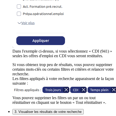
Dans l'exemple ci-dessus, si vous sélectionnez « CDI (941) »
seules les offres d'emploi en CDI vous seront restituées.
Si vous obtenez trop peu de résultats, vous pouvez supprimer
certains mots-clés ou certains filtres et critères et relancer votre
recherche.
Les filtres appliqués à votre recherche apparaissent de la façon
suivante :
Vous pouvez supprimer les filtres un par un ou tout
réinitialiser en cliquant sur le bouton « Tout réinitialiser ».
3. Visualiser les résultats de votre recherche