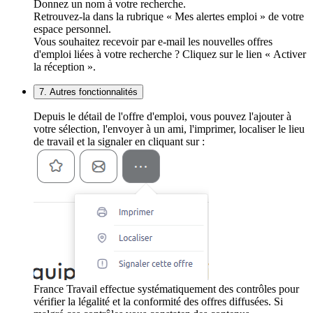
Donnez un nom à votre recherche.
Retrouvez-la dans la rubrique « Mes alertes emploi » de votre
espace personnel.
Vous souhaitez recevoir par e-mail les nouvelles offres
d'emploi liées à votre recherche ? Cliquez sur le lien « Activer
la réception ».
7. Autres fonctionnalités
Depuis le détail de l'offre d'emploi, vous pouvez l'ajouter à
votre sélection, l'envoyer à un ami, l'imprimer, localiser le lieu
de travail et la signaler en cliquant sur :
France Travail effectue systématiquement des contrôles pour
vérifier la légalité et la conformité des offres diffusées. Si