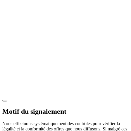
Motif du signalement
Nous effectuons systématiquement des contrôles pour vérifier la
légalité et la conformité des offres que nous diffusons. Si malgré ces