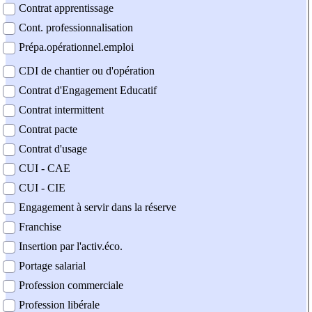
Contrat apprentissage
Cont. professionnalisation
Prépa.opérationnel.emploi
CDI de chantier ou d'opération
Contrat d'Engagement Educatif
Contrat intermittent
Contrat pacte
Contrat d'usage
CUI - CAE
CUI - CIE
Engagement à servir dans la réserve
Franchise
Insertion par l'activ.éco.
Portage salarial
Profession commerciale
Profession libérale