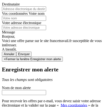
Destinataire
Vos coordonnées
Votre nom
Votre adresse électronique
Message
Bonjour,
Voici une offre parue sur le site francetravail.fr susceptible de vous
intéresser.
A bientôt.
Annuler
×
Fermer la fenêtre Enregistrer mon alerte
Enregistrer mon alerte
Tous les champs sont obligatoires
Nom de mon alerte
Pour recevoir les offres par e-mail, vous devez saisir votre adresse
électronique et la valider sur la page «
Mes coordonnées
» de la