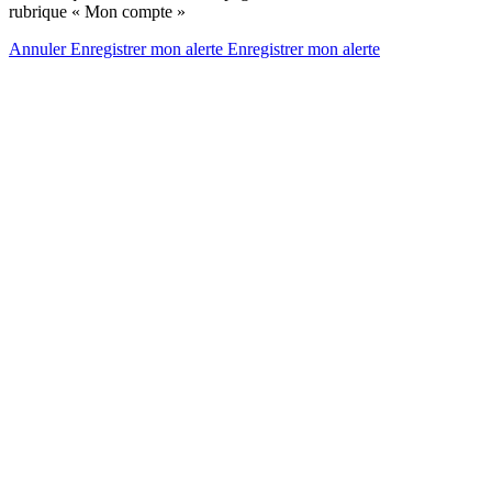
rubrique « Mon compte »
Annuler
Enregistrer mon alerte
Enregistrer
mon alerte