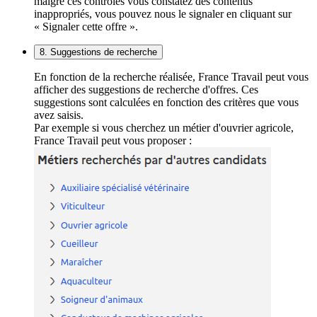
malgré ces contrôles vous constatez des contenus
inappropriés, vous pouvez nous le signaler en cliquant sur
« Signaler cette offre ».
8. Suggestions de recherche
En fonction de la recherche réalisée, France Travail peut vous
afficher des suggestions de recherche d'offres. Ces
suggestions sont calculées en fonction des critères que vous
avez saisis.
Par exemple si vous cherchez un métier d'ouvrier agricole,
France Travail peut vous proposer :