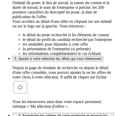
l'intitulé du poste, le lieu de travail, la nature du contrat et la
durée de travail, le nom de l'entreprise si précisé, les 200
premiers caractères du descriptif du poste, la date de
publication de l'offre.
Vous accédez au détail d'une offre en cliquant sur son intitulé
ou sur le logo sur la gauche. Vous retrouvez :
le détail du poste recherché et les éléments de contrat
le détail du profil du candidat recherché par l'entreprise
les modalités pour répondre à cette offre
la présentation de l'entreprise (si présente)
les informations complémentaires le cas échéant
5. Ajouter à votre sélection les offres qui vous intéressent
Depuis la page de résultats de recherche ou depuis le détail
d'une offre consultée, vous pouvez ajouter la ou les offres de
votre choix à votre sélection. Il suffit de cliquer sur l'icône
.
Vous les retrouverez ainsi dans votre espace personnel,
rubrique « Ma sélection d'offres ».
6. Enregistrer les critères de votre recherche et recevoir les