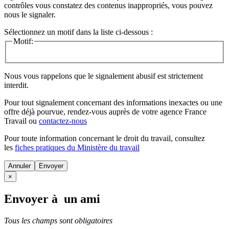
contrôles vous constatez des contenus inappropriés, vous pouvez
nous le signaler.
Sélectionnez un motif dans la liste ci-dessous :
Motif:
Nous vous rappelons que le signalement abusif est strictement
interdit.
Pour tout signalement concernant des
informations inexactes
ou une
offre déjà pourvue
, rendez-vous auprès de votre agence France
Travail ou
contactez-nous
Pour toute information concernant le
droit du travail
, consultez
les
fiches pratiques du Ministère du travail
Annuler
×
Envoyer à un ami
Tous les champs sont obligatoires