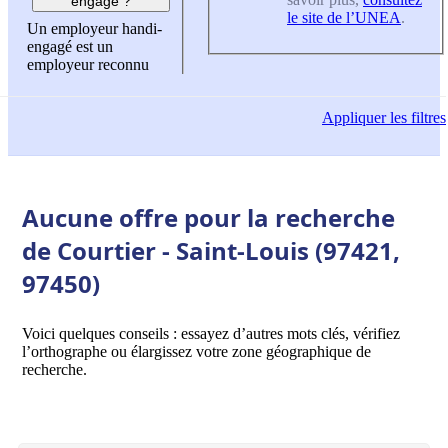
engagé ?
le site de l’UNEA
.
Un employeur handi-
engagé est un
employeur reconnu
Appliquer
les filtres
Aucune offre pour la recherche
de Courtier - Saint-Louis (97421,
97450)
Voici quelques conseils : essayez d’autres mots clés, vérifiez
l’orthographe ou élargissez votre zone géographique de
recherche.