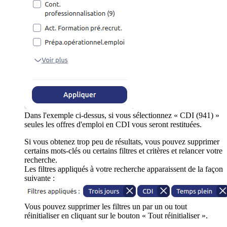
Dans l'exemple ci-dessus, si vous sélectionnez « CDI (941) »
seules les offres d'emploi en CDI vous seront restituées.
Si vous obtenez trop peu de résultats, vous pouvez supprimer
certains mots-clés ou certains filtres et critères et relancer votre
recherche.
Les filtres appliqués à votre recherche apparaissent de la façon
suivante :
Vous pouvez supprimer les filtres un par un ou tout
réinitialiser en cliquant sur le bouton « Tout réinitialiser ».