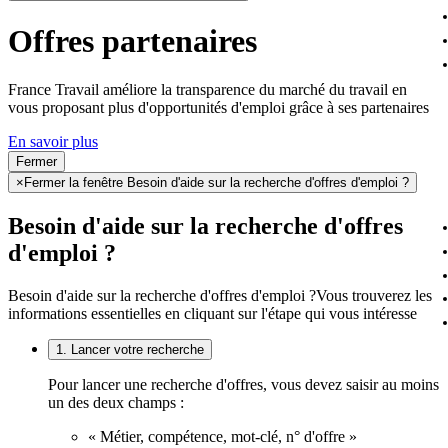
Offres partenaires
France Travail améliore la transparence du marché du travail en
vous proposant plus d'opportunités d'emploi grâce à ses partenaires
En savoir plus
Fermer
×
Fermer la fenêtre Besoin d'aide sur la recherche d'offres d'emploi ?
Besoin d'aide sur la recherche d'offres
d'emploi ?
Besoin d'aide sur la recherche d'offres d'emploi ?
Vous trouverez les
informations essentielles en cliquant sur l'étape qui vous intéresse
1. Lancer votre recherche
Pour lancer une recherche d'offres, vous devez saisir au moins
un des deux champs :
« Métier, compétence, mot-clé, n° d'offre »