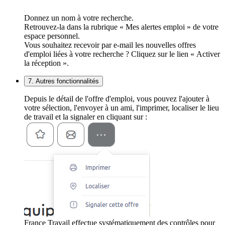
Donnez un nom à votre recherche.
Retrouvez-la dans la rubrique « Mes alertes emploi » de votre
espace personnel.
Vous souhaitez recevoir par e-mail les nouvelles offres
d'emploi liées à votre recherche ? Cliquez sur le lien « Activer
la réception ».
7. Autres fonctionnalités
Depuis le détail de l'offre d'emploi, vous pouvez l'ajouter à
votre sélection, l'envoyer à un ami, l'imprimer, localiser le lieu
de travail et la signaler en cliquant sur :
France Travail effectue systématiquement des contrôles pour