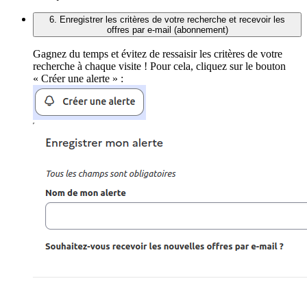
6. Enregistrer les critères de votre recherche et recevoir les
offres par e-mail (abonnement)
Gagnez du temps et évitez de ressaisir les critères de votre
recherche à chaque visite ! Pour cela, cliquez sur le bouton
« Créer une alerte » :