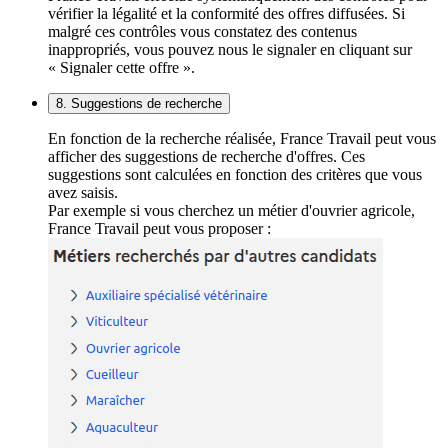
vérifier la légalité et la conformité des offres diffusées. Si
malgré ces contrôles vous constatez des contenus
inappropriés, vous pouvez nous le signaler en cliquant sur
« Signaler cette offre ».
8. Suggestions de recherche
En fonction de la recherche réalisée, France Travail peut vous
afficher des suggestions de recherche d'offres. Ces
suggestions sont calculées en fonction des critères que vous
avez saisis.
Par exemple si vous cherchez un métier d'ouvrier agricole,
France Travail peut vous proposer :