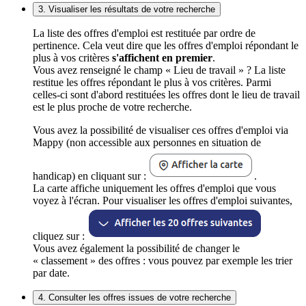
3. Visualiser les résultats de votre recherche
La liste des offres d'emploi est restituée par ordre de
pertinence. Cela veut dire que les offres d'emploi répondant le
plus à vos critères
s'affichent en premier
.
Vous avez renseigné le champ « Lieu de travail » ? La liste
restitue les offres répondant le plus à vos critères. Parmi
celles-ci sont d'abord restituées les offres dont le lieu de travail
est le plus proche de votre recherche.
Vous avez la possibilité de visualiser ces offres d'emploi via
Mappy (non accessible aux personnes en situation de
handicap) en cliquant sur :
.
La carte affiche uniquement les offres d'emploi que vous
voyez à l'écran. Pour visualiser les offres d'emploi suivantes,
cliquez sur :
Vous avez également la possibilité de changer le
« classement » des offres : vous pouvez par exemple les trier
par date.
4. Consulter les offres issues de votre recherche