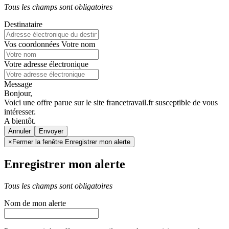
Tous les champs sont obligatoires
Destinataire
Vos coordonnées
Votre nom
Votre adresse électronique
Message
Bonjour,
Voici une offre parue sur le site francetravail.fr susceptible de vous
intéresser.
A bientôt.
Annuler
×
Fermer la fenêtre Enregistrer mon alerte
Enregistrer mon alerte
Tous les champs sont obligatoires
Nom de mon alerte