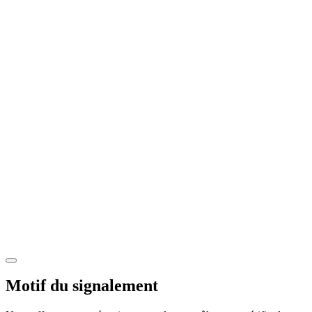
Motif du signalement