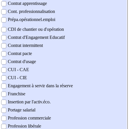
Contrat apprentissage
Cont. professionnalisation
Prépa.opérationnel.emploi
CDI de chantier ou d'opération
Contrat d'Engagement Educatif
Contrat intermittent
Contrat pacte
Contrat d'usage
CUI - CAE
CUI - CIE
Engagement à servir dans la réserve
Franchise
Insertion par l'activ.éco.
Portage salarial
Profession commerciale
Profession libérale