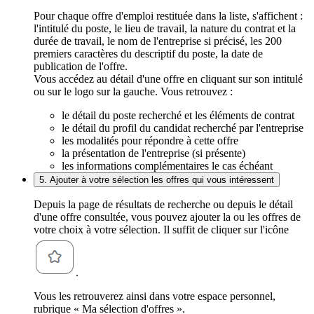
Pour chaque offre d'emploi restituée dans la liste, s'affichent :
l'intitulé du poste, le lieu de travail, la nature du contrat et la
durée de travail, le nom de l'entreprise si précisé, les 200
premiers caractères du descriptif du poste, la date de
publication de l'offre.
Vous accédez au détail d'une offre en cliquant sur son intitulé
ou sur le logo sur la gauche. Vous retrouvez :
le détail du poste recherché et les éléments de contrat
le détail du profil du candidat recherché par l'entreprise
les modalités pour répondre à cette offre
la présentation de l'entreprise (si présente)
les informations complémentaires le cas échéant
5. Ajouter à votre sélection les offres qui vous intéressent
Depuis la page de résultats de recherche ou depuis le détail
d'une offre consultée, vous pouvez ajouter la ou les offres de
votre choix à votre sélection. Il suffit de cliquer sur l'icône
.
Vous les retrouverez ainsi dans votre espace personnel,
rubrique « Ma sélection d'offres ».