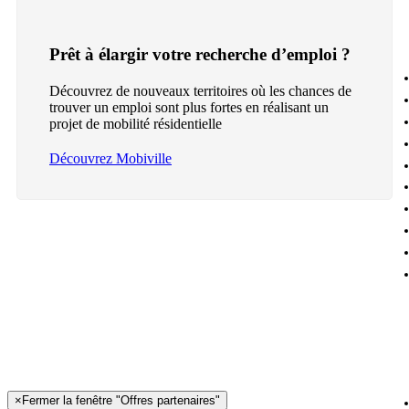
Prêt à élargir votre recherche d’emploi ?
Découvrez de nouveaux territoires où les chances de
trouver un emploi sont plus fortes en réalisant un
projet de mobilité résidentielle
Découvrez Mobiville
×
Fermer la fenêtre "Offres partenaires"