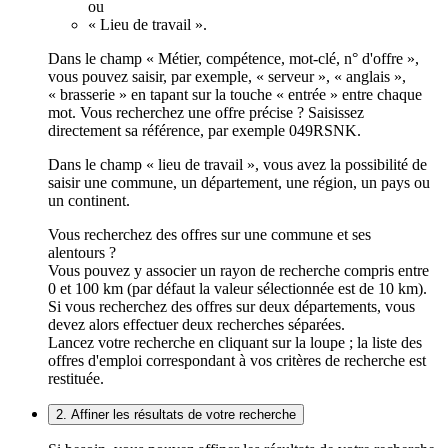
ou
« Lieu de travail ».
Dans le champ « Métier, compétence, mot-clé, n° d'offre »,
vous pouvez saisir, par exemple, « serveur », « anglais »,
« brasserie » en tapant sur la touche « entrée » entre chaque
mot. Vous recherchez une offre précise ? Saisissez
directement sa référence, par exemple 049RSNK.
Dans le champ « lieu de travail », vous avez la possibilité de
saisir une commune, un département, une région, un pays ou
un continent.
Vous recherchez des offres sur une commune et ses
alentours ?
Vous pouvez y associer un rayon de recherche compris entre
0 et 100 km (par défaut la valeur sélectionnée est de 10 km).
Si vous recherchez des offres sur deux départements, vous
devez alors effectuer deux recherches séparées.
Lancez votre recherche en cliquant sur la loupe ; la liste des
offres d'emploi correspondant à vos critères de recherche est
restituée.
2. Affiner les résultats de votre recherche