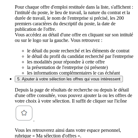
Pour chaque offre d'emploi restituée dans la liste, s'affichent :
l'intitulé du poste, le lieu de travail, la nature du contrat et la
durée de travail, le nom de l'entreprise si précisé, les 200
premiers caractères du descriptif du poste, la date de
publication de l'offre.
Vous accédez au détail d'une offre en cliquant sur son intitulé
ou sur le logo sur la gauche. Vous retrouvez :
le détail du poste recherché et les éléments de contrat
le détail du profil du candidat recherché par l'entreprise
les modalités pour répondre à cette offre
la présentation de l'entreprise (si présente)
les informations complémentaires le cas échéant
5. Ajouter à votre sélection les offres qui vous intéressent
Depuis la page de résultats de recherche ou depuis le détail
d'une offre consultée, vous pouvez ajouter la ou les offres de
votre choix à votre sélection. Il suffit de cliquer sur l'icône
.
Vous les retrouverez ainsi dans votre espace personnel,
rubrique « Ma sélection d'offres ».