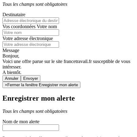
Tous les champs sont obligatoires
Destinataire
Vos coordonnées
Votre nom
Votre adresse électronique
Message
Bonjour,
Voici une offre parue sur le site francetravail.fr susceptible de vous
intéresser.
A bientôt.
Annuler
×
Fermer la fenêtre Enregistrer mon alerte
Enregistrer mon alerte
Tous les champs sont obligatoires
Nom de mon alerte