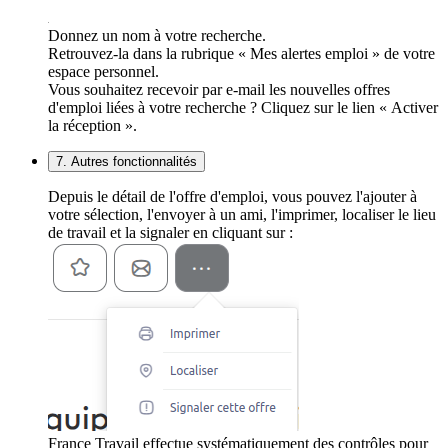
Donnez un nom à votre recherche.
Retrouvez-la dans la rubrique « Mes alertes emploi » de votre
espace personnel.
Vous souhaitez recevoir par e-mail les nouvelles offres
d'emploi liées à votre recherche ? Cliquez sur le lien « Activer
la réception ».
7. Autres fonctionnalités
Depuis le détail de l'offre d'emploi, vous pouvez l'ajouter à
votre sélection, l'envoyer à un ami, l'imprimer, localiser le lieu
de travail et la signaler en cliquant sur :
France Travail effectue systématiquement des contrôles pour