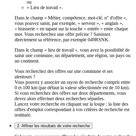
ou
« Lieu de travail ».
Dans le champ « Métier, compétence, mot-clé, n° d'offre »,
vous pouvez saisir, par exemple, « serveur », « anglais »,
« brasserie » en tapant sur la touche « entrée » entre chaque
mot. Vous recherchez une offre précise ? Saisissez
directement sa référence, par exemple 049RSNK.
Dans le champ « lieu de travail », vous avez la possibilité de
saisir une commune, un département, une région, un pays ou
un continent.
Vous recherchez des offres sur une commune et ses
alentours ?
Vous pouvez y associer un rayon de recherche compris entre
0 et 100 km (par défaut la valeur sélectionnée est de 10 km).
Si vous recherchez des offres sur deux départements, vous
devez alors effectuer deux recherches séparées.
Lancez votre recherche en cliquant sur la loupe ; la liste des
offres d'emploi correspondant à vos critères de recherche est
restituée.
2. Affiner les résultats de votre recherche