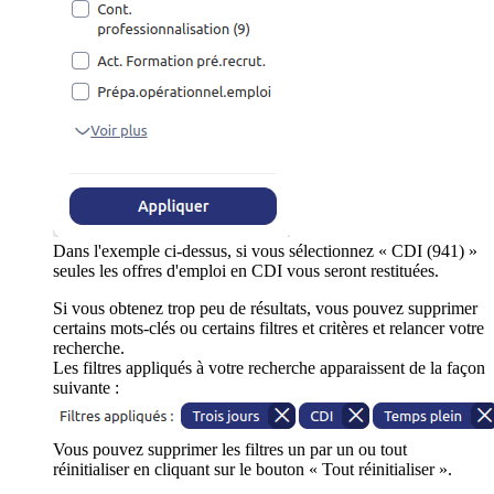
Dans l'exemple ci-dessus, si vous sélectionnez « CDI (941) »
seules les offres d'emploi en CDI vous seront restituées.
Si vous obtenez trop peu de résultats, vous pouvez supprimer
certains mots-clés ou certains filtres et critères et relancer votre
recherche.
Les filtres appliqués à votre recherche apparaissent de la façon
suivante :
Vous pouvez supprimer les filtres un par un ou tout
réinitialiser en cliquant sur le bouton « Tout réinitialiser ».