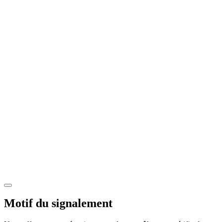
Motif du signalement