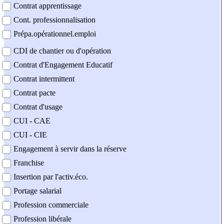
Contrat apprentissage
Cont. professionnalisation
Prépa.opérationnel.emploi
CDI de chantier ou d'opération
Contrat d'Engagement Educatif
Contrat intermittent
Contrat pacte
Contrat d'usage
CUI - CAE
CUI - CIE
Engagement à servir dans la réserve
Franchise
Insertion par l'activ.éco.
Portage salarial
Profession commerciale
Profession libérale