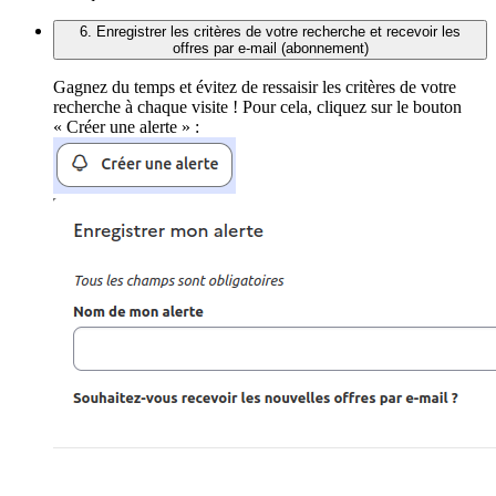
6. Enregistrer les critères de votre recherche et recevoir les
offres par e-mail (abonnement)
Gagnez du temps et évitez de ressaisir les critères de votre
recherche à chaque visite ! Pour cela, cliquez sur le bouton
« Créer une alerte » :