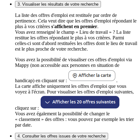
3. Visualiser les résultats de votre recherche
La liste des offres d'emploi est restituée par ordre de
pertinence. Cela veut dire que les offres d'emploi répondant le
plus à vos critères
s'affichent en premier
.
Vous avez renseigné le champ « Lieu de travail » ? La liste
restitue les offres répondant le plus à vos critères. Parmi
celles-ci sont d'abord restituées les offres dont le lieu de travail
est le plus proche de votre recherche.
Vous avez la possibilité de visualiser ces offres d'emploi via
Mappy (non accessible aux personnes en situation de
handicap) en cliquant sur :
.
La carte affiche uniquement les offres d'emploi que vous
voyez à l'écran. Pour visualiser les offres d'emploi suivantes,
cliquez sur :
Vous avez également la possibilité de changer le
« classement » des offres : vous pouvez par exemple les trier
par date.
4. Consulter les offres issues de votre recherche