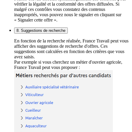
vérifier la légalité et la conformité des offres diffusées. Si
malgré ces contrôles vous constatez des contenus
inappropriés, vous pouvez nous le signaler en cliquant sur
« Signaler cette offre ».
8. Suggestions de recherche
En fonction de la recherche réalisée, France Travail peut vous
afficher des suggestions de recherche d'offres. Ces
suggestions sont calculées en fonction des critères que vous
avez saisis.
Par exemple si vous cherchez un métier d'ouvrier agricole,
France Travail peut vous proposer :