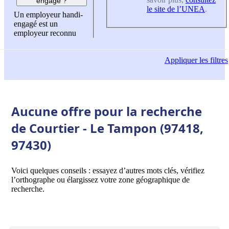
engagé ?
le site de l’UNEA
.
Un employeur handi-
engagé est un
employeur reconnu
Appliquer
les filtres
Aucune offre pour la recherche
de Courtier - Le Tampon (97418,
97430)
Voici quelques conseils : essayez d’autres mots clés, vérifiez
l’orthographe ou élargissez votre zone géographique de
recherche.