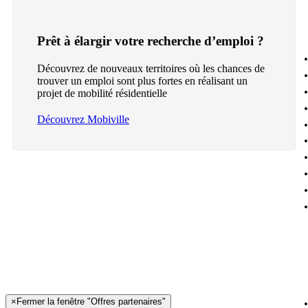
Prêt à élargir votre recherche d’emploi ?
Découvrez de nouveaux territoires où les chances de
trouver un emploi sont plus fortes en réalisant un
projet de mobilité résidentielle
Découvrez Mobiville
×
Fermer la fenêtre "Offres partenaires"