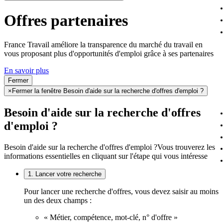
Offres partenaires
France Travail améliore la transparence du marché du travail en
vous proposant plus d'opportunités d'emploi grâce à ses partenaires
En savoir plus
Fermer
×
Fermer la fenêtre Besoin d'aide sur la recherche d'offres d'emploi ?
Besoin d'aide sur la recherche d'offres
d'emploi ?
Besoin d'aide sur la recherche d'offres d'emploi ?
Vous trouverez les
informations essentielles en cliquant sur l'étape qui vous intéresse
1. Lancer votre recherche
Pour lancer une recherche d'offres, vous devez saisir au moins
un des deux champs :
« Métier, compétence, mot-clé, n° d'offre »