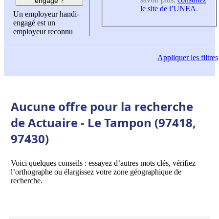
engagé ?
le site de l’UNEA
.
Un employeur handi-
engagé est un
employeur reconnu
Appliquer
les filtres
Aucune offre pour la recherche
de Actuaire - Le Tampon (97418,
97430)
Voici quelques conseils : essayez d’autres mots clés, vérifiez
l’orthographe ou élargissez votre zone géographique de
recherche.