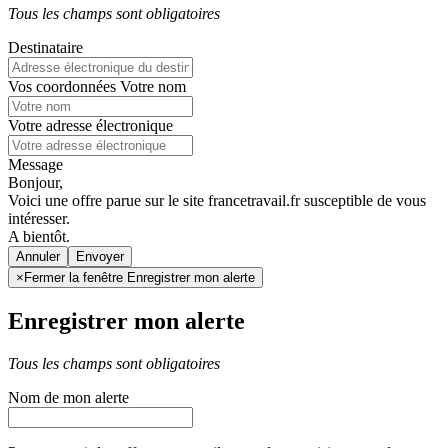
Tous les champs sont obligatoires
Destinataire
Vos coordonnées
Votre nom
Votre adresse électronique
Message
Bonjour,
Voici une offre parue sur le site francetravail.fr susceptible de vous
intéresser.
A bientôt.
Annuler
×
Fermer la fenêtre Enregistrer mon alerte
Enregistrer mon alerte
Tous les champs sont obligatoires
Nom de mon alerte