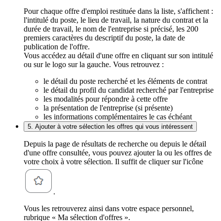
Pour chaque offre d'emploi restituée dans la liste, s'affichent :
l'intitulé du poste, le lieu de travail, la nature du contrat et la
durée de travail, le nom de l'entreprise si précisé, les 200
premiers caractères du descriptif du poste, la date de
publication de l'offre.
Vous accédez au détail d'une offre en cliquant sur son intitulé
ou sur le logo sur la gauche. Vous retrouvez :
le détail du poste recherché et les éléments de contrat
le détail du profil du candidat recherché par l'entreprise
les modalités pour répondre à cette offre
la présentation de l'entreprise (si présente)
les informations complémentaires le cas échéant
5. Ajouter à votre sélection les offres qui vous intéressent
Depuis la page de résultats de recherche ou depuis le détail
d'une offre consultée, vous pouvez ajouter la ou les offres de
votre choix à votre sélection. Il suffit de cliquer sur l'icône
.
Vous les retrouverez ainsi dans votre espace personnel,
rubrique « Ma sélection d'offres ».