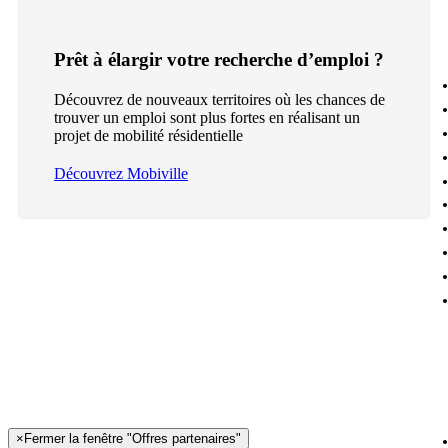
Prêt à élargir votre recherche d’emploi ?
Découvrez de nouveaux territoires où les chances de
trouver un emploi sont plus fortes en réalisant un
projet de mobilité résidentielle
Découvrez Mobiville
×
Fermer la fenêtre "Offres partenaires"