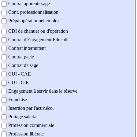
Contrat apprentissage
Cont. professionnalisation
Prépa.opérationnel.emploi
CDI de chantier ou d'opération
Contrat d'Engagement Educatif
Contrat intermittent
Contrat pacte
Contrat d'usage
CUI - CAE
CUI - CIE
Engagement à servir dans la réserve
Franchise
Insertion par l'activ.éco.
Portage salarial
Profession commerciale
Profession libérale