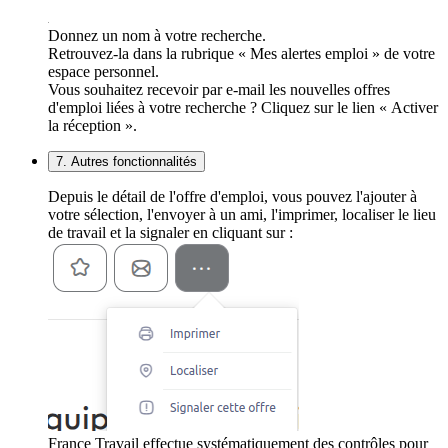
Donnez un nom à votre recherche.
Retrouvez-la dans la rubrique « Mes alertes emploi » de votre
espace personnel.
Vous souhaitez recevoir par e-mail les nouvelles offres
d'emploi liées à votre recherche ? Cliquez sur le lien « Activer
la réception ».
7. Autres fonctionnalités
Depuis le détail de l'offre d'emploi, vous pouvez l'ajouter à
votre sélection, l'envoyer à un ami, l'imprimer, localiser le lieu
de travail et la signaler en cliquant sur :
France Travail effectue systématiquement des contrôles pour