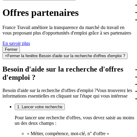
Offres partenaires
France Travail améliore la transparence du marché du travail en
vous proposant plus d'opportunités d'emploi grâce à ses partenaires
En savoir plus
Fermer
×
Fermer la fenêtre Besoin d'aide sur la recherche d'offres d'emploi ?
Besoin d'aide sur la recherche d'offres
d'emploi ?
Besoin d'aide sur la recherche d'offres d'emploi ?
Vous trouverez les
informations essentielles en cliquant sur l'étape qui vous intéresse
1. Lancer votre recherche
Pour lancer une recherche d'offres, vous devez saisir au moins
un des deux champs :
« Métier, compétence, mot-clé, n° d'offre »