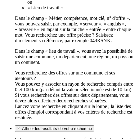
ou
« Lieu de travail ».
Dans le champ « Métier, compétence, mot-clé, n° d'offre »,
vous pouvez saisir, par exemple, « serveur », « anglais »,
« brasserie » en tapant sur la touche « entrée » entre chaque
mot. Vous recherchez une offre précise ? Saisissez
directement sa référence, par exemple 049RSNK.
Dans le champ « lieu de travail », vous avez la possibilité de
saisir une commune, un département, une région, un pays ou
un continent.
Vous recherchez des offres sur une commune et ses
alentours ?
Vous pouvez y associer un rayon de recherche compris entre
0 et 100 km (par défaut la valeur sélectionnée est de 10 km).
Si vous recherchez des offres sur deux départements, vous
devez alors effectuer deux recherches séparées.
Lancez votre recherche en cliquant sur la loupe ; la liste des
offres d'emploi correspondant à vos critères de recherche est
restituée.
2. Affiner les résultats de votre recherche