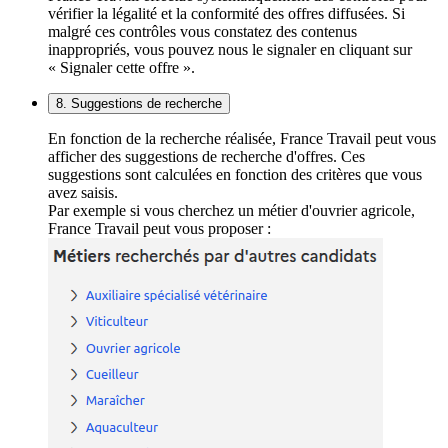
vérifier la légalité et la conformité des offres diffusées. Si
malgré ces contrôles vous constatez des contenus
inappropriés, vous pouvez nous le signaler en cliquant sur
« Signaler cette offre ».
8. Suggestions de recherche
En fonction de la recherche réalisée, France Travail peut vous
afficher des suggestions de recherche d'offres. Ces
suggestions sont calculées en fonction des critères que vous
avez saisis.
Par exemple si vous cherchez un métier d'ouvrier agricole,
France Travail peut vous proposer :