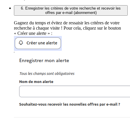
6. Enregistrer les critères de votre recherche et recevoir les
offres par e-mail (abonnement)
Gagnez du temps et évitez de ressaisir les critères de votre
recherche à chaque visite ! Pour cela, cliquez sur le bouton
« Créer une alerte » :