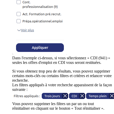
Dans l'exemple ci-dessus, si vous sélectionnez « CDI (941) »
seules les offres d'emploi en CDI vous seront restituées.
Si vous obtenez trop peu de résultats, vous pouvez supprimer
certains mots-clés ou certains filtres et critères et relancer votre
recherche.
Les filtres appliqués à votre recherche apparaissent de la façon
suivante :
Vous pouvez supprimer les filtres un par un ou tout
réinitialiser en cliquant sur le bouton « Tout réinitialiser ».