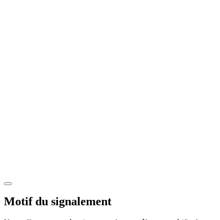
Motif du signalement