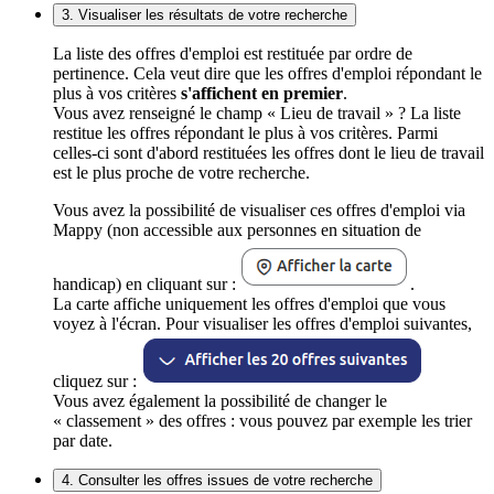
3. Visualiser les résultats de votre recherche
La liste des offres d'emploi est restituée par ordre de
pertinence. Cela veut dire que les offres d'emploi répondant le
plus à vos critères
s'affichent en premier
.
Vous avez renseigné le champ « Lieu de travail » ? La liste
restitue les offres répondant le plus à vos critères. Parmi
celles-ci sont d'abord restituées les offres dont le lieu de travail
est le plus proche de votre recherche.
Vous avez la possibilité de visualiser ces offres d'emploi via
Mappy (non accessible aux personnes en situation de
handicap) en cliquant sur :
.
La carte affiche uniquement les offres d'emploi que vous
voyez à l'écran. Pour visualiser les offres d'emploi suivantes,
cliquez sur :
Vous avez également la possibilité de changer le
« classement » des offres : vous pouvez par exemple les trier
par date.
4. Consulter les offres issues de votre recherche