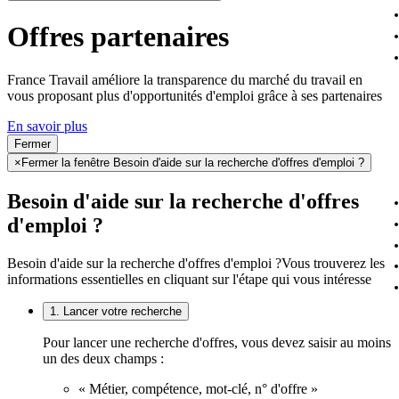
Offres partenaires
France Travail améliore la transparence du marché du travail en
vous proposant plus d'opportunités d'emploi grâce à ses partenaires
En savoir plus
Fermer
×
Fermer la fenêtre Besoin d'aide sur la recherche d'offres d'emploi ?
Besoin d'aide sur la recherche d'offres
d'emploi ?
Besoin d'aide sur la recherche d'offres d'emploi ?
Vous trouverez les
informations essentielles en cliquant sur l'étape qui vous intéresse
1. Lancer votre recherche
Pour lancer une recherche d'offres, vous devez saisir au moins
un des deux champs :
« Métier, compétence, mot-clé, n° d'offre »