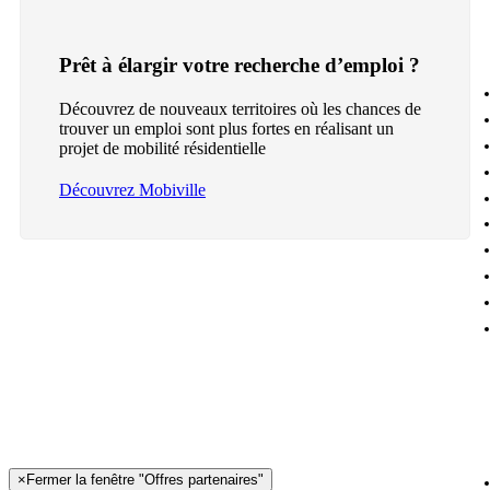
Prêt à élargir votre recherche d’emploi ?
Découvrez de nouveaux territoires où les chances de
trouver un emploi sont plus fortes en réalisant un
projet de mobilité résidentielle
Découvrez Mobiville
×
Fermer la fenêtre "Offres partenaires"