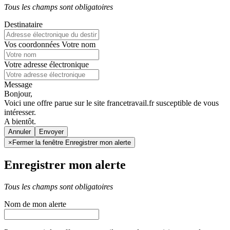
Tous les champs sont obligatoires
Destinataire
Vos coordonnées
Votre nom
Votre adresse électronique
Message
Bonjour,
Voici une offre parue sur le site francetravail.fr susceptible de vous
intéresser.
A bientôt.
Annuler
×
Fermer la fenêtre Enregistrer mon alerte
Enregistrer mon alerte
Tous les champs sont obligatoires
Nom de mon alerte