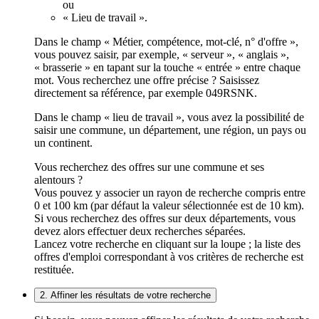
ou
« Lieu de travail ».
Dans le champ « Métier, compétence, mot-clé, n° d'offre »,
vous pouvez saisir, par exemple, « serveur », « anglais »,
« brasserie » en tapant sur la touche « entrée » entre chaque
mot. Vous recherchez une offre précise ? Saisissez
directement sa référence, par exemple 049RSNK.
Dans le champ « lieu de travail », vous avez la possibilité de
saisir une commune, un département, une région, un pays ou
un continent.
Vous recherchez des offres sur une commune et ses
alentours ?
Vous pouvez y associer un rayon de recherche compris entre
0 et 100 km (par défaut la valeur sélectionnée est de 10 km).
Si vous recherchez des offres sur deux départements, vous
devez alors effectuer deux recherches séparées.
Lancez votre recherche en cliquant sur la loupe ; la liste des
offres d'emploi correspondant à vos critères de recherche est
restituée.
2. Affiner les résultats de votre recherche