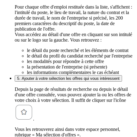
Pour chaque offre d'emploi restituée dans la liste, s'affichent :
l'intitulé du poste, le lieu de travail, la nature du contrat et la
durée de travail, le nom de l'entreprise si précisé, les 200
premiers caractères du descriptif du poste, la date de
publication de l'offre.
Vous accédez au détail d'une offre en cliquant sur son intitulé
ou sur le logo sur la gauche. Vous retrouvez :
le détail du poste recherché et les éléments de contrat
le détail du profil du candidat recherché par l'entreprise
les modalités pour répondre à cette offre
la présentation de l'entreprise (si présente)
les informations complémentaires le cas échéant
5. Ajouter à votre sélection les offres qui vous intéressent
Depuis la page de résultats de recherche ou depuis le détail
d'une offre consultée, vous pouvez ajouter la ou les offres de
votre choix à votre sélection. Il suffit de cliquer sur l'icône
.
Vous les retrouverez ainsi dans votre espace personnel,
rubrique « Ma sélection d'offres ».