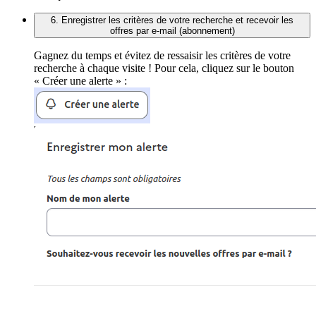
6. Enregistrer les critères de votre recherche et recevoir les
offres par e-mail (abonnement)
Gagnez du temps et évitez de ressaisir les critères de votre
recherche à chaque visite ! Pour cela, cliquez sur le bouton
« Créer une alerte » :