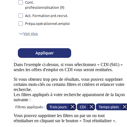
Dans l'exemple ci-dessus, si vous sélectionnez « CDI (941) »
seules les offres d'emploi en CDI vous seront restituées.
Si vous obtenez trop peu de résultats, vous pouvez supprimer
certains mots-clés ou certains filtres et critères et relancer votre
recherche.
Les filtres appliqués à votre recherche apparaissent de la façon
suivante :
Vous pouvez supprimer les filtres un par un ou tout
réinitialiser en cliquant sur le bouton « Tout réinitialiser ».