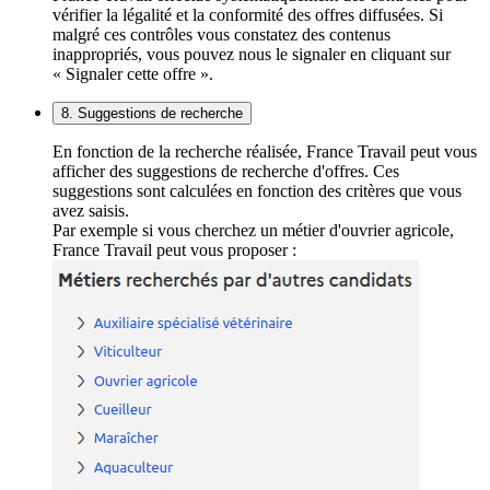
vérifier la légalité et la conformité des offres diffusées. Si
malgré ces contrôles vous constatez des contenus
inappropriés, vous pouvez nous le signaler en cliquant sur
« Signaler cette offre ».
8. Suggestions de recherche
En fonction de la recherche réalisée, France Travail peut vous
afficher des suggestions de recherche d'offres. Ces
suggestions sont calculées en fonction des critères que vous
avez saisis.
Par exemple si vous cherchez un métier d'ouvrier agricole,
France Travail peut vous proposer :