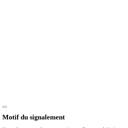
Motif du signalement