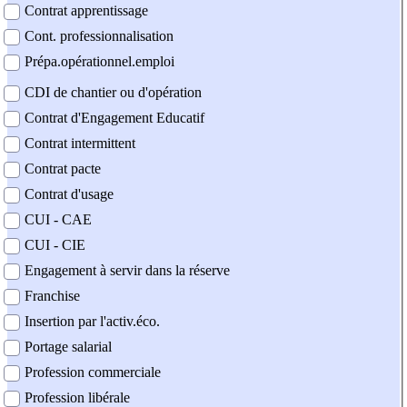
Contrat apprentissage
Cont. professionnalisation
Prépa.opérationnel.emploi
CDI de chantier ou d'opération
Contrat d'Engagement Educatif
Contrat intermittent
Contrat pacte
Contrat d'usage
CUI - CAE
CUI - CIE
Engagement à servir dans la réserve
Franchise
Insertion par l'activ.éco.
Portage salarial
Profession commerciale
Profession libérale