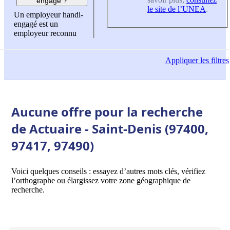
engagé ?
le site de l’UNEA
.
Un employeur handi-
engagé est un
employeur reconnu
Appliquer
les filtres
Aucune offre pour la recherche
de Actuaire - Saint-Denis (97400,
97417, 97490)
Voici quelques conseils : essayez d’autres mots clés, vérifiez
l’orthographe ou élargissez votre zone géographique de
recherche.