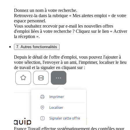
Donnez un nom à votre recherche.
Retrouvez-la dans la rubrique « Mes alertes emploi » de votre
espace personnel.
Vous souhaitez recevoir par e-mail les nouvelles offres
d'emploi liées à votre recherche ? Cliquez sur le lien « Activer
la réception ».
7. Autres fonctionnalités
Depuis le détail de l'offre d'emploi, vous pouvez l'ajouter à
votre sélection, l'envoyer à un ami, l'imprimer, localiser le lieu
de travail et la signaler en cliquant sur :
France Travail effectue systématiquement des contrôles pour