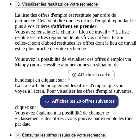
3. Visualiser les résultats de votre recherche
La liste des offres d'emploi est restituée par ordre de
pertinence. Cela veut dire que les offres d'emploi répondant le
plus à vos critères
s'affichent en premier
.
Vous avez renseigné le champ « Lieu de travail » ? La liste
restitue les offres répondant le plus à vos critères. Parmi
celles-ci sont d'abord restituées les offres dont le lieu de travail
est le plus proche de votre recherche.
Vous avez la possibilité de visualiser ces offres d'emploi via
Mappy (non accessible aux personnes en situation de
handicap) en cliquant sur :
.
La carte affiche uniquement les offres d'emploi que vous
voyez à l'écran. Pour visualiser les offres d'emploi suivantes,
cliquez sur :
Vous avez également la possibilité de changer le
« classement » des offres : vous pouvez par exemple les trier
par date.
4. Consulter les offres issues de votre recherche