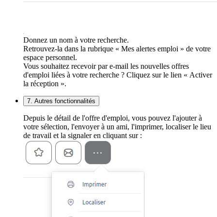
Donnez un nom à votre recherche.
Retrouvez-la dans la rubrique « Mes alertes emploi » de votre
espace personnel.
Vous souhaitez recevoir par e-mail les nouvelles offres
d'emploi liées à votre recherche ? Cliquez sur le lien « Activer
la réception ».
7. Autres fonctionnalités
Depuis le détail de l'offre d'emploi, vous pouvez l'ajouter à
votre sélection, l'envoyer à un ami, l'imprimer, localiser le lieu
de travail et la signaler en cliquant sur :