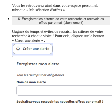
Vous les retrouverez ainsi dans votre espace personnel,
rubrique « Ma sélection d'offres ».
6. Enregistrer les critères de votre recherche et recevoir les
offres par e-mail (abonnement)
Gagnez du temps et évitez de ressaisir les critères de votre
recherche à chaque visite ! Pour cela, cliquez sur le bouton
« Créer une alerte » :