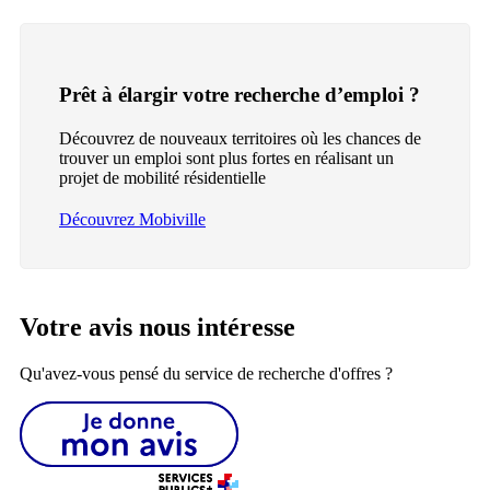
Prêt à élargir votre recherche d’emploi ?
Découvrez de nouveaux territoires où les chances de
trouver un emploi sont plus fortes en réalisant un
projet de mobilité résidentielle
Découvrez Mobiville
Votre avis nous intéresse
Qu'avez-vous pensé du service de recherche d'offres ?