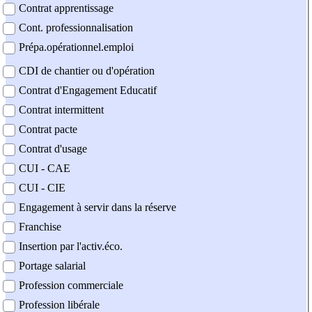
Contrat apprentissage
Cont. professionnalisation
Prépa.opérationnel.emploi
CDI de chantier ou d'opération
Contrat d'Engagement Educatif
Contrat intermittent
Contrat pacte
Contrat d'usage
CUI - CAE
CUI - CIE
Engagement à servir dans la réserve
Franchise
Insertion par l'activ.éco.
Portage salarial
Profession commerciale
Profession libérale