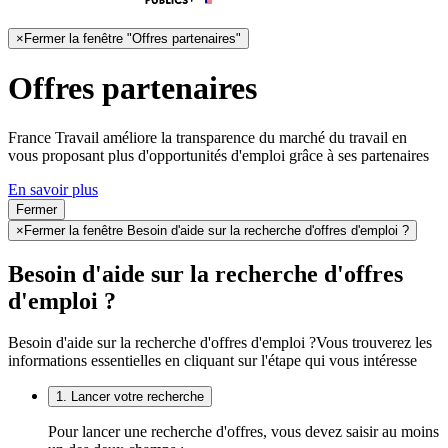
×
Fermer la fenêtre "Offres partenaires"
Offres partenaires
France Travail améliore la transparence du marché du travail en
vous proposant plus d'opportunités d'emploi grâce à ses partenaires
En savoir plus
Fermer
×
Fermer la fenêtre Besoin d'aide sur la recherche d'offres d'emploi ?
Besoin d'aide sur la recherche d'offres
d'emploi ?
Besoin d'aide sur la recherche d'offres d'emploi ?
Vous trouverez les
informations essentielles en cliquant sur l'étape qui vous intéresse
1. Lancer votre recherche
Pour lancer une recherche d'offres, vous devez saisir au moins