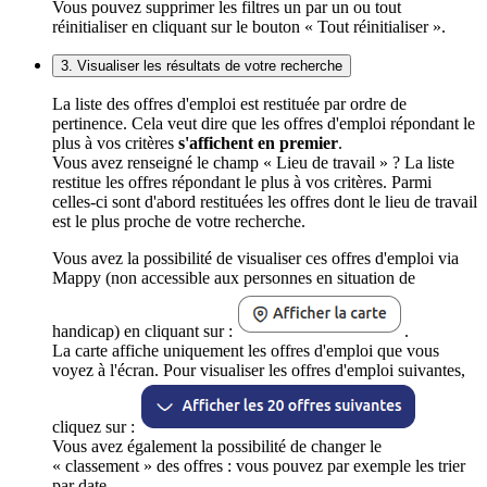
Vous pouvez supprimer les filtres un par un ou tout
réinitialiser en cliquant sur le bouton « Tout réinitialiser ».
3. Visualiser les résultats de votre recherche
La liste des offres d'emploi est restituée par ordre de
pertinence. Cela veut dire que les offres d'emploi répondant le
plus à vos critères
s'affichent en premier
.
Vous avez renseigné le champ « Lieu de travail » ? La liste
restitue les offres répondant le plus à vos critères. Parmi
celles-ci sont d'abord restituées les offres dont le lieu de travail
est le plus proche de votre recherche.
Vous avez la possibilité de visualiser ces offres d'emploi via
Mappy (non accessible aux personnes en situation de
handicap) en cliquant sur :
.
La carte affiche uniquement les offres d'emploi que vous
voyez à l'écran. Pour visualiser les offres d'emploi suivantes,
cliquez sur :
Vous avez également la possibilité de changer le
« classement » des offres : vous pouvez par exemple les trier
par date.