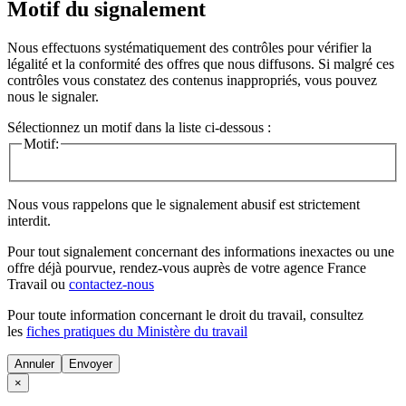
Motif du signalement
Nous effectuons systématiquement des contrôles pour vérifier la
légalité et la conformité des offres que nous diffusons. Si malgré ces
contrôles vous constatez des contenus inappropriés, vous pouvez
nous le signaler.
Sélectionnez un motif dans la liste ci-dessous :
Motif:
Nous vous rappelons que le signalement abusif est strictement
interdit.
Pour tout signalement concernant des
informations inexactes
ou une
offre déjà pourvue
, rendez-vous auprès de votre agence France
Travail ou
contactez-nous
Pour toute information concernant le
droit du travail
, consultez
les
fiches pratiques du Ministère du travail
Annuler
×