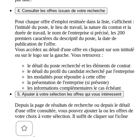
4. Consulter les offres issues de votre recherche
Pour chaque offre d'emploi restituée dans la liste, s'affichent :
l'intitulé du poste, le lieu de travail, la nature du contrat et la
durée de travail, le nom de l'entreprise si précisé, les 200
premiers caractères du descriptif du poste, la date de
publication de l'offre.
Vous accédez au détail d'une offre en cliquant sur son intitulé
ou sur le logo sur la gauche. Vous retrouvez :
le détail du poste recherché et les éléments de contrat
le détail du profil du candidat recherché par l'entreprise
les modalités pour répondre à cette offre
la présentation de l'entreprise (si présente)
les informations complémentaires le cas échéant
5. Ajouter à votre sélection les offres qui vous intéressent
Depuis la page de résultats de recherche ou depuis le détail
d'une offre consultée, vous pouvez ajouter la ou les offres de
votre choix à votre sélection. Il suffit de cliquer sur l'icône
.