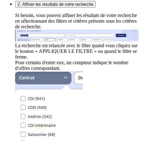
2. Affiner les résultats de votre recherche
Si besoin, vous pouvez affiner les résultats de votre recherche
en sélectionnant des filtres et critères présents sous les critères
de recherche.
La recherche est relancée avec le filtre quand vous cliquez sur
le bouton « APPLIQUER LE FILTRE » ou quand le filtre se
ferme.
Pour certains d'entre eux, un compteur indique le nombre
d'offres correspondant.