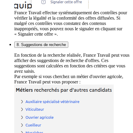
France Travail effectue systématiquement des contrôles pour
vérifier la légalité et la conformité des offres diffusées. Si
malgré ces contrôles vous constatez des contenus
inappropriés, vous pouvez nous le signaler en cliquant sur
« Signaler cette offre ».
8. Suggestions de recherche
En fonction de la recherche réalisée, France Travail peut vous
afficher des suggestions de recherche d'offres. Ces
suggestions sont calculées en fonction des critères que vous
avez saisis.
Par exemple si vous cherchez un métier d'ouvrier agricole,
France Travail peut vous proposer :