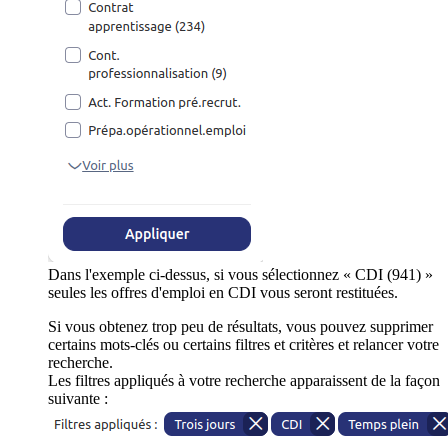
Dans l'exemple ci-dessus, si vous sélectionnez « CDI (941) »
seules les offres d'emploi en CDI vous seront restituées.
Si vous obtenez trop peu de résultats, vous pouvez supprimer
certains mots-clés ou certains filtres et critères et relancer votre
recherche.
Les filtres appliqués à votre recherche apparaissent de la façon
suivante :