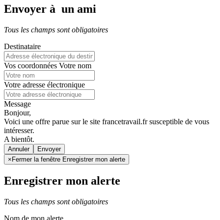
Envoyer à un ami
Tous les champs sont obligatoires
Destinataire
Vos coordonnées
Votre nom
Votre adresse électronique
Message
Bonjour,
Voici une offre parue sur le site francetravail.fr susceptible de vous
intéresser.
A bientôt.
Annuler
×
Fermer la fenêtre Enregistrer mon alerte
Enregistrer mon alerte
Tous les champs sont obligatoires
Nom de mon alerte