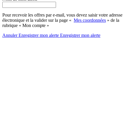
Pour recevoir les offres par e-mail, vous devez saisir votre adresse
électronique et la valider sur la page «
Mes coordonnées
» de la
rubrique « Mon compte »
Annuler
Enregistrer mon alerte
Enregistrer
mon alerte