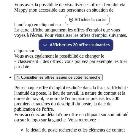
Vous avez la possibilité de visualiser ces offres d'emploi via
Mappy (non accessible aux personnes en situation de
handicap) en cliquant sur :
.
La carte affiche uniquement les offres d'emploi que vous
voyez à l'écran. Pour visualiser les offres d'emploi suivantes,
cliquez sur :
Vous avez également la possibilité de changer le
« classement » des offres : vous pouvez par exemple les trier
par date.
4. Consulter les offres issues de votre recherche
Pour chaque offre d'emploi restituée dans la liste, s'affichent :
l'intitulé du poste, le lieu de travail, la nature du contrat et la
durée de travail, le nom de l'entreprise si précisé, les 200
premiers caractères du descriptif du poste, la date de
publication de l'offre.
Vous accédez au détail d'une offre en cliquant sur son intitulé
ou sur le logo sur la gauche. Vous retrouvez :
le détail du poste recherché et les éléments de contrat