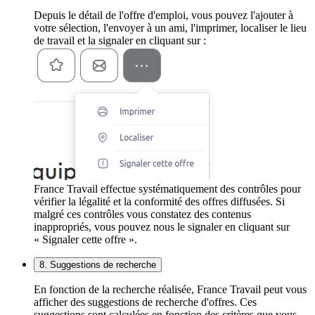
Depuis le détail de l'offre d'emploi, vous pouvez l'ajouter à
votre sélection, l'envoyer à un ami, l'imprimer, localiser le lieu
de travail et la signaler en cliquant sur :
France Travail effectue systématiquement des contrôles pour
vérifier la légalité et la conformité des offres diffusées. Si
malgré ces contrôles vous constatez des contenus
inappropriés, vous pouvez nous le signaler en cliquant sur
« Signaler cette offre ».
8. Suggestions de recherche
En fonction de la recherche réalisée, France Travail peut vous
afficher des suggestions de recherche d'offres. Ces
suggestions sont calculées en fonction des critères que vous