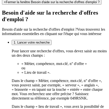
×
Fermer la fenêtre Besoin d'aide sur la recherche d'offres d'emploi ?
Besoin d'aide sur la recherche d'offres
d'emploi ?
Besoin d'aide sur la recherche d'offres d'emploi ?
Vous trouverez les
informations essentielles en cliquant sur l'étape qui vous intéresse
1. Lancer votre recherche
Pour lancer une recherche d'offres, vous devez saisir au moins
un des deux champs :
« Métier, compétence, mot-clé, n° d'offre »
ou
« Lieu de travail ».
Dans le champ « Métier, compétence, mot-clé, n° d'offre »,
vous pouvez saisir, par exemple, « serveur », « anglais »,
« brasserie » en tapant sur la touche « entrée » entre chaque
mot. Vous recherchez une offre précise ? Saisissez
directement sa référence, par exemple 049RSNK.
Dans le champ « lieu de travail », vous avez la possibilité de