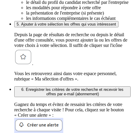
le détail du profil du candidat recherché par l'entreprise
les modalités pour répondre à cette offre
la présentation de l'entreprise (si présente)
les informations complémentaires le cas échéant
5. Ajouter à votre sélection les offres qui vous intéressent
Depuis la page de résultats de recherche ou depuis le détail
d'une offre consultée, vous pouvez ajouter la ou les offres de
votre choix à votre sélection. Il suffit de cliquer sur l'icône
.
Vous les retrouverez ainsi dans votre espace personnel,
rubrique « Ma sélection d'offres ».
6. Enregistrer les critères de votre recherche et recevoir les
offres par e-mail (abonnement)
Gagnez du temps et évitez de ressaisir les critères de votre
recherche à chaque visite ! Pour cela, cliquez sur le bouton
« Créer une alerte » :