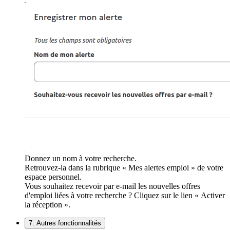
Donnez un nom à votre recherche.
Retrouvez-la dans la rubrique « Mes alertes emploi » de votre
espace personnel.
Vous souhaitez recevoir par e-mail les nouvelles offres
d'emploi liées à votre recherche ? Cliquez sur le lien « Activer
la réception ».
7. Autres fonctionnalités