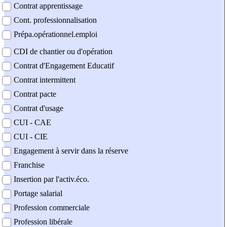
Contrat apprentissage
Cont. professionnalisation
Prépa.opérationnel.emploi
CDI de chantier ou d'opération
Contrat d'Engagement Educatif
Contrat intermittent
Contrat pacte
Contrat d'usage
CUI - CAE
CUI - CIE
Engagement à servir dans la réserve
Franchise
Insertion par l'activ.éco.
Portage salarial
Profession commerciale
Profession libérale