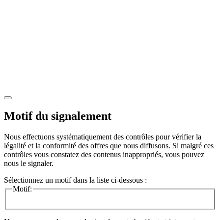
Motif du signalement
Nous effectuons systématiquement des contrôles pour vérifier la
légalité et la conformité des offres que nous diffusons. Si malgré ces
contrôles vous constatez des contenus inappropriés, vous pouvez
nous le signaler.
Sélectionnez un motif dans la liste ci-dessous :
Motif: