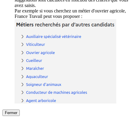
avez saisis.
Par exemple si vous cherchez un métier d'ouvrier agricole,
France Travail peut vous proposer :
Fermer
Fermer
le détail de l'offre
/