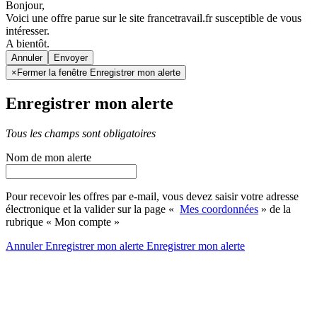
Bonjour,
Voici une offre parue sur le site francetravail.fr susceptible de vous
intéresser.
A bientôt.
Annuler
×
Fermer la fenêtre Enregistrer mon alerte
Enregistrer mon alerte
Tous les champs sont obligatoires
Nom de mon alerte
Pour recevoir les offres par e-mail, vous devez saisir votre adresse
électronique et la valider sur la page «
Mes coordonnées
» de la
rubrique « Mon compte »
Annuler
Enregistrer mon alerte
Enregistrer
mon alerte