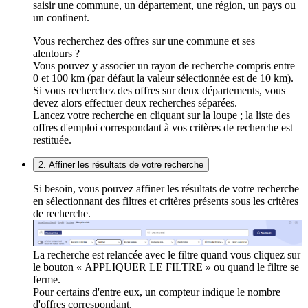
saisir une commune, un département, une région, un pays ou
un continent.
Vous recherchez des offres sur une commune et ses
alentours ?
Vous pouvez y associer un rayon de recherche compris entre
0 et 100 km (par défaut la valeur sélectionnée est de 10 km).
Si vous recherchez des offres sur deux départements, vous
devez alors effectuer deux recherches séparées.
Lancez votre recherche en cliquant sur la loupe ; la liste des
offres d'emploi correspondant à vos critères de recherche est
restituée.
2. Affiner les résultats de votre recherche
Si besoin, vous pouvez affiner les résultats de votre recherche
en sélectionnant des filtres et critères présents sous les critères
de recherche.
La recherche est relancée avec le filtre quand vous cliquez sur
le bouton « APPLIQUER LE FILTRE » ou quand le filtre se
ferme.
Pour certains d'entre eux, un compteur indique le nombre
d'offres correspondant.