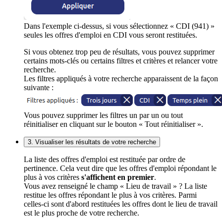
Dans l'exemple ci-dessus, si vous sélectionnez « CDI (941) »
seules les offres d'emploi en CDI vous seront restituées.
Si vous obtenez trop peu de résultats, vous pouvez supprimer
certains mots-clés ou certains filtres et critères et relancer votre
recherche.
Les filtres appliqués à votre recherche apparaissent de la façon
suivante :
Vous pouvez supprimer les filtres un par un ou tout
réinitialiser en cliquant sur le bouton « Tout réinitialiser ».
3. Visualiser les résultats de votre recherche
La liste des offres d'emploi est restituée par ordre de
pertinence. Cela veut dire que les offres d'emploi répondant le
plus à vos critères
s'affichent en premier
.
Vous avez renseigné le champ « Lieu de travail » ? La liste
restitue les offres répondant le plus à vos critères. Parmi
celles-ci sont d'abord restituées les offres dont le lieu de travail
est le plus proche de votre recherche.