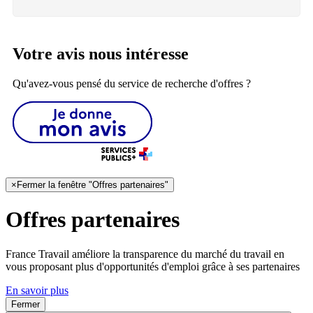
Votre avis nous intéresse
Qu'avez-vous pensé du service de recherche d'offres ?
×
Fermer la fenêtre "Offres partenaires"
Offres partenaires
France Travail améliore la transparence du marché du travail en
vous proposant plus d'opportunités d'emploi grâce à ses partenaires
En savoir plus
Fermer