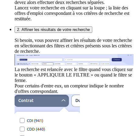
devez alors effectuer deux recherches séparées.
Lancez votre recherche en cliquant sur la loupe ; la liste des
offres d'emploi correspondant à vos critères de recherche est
restituée.
2. Affiner les résultats de votre recherche
Si besoin, vous pouvez affiner les résultats de votre recherche
en sélectionnant des filtres et critères présents sous les critères
de recherche.
La recherche est relancée avec le filtre quand vous cliquez sur
le bouton « APPLIQUER LE FILTRE » ou quand le filtre se
ferme.
Pour certains d'entre eux, un compteur indique le nombre
d'offres correspondant.