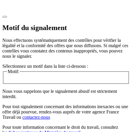
Motif du signalement
Nous effectuons systématiquement des contrôles pour vérifier la
légalité et la conformité des offres que nous diffusons. Si malgré ces
contrôles vous constatez des contenus inappropriés, vous pouvez
nous le signaler.
Sélectionnez un motif dans la liste ci-dessous :
Motif:
Nous vous rappelons que le signalement abusif est strictement
interdit.
Pour tout signalement concernant des
informations inexactes
ou une
offre déjà pourvue
, rendez-vous auprès de votre agence France
Travail ou
contactez-nous
Pour toute information concernant le
droit du travail
, consultez