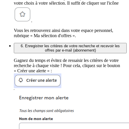
votre choix à votre sélection. Il suffit de cliquer sur l'icône
.
Vous les retrouverez ainsi dans votre espace personnel,
rubrique « Ma sélection d'offres ».
6. Enregistrer les critères de votre recherche et recevoir les
offres par e-mail (abonnement)
Gagnez du temps et évitez de ressaisir les critères de votre
recherche à chaque visite ! Pour cela, cliquez sur le bouton
« Créer une alerte » :