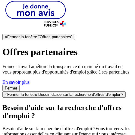
×
Fermer la fenêtre "Offres partenaires"
Offres partenaires
France Travail améliore la transparence du marché du travail en
vous proposant plus d'opportunités d'emploi grâce à ses partenaires
En savoir plus
Fermer
×
Fermer la fenêtre Besoin d'aide sur la recherche d'offres d'emploi ?
Besoin d'aide sur la recherche d'offres
d'emploi ?
Besoin d'aide sur la recherche d'offres d'emploi ?
Vous trouverez les
informations essentielles en cliquant sur l'étape qui vous intéresse