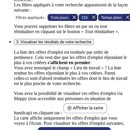
Les filtres appliqués à votre recherche apparaissent de la façon
suivante :
Vous pouvez supprimer les filtres un par un ou tout
réinitialiser en cliquant sur le bouton « Tout réinitialiser ».
3. Visualiser les résultats de votre recherche
La liste des offres d'emploi est restituée par ordre de
pertinence. Cela veut dire que les offres d'emploi répondant le
plus à vos critères
s'affichent en premier
.
Vous avez renseigné le champ « Lieu de travail » ? La liste
restitue les offres répondant le plus à vos critères. Parmi
celles-ci sont d'abord restituées les offres dont le lieu de travail
est le plus proche de votre recherche.
Vous avez la possibilité de visualiser ces offres d'emploi via
Mappy (non accessible aux personnes en situation de
handicap) en cliquant sur :
.
La carte affiche uniquement les offres d'emploi que vous
voyez à l'écran. Pour visualiser les offres d'emploi suivantes,