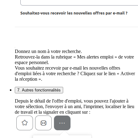
Donnez un nom à votre recherche.
Retrouvez-la dans la rubrique « Mes alertes emploi » de votre
espace personnel.
Vous souhaitez recevoir par e-mail les nouvelles offres
d'emploi liées à votre recherche ? Cliquez sur le lien « Activer
la réception ».
7. Autres fonctionnalités
Depuis le détail de l'offre d'emploi, vous pouvez l'ajouter à
votre sélection, l'envoyer à un ami, l'imprimer, localiser le lieu
de travail et la signaler en cliquant sur :