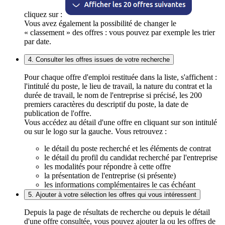
cliquez sur :
Vous avez également la possibilité de changer le
« classement » des offres : vous pouvez par exemple les trier
par date.
4. Consulter les offres issues de votre recherche
Pour chaque offre d'emploi restituée dans la liste, s'affichent :
l'intitulé du poste, le lieu de travail, la nature du contrat et la
durée de travail, le nom de l'entreprise si précisé, les 200
premiers caractères du descriptif du poste, la date de
publication de l'offre.
Vous accédez au détail d'une offre en cliquant sur son intitulé
ou sur le logo sur la gauche. Vous retrouvez :
le détail du poste recherché et les éléments de contrat
le détail du profil du candidat recherché par l'entreprise
les modalités pour répondre à cette offre
la présentation de l'entreprise (si présente)
les informations complémentaires le cas échéant
5. Ajouter à votre sélection les offres qui vous intéressent
Depuis la page de résultats de recherche ou depuis le détail
d'une offre consultée, vous pouvez ajouter la ou les offres de