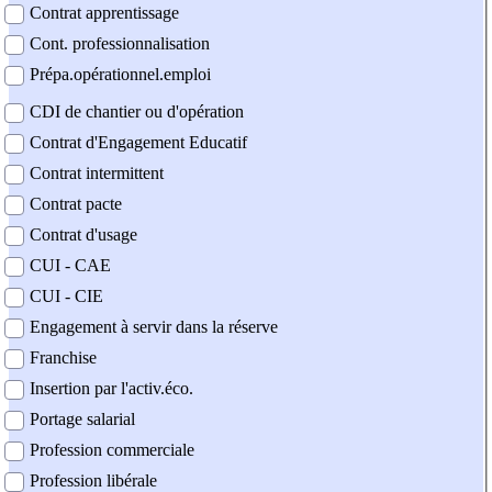
Contrat apprentissage
Cont. professionnalisation
Prépa.opérationnel.emploi
CDI de chantier ou d'opération
Contrat d'Engagement Educatif
Contrat intermittent
Contrat pacte
Contrat d'usage
CUI - CAE
CUI - CIE
Engagement à servir dans la réserve
Franchise
Insertion par l'activ.éco.
Portage salarial
Profession commerciale
Profession libérale