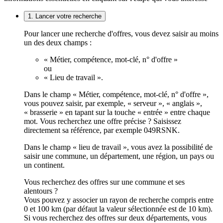
1. Lancer votre recherche
Pour lancer une recherche d'offres, vous devez saisir au moins
un des deux champs :
« Métier, compétence, mot-clé, n° d'offre »
ou
« Lieu de travail ».
Dans le champ « Métier, compétence, mot-clé, n° d'offre »,
vous pouvez saisir, par exemple, « serveur », « anglais »,
« brasserie » en tapant sur la touche « entrée » entre chaque
mot. Vous recherchez une offre précise ? Saisissez
directement sa référence, par exemple 049RSNK.
Dans le champ « lieu de travail », vous avez la possibilité de
saisir une commune, un département, une région, un pays ou
un continent.
Vous recherchez des offres sur une commune et ses
alentours ?
Vous pouvez y associer un rayon de recherche compris entre
0 et 100 km (par défaut la valeur sélectionnée est de 10 km).
Si vous recherchez des offres sur deux départements, vous