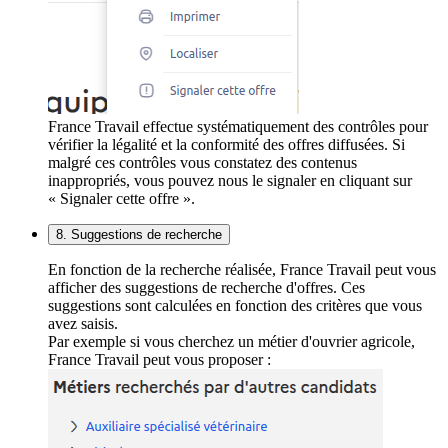
France Travail effectue systématiquement des contrôles pour
vérifier la légalité et la conformité des offres diffusées. Si
malgré ces contrôles vous constatez des contenus
inappropriés, vous pouvez nous le signaler en cliquant sur
« Signaler cette offre ».
8. Suggestions de recherche
En fonction de la recherche réalisée, France Travail peut vous
afficher des suggestions de recherche d'offres. Ces
suggestions sont calculées en fonction des critères que vous
avez saisis.
Par exemple si vous cherchez un métier d'ouvrier agricole,
France Travail peut vous proposer :