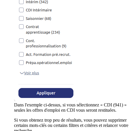
Dans l'exemple ci-dessus, si vous sélectionnez « CDI (941) »
seules les offres d'emploi en CDI vous seront restituées.
Si vous obtenez trop peu de résultats, vous pouvez supprimer
certains mots-clés ou certains filtres et critères et relancer votre
recherche.