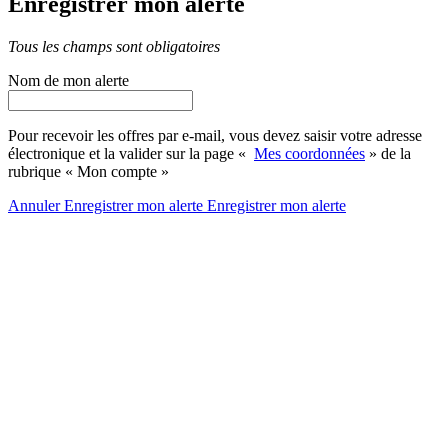
Enregistrer mon alerte
Tous les champs sont obligatoires
Nom de mon alerte
Pour recevoir les offres par e-mail, vous devez saisir votre adresse
électronique et la valider sur la page «
Mes coordonnées
» de la
rubrique « Mon compte »
Annuler
Enregistrer mon alerte
Enregistrer
mon alerte