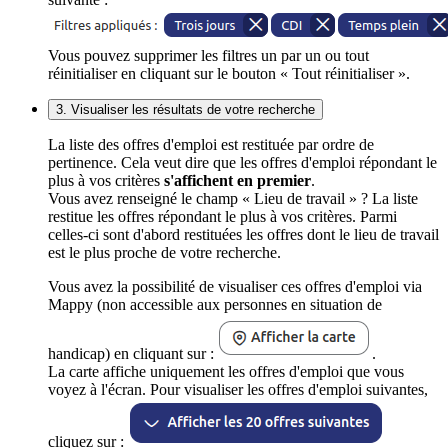
Vous pouvez supprimer les filtres un par un ou tout
réinitialiser en cliquant sur le bouton « Tout réinitialiser ».
3. Visualiser les résultats de votre recherche
La liste des offres d'emploi est restituée par ordre de
pertinence. Cela veut dire que les offres d'emploi répondant le
plus à vos critères
s'affichent en premier
.
Vous avez renseigné le champ « Lieu de travail » ? La liste
restitue les offres répondant le plus à vos critères. Parmi
celles-ci sont d'abord restituées les offres dont le lieu de travail
est le plus proche de votre recherche.
Vous avez la possibilité de visualiser ces offres d'emploi via
Mappy (non accessible aux personnes en situation de
handicap) en cliquant sur :
.
La carte affiche uniquement les offres d'emploi que vous
voyez à l'écran. Pour visualiser les offres d'emploi suivantes,
cliquez sur :