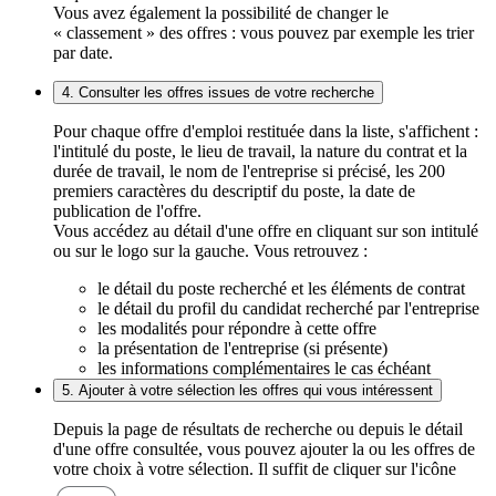
Vous avez également la possibilité de changer le
« classement » des offres : vous pouvez par exemple les trier
par date.
4. Consulter les offres issues de votre recherche
Pour chaque offre d'emploi restituée dans la liste, s'affichent :
l'intitulé du poste, le lieu de travail, la nature du contrat et la
durée de travail, le nom de l'entreprise si précisé, les 200
premiers caractères du descriptif du poste, la date de
publication de l'offre.
Vous accédez au détail d'une offre en cliquant sur son intitulé
ou sur le logo sur la gauche. Vous retrouvez :
le détail du poste recherché et les éléments de contrat
le détail du profil du candidat recherché par l'entreprise
les modalités pour répondre à cette offre
la présentation de l'entreprise (si présente)
les informations complémentaires le cas échéant
5. Ajouter à votre sélection les offres qui vous intéressent
Depuis la page de résultats de recherche ou depuis le détail
d'une offre consultée, vous pouvez ajouter la ou les offres de
votre choix à votre sélection. Il suffit de cliquer sur l'icône