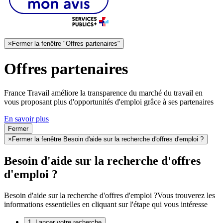
×
Fermer la fenêtre "Offres partenaires"
Offres partenaires
France Travail améliore la transparence du marché du travail en
vous proposant plus d'opportunités d'emploi grâce à ses partenaires
En savoir plus
Fermer
×
Fermer la fenêtre Besoin d'aide sur la recherche d'offres d'emploi ?
Besoin d'aide sur la recherche d'offres
d'emploi ?
Besoin d'aide sur la recherche d'offres d'emploi ?
Vous trouverez les
informations essentielles en cliquant sur l'étape qui vous intéresse
1. Lancer votre recherche