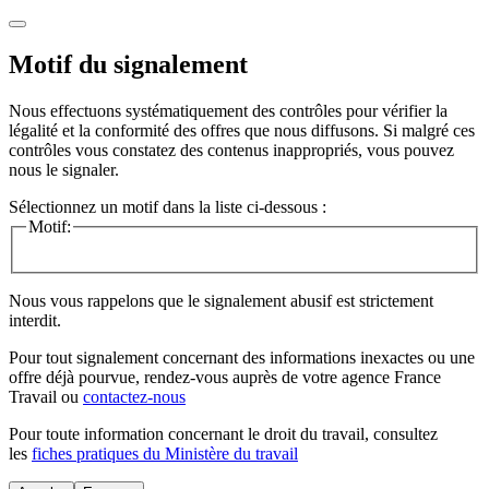
Motif du signalement
Nous effectuons systématiquement des contrôles pour vérifier la
légalité et la conformité des offres que nous diffusons. Si malgré ces
contrôles vous constatez des contenus inappropriés, vous pouvez
nous le signaler.
Sélectionnez un motif dans la liste ci-dessous :
Motif:
Nous vous rappelons que le signalement abusif est strictement
interdit.
Pour tout signalement concernant des
informations inexactes
ou une
offre déjà pourvue
, rendez-vous auprès de votre agence France
Travail ou
contactez-nous
Pour toute information concernant le
droit du travail
, consultez
les
fiches pratiques du Ministère du travail