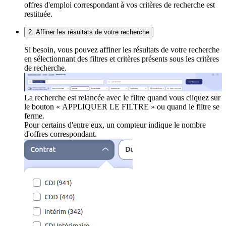
offres d'emploi correspondant à vos critères de recherche est
restituée.
2. Affiner les résultats de votre recherche
Si besoin, vous pouvez affiner les résultats de votre recherche
en sélectionnant des filtres et critères présents sous les critères
de recherche.
La recherche est relancée avec le filtre quand vous cliquez sur
le bouton « APPLIQUER LE FILTRE » ou quand le filtre se
ferme.
Pour certains d'entre eux, un compteur indique le nombre
d'offres correspondant.