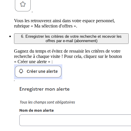
.
Vous les retrouverez ainsi dans votre espace personnel,
rubrique « Ma sélection d'offres ».
6. Enregistrer les critères de votre recherche et recevoir les
offres par e-mail (abonnement)
Gagnez du temps et évitez de ressaisir les critères de votre
recherche à chaque visite ! Pour cela, cliquez sur le bouton
« Créer une alerte » :