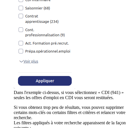
Dans l'exemple ci-dessus, si vous sélectionnez « CDI (941) »
seules les offres d'emploi en CDI vous seront restituées.
Si vous obtenez trop peu de résultats, vous pouvez supprimer
certains mots-clés ou certains filtres et critères et relancer votre
recherche.
Les filtres appliqués à votre recherche apparaissent de la façon
suivante :