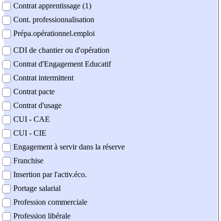
Contrat apprentissage (1)
Cont. professionnalisation
Prépa.opérationnel.emploi
CDI de chantier ou d'opération
Contrat d'Engagement Educatif
Contrat intermittent
Contrat pacte
Contrat d'usage
CUI - CAE
CUI - CIE
Engagement à servir dans la réserve
Franchise
Insertion par l'activ.éco.
Portage salarial
Profession commerciale
Profession libérale