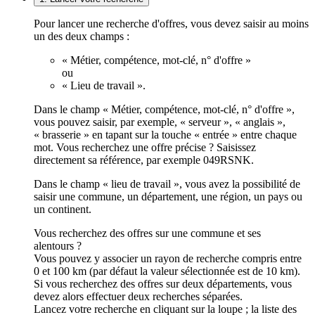
Pour lancer une recherche d'offres, vous devez saisir au moins
un des deux champs :
« Métier, compétence, mot-clé, n° d'offre »
ou
« Lieu de travail ».
Dans le champ « Métier, compétence, mot-clé, n° d'offre »,
vous pouvez saisir, par exemple, « serveur », « anglais »,
« brasserie » en tapant sur la touche « entrée » entre chaque
mot. Vous recherchez une offre précise ? Saisissez
directement sa référence, par exemple 049RSNK.
Dans le champ « lieu de travail », vous avez la possibilité de
saisir une commune, un département, une région, un pays ou
un continent.
Vous recherchez des offres sur une commune et ses
alentours ?
Vous pouvez y associer un rayon de recherche compris entre
0 et 100 km (par défaut la valeur sélectionnée est de 10 km).
Si vous recherchez des offres sur deux départements, vous
devez alors effectuer deux recherches séparées.
Lancez votre recherche en cliquant sur la loupe ; la liste des