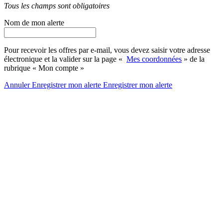
Tous les champs sont obligatoires
Nom de mon alerte
Pour recevoir les offres par e-mail, vous devez saisir votre adresse
électronique et la valider sur la page «
Mes coordonnées
» de la
rubrique « Mon compte »
Annuler
Enregistrer mon alerte
Enregistrer
mon alerte