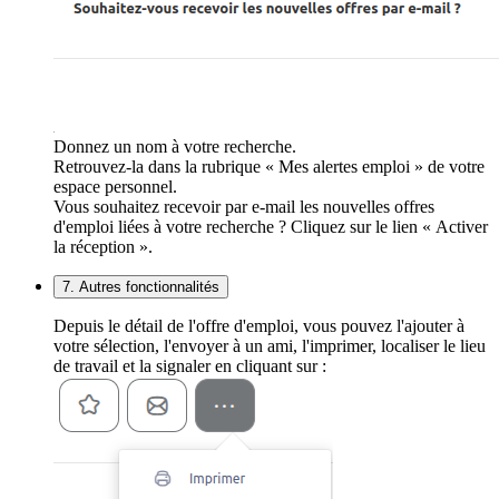
Donnez un nom à votre recherche.
Retrouvez-la dans la rubrique « Mes alertes emploi » de votre
espace personnel.
Vous souhaitez recevoir par e-mail les nouvelles offres
d'emploi liées à votre recherche ? Cliquez sur le lien « Activer
la réception ».
7. Autres fonctionnalités
Depuis le détail de l'offre d'emploi, vous pouvez l'ajouter à
votre sélection, l'envoyer à un ami, l'imprimer, localiser le lieu
de travail et la signaler en cliquant sur :