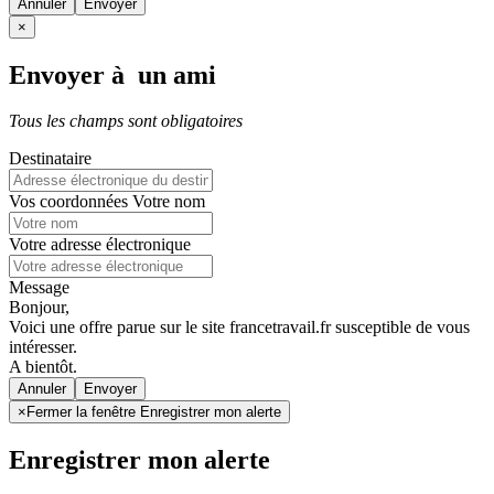
Annuler
×
Envoyer à un ami
Tous les champs sont obligatoires
Destinataire
Vos coordonnées
Votre nom
Votre adresse électronique
Message
Bonjour,
Voici une offre parue sur le site francetravail.fr susceptible de vous
intéresser.
A bientôt.
Annuler
×
Fermer la fenêtre Enregistrer mon alerte
Enregistrer mon alerte