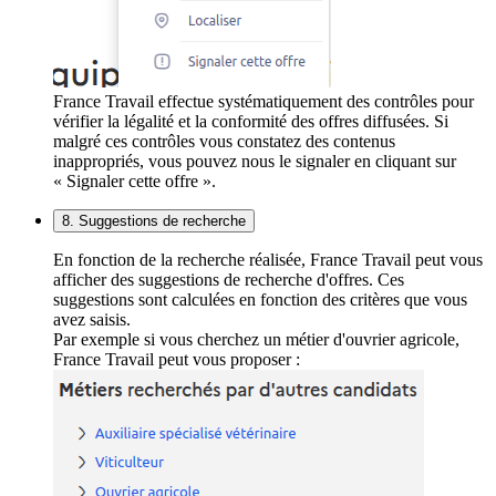
France Travail effectue systématiquement des contrôles pour
vérifier la légalité et la conformité des offres diffusées. Si
malgré ces contrôles vous constatez des contenus
inappropriés, vous pouvez nous le signaler en cliquant sur
« Signaler cette offre ».
8. Suggestions de recherche
En fonction de la recherche réalisée, France Travail peut vous
afficher des suggestions de recherche d'offres. Ces
suggestions sont calculées en fonction des critères que vous
avez saisis.
Par exemple si vous cherchez un métier d'ouvrier agricole,
France Travail peut vous proposer :