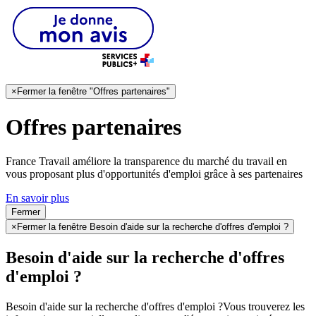
×
Fermer la fenêtre "Offres partenaires"
Offres partenaires
France Travail améliore la transparence du marché du travail en
vous proposant plus d'opportunités d'emploi grâce à ses partenaires
En savoir plus
Fermer
×
Fermer la fenêtre Besoin d'aide sur la recherche d'offres d'emploi ?
Besoin d'aide sur la recherche d'offres
d'emploi ?
Besoin d'aide sur la recherche d'offres d'emploi ?
Vous trouverez les