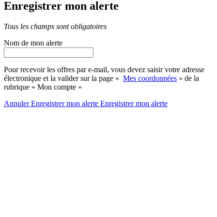
Enregistrer mon alerte
Tous les champs sont obligatoires
Nom de mon alerte
Pour recevoir les offres par e-mail, vous devez saisir votre adresse
électronique et la valider sur la page «
Mes coordonnées
» de la
rubrique « Mon compte »
Annuler
Enregistrer mon alerte
Enregistrer
mon alerte