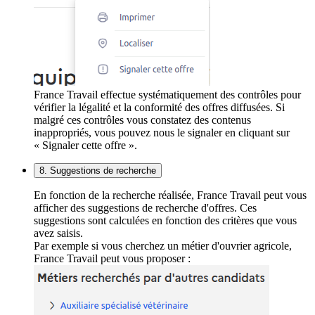
France Travail effectue systématiquement des contrôles pour
vérifier la légalité et la conformité des offres diffusées. Si
malgré ces contrôles vous constatez des contenus
inappropriés, vous pouvez nous le signaler en cliquant sur
« Signaler cette offre ».
8. Suggestions de recherche
En fonction de la recherche réalisée, France Travail peut vous
afficher des suggestions de recherche d'offres. Ces
suggestions sont calculées en fonction des critères que vous
avez saisis.
Par exemple si vous cherchez un métier d'ouvrier agricole,
France Travail peut vous proposer :