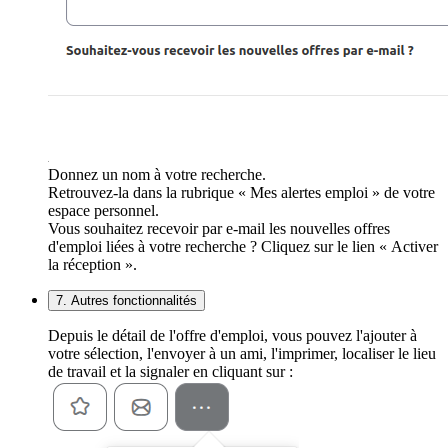
Donnez un nom à votre recherche.
Retrouvez-la dans la rubrique « Mes alertes emploi » de votre
espace personnel.
Vous souhaitez recevoir par e-mail les nouvelles offres
d'emploi liées à votre recherche ? Cliquez sur le lien « Activer
la réception ».
7. Autres fonctionnalités
Depuis le détail de l'offre d'emploi, vous pouvez l'ajouter à
votre sélection, l'envoyer à un ami, l'imprimer, localiser le lieu
de travail et la signaler en cliquant sur :