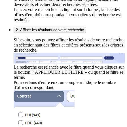
devez alors effectuer deux recherches séparées.
Lancez votre recherche en cliquant sur la loupe ; la liste des
offres d'emploi correspondant à vos critères de recherche est
restituée.
2. Affiner les résultats de votre recherche
Si besoin, vous pouvez affiner les résultats de votre recherche
en sélectionnant des filtres et critères présents sous les critères
de recherche.
La recherche est relancée avec le filtre quand vous cliquez sur
le bouton « APPLIQUER LE FILTRE » ou quand le filtre se
ferme.
Pour certains d'entre eux, un compteur indique le nombre
d'offres correspondant.