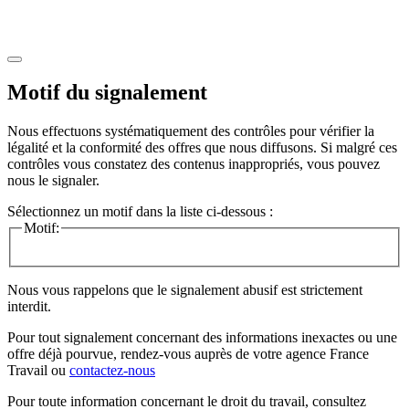
Motif du signalement
Nous effectuons systématiquement des contrôles pour vérifier la
légalité et la conformité des offres que nous diffusons. Si malgré ces
contrôles vous constatez des contenus inappropriés, vous pouvez
nous le signaler.
Sélectionnez un motif dans la liste ci-dessous :
Motif:
Nous vous rappelons que le signalement abusif est strictement
interdit.
Pour tout signalement concernant des
informations inexactes
ou une
offre déjà pourvue
, rendez-vous auprès de votre agence France
Travail ou
contactez-nous
Pour toute information concernant le
droit du travail
, consultez