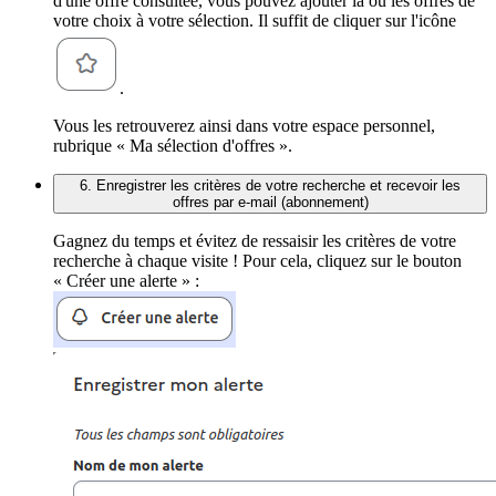
d'une offre consultée, vous pouvez ajouter la ou les offres de
votre choix à votre sélection. Il suffit de cliquer sur l'icône
.
Vous les retrouverez ainsi dans votre espace personnel,
rubrique « Ma sélection d'offres ».
6. Enregistrer les critères de votre recherche et recevoir les
offres par e-mail (abonnement)
Gagnez du temps et évitez de ressaisir les critères de votre
recherche à chaque visite ! Pour cela, cliquez sur le bouton
« Créer une alerte » :