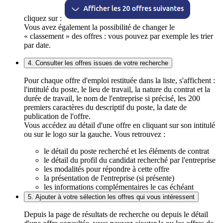
cliquez sur :
Vous avez également la possibilité de changer le
« classement » des offres : vous pouvez par exemple les trier
par date.
4. Consulter les offres issues de votre recherche
Pour chaque offre d'emploi restituée dans la liste, s'affichent :
l'intitulé du poste, le lieu de travail, la nature du contrat et la
durée de travail, le nom de l'entreprise si précisé, les 200
premiers caractères du descriptif du poste, la date de
publication de l'offre.
Vous accédez au détail d'une offre en cliquant sur son intitulé
ou sur le logo sur la gauche. Vous retrouvez :
le détail du poste recherché et les éléments de contrat
le détail du profil du candidat recherché par l'entreprise
les modalités pour répondre à cette offre
la présentation de l'entreprise (si présente)
les informations complémentaires le cas échéant
5. Ajouter à votre sélection les offres qui vous intéressent
Depuis la page de résultats de recherche ou depuis le détail