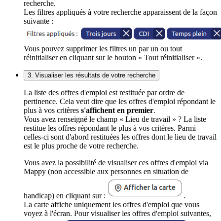
recherche.
Les filtres appliqués à votre recherche apparaissent de la façon
suivante :
Vous pouvez supprimer les filtres un par un ou tout
réinitialiser en cliquant sur le bouton « Tout réinitialiser ».
3. Visualiser les résultats de votre recherche
La liste des offres d'emploi est restituée par ordre de
pertinence. Cela veut dire que les offres d'emploi répondant le
plus à vos critères
s'affichent en premier
.
Vous avez renseigné le champ « Lieu de travail » ? La liste
restitue les offres répondant le plus à vos critères. Parmi
celles-ci sont d'abord restituées les offres dont le lieu de travail
est le plus proche de votre recherche.
Vous avez la possibilité de visualiser ces offres d'emploi via
Mappy (non accessible aux personnes en situation de
handicap) en cliquant sur :
.
La carte affiche uniquement les offres d'emploi que vous
voyez à l'écran. Pour visualiser les offres d'emploi suivantes,