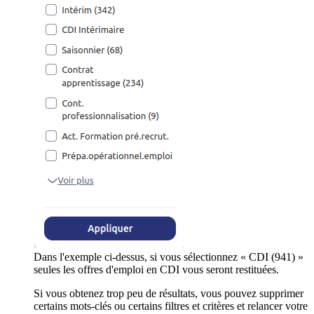
Dans l'exemple ci-dessus, si vous sélectionnez « CDI (941) »
seules les offres d'emploi en CDI vous seront restituées.
Si vous obtenez trop peu de résultats, vous pouvez supprimer
certains mots-clés ou certains filtres et critères et relancer votre