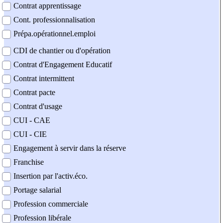
Contrat apprentissage
Cont. professionnalisation
Prépa.opérationnel.emploi
CDI de chantier ou d'opération
Contrat d'Engagement Educatif
Contrat intermittent
Contrat pacte
Contrat d'usage
CUI - CAE
CUI - CIE
Engagement à servir dans la réserve
Franchise
Insertion par l'activ.éco.
Portage salarial
Profession commerciale
Profession libérale