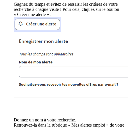
Gagnez du temps et évitez de ressaisir les critères de votre
recherche à chaque visite ! Pour cela, cliquez sur le bouton
« Créer une alerte » :
Donnez un nom à votre recherche.
Retrouvez-la dans la rubrique « Mes alertes emploi » de votre