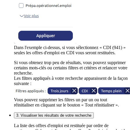
Dans l'exemple ci-dessus, si vous sélectionnez « CDI (941) »
seules les offres d'emploi en CDI vous seront restituées.
Si vous obtenez trop peu de résultats, vous pouvez supprimer
certains mots-clés ou certains filtres et critères et relancer votre
recherche.
Les filtres appliqués à votre recherche apparaissent de la façon
suivante :
Vous pouvez supprimer les filtres un par un ou tout
réinitialiser en cliquant sur le bouton « Tout réinitialiser ».
3. Visualiser les résultats de votre recherche
La liste des offres d'emploi est restituée par ordre de