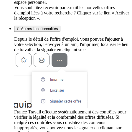
espace personnel.
Vous souhaitez recevoir par e-mail les nouvelles offres
d'emploi liées à votre recherche ? Cliquez sur le lien « Activer
la réception ».
7. Autres fonctionnalités
Depuis le détail de l'offre d'emploi, vous pouvez l'ajouter à
votre sélection, l'envoyer à un ami, l'imprimer, localiser le lieu
de travail et la signaler en cliquant sur :
France Travail effectue systématiquement des contrôles pour
vérifier la légalité et la conformité des offres diffusées. Si
malgré ces contrôles vous constatez des contenus
inappropriés, vous pouvez nous le signaler en cliquant sur