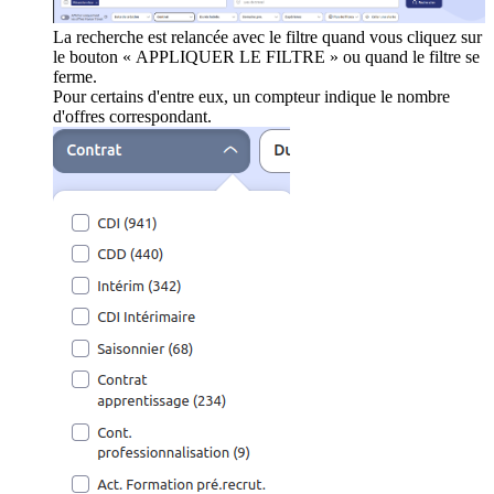
La recherche est relancée avec le filtre quand vous cliquez sur
le bouton « APPLIQUER LE FILTRE » ou quand le filtre se
ferme.
Pour certains d'entre eux, un compteur indique le nombre
d'offres correspondant.