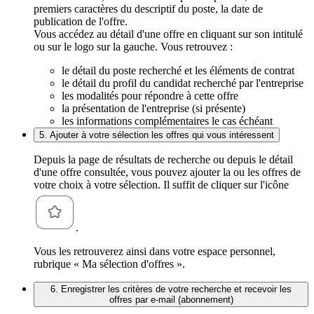
premiers caractères du descriptif du poste, la date de
publication de l'offre.
Vous accédez au détail d'une offre en cliquant sur son intitulé
ou sur le logo sur la gauche. Vous retrouvez :
le détail du poste recherché et les éléments de contrat
le détail du profil du candidat recherché par l'entreprise
les modalités pour répondre à cette offre
la présentation de l'entreprise (si présente)
les informations complémentaires le cas échéant
5. Ajouter à votre sélection les offres qui vous intéressent
Depuis la page de résultats de recherche ou depuis le détail
d'une offre consultée, vous pouvez ajouter la ou les offres de
votre choix à votre sélection. Il suffit de cliquer sur l'icône
.
Vous les retrouverez ainsi dans votre espace personnel,
rubrique « Ma sélection d'offres ».
6. Enregistrer les critères de votre recherche et recevoir les
offres par e-mail (abonnement)