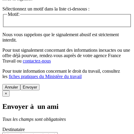
Sélectionnez un motif dans la liste ci-dessous :
Motif:
Nous vous rappelons que le signalement abusif est strictement
interdit.
Pour tout signalement concernant des
informations inexactes
ou une
offre déjà pourvue
, rendez-vous auprès de votre agence France
Travail ou
contactez-nous
Pour toute information concernant le
droit du travail
, consultez
les
fiches pratiques du Ministère du travail
Annuler
×
Envoyer à un ami
Tous les champs sont obligatoires
Destinataire