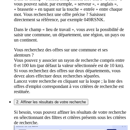
vous pouvez saisir, par exemple, « serveur », « anglais »,
« brasserie » en tapant sur la touche « entrée » entre chaque
mot. Vous recherchez une offre précise ? Saisissez
directement sa référence, par exemple 049RSNK.
Dans le champ « lieu de travail », vous avez la possibilité de
saisir une commune, un département, une région, un pays ou
un continent.
Vous recherchez des offres sur une commune et ses
alentours ?
Vous pouvez y associer un rayon de recherche compris entre
0 et 100 km (par défaut la valeur sélectionnée est de 10 km).
Si vous recherchez des offres sur deux départements, vous
devez alors effectuer deux recherches séparées.
Lancez votre recherche en cliquant sur la loupe ; la liste des
offres d'emploi correspondant à vos critères de recherche est
restituée.
2. Affiner les résultats de votre recherche
Si besoin, vous pouvez affiner les résultats de votre recherche
en sélectionnant des filtres et critères présents sous les critères
de recherche.