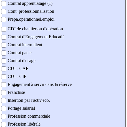
Contrat apprentissage (1)
Cont. professionnalisation
Prépa.opérationnel.emploi
CDI de chantier ou d'opération
Contrat d'Engagement Educatif
Contrat intermittent
Contrat pacte
Contrat d'usage
CUI - CAE
CUI - CIE
Engagement à servir dans la réserve
Franchise
Insertion par l'activ.éco.
Portage salarial
Profession commerciale
Profession libérale