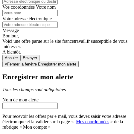
Vos coordonnées
Votre nom
Votre adresse électronique
Message
Bonjour,
Voici une offre parue sur le site francetravail.fr susceptible de vous
intéresser.
A bientôt.
Annuler
×
Fermer la fenêtre Enregistrer mon alerte
Enregistrer mon alerte
Tous les champs sont obligatoires
Nom de mon alerte
Pour recevoir les offres par e-mail, vous devez saisir votre adresse
électronique et la valider sur la page «
Mes coordonnées
» de la
rubrique « Mon compte »