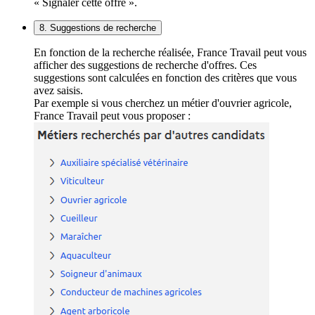
« Signaler cette offre ».
8. Suggestions de recherche
En fonction de la recherche réalisée, France Travail peut vous
afficher des suggestions de recherche d'offres. Ces
suggestions sont calculées en fonction des critères que vous
avez saisis.
Par exemple si vous cherchez un métier d'ouvrier agricole,
France Travail peut vous proposer :