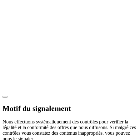
Motif du signalement
Nous effectuons systématiquement des contrôles pour vérifier la
légalité et la conformité des offres que nous diffusons. Si malgré ces
contrôles vous constatez des contenus inappropriés, vous pouvez
nous le signaler.