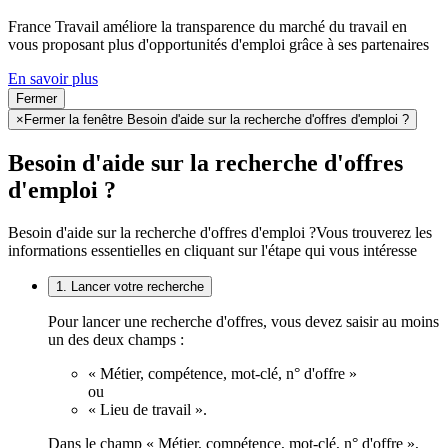
France Travail améliore la transparence du marché du travail en
vous proposant plus d'opportunités d'emploi grâce à ses partenaires
En savoir plus
Fermer
×
Fermer la fenêtre Besoin d'aide sur la recherche d'offres d'emploi ?
Besoin d'aide sur la recherche d'offres
d'emploi ?
Besoin d'aide sur la recherche d'offres d'emploi ?
Vous trouverez les
informations essentielles en cliquant sur l'étape qui vous intéresse
1. Lancer votre recherche
Pour lancer une recherche d'offres, vous devez saisir au moins
un des deux champs :
« Métier, compétence, mot-clé, n° d'offre »
ou
« Lieu de travail ».
Dans le champ « Métier, compétence, mot-clé, n° d'offre »,