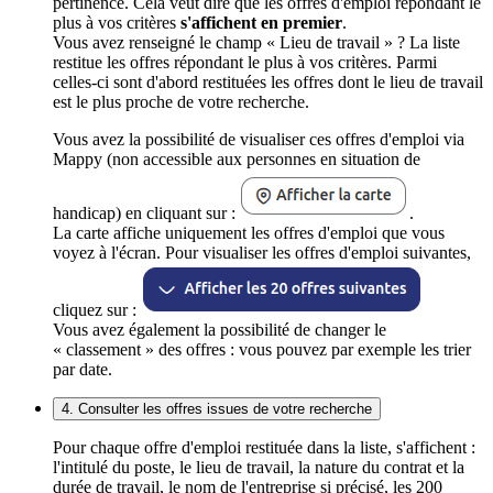
pertinence. Cela veut dire que les offres d'emploi répondant le
plus à vos critères
s'affichent en premier
.
Vous avez renseigné le champ « Lieu de travail » ? La liste
restitue les offres répondant le plus à vos critères. Parmi
celles-ci sont d'abord restituées les offres dont le lieu de travail
est le plus proche de votre recherche.
Vous avez la possibilité de visualiser ces offres d'emploi via
Mappy (non accessible aux personnes en situation de
handicap) en cliquant sur :
.
La carte affiche uniquement les offres d'emploi que vous
voyez à l'écran. Pour visualiser les offres d'emploi suivantes,
cliquez sur :
Vous avez également la possibilité de changer le
« classement » des offres : vous pouvez par exemple les trier
par date.
4. Consulter les offres issues de votre recherche
Pour chaque offre d'emploi restituée dans la liste, s'affichent :
l'intitulé du poste, le lieu de travail, la nature du contrat et la
durée de travail, le nom de l'entreprise si précisé, les 200