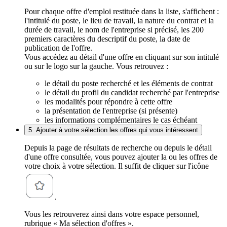
Pour chaque offre d'emploi restituée dans la liste, s'affichent :
l'intitulé du poste, le lieu de travail, la nature du contrat et la
durée de travail, le nom de l'entreprise si précisé, les 200
premiers caractères du descriptif du poste, la date de
publication de l'offre.
Vous accédez au détail d'une offre en cliquant sur son intitulé
ou sur le logo sur la gauche. Vous retrouvez :
le détail du poste recherché et les éléments de contrat
le détail du profil du candidat recherché par l'entreprise
les modalités pour répondre à cette offre
la présentation de l'entreprise (si présente)
les informations complémentaires le cas échéant
5. Ajouter à votre sélection les offres qui vous intéressent
Depuis la page de résultats de recherche ou depuis le détail
d'une offre consultée, vous pouvez ajouter la ou les offres de
votre choix à votre sélection. Il suffit de cliquer sur l'icône
.
Vous les retrouverez ainsi dans votre espace personnel,
rubrique « Ma sélection d'offres ».