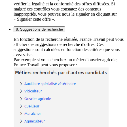
vérifier la légalité et la conformité des offres diffusées. Si
malgré ces contrôles vous constatez des contenus
inappropriés, vous pouvez nous le signaler en cliquant sur
« Signaler cette offre ».
8. Suggestions de recherche
En fonction de la recherche réalisée, France Travail peut vous
afficher des suggestions de recherche d'offres. Ces
suggestions sont calculées en fonction des critères que vous
avez saisis.
Par exemple si vous cherchez un métier d'ouvrier agricole,
France Travail peut vous proposer :