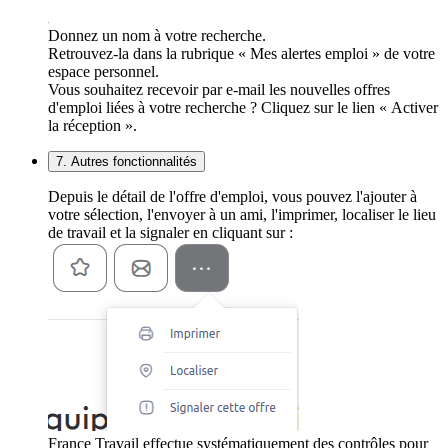
Donnez un nom à votre recherche.
Retrouvez-la dans la rubrique « Mes alertes emploi » de votre
espace personnel.
Vous souhaitez recevoir par e-mail les nouvelles offres
d'emploi liées à votre recherche ? Cliquez sur le lien « Activer
la réception ».
7. Autres fonctionnalités
Depuis le détail de l'offre d'emploi, vous pouvez l'ajouter à
votre sélection, l'envoyer à un ami, l'imprimer, localiser le lieu
de travail et la signaler en cliquant sur :
France Travail effectue systématiquement des contrôles pour