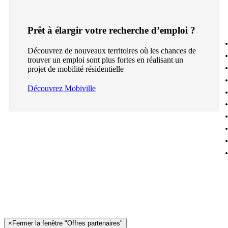
Prêt à élargir votre recherche d’emploi ?
Découvrez de nouveaux territoires où les chances de
trouver un emploi sont plus fortes en réalisant un
projet de mobilité résidentielle
Découvrez Mobiville
×
Fermer la fenêtre "Offres partenaires"