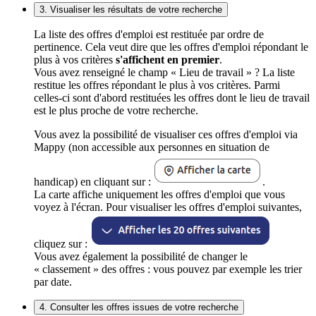
3. Visualiser les résultats de votre recherche
La liste des offres d'emploi est restituée par ordre de
pertinence. Cela veut dire que les offres d'emploi répondant le
plus à vos critères
s'affichent en premier
.
Vous avez renseigné le champ « Lieu de travail » ? La liste
restitue les offres répondant le plus à vos critères. Parmi
celles-ci sont d'abord restituées les offres dont le lieu de travail
est le plus proche de votre recherche.
Vous avez la possibilité de visualiser ces offres d'emploi via
Mappy (non accessible aux personnes en situation de
handicap) en cliquant sur :
.
La carte affiche uniquement les offres d'emploi que vous
voyez à l'écran. Pour visualiser les offres d'emploi suivantes,
cliquez sur :
Vous avez également la possibilité de changer le
« classement » des offres : vous pouvez par exemple les trier
par date.
4. Consulter les offres issues de votre recherche