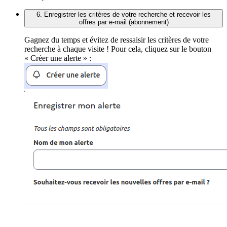
6. Enregistrer les critères de votre recherche et recevoir les
offres par e-mail (abonnement)
Gagnez du temps et évitez de ressaisir les critères de votre
recherche à chaque visite ! Pour cela, cliquez sur le bouton
« Créer une alerte » :