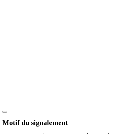
Motif du signalement