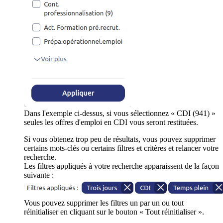
Dans l'exemple ci-dessus, si vous sélectionnez « CDI (941) »
seules les offres d'emploi en CDI vous seront restituées.
Si vous obtenez trop peu de résultats, vous pouvez supprimer
certains mots-clés ou certains filtres et critères et relancer votre
recherche.
Les filtres appliqués à votre recherche apparaissent de la façon
suivante :
Vous pouvez supprimer les filtres un par un ou tout
réinitialiser en cliquant sur le bouton « Tout réinitialiser ».