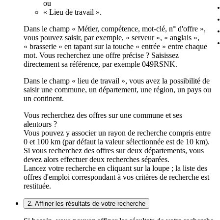
ou
« Lieu de travail ».
Dans le champ « Métier, compétence, mot-clé, n° d'offre »,
vous pouvez saisir, par exemple, « serveur », « anglais »,
« brasserie » en tapant sur la touche « entrée » entre chaque
mot. Vous recherchez une offre précise ? Saisissez
directement sa référence, par exemple 049RSNK.
Dans le champ « lieu de travail », vous avez la possibilité de
saisir une commune, un département, une région, un pays ou
un continent.
Vous recherchez des offres sur une commune et ses
alentours ?
Vous pouvez y associer un rayon de recherche compris entre
0 et 100 km (par défaut la valeur sélectionnée est de 10 km).
Si vous recherchez des offres sur deux départements, vous
devez alors effectuer deux recherches séparées.
Lancez votre recherche en cliquant sur la loupe ; la liste des
offres d'emploi correspondant à vos critères de recherche est
restituée.
2. Affiner les résultats de votre recherche