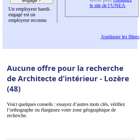
engagé ?
le site de l’UNEA
.
Un employeur handi-
engagé est un
employeur reconnu
Appliquer
les filtres
Aucune offre pour la recherche
de Architecte d'intérieur - Lozère
(48)
Voici quelques conseils : essayez d’autres mots clés, vérifiez
l’orthographe ou élargissez votre zone géographique de
recherche.