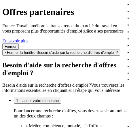
Offres partenaires
France Travail améliore la transparence du marché du travail en
vous proposant plus d'opportunités d'emploi grâce à ses partenaires
En savoir plus
Fermer
×
Fermer la fenêtre Besoin d'aide sur la recherche d'offres d'emploi ?
Besoin d'aide sur la recherche d'offres
d'emploi ?
Besoin d'aide sur la recherche d'offres d'emploi ?
Vous trouverez les
informations essentielles en cliquant sur l'étape qui vous intéresse
1. Lancer votre recherche
Pour lancer une recherche d'offres, vous devez saisir au moins
un des deux champs :
« Métier, compétence, mot-clé, n° d'offre »