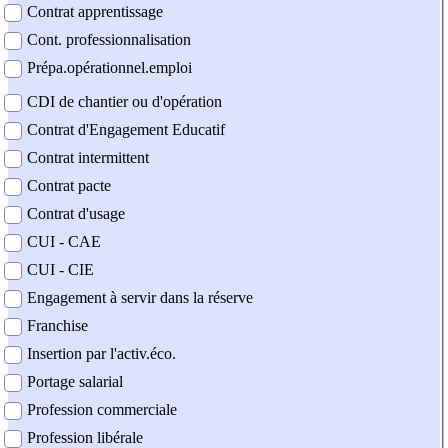
Contrat apprentissage
Cont. professionnalisation
Prépa.opérationnel.emploi
CDI de chantier ou d'opération
Contrat d'Engagement Educatif
Contrat intermittent
Contrat pacte
Contrat d'usage
CUI - CAE
CUI - CIE
Engagement à servir dans la réserve
Franchise
Insertion par l'activ.éco.
Portage salarial
Profession commerciale
Profession libérale