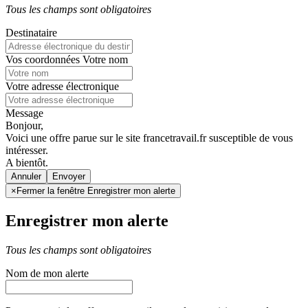
Tous les champs sont obligatoires
Destinataire
Vos coordonnées
Votre nom
Votre adresse électronique
Message
Bonjour,
Voici une offre parue sur le site francetravail.fr susceptible de vous
intéresser.
A bientôt.
Annuler
×
Fermer la fenêtre Enregistrer mon alerte
Enregistrer mon alerte
Tous les champs sont obligatoires
Nom de mon alerte