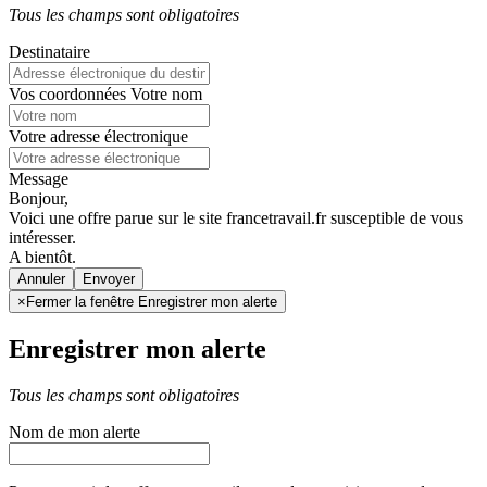
Tous les champs sont obligatoires
Destinataire
Vos coordonnées
Votre nom
Votre adresse électronique
Message
Bonjour,
Voici une offre parue sur le site francetravail.fr susceptible de vous
intéresser.
A bientôt.
Annuler
×
Fermer la fenêtre Enregistrer mon alerte
Enregistrer mon alerte
Tous les champs sont obligatoires
Nom de mon alerte