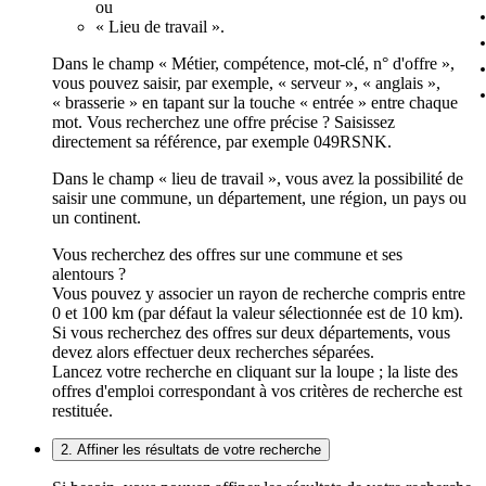
ou
« Lieu de travail ».
Dans le champ « Métier, compétence, mot-clé, n° d'offre »,
vous pouvez saisir, par exemple, « serveur », « anglais »,
« brasserie » en tapant sur la touche « entrée » entre chaque
mot. Vous recherchez une offre précise ? Saisissez
directement sa référence, par exemple 049RSNK.
Dans le champ « lieu de travail », vous avez la possibilité de
saisir une commune, un département, une région, un pays ou
un continent.
Vous recherchez des offres sur une commune et ses
alentours ?
Vous pouvez y associer un rayon de recherche compris entre
0 et 100 km (par défaut la valeur sélectionnée est de 10 km).
Si vous recherchez des offres sur deux départements, vous
devez alors effectuer deux recherches séparées.
Lancez votre recherche en cliquant sur la loupe ; la liste des
offres d'emploi correspondant à vos critères de recherche est
restituée.
2. Affiner les résultats de votre recherche