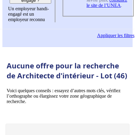
engagé ?
le site de l’UNEA
.
Un employeur handi-
engagé est un
employeur reconnu
Appliquer
les filtres
Aucune offre pour la recherche
de Architecte d'intérieur - Lot (46)
Voici quelques conseils : essayez d’autres mots clés, vérifiez
l’orthographe ou élargissez votre zone géographique de
recherche.