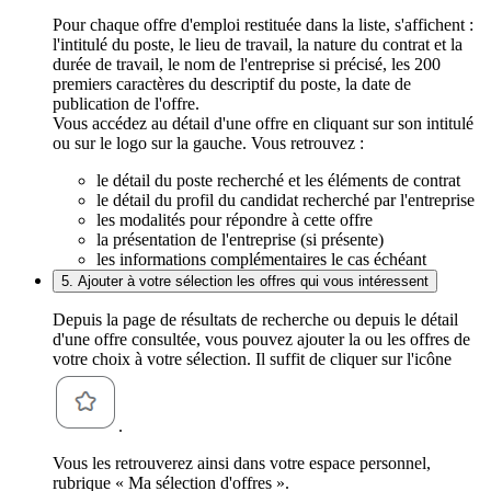
Pour chaque offre d'emploi restituée dans la liste, s'affichent :
l'intitulé du poste, le lieu de travail, la nature du contrat et la
durée de travail, le nom de l'entreprise si précisé, les 200
premiers caractères du descriptif du poste, la date de
publication de l'offre.
Vous accédez au détail d'une offre en cliquant sur son intitulé
ou sur le logo sur la gauche. Vous retrouvez :
le détail du poste recherché et les éléments de contrat
le détail du profil du candidat recherché par l'entreprise
les modalités pour répondre à cette offre
la présentation de l'entreprise (si présente)
les informations complémentaires le cas échéant
5. Ajouter à votre sélection les offres qui vous intéressent
Depuis la page de résultats de recherche ou depuis le détail
d'une offre consultée, vous pouvez ajouter la ou les offres de
votre choix à votre sélection. Il suffit de cliquer sur l'icône
.
Vous les retrouverez ainsi dans votre espace personnel,
rubrique « Ma sélection d'offres ».