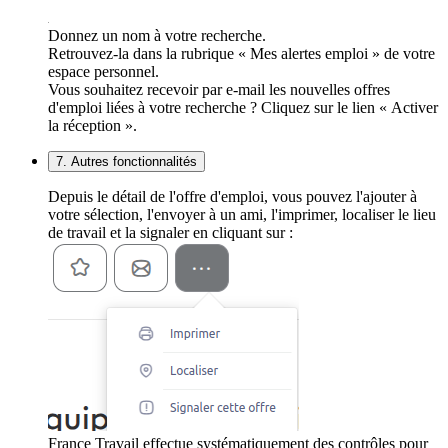
Donnez un nom à votre recherche.
Retrouvez-la dans la rubrique « Mes alertes emploi » de votre
espace personnel.
Vous souhaitez recevoir par e-mail les nouvelles offres
d'emploi liées à votre recherche ? Cliquez sur le lien « Activer
la réception ».
7. Autres fonctionnalités
Depuis le détail de l'offre d'emploi, vous pouvez l'ajouter à
votre sélection, l'envoyer à un ami, l'imprimer, localiser le lieu
de travail et la signaler en cliquant sur :
France Travail effectue systématiquement des contrôles pour