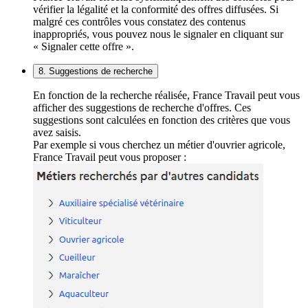
vérifier la légalité et la conformité des offres diffusées. Si
malgré ces contrôles vous constatez des contenus
inappropriés, vous pouvez nous le signaler en cliquant sur
« Signaler cette offre ».
8. Suggestions de recherche
En fonction de la recherche réalisée, France Travail peut vous
afficher des suggestions de recherche d'offres. Ces
suggestions sont calculées en fonction des critères que vous
avez saisis.
Par exemple si vous cherchez un métier d'ouvrier agricole,
France Travail peut vous proposer :