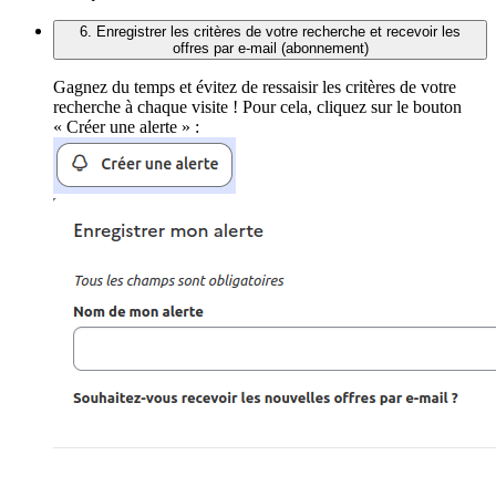
6. Enregistrer les critères de votre recherche et recevoir les
offres par e-mail (abonnement)
Gagnez du temps et évitez de ressaisir les critères de votre
recherche à chaque visite ! Pour cela, cliquez sur le bouton
« Créer une alerte » :