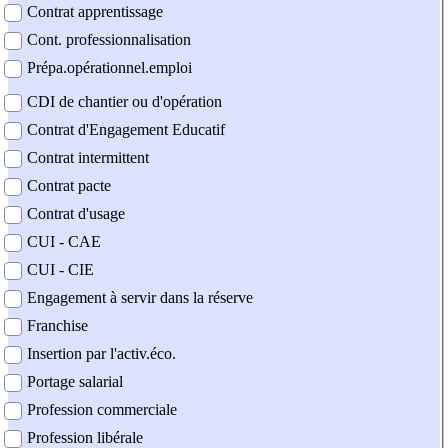
Contrat apprentissage
Cont. professionnalisation
Prépa.opérationnel.emploi
CDI de chantier ou d'opération
Contrat d'Engagement Educatif
Contrat intermittent
Contrat pacte
Contrat d'usage
CUI - CAE
CUI - CIE
Engagement à servir dans la réserve
Franchise
Insertion par l'activ.éco.
Portage salarial
Profession commerciale
Profession libérale