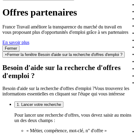
Offres partenaires
France Travail améliore la transparence du marché du travail en
vous proposant plus d'opportunités d'emploi grâce à ses partenaires
En savoir plus
Fermer
×
Fermer la fenêtre Besoin d'aide sur la recherche d'offres d'emploi ?
Besoin d'aide sur la recherche d'offres
d'emploi ?
Besoin d'aide sur la recherche d'offres d'emploi ?
Vous trouverez les
informations essentielles en cliquant sur l'étape qui vous intéresse
1. Lancer votre recherche
Pour lancer une recherche d'offres, vous devez saisir au moins
un des deux champs :
« Métier, compétence, mot-clé, n° d'offre »