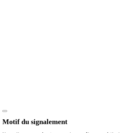
Motif du signalement