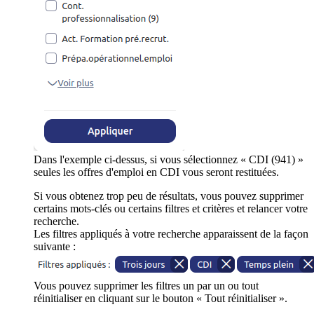
Dans l'exemple ci-dessus, si vous sélectionnez « CDI (941) »
seules les offres d'emploi en CDI vous seront restituées.
Si vous obtenez trop peu de résultats, vous pouvez supprimer
certains mots-clés ou certains filtres et critères et relancer votre
recherche.
Les filtres appliqués à votre recherche apparaissent de la façon
suivante :
Vous pouvez supprimer les filtres un par un ou tout
réinitialiser en cliquant sur le bouton « Tout réinitialiser ».