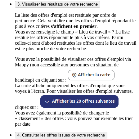
3. Visualiser les résultats de votre recherche
La liste des offres d'emploi est restituée par ordre de
pertinence. Cela veut dire que les offres d'emploi répondant le
plus à vos critères
s'affichent en premier
.
Vous avez renseigné le champ « Lieu de travail » ? La liste
restitue les offres répondant le plus à vos critères. Parmi
celles-ci sont d'abord restituées les offres dont le lieu de travail
est le plus proche de votre recherche.
Vous avez la possibilité de visualiser ces offres d'emploi via
Mappy (non accessible aux personnes en situation de
handicap) en cliquant sur :
.
La carte affiche uniquement les offres d'emploi que vous
voyez à l'écran. Pour visualiser les offres d'emploi suivantes,
cliquez sur :
Vous avez également la possibilité de changer le
« classement » des offres : vous pouvez par exemple les trier
par date.
4. Consulter les offres issues de votre recherche