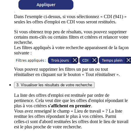
Dans l'exemple ci-dessus, si vous sélectionnez « CDI (941) »
seules les offres d'emploi en CDI vous seront restituées.
Si vous obtenez trop peu de résultats, vous pouvez supprimer
certains mots-clés ou certains filtres et critères et relancer votre
recherche.
Les filtres appliqués à votre recherche apparaissent de la façon
suivante :
Vous pouvez supprimer les filtres un par un ou tout
réinitialiser en cliquant sur le bouton « Tout réinitialiser ».
3. Visualiser les résultats de votre recherche
La liste des offres d'emploi est restituée par ordre de
pertinence. Cela veut dire que les offres d'emploi répondant le
plus à vos critères
s'affichent en premier
.
Vous avez renseigné le champ « Lieu de travail » ? La liste
restitue les offres répondant le plus à vos critères. Parmi
celles-ci sont d'abord restituées les offres dont le lieu de travail
est le plus proche de votre recherche.