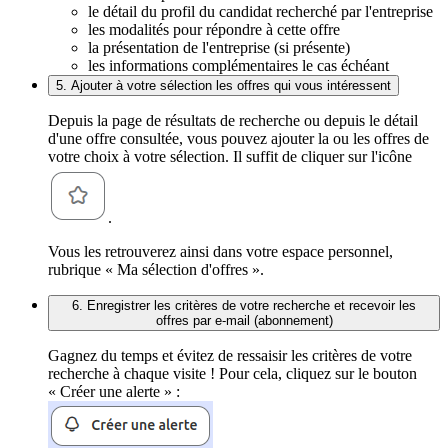
le détail du profil du candidat recherché par l'entreprise
les modalités pour répondre à cette offre
la présentation de l'entreprise (si présente)
les informations complémentaires le cas échéant
5. Ajouter à votre sélection les offres qui vous intéressent
Depuis la page de résultats de recherche ou depuis le détail
d'une offre consultée, vous pouvez ajouter la ou les offres de
votre choix à votre sélection. Il suffit de cliquer sur l'icône
.
Vous les retrouverez ainsi dans votre espace personnel,
rubrique « Ma sélection d'offres ».
6. Enregistrer les critères de votre recherche et recevoir les
offres par e-mail (abonnement)
Gagnez du temps et évitez de ressaisir les critères de votre
recherche à chaque visite ! Pour cela, cliquez sur le bouton
« Créer une alerte » :