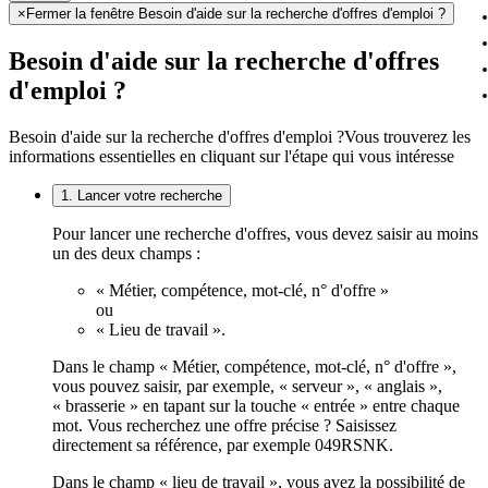
×
Fermer la fenêtre Besoin d'aide sur la recherche d'offres d'emploi ?
Besoin d'aide sur la recherche d'offres
d'emploi ?
Besoin d'aide sur la recherche d'offres d'emploi ?
Vous trouverez les
informations essentielles en cliquant sur l'étape qui vous intéresse
1. Lancer votre recherche
Pour lancer une recherche d'offres, vous devez saisir au moins
un des deux champs :
« Métier, compétence, mot-clé, n° d'offre »
ou
« Lieu de travail ».
Dans le champ « Métier, compétence, mot-clé, n° d'offre »,
vous pouvez saisir, par exemple, « serveur », « anglais »,
« brasserie » en tapant sur la touche « entrée » entre chaque
mot. Vous recherchez une offre précise ? Saisissez
directement sa référence, par exemple 049RSNK.
Dans le champ « lieu de travail », vous avez la possibilité de