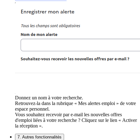
Donnez un nom à votre recherche.
Retrouvez-la dans la rubrique « Mes alertes emploi » de votre
espace personnel.
Vous souhaitez recevoir par e-mail les nouvelles offres
d'emploi liées à votre recherche ? Cliquez sur le lien « Activer
la réception ».
7. Autres fonctionnalités