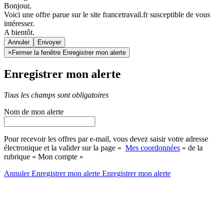
Bonjour,
Voici une offre parue sur le site francetravail.fr susceptible de vous
intéresser.
A bientôt.
Annuler
×
Fermer la fenêtre Enregistrer mon alerte
Enregistrer mon alerte
Tous les champs sont obligatoires
Nom de mon alerte
Pour recevoir les offres par e-mail, vous devez saisir votre adresse
électronique et la valider sur la page «
Mes coordonnées
» de la
rubrique « Mon compte »
Annuler
Enregistrer mon alerte
Enregistrer
mon alerte