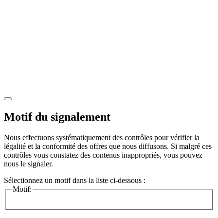
Motif du signalement
Nous effectuons systématiquement des contrôles pour vérifier la
légalité et la conformité des offres que nous diffusons. Si malgré ces
contrôles vous constatez des contenus inappropriés, vous pouvez
nous le signaler.
Sélectionnez un motif dans la liste ci-dessous :
Motif: