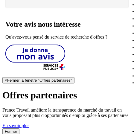
Votre avis nous intéresse
Qu'avez-vous pensé du service de recherche d'offres ?
×
Fermer la fenêtre "Offres partenaires"
Offres partenaires
France Travail améliore la transparence du marché du travail en
vous proposant plus d'opportunités d'emploi grâce à ses partenaires
En savoir plus
Fermer