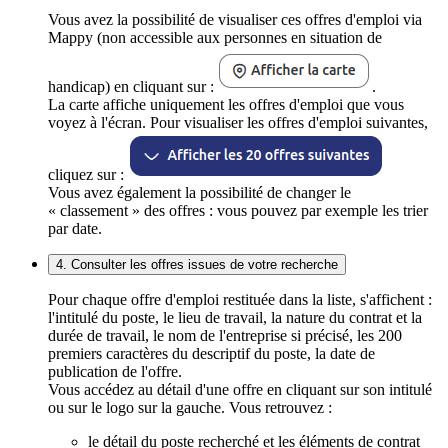
Vous avez la possibilité de visualiser ces offres d'emploi via
Mappy (non accessible aux personnes en situation de
handicap) en cliquant sur :
.
La carte affiche uniquement les offres d'emploi que vous
voyez à l'écran. Pour visualiser les offres d'emploi suivantes,
cliquez sur :
Vous avez également la possibilité de changer le
« classement » des offres : vous pouvez par exemple les trier
par date.
4. Consulter les offres issues de votre recherche
Pour chaque offre d'emploi restituée dans la liste, s'affichent :
l'intitulé du poste, le lieu de travail, la nature du contrat et la
durée de travail, le nom de l'entreprise si précisé, les 200
premiers caractères du descriptif du poste, la date de
publication de l'offre.
Vous accédez au détail d'une offre en cliquant sur son intitulé
ou sur le logo sur la gauche. Vous retrouvez :
le détail du poste recherché et les éléments de contrat