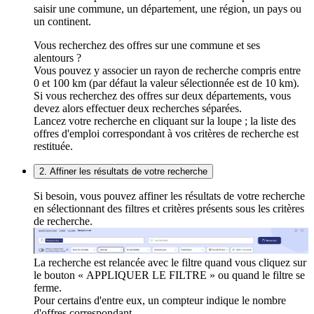
saisir une commune, un département, une région, un pays ou
un continent.
Vous recherchez des offres sur une commune et ses
alentours ?
Vous pouvez y associer un rayon de recherche compris entre
0 et 100 km (par défaut la valeur sélectionnée est de 10 km).
Si vous recherchez des offres sur deux départements, vous
devez alors effectuer deux recherches séparées.
Lancez votre recherche en cliquant sur la loupe ; la liste des
offres d'emploi correspondant à vos critères de recherche est
restituée.
2. Affiner les résultats de votre recherche
Si besoin, vous pouvez affiner les résultats de votre recherche
en sélectionnant des filtres et critères présents sous les critères
de recherche.
La recherche est relancée avec le filtre quand vous cliquez sur
le bouton « APPLIQUER LE FILTRE » ou quand le filtre se
ferme.
Pour certains d'entre eux, un compteur indique le nombre
d'offres correspondant.