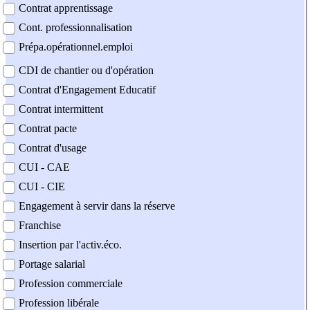
Contrat apprentissage
Cont. professionnalisation
Prépa.opérationnel.emploi
CDI de chantier ou d'opération
Contrat d'Engagement Educatif
Contrat intermittent
Contrat pacte
Contrat d'usage
CUI - CAE
CUI - CIE
Engagement à servir dans la réserve
Franchise
Insertion par l'activ.éco.
Portage salarial
Profession commerciale
Profession libérale