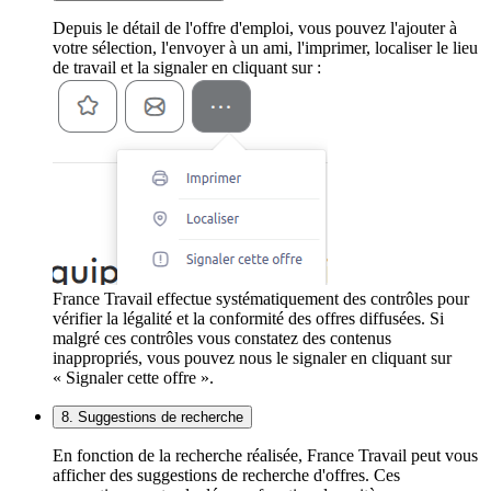
Depuis le détail de l'offre d'emploi, vous pouvez l'ajouter à
votre sélection, l'envoyer à un ami, l'imprimer, localiser le lieu
de travail et la signaler en cliquant sur :
France Travail effectue systématiquement des contrôles pour
vérifier la légalité et la conformité des offres diffusées. Si
malgré ces contrôles vous constatez des contenus
inappropriés, vous pouvez nous le signaler en cliquant sur
« Signaler cette offre ».
8. Suggestions de recherche
En fonction de la recherche réalisée, France Travail peut vous
afficher des suggestions de recherche d'offres. Ces