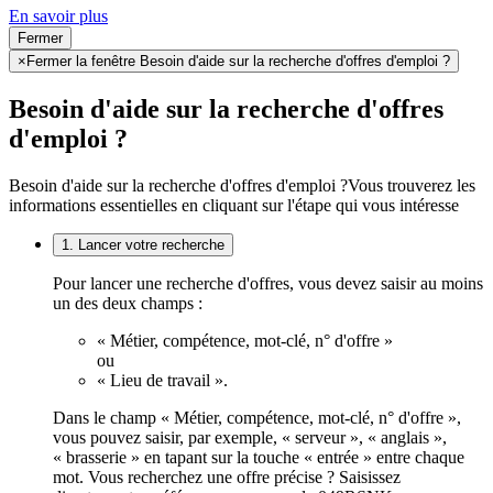
En savoir plus
Fermer
×
Fermer la fenêtre Besoin d'aide sur la recherche d'offres d'emploi ?
Besoin d'aide sur la recherche d'offres
d'emploi ?
Besoin d'aide sur la recherche d'offres d'emploi ?
Vous trouverez les
informations essentielles en cliquant sur l'étape qui vous intéresse
1. Lancer votre recherche
Pour lancer une recherche d'offres, vous devez saisir au moins
un des deux champs :
« Métier, compétence, mot-clé, n° d'offre »
ou
« Lieu de travail ».
Dans le champ « Métier, compétence, mot-clé, n° d'offre »,
vous pouvez saisir, par exemple, « serveur », « anglais »,
« brasserie » en tapant sur la touche « entrée » entre chaque
mot. Vous recherchez une offre précise ? Saisissez