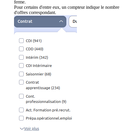
ferme.
Pour certains d'entre eux, un compteur indique le nombre
d'offres correspondant.