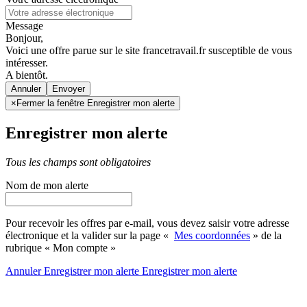
Message
Bonjour,
Voici une offre parue sur le site francetravail.fr susceptible de vous
intéresser.
A bientôt.
Annuler
×
Fermer la fenêtre Enregistrer mon alerte
Enregistrer mon alerte
Tous les champs sont obligatoires
Nom de mon alerte
Pour recevoir les offres par e-mail, vous devez saisir votre adresse
électronique et la valider sur la page «
Mes coordonnées
» de la
rubrique « Mon compte »
Annuler
Enregistrer mon alerte
Enregistrer
mon alerte