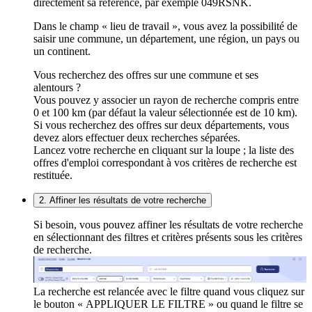
directement sa référence, par exemple 049RSNK.
Dans le champ « lieu de travail », vous avez la possibilité de
saisir une commune, un département, une région, un pays ou
un continent.
Vous recherchez des offres sur une commune et ses
alentours ?
Vous pouvez y associer un rayon de recherche compris entre
0 et 100 km (par défaut la valeur sélectionnée est de 10 km).
Si vous recherchez des offres sur deux départements, vous
devez alors effectuer deux recherches séparées.
Lancez votre recherche en cliquant sur la loupe ; la liste des
offres d'emploi correspondant à vos critères de recherche est
restituée.
2. Affiner les résultats de votre recherche
Si besoin, vous pouvez affiner les résultats de votre recherche
en sélectionnant des filtres et critères présents sous les critères
de recherche.
La recherche est relancée avec le filtre quand vous cliquez sur
le bouton « APPLIQUER LE FILTRE » ou quand le filtre se