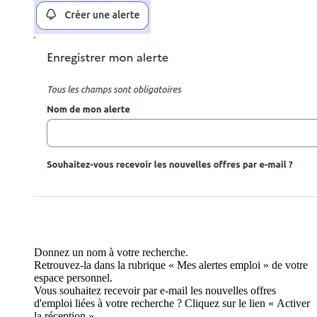
Donnez un nom à votre recherche.
Retrouvez-la dans la rubrique « Mes alertes emploi » de votre
espace personnel.
Vous souhaitez recevoir par e-mail les nouvelles offres
d'emploi liées à votre recherche ? Cliquez sur le lien « Activer
la réception ».