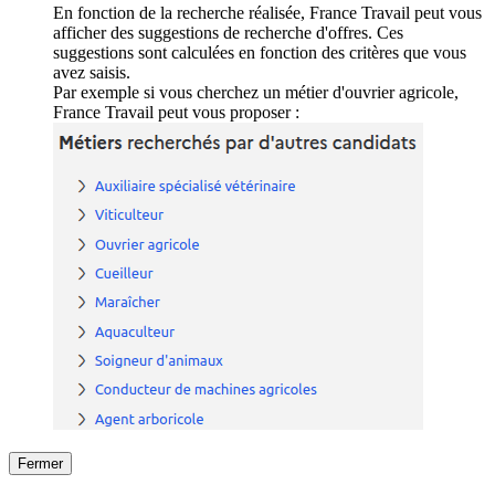
En fonction de la recherche réalisée, France Travail peut vous
afficher des suggestions de recherche d'offres. Ces
suggestions sont calculées en fonction des critères que vous
avez saisis.
Par exemple si vous cherchez un métier d'ouvrier agricole,
France Travail peut vous proposer :
Fermer