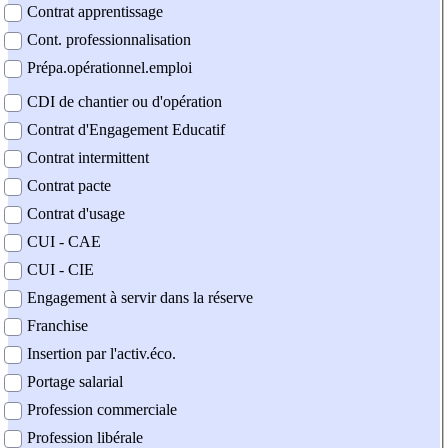
Contrat apprentissage
Cont. professionnalisation
Prépa.opérationnel.emploi
CDI de chantier ou d'opération
Contrat d'Engagement Educatif
Contrat intermittent
Contrat pacte
Contrat d'usage
CUI - CAE
CUI - CIE
Engagement à servir dans la réserve
Franchise
Insertion par l'activ.éco.
Portage salarial
Profession commerciale
Profession libérale