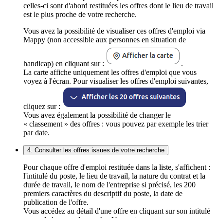
celles-ci sont d'abord restituées les offres dont le lieu de travail
est le plus proche de votre recherche.
Vous avez la possibilité de visualiser ces offres d'emploi via
Mappy (non accessible aux personnes en situation de
handicap) en cliquant sur :
.
La carte affiche uniquement les offres d'emploi que vous
voyez à l'écran. Pour visualiser les offres d'emploi suivantes,
cliquez sur :
Vous avez également la possibilité de changer le
« classement » des offres : vous pouvez par exemple les trier
par date.
4. Consulter les offres issues de votre recherche
Pour chaque offre d'emploi restituée dans la liste, s'affichent :
l'intitulé du poste, le lieu de travail, la nature du contrat et la
durée de travail, le nom de l'entreprise si précisé, les 200
premiers caractères du descriptif du poste, la date de
publication de l'offre.
Vous accédez au détail d'une offre en cliquant sur son intitulé