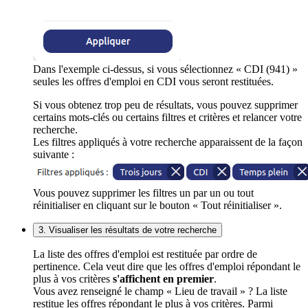
Dans l'exemple ci-dessus, si vous sélectionnez « CDI (941) »
seules les offres d'emploi en CDI vous seront restituées.
Si vous obtenez trop peu de résultats, vous pouvez supprimer
certains mots-clés ou certains filtres et critères et relancer votre
recherche.
Les filtres appliqués à votre recherche apparaissent de la façon
suivante :
Vous pouvez supprimer les filtres un par un ou tout
réinitialiser en cliquant sur le bouton « Tout réinitialiser ».
3. Visualiser les résultats de votre recherche
La liste des offres d'emploi est restituée par ordre de
pertinence. Cela veut dire que les offres d'emploi répondant le
plus à vos critères
s'affichent en premier
.
Vous avez renseigné le champ « Lieu de travail » ? La liste
restitue les offres répondant le plus à vos critères. Parmi