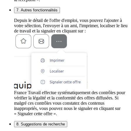
7. Autres fonctionnalités
Depuis le détail de l'offre d'emploi, vous pouvez l'ajouter à
votre sélection, l'envoyer à un ami, l'imprimer, localiser le lieu
de travail et la signaler en cliquant sur :
France Travail effectue systématiquement des contrôles pour
vérifier la légalité et la conformité des offres diffusées. Si
malgré ces contrôles vous constatez des contenus
inappropriés, vous pouvez nous le signaler en cliquant sur
« Signaler cette offre ».
8. Suggestions de recherche