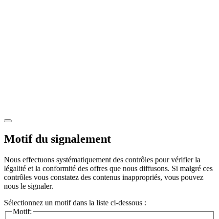
Motif du signalement
Nous effectuons systématiquement des contrôles pour vérifier la
légalité et la conformité des offres que nous diffusons. Si malgré ces
contrôles vous constatez des contenus inappropriés, vous pouvez
nous le signaler.
Sélectionnez un motif dans la liste ci-dessous :
Motif: