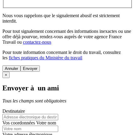
Nous vous rappelons que le signalement abusif est strictement
interdit.
Pour tout signalement concernant des
informations inexactes
ou une
offre déjà pourvue
, rendez-vous auprès de votre agence France
Travail ou
contactez-nous
Pour toute information concernant le
droit du travail
, consultez
les
fiches pratiques du Ministère du travail
Annuler
×
Envoyer à un ami
Tous les champs sont obligatoires
Destinataire
Vos coordonnées
Votre nom
Votre adresse électronique