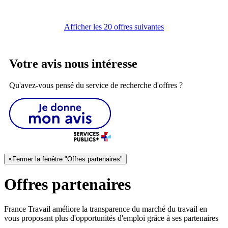
Afficher les 20 offres suivantes
Votre avis nous intéresse
Qu'avez-vous pensé du service de recherche d'offres ?
×
Fermer la fenêtre "Offres partenaires"
Offres partenaires
France Travail améliore la transparence du marché du travail en
vous proposant plus d'opportunités d'emploi grâce à ses partenaires