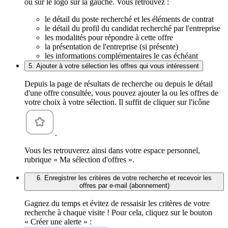
ou sur le logo sur la gauche. Vous retrouvez :
le détail du poste recherché et les éléments de contrat
le détail du profil du candidat recherché par l'entreprise
les modalités pour répondre à cette offre
la présentation de l'entreprise (si présente)
les informations complémentaires le cas échéant
5. Ajouter à votre sélection les offres qui vous intéressent
Depuis la page de résultats de recherche ou depuis le détail
d'une offre consultée, vous pouvez ajouter la ou les offres de
votre choix à votre sélection. Il suffit de cliquer sur l'icône
.
Vous les retrouverez ainsi dans votre espace personnel,
rubrique « Ma sélection d'offres ».
6. Enregistrer les critères de votre recherche et recevoir les
offres par e-mail (abonnement)
Gagnez du temps et évitez de ressaisir les critères de votre
recherche à chaque visite ! Pour cela, cliquez sur le bouton
« Créer une alerte » :