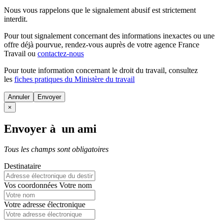
Nous vous rappelons que le signalement abusif est strictement
interdit.
Pour tout signalement concernant des
informations inexactes
ou une
offre déjà pourvue
, rendez-vous auprès de votre agence France
Travail ou
contactez-nous
Pour toute information concernant le
droit du travail
, consultez
les
fiches pratiques du Ministère du travail
Annuler
×
Envoyer à un ami
Tous les champs sont obligatoires
Destinataire
Vos coordonnées
Votre nom
Votre adresse électronique