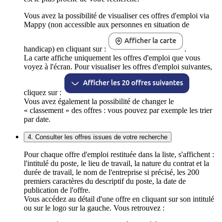
Vous avez la possibilité de visualiser ces offres d'emploi via
Mappy (non accessible aux personnes en situation de
handicap) en cliquant sur :
.
La carte affiche uniquement les offres d'emploi que vous
voyez à l'écran. Pour visualiser les offres d'emploi suivantes,
cliquez sur :
Vous avez également la possibilité de changer le
« classement » des offres : vous pouvez par exemple les trier
par date.
4. Consulter les offres issues de votre recherche
Pour chaque offre d'emploi restituée dans la liste, s'affichent :
l'intitulé du poste, le lieu de travail, la nature du contrat et la
durée de travail, le nom de l'entreprise si précisé, les 200
premiers caractères du descriptif du poste, la date de
publication de l'offre.
Vous accédez au détail d'une offre en cliquant sur son intitulé
ou sur le logo sur la gauche. Vous retrouvez :