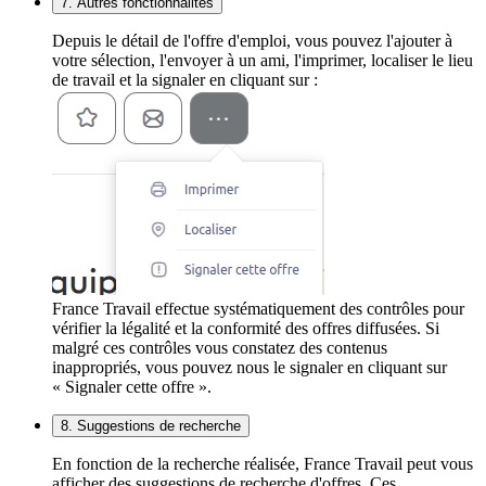
7. Autres fonctionnalités
Depuis le détail de l'offre d'emploi, vous pouvez l'ajouter à
votre sélection, l'envoyer à un ami, l'imprimer, localiser le lieu
de travail et la signaler en cliquant sur :
France Travail effectue systématiquement des contrôles pour
vérifier la légalité et la conformité des offres diffusées. Si
malgré ces contrôles vous constatez des contenus
inappropriés, vous pouvez nous le signaler en cliquant sur
« Signaler cette offre ».
8. Suggestions de recherche
En fonction de la recherche réalisée, France Travail peut vous
afficher des suggestions de recherche d'offres. Ces