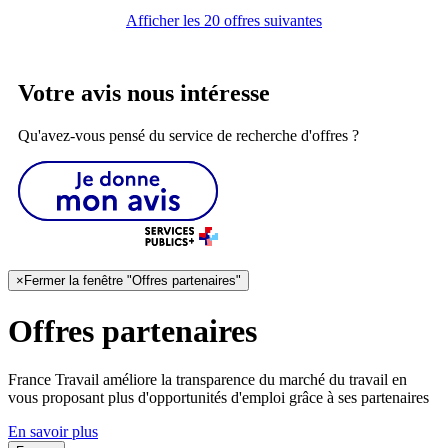
Afficher les 20 offres suivantes
Votre avis nous intéresse
Qu'avez-vous pensé du service de recherche d'offres ?
×
Fermer la fenêtre "Offres partenaires"
Offres partenaires
France Travail améliore la transparence du marché du travail en
vous proposant plus d'opportunités d'emploi grâce à ses partenaires
En savoir plus