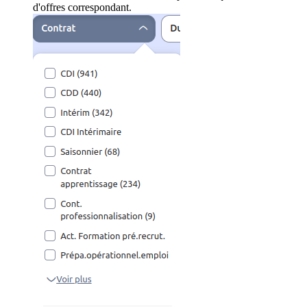
d'offres correspondant.