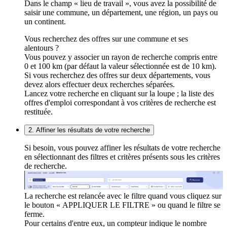
Dans le champ « lieu de travail », vous avez la possibilité de
saisir une commune, un département, une région, un pays ou
un continent.
Vous recherchez des offres sur une commune et ses
alentours ?
Vous pouvez y associer un rayon de recherche compris entre
0 et 100 km (par défaut la valeur sélectionnée est de 10 km).
Si vous recherchez des offres sur deux départements, vous
devez alors effectuer deux recherches séparées.
Lancez votre recherche en cliquant sur la loupe ; la liste des
offres d'emploi correspondant à vos critères de recherche est
restituée.
2. Affiner les résultats de votre recherche
Si besoin, vous pouvez affiner les résultats de votre recherche
en sélectionnant des filtres et critères présents sous les critères
de recherche.
La recherche est relancée avec le filtre quand vous cliquez sur
le bouton « APPLIQUER LE FILTRE » ou quand le filtre se
ferme.
Pour certains d'entre eux, un compteur indique le nombre