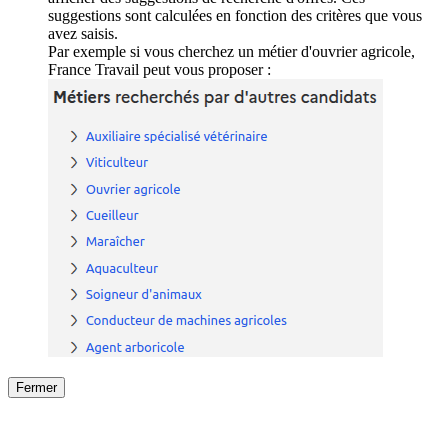
suggestions sont calculées en fonction des critères que vous
avez saisis.
Par exemple si vous cherchez un métier d'ouvrier agricole,
France Travail peut vous proposer :
Fermer
Fermer
le détail de l'offre
/