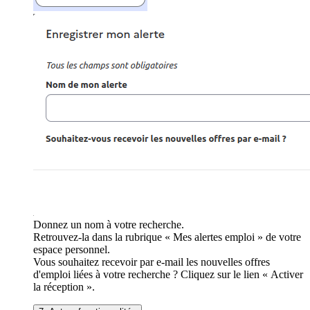
Donnez un nom à votre recherche.
Retrouvez-la dans la rubrique « Mes alertes emploi » de votre
espace personnel.
Vous souhaitez recevoir par e-mail les nouvelles offres
d'emploi liées à votre recherche ? Cliquez sur le lien « Activer
la réception ».