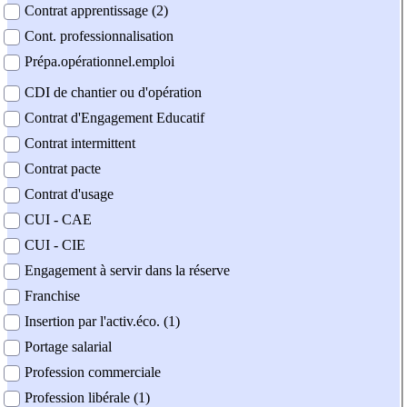
Contrat apprentissage (2)
Cont. professionnalisation
Prépa.opérationnel.emploi
CDI de chantier ou d'opération
Contrat d'Engagement Educatif
Contrat intermittent
Contrat pacte
Contrat d'usage
CUI - CAE
CUI - CIE
Engagement à servir dans la réserve
Franchise
Insertion par l'activ.éco. (1)
Portage salarial
Profession commerciale
Profession libérale (1)