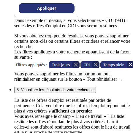
Dans l'exemple ci-dessus, si vous sélectionnez « CDI (941) »
seules les offres d'emploi en CDI vous seront restituées.
Si vous obtenez trop peu de résultats, vous pouvez supprimer
certains mots-clés ou certains filtres et critères et relancer votre
recherche.
Les filtres appliqués à votre recherche apparaissent de la façon
suivante :
Vous pouvez supprimer les filtres un par un ou tout
réinitialiser en cliquant sur le bouton « Tout réinitialiser ».
3. Visualiser les résultats de votre recherche
La liste des offres d'emploi est restituée par ordre de
pertinence. Cela veut dire que les offres d'emploi répondant le
plus à vos critères
s'affichent en premier
.
Vous avez renseigné le champ « Lieu de travail » ? La liste
restitue les offres répondant le plus à vos critères. Parmi
celles-ci sont d'abord restituées les offres dont le lieu de travail
est le plus proche de votre recherche.