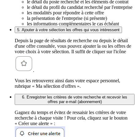
le détail du poste recherché et les éléments de contrat
le détail du profil du candidat recherché par l'entreprise
les modalités pour répondre à cette offre
la présentation de l'entreprise (si présente)
les informations complémentaires le cas échéant
5. Ajouter à votre sélection les offres qui vous intéressent
Depuis la page de résultats de recherche ou depuis le détail
d'une offre consultée, vous pouvez ajouter la ou les offres de
votre choix à votre sélection. Il suffit de cliquer sur l'icône
.
Vous les retrouverez ainsi dans votre espace personnel,
rubrique « Ma sélection d'offres ».
6. Enregistrer les critères de votre recherche et recevoir les
offres par e-mail (abonnement)
Gagnez du temps et évitez de ressaisir les critères de votre
recherche à chaque visite ! Pour cela, cliquez sur le bouton
« Créer une alerte » :