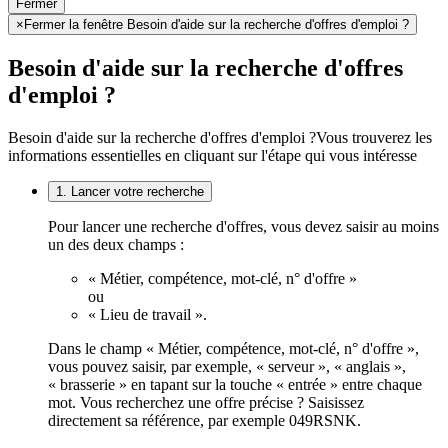
Fermer
×
Fermer la fenêtre Besoin d'aide sur la recherche d'offres d'emploi ?
Besoin d'aide sur la recherche d'offres
d'emploi ?
Besoin d'aide sur la recherche d'offres d'emploi ?
Vous trouverez les
informations essentielles en cliquant sur l'étape qui vous intéresse
1. Lancer votre recherche
Pour lancer une recherche d'offres, vous devez saisir au moins
un des deux champs :
« Métier, compétence, mot-clé, n° d'offre »
ou
« Lieu de travail ».
Dans le champ « Métier, compétence, mot-clé, n° d'offre »,
vous pouvez saisir, par exemple, « serveur », « anglais »,
« brasserie » en tapant sur la touche « entrée » entre chaque
mot. Vous recherchez une offre précise ? Saisissez
directement sa référence, par exemple 049RSNK.