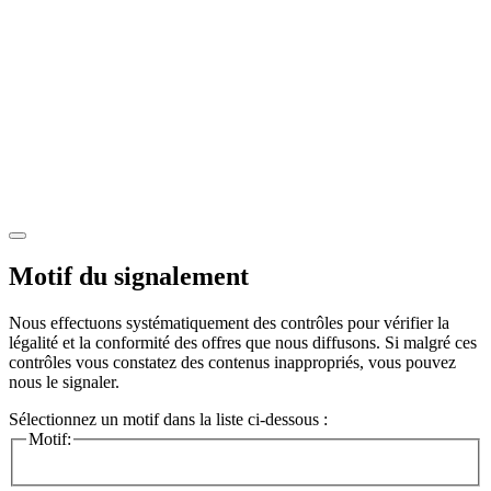
Motif du signalement
Nous effectuons systématiquement des contrôles pour vérifier la
légalité et la conformité des offres que nous diffusons. Si malgré ces
contrôles vous constatez des contenus inappropriés, vous pouvez
nous le signaler.
Sélectionnez un motif dans la liste ci-dessous :
Motif: