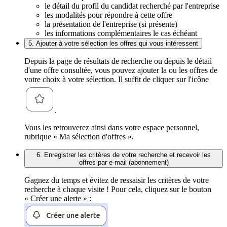
le détail du profil du candidat recherché par l'entreprise
les modalités pour répondre à cette offre
la présentation de l'entreprise (si présente)
les informations complémentaires le cas échéant
5. Ajouter à votre sélection les offres qui vous intéressent
Depuis la page de résultats de recherche ou depuis le détail
d'une offre consultée, vous pouvez ajouter la ou les offres de
votre choix à votre sélection. Il suffit de cliquer sur l'icône
.
Vous les retrouverez ainsi dans votre espace personnel,
rubrique « Ma sélection d'offres ».
6. Enregistrer les critères de votre recherche et recevoir les
offres par e-mail (abonnement)
Gagnez du temps et évitez de ressaisir les critères de votre
recherche à chaque visite ! Pour cela, cliquez sur le bouton
« Créer une alerte » :