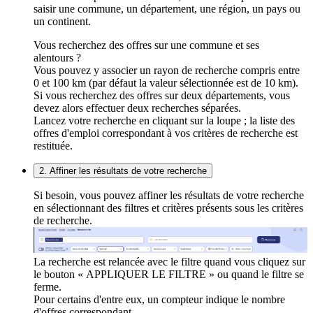
saisir une commune, un département, une région, un pays ou
un continent.
Vous recherchez des offres sur une commune et ses
alentours ?
Vous pouvez y associer un rayon de recherche compris entre
0 et 100 km (par défaut la valeur sélectionnée est de 10 km).
Si vous recherchez des offres sur deux départements, vous
devez alors effectuer deux recherches séparées.
Lancez votre recherche en cliquant sur la loupe ; la liste des
offres d'emploi correspondant à vos critères de recherche est
restituée.
2. Affiner les résultats de votre recherche
Si besoin, vous pouvez affiner les résultats de votre recherche
en sélectionnant des filtres et critères présents sous les critères
de recherche.
La recherche est relancée avec le filtre quand vous cliquez sur
le bouton « APPLIQUER LE FILTRE » ou quand le filtre se
ferme.
Pour certains d'entre eux, un compteur indique le nombre
d'offres correspondant.