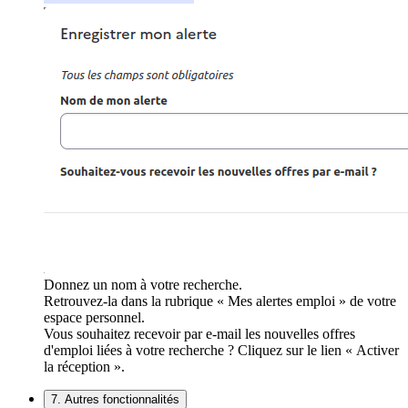
Donnez un nom à votre recherche.
Retrouvez-la dans la rubrique « Mes alertes emploi » de votre
espace personnel.
Vous souhaitez recevoir par e-mail les nouvelles offres
d'emploi liées à votre recherche ? Cliquez sur le lien « Activer
la réception ».
7. Autres fonctionnalités