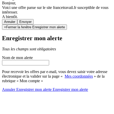
Bonjour,
Voici une offre parue sur le site francetravail.fr susceptible de vous
intéresser.
A bientôt.
Annuler
×
Fermer la fenêtre Enregistrer mon alerte
Enregistrer mon alerte
Tous les champs sont obligatoires
Nom de mon alerte
Pour recevoir les offres par e-mail, vous devez saisir votre adresse
électronique et la valider sur la page «
Mes coordonnées
» de la
rubrique « Mon compte »
Annuler
Enregistrer mon alerte
Enregistrer
mon alerte