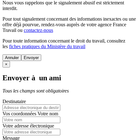
Nous vous rappelons que le signalement abusif est strictement
interdit.
Pour tout signalement concernant des
informations inexactes
ou une
offre déjà pourvue
, rendez-vous auprès de votre agence France
Travail ou
contactez-nous
Pour toute information concernant le
droit du travail
, consultez
les
fiches pratiques du Ministère du travail
Annuler
×
Envoyer à un ami
Tous les champs sont obligatoires
Destinataire
Vos coordonnées
Votre nom
Votre adresse électronique
Message