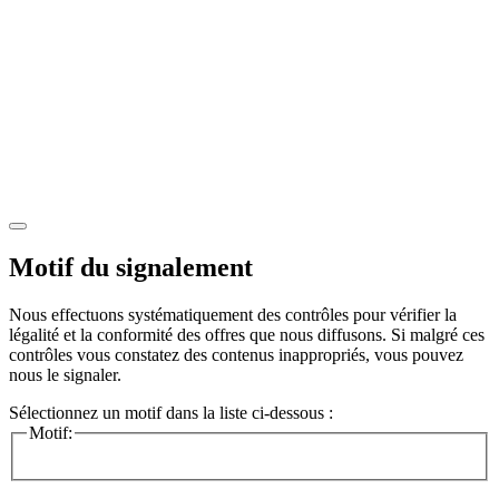
Motif du signalement
Nous effectuons systématiquement des contrôles pour vérifier la
légalité et la conformité des offres que nous diffusons. Si malgré ces
contrôles vous constatez des contenus inappropriés, vous pouvez
nous le signaler.
Sélectionnez un motif dans la liste ci-dessous :
Motif: