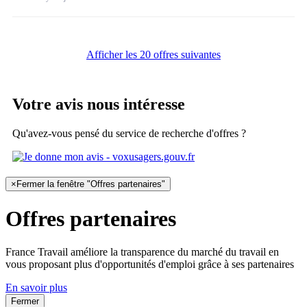
Afficher les 20 offres suivantes
Votre avis nous intéresse
Qu'avez-vous pensé du service de recherche d'offres ?
×
Fermer la fenêtre "Offres partenaires"
Offres partenaires
France Travail améliore la transparence du marché du travail en
vous proposant plus d'opportunités d'emploi grâce à ses partenaires
En savoir plus
Fermer