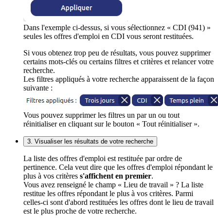
Dans l'exemple ci-dessus, si vous sélectionnez « CDI (941) »
seules les offres d'emploi en CDI vous seront restituées.
Si vous obtenez trop peu de résultats, vous pouvez supprimer
certains mots-clés ou certains filtres et critères et relancer votre
recherche.
Les filtres appliqués à votre recherche apparaissent de la façon
suivante :
Vous pouvez supprimer les filtres un par un ou tout
réinitialiser en cliquant sur le bouton « Tout réinitialiser ».
3. Visualiser les résultats de votre recherche
La liste des offres d'emploi est restituée par ordre de
pertinence. Cela veut dire que les offres d'emploi répondant le
plus à vos critères
s'affichent en premier
.
Vous avez renseigné le champ « Lieu de travail » ? La liste
restitue les offres répondant le plus à vos critères. Parmi
celles-ci sont d'abord restituées les offres dont le lieu de travail
est le plus proche de votre recherche.