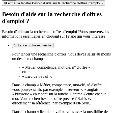
×
Fermer la fenêtre Besoin d'aide sur la recherche d'offres d'emploi ?
Besoin d'aide sur la recherche d'offres
d'emploi ?
Besoin d'aide sur la recherche d'offres d'emploi ?
Vous trouverez les
informations essentielles en cliquant sur l'étape qui vous intéresse
1. Lancer votre recherche
Pour lancer une recherche d'offres, vous devez saisir au moins
un des deux champs :
« Métier, compétence, mot-clé, n° d'offre »
ou
« Lieu de travail ».
Dans le champ « Métier, compétence, mot-clé, n° d'offre »,
vous pouvez saisir, par exemple, « serveur », « anglais »,
« brasserie » en tapant sur la touche « entrée » entre chaque
mot. Vous recherchez une offre précise ? Saisissez
directement sa référence, par exemple 049RSNK.
Dans le champ « lieu de travail », vous avez la possibilité de