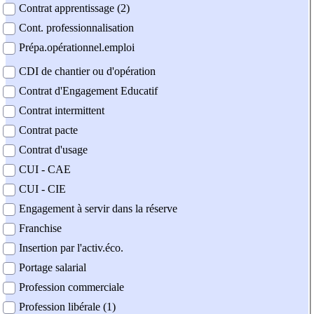
Contrat apprentissage (2)
Cont. professionnalisation
Prépa.opérationnel.emploi
CDI de chantier ou d'opération
Contrat d'Engagement Educatif
Contrat intermittent
Contrat pacte
Contrat d'usage
CUI - CAE
CUI - CIE
Engagement à servir dans la réserve
Franchise
Insertion par l'activ.éco.
Portage salarial
Profession commerciale
Profession libérale (1)