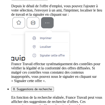
Depuis le détail de l'offre d'emploi, vous pouvez l'ajouter à
votre sélection, l'envoyer à un ami, l'imprimer, localiser le lieu
de travail et la signaler en cliquant sur :
France Travail effectue systématiquement des contrôles pour
vérifier la légalité et la conformité des offres diffusées. Si
malgré ces contrôles vous constatez des contenus
inappropriés, vous pouvez nous le signaler en cliquant sur
« Signaler cette offre ».
8. Suggestions de recherche
En fonction de la recherche réalisée, France Travail peut vous
afficher des suggestions de recherche d'offres. Ces