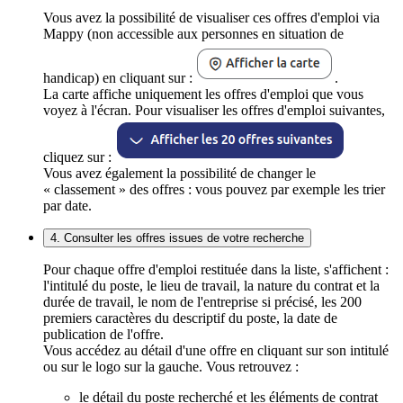
Vous avez la possibilité de visualiser ces offres d'emploi via
Mappy (non accessible aux personnes en situation de
handicap) en cliquant sur :
.
La carte affiche uniquement les offres d'emploi que vous
voyez à l'écran. Pour visualiser les offres d'emploi suivantes,
cliquez sur :
Vous avez également la possibilité de changer le
« classement » des offres : vous pouvez par exemple les trier
par date.
4. Consulter les offres issues de votre recherche
Pour chaque offre d'emploi restituée dans la liste, s'affichent :
l'intitulé du poste, le lieu de travail, la nature du contrat et la
durée de travail, le nom de l'entreprise si précisé, les 200
premiers caractères du descriptif du poste, la date de
publication de l'offre.
Vous accédez au détail d'une offre en cliquant sur son intitulé
ou sur le logo sur la gauche. Vous retrouvez :
le détail du poste recherché et les éléments de contrat