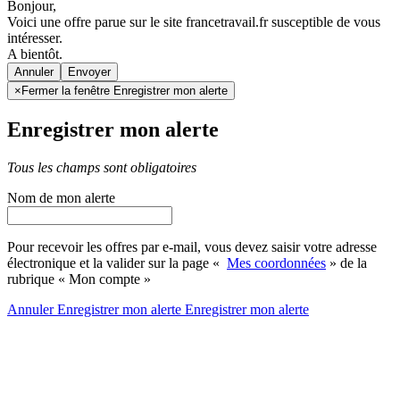
Bonjour,
Voici une offre parue sur le site francetravail.fr susceptible de vous
intéresser.
A bientôt.
Annuler
×
Fermer la fenêtre Enregistrer mon alerte
Enregistrer mon alerte
Tous les champs sont obligatoires
Nom de mon alerte
Pour recevoir les offres par e-mail, vous devez saisir votre adresse
électronique et la valider sur la page «
Mes coordonnées
» de la
rubrique « Mon compte »
Annuler
Enregistrer mon alerte
Enregistrer
mon alerte