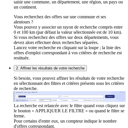
saisir une commune, un département, une région, un pays ou
un continent.
Vous recherchez des offres sur une commune et ses
alentours ?
Vous pouvez y associer un rayon de recherche compris entre
0 et 100 km (par défaut la valeur sélectionnée est de 10 km).
Si vous recherchez des offres sur deux départements, vous
devez alors effectuer deux recherches séparées.
Lancez votre recherche en cliquant sur la loupe ; la liste des
offres d'emploi correspondant à vos critères de recherche est
restituée.
2. Affiner les résultats de votre recherche
Si besoin, vous pouvez affiner les résultats de votre recherche
en sélectionnant des filtres et critères présents sous les critères
de recherche.
La recherche est relancée avec le filtre quand vous cliquez sur
le bouton « APPLIQUER LE FILTRE » ou quand le filtre se
ferme.
Pour certains d'entre eux, un compteur indique le nombre
d'offres correspondant.