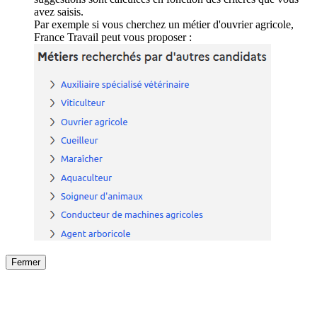
avez saisis.
Par exemple si vous cherchez un métier d'ouvrier agricole,
France Travail peut vous proposer :
Fermer
Fermer
le détail de l'offre
/