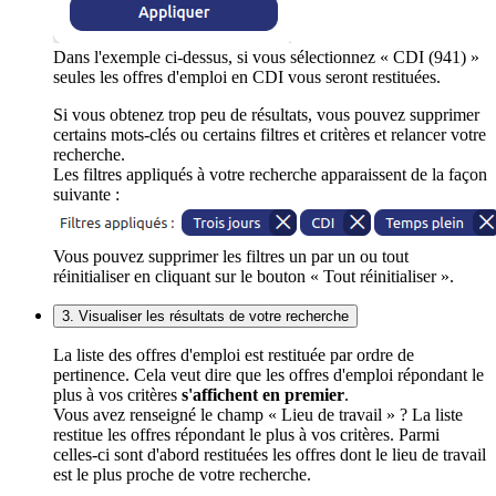
Dans l'exemple ci-dessus, si vous sélectionnez « CDI (941) »
seules les offres d'emploi en CDI vous seront restituées.
Si vous obtenez trop peu de résultats, vous pouvez supprimer
certains mots-clés ou certains filtres et critères et relancer votre
recherche.
Les filtres appliqués à votre recherche apparaissent de la façon
suivante :
Vous pouvez supprimer les filtres un par un ou tout
réinitialiser en cliquant sur le bouton « Tout réinitialiser ».
3. Visualiser les résultats de votre recherche
La liste des offres d'emploi est restituée par ordre de
pertinence. Cela veut dire que les offres d'emploi répondant le
plus à vos critères
s'affichent en premier
.
Vous avez renseigné le champ « Lieu de travail » ? La liste
restitue les offres répondant le plus à vos critères. Parmi
celles-ci sont d'abord restituées les offres dont le lieu de travail
est le plus proche de votre recherche.