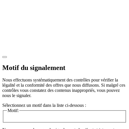
Motif du signalement
Nous effectuons systématiquement des contrôles pour vérifier la
légalité et la conformité des offres que nous diffusons. Si malgré ces
contrôles vous constatez des contenus inappropriés, vous pouvez
nous le signaler.
Sélectionnez un motif dans la liste ci-dessous :
Motif: