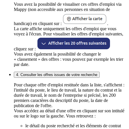
Vous avez la possibilité de visualiser ces offres d'emploi via
Mappy (non accessible aux personnes en situation de
handicap) en cliquant sur :
.
La carte affiche uniquement les offres d'emploi que vous
voyez à l'écran. Pour visualiser les offres d'emploi suivantes,
cliquez sur :
Vous avez également la possibilité de changer le
« classement » des offres : vous pouvez par exemple les trier
par date.
4. Consulter les offres issues de votre recherche
Pour chaque offre d'emploi restituée dans la liste, s'affichent :
l'intitulé du poste, le lieu de travail, la nature du contrat et la
durée de travail, le nom de l'entreprise si précisé, les 200
premiers caractères du descriptif du poste, la date de
publication de l'offre.
Vous accédez au détail d'une offre en cliquant sur son intitulé
ou sur le logo sur la gauche. Vous retrouvez :
le détail du poste recherché et les éléments de contrat