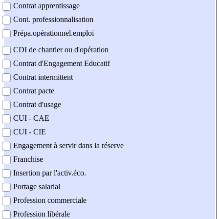
Contrat apprentissage
Cont. professionnalisation
Prépa.opérationnel.emploi
CDI de chantier ou d'opération
Contrat d'Engagement Educatif
Contrat intermittent
Contrat pacte
Contrat d'usage
CUI - CAE
CUI - CIE
Engagement à servir dans la réserve
Franchise
Insertion par l'activ.éco.
Portage salarial
Profession commerciale
Profession libérale