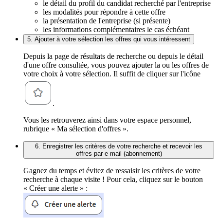
le détail du profil du candidat recherché par l'entreprise
les modalités pour répondre à cette offre
la présentation de l'entreprise (si présente)
les informations complémentaires le cas échéant
5. Ajouter à votre sélection les offres qui vous intéressent
Depuis la page de résultats de recherche ou depuis le détail
d'une offre consultée, vous pouvez ajouter la ou les offres de
votre choix à votre sélection. Il suffit de cliquer sur l'icône
.
Vous les retrouverez ainsi dans votre espace personnel,
rubrique « Ma sélection d'offres ».
6. Enregistrer les critères de votre recherche et recevoir les
offres par e-mail (abonnement)
Gagnez du temps et évitez de ressaisir les critères de votre
recherche à chaque visite ! Pour cela, cliquez sur le bouton
« Créer une alerte » :