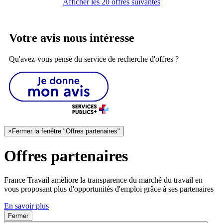
Afficher les 20 offres suivantes
Votre avis nous intéresse
Qu'avez-vous pensé du service de recherche d'offres ?
×
Fermer la fenêtre "Offres partenaires"
Offres partenaires
France Travail améliore la transparence du marché du travail en
vous proposant plus d'opportunités d'emploi grâce à ses partenaires
En savoir plus
Fermer