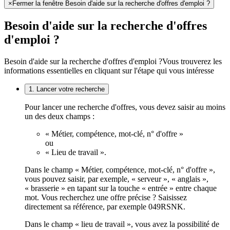
×
Fermer la fenêtre Besoin d'aide sur la recherche d'offres d'emploi ?
Besoin d'aide sur la recherche d'offres
d'emploi ?
Besoin d'aide sur la recherche d'offres d'emploi ?
Vous trouverez les
informations essentielles en cliquant sur l'étape qui vous intéresse
1. Lancer votre recherche
Pour lancer une recherche d'offres, vous devez saisir au moins
un des deux champs :
« Métier, compétence, mot-clé, n° d'offre »
ou
« Lieu de travail ».
Dans le champ « Métier, compétence, mot-clé, n° d'offre »,
vous pouvez saisir, par exemple, « serveur », « anglais »,
« brasserie » en tapant sur la touche « entrée » entre chaque
mot. Vous recherchez une offre précise ? Saisissez
directement sa référence, par exemple 049RSNK.
Dans le champ « lieu de travail », vous avez la possibilité de