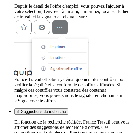
Depuis le détail de l'offre d'emploi, vous pouvez l'ajouter à
votre sélection, l'envoyer à un ami, l'imprimer, localiser le lieu
de travail et la signaler en cliquant sur :
France Travail effectue systématiquement des contrôles pour
vérifier la légalité et la conformité des offres diffusées. Si
malgré ces contrôles vous constatez des contenus
inappropriés, vous pouvez nous le signaler en cliquant sur
« Signaler cette offre ».
8. Suggestions de recherche
En fonction de la recherche réalisée, France Travail peut vous
afficher des suggestions de recherche d'offres. Ces
suggestions sont calculées en fonction des critères que vous