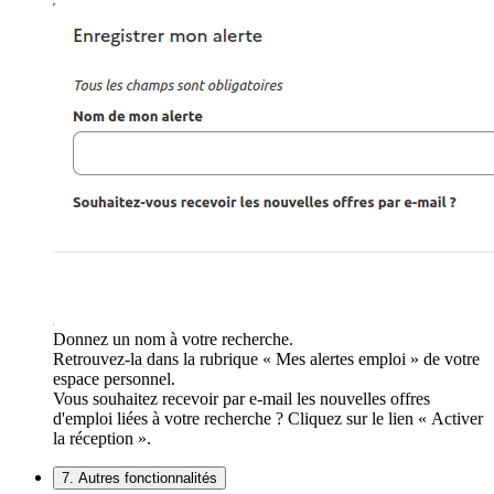
Donnez un nom à votre recherche.
Retrouvez-la dans la rubrique « Mes alertes emploi » de votre
espace personnel.
Vous souhaitez recevoir par e-mail les nouvelles offres
d'emploi liées à votre recherche ? Cliquez sur le lien « Activer
la réception ».
7. Autres fonctionnalités