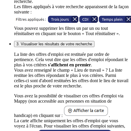
recherche.
Les filtres appliqués à votre recherche apparaissent de la façon
suivante :
Vous pouvez supprimer les filtres un par un ou tout
réinitialiser en cliquant sur le bouton « Tout réinitialiser ».
3. Visualiser les résultats de votre recherche
La liste des offres d'emploi est restituée par ordre de
pertinence. Cela veut dire que les offres d'emploi répondant le
plus à vos critères
s'affichent en premier
.
Vous avez renseigné le champ « Lieu de travail » ? La liste
restitue les offres répondant le plus à vos critères. Parmi
celles-ci sont d'abord restituées les offres dont le lieu de travail
est le plus proche de votre recherche.
Vous avez la possibilité de visualiser ces offres d'emploi via
Mappy (non accessible aux personnes en situation de
handicap) en cliquant sur :
.
La carte affiche uniquement les offres d'emploi que vous
voyez à l'écran. Pour visualiser les offres d'emploi suivantes,