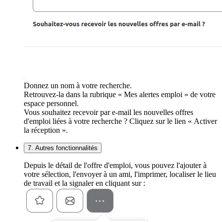
Donnez un nom à votre recherche.
Retrouvez-la dans la rubrique « Mes alertes emploi » de votre
espace personnel.
Vous souhaitez recevoir par e-mail les nouvelles offres
d'emploi liées à votre recherche ? Cliquez sur le lien « Activer
la réception ».
7. Autres fonctionnalités
Depuis le détail de l'offre d'emploi, vous pouvez l'ajouter à
votre sélection, l'envoyer à un ami, l'imprimer, localiser le lieu
de travail et la signaler en cliquant sur :