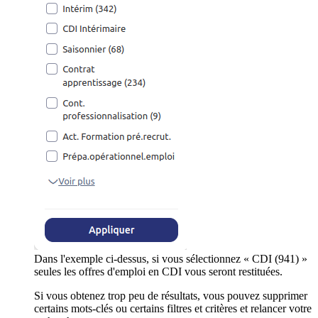
Dans l'exemple ci-dessus, si vous sélectionnez « CDI (941) »
seules les offres d'emploi en CDI vous seront restituées.
Si vous obtenez trop peu de résultats, vous pouvez supprimer
certains mots-clés ou certains filtres et critères et relancer votre