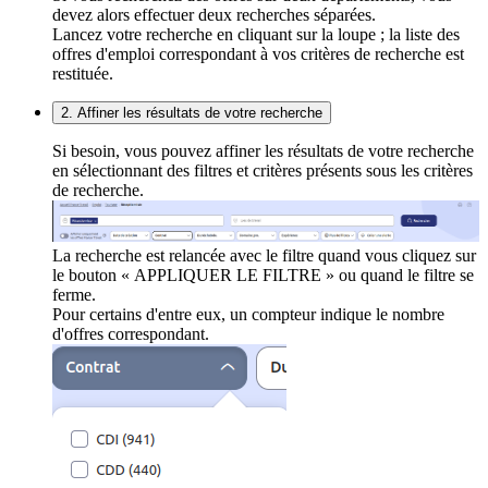
devez alors effectuer deux recherches séparées.
Lancez votre recherche en cliquant sur la loupe ; la liste des
offres d'emploi correspondant à vos critères de recherche est
restituée.
2. Affiner les résultats de votre recherche
Si besoin, vous pouvez affiner les résultats de votre recherche
en sélectionnant des filtres et critères présents sous les critères
de recherche.
La recherche est relancée avec le filtre quand vous cliquez sur
le bouton « APPLIQUER LE FILTRE » ou quand le filtre se
ferme.
Pour certains d'entre eux, un compteur indique le nombre
d'offres correspondant.