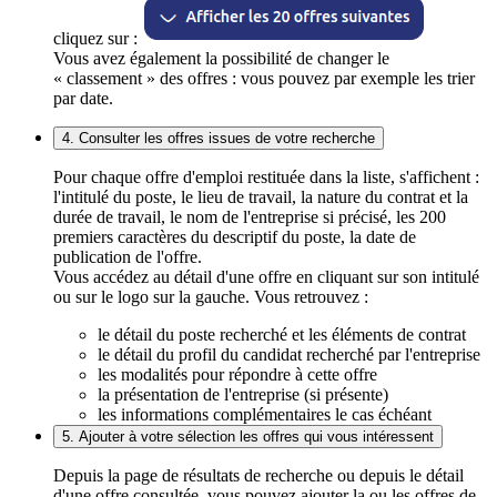
cliquez sur :
Vous avez également la possibilité de changer le
« classement » des offres : vous pouvez par exemple les trier
par date.
4. Consulter les offres issues de votre recherche
Pour chaque offre d'emploi restituée dans la liste, s'affichent :
l'intitulé du poste, le lieu de travail, la nature du contrat et la
durée de travail, le nom de l'entreprise si précisé, les 200
premiers caractères du descriptif du poste, la date de
publication de l'offre.
Vous accédez au détail d'une offre en cliquant sur son intitulé
ou sur le logo sur la gauche. Vous retrouvez :
le détail du poste recherché et les éléments de contrat
le détail du profil du candidat recherché par l'entreprise
les modalités pour répondre à cette offre
la présentation de l'entreprise (si présente)
les informations complémentaires le cas échéant
5. Ajouter à votre sélection les offres qui vous intéressent
Depuis la page de résultats de recherche ou depuis le détail
d'une offre consultée, vous pouvez ajouter la ou les offres de