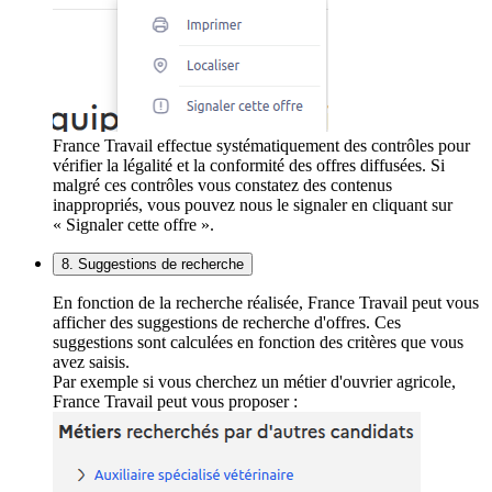
France Travail effectue systématiquement des contrôles pour
vérifier la légalité et la conformité des offres diffusées. Si
malgré ces contrôles vous constatez des contenus
inappropriés, vous pouvez nous le signaler en cliquant sur
« Signaler cette offre ».
8. Suggestions de recherche
En fonction de la recherche réalisée, France Travail peut vous
afficher des suggestions de recherche d'offres. Ces
suggestions sont calculées en fonction des critères que vous
avez saisis.
Par exemple si vous cherchez un métier d'ouvrier agricole,
France Travail peut vous proposer :