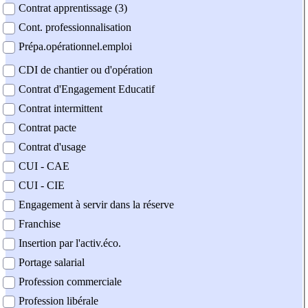
Contrat apprentissage (3)
Cont. professionnalisation
Prépa.opérationnel.emploi
CDI de chantier ou d'opération
Contrat d'Engagement Educatif
Contrat intermittent
Contrat pacte
Contrat d'usage
CUI - CAE
CUI - CIE
Engagement à servir dans la réserve
Franchise
Insertion par l'activ.éco.
Portage salarial
Profession commerciale
Profession libérale