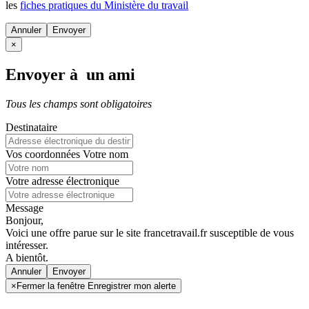
les
fiches pratiques du Ministère du travail
Annuler
×
Envoyer à un ami
Tous les champs sont obligatoires
Destinataire
Vos coordonnées
Votre nom
Votre adresse électronique
Message
Bonjour,
Voici une offre parue sur le site francetravail.fr susceptible de vous
intéresser.
A bientôt.
Annuler
×
Fermer la fenêtre Enregistrer mon alerte