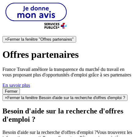
×
Fermer la fenêtre "Offres partenaires"
Offres partenaires
France Travail améliore la transparence du marché du travail en
vous proposant plus d'opportunités d'emploi grâce à ses partenaires
En savoir plus
Fermer
×
Fermer la fenêtre Besoin d'aide sur la recherche d'offres d'emploi ?
Besoin d'aide sur la recherche d'offres
d'emploi ?
Besoin d'aide sur la recherche d'offres d'emploi ?
Vous trouverez les