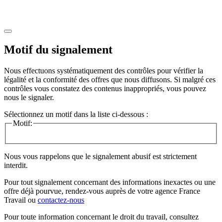
Motif du signalement
Nous effectuons systématiquement des contrôles pour vérifier la
légalité et la conformité des offres que nous diffusons. Si malgré ces
contrôles vous constatez des contenus inappropriés, vous pouvez
nous le signaler.
Sélectionnez un motif dans la liste ci-dessous :
Motif:
Nous vous rappelons que le signalement abusif est strictement
interdit.
Pour tout signalement concernant des
informations inexactes
ou une
offre déjà pourvue
, rendez-vous auprès de votre agence France
Travail ou
contactez-nous
Pour toute information concernant le
droit du travail
, consultez