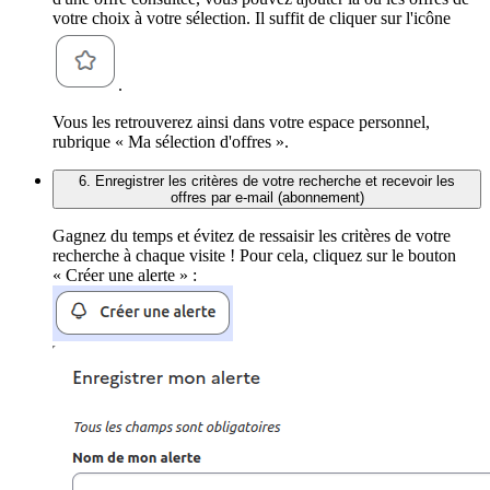
votre choix à votre sélection. Il suffit de cliquer sur l'icône
.
Vous les retrouverez ainsi dans votre espace personnel,
rubrique « Ma sélection d'offres ».
6. Enregistrer les critères de votre recherche et recevoir les
offres par e-mail (abonnement)
Gagnez du temps et évitez de ressaisir les critères de votre
recherche à chaque visite ! Pour cela, cliquez sur le bouton
« Créer une alerte » :