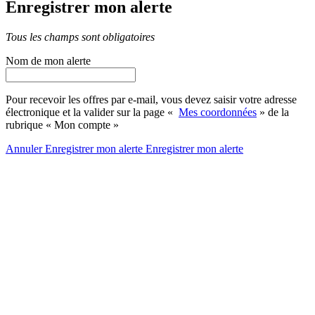
Enregistrer mon alerte
Tous les champs sont obligatoires
Nom de mon alerte
Pour recevoir les offres par e-mail, vous devez saisir votre adresse
électronique et la valider sur la page «
Mes coordonnées
» de la
rubrique « Mon compte »
Annuler
Enregistrer mon alerte
Enregistrer
mon alerte