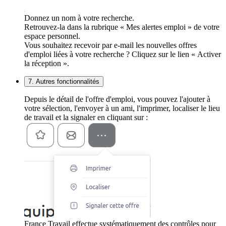
Donnez un nom à votre recherche.
Retrouvez-la dans la rubrique « Mes alertes emploi » de votre
espace personnel.
Vous souhaitez recevoir par e-mail les nouvelles offres
d'emploi liées à votre recherche ? Cliquez sur le lien « Activer
la réception ».
7. Autres fonctionnalités
Depuis le détail de l'offre d'emploi, vous pouvez l'ajouter à
votre sélection, l'envoyer à un ami, l'imprimer, localiser le lieu
de travail et la signaler en cliquant sur :
France Travail effectue systématiquement des contrôles pour