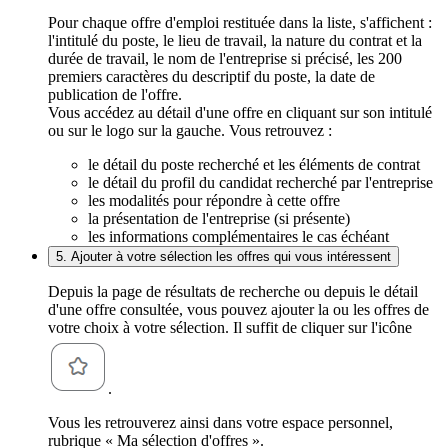
Pour chaque offre d'emploi restituée dans la liste, s'affichent :
l'intitulé du poste, le lieu de travail, la nature du contrat et la
durée de travail, le nom de l'entreprise si précisé, les 200
premiers caractères du descriptif du poste, la date de
publication de l'offre.
Vous accédez au détail d'une offre en cliquant sur son intitulé
ou sur le logo sur la gauche. Vous retrouvez :
le détail du poste recherché et les éléments de contrat
le détail du profil du candidat recherché par l'entreprise
les modalités pour répondre à cette offre
la présentation de l'entreprise (si présente)
les informations complémentaires le cas échéant
5. Ajouter à votre sélection les offres qui vous intéressent
Depuis la page de résultats de recherche ou depuis le détail
d'une offre consultée, vous pouvez ajouter la ou les offres de
votre choix à votre sélection. Il suffit de cliquer sur l'icône
.
Vous les retrouverez ainsi dans votre espace personnel,
rubrique « Ma sélection d'offres ».