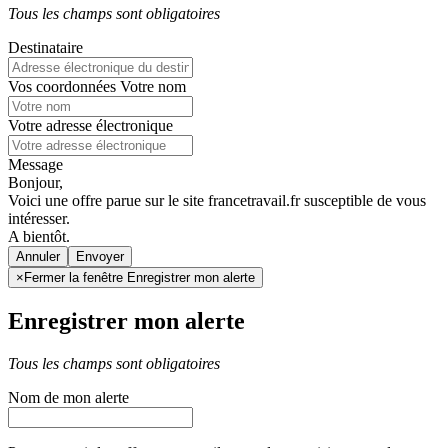
Tous les champs sont obligatoires
Destinataire
Vos coordonnées
Votre nom
Votre adresse électronique
Message
Bonjour,
Voici une offre parue sur le site francetravail.fr susceptible de vous
intéresser.
A bientôt.
Annuler
×
Fermer la fenêtre Enregistrer mon alerte
Enregistrer mon alerte
Tous les champs sont obligatoires
Nom de mon alerte