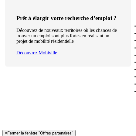
Prêt à élargir votre recherche d’emploi ?
Découvrez de nouveaux territoires où les chances de
trouver un emploi sont plus fortes en réalisant un
projet de mobilité résidentielle
Découvrez Mobiville
×
Fermer la fenêtre "Offres partenaires"