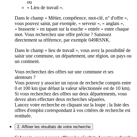
ou
« Lieu de travail ».
Dans le champ « Métier, compétence, mot-clé, n° d'offre »,
vous pouvez saisir, par exemple, « serveur », « anglais »,
« brasserie » en tapant sur la touche « entrée » entre chaque
mot. Vous recherchez une offre précise ? Saisissez
directement sa référence, par exemple 049RSNK.
Dans le champ « lieu de travail », vous avez la possibilité de
saisir une commune, un département, une région, un pays ou
un continent.
Vous recherchez des offres sur une commune et ses
alentours ?
Vous pouvez y associer un rayon de recherche compris entre
0 et 100 km (par défaut la valeur sélectionnée est de 10 km).
Si vous recherchez des offres sur deux départements, vous
devez alors effectuer deux recherches séparées.
Lancez votre recherche en cliquant sur la loupe ; la liste des
offres d'emploi correspondant à vos critères de recherche est
restituée.
2. Affiner les résultats de votre recherche