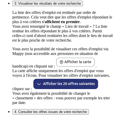
3. Visualiser les résultats de votre recherche
La liste des offres d'emploi est restituée par ordre de
pertinence. Cela veut dire que les offres d'emploi répondant le
plus à vos critères
s'affichent en premier
.
Vous avez renseigné le champ « Lieu de travail » ? La liste
restitue les offres répondant le plus à vos critères. Parmi
celles-ci sont d'abord restituées les offres dont le lieu de travail
est le plus proche de votre recherche.
Vous avez la possibilité de visualiser ces offres d'emploi via
Mappy (non accessible aux personnes en situation de
handicap) en cliquant sur :
.
La carte affiche uniquement les offres d'emploi que vous
voyez à l'écran. Pour visualiser les offres d'emploi suivantes,
cliquez sur :
Vous avez également la possibilité de changer le
« classement » des offres : vous pouvez par exemple les trier
par date.
4. Consulter les offres issues de votre recherche