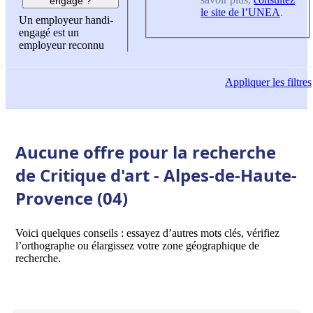
engagé ?
le site de l’UNEA
.
Un employeur handi-
engagé est un
employeur reconnu
Appliquer
les filtres
Aucune offre pour la recherche
de Critique d'art - Alpes-de-Haute-
Provence (04)
Voici quelques conseils : essayez d’autres mots clés, vérifiez
l’orthographe ou élargissez votre zone géographique de
recherche.