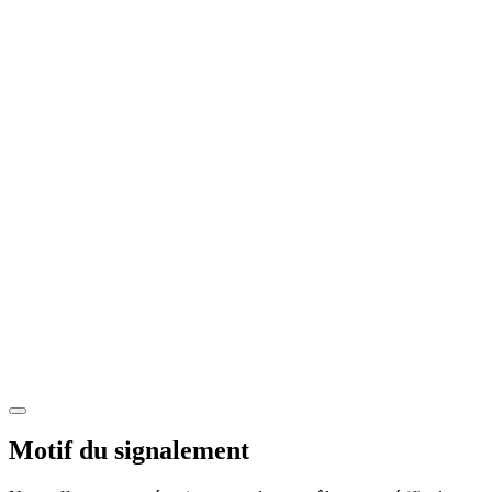
Motif du signalement