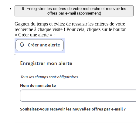
6. Enregistrer les critères de votre recherche et recevoir les
offres par e-mail (abonnement)
Gagnez du temps et évitez de ressaisir les critères de votre
recherche à chaque visite ! Pour cela, cliquez sur le bouton
« Créer une alerte » :