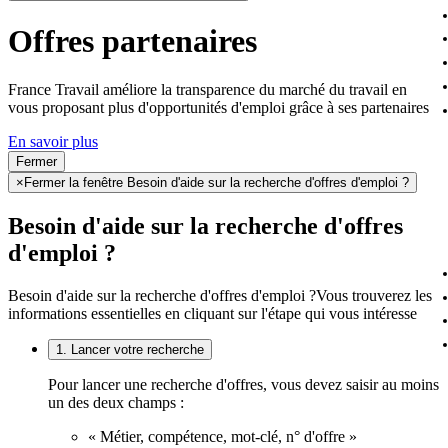
Offres partenaires
France Travail améliore la transparence du marché du travail en
vous proposant plus d'opportunités d'emploi grâce à ses partenaires
En savoir plus
Fermer
×
Fermer la fenêtre Besoin d'aide sur la recherche d'offres d'emploi ?
Besoin d'aide sur la recherche d'offres
d'emploi ?
Besoin d'aide sur la recherche d'offres d'emploi ?
Vous trouverez les
informations essentielles en cliquant sur l'étape qui vous intéresse
1. Lancer votre recherche
Pour lancer une recherche d'offres, vous devez saisir au moins
un des deux champs :
« Métier, compétence, mot-clé, n° d'offre »