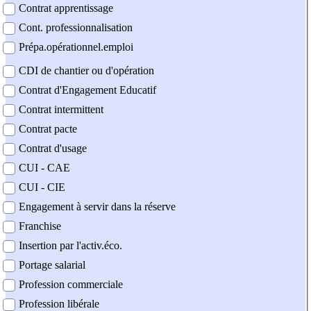
Contrat apprentissage
Cont. professionnalisation
Prépa.opérationnel.emploi
CDI de chantier ou d'opération
Contrat d'Engagement Educatif
Contrat intermittent
Contrat pacte
Contrat d'usage
CUI - CAE
CUI - CIE
Engagement à servir dans la réserve
Franchise
Insertion par l'activ.éco.
Portage salarial
Profession commerciale
Profession libérale