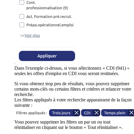
Dans l'exemple ci-dessus, si vous sélectionnez « CDI (941) »
seules les offres d'emploi en CDI vous seront restituées.
Si vous obtenez trop peu de résultats, vous pouvez supprimer
certains mots-clés ou certains filtres et critères et relancer votre
recherche.
Les filtres appliqués à votre recherche apparaissent de la façon
suivante :
Vous pouvez supprimer les filtres un par un ou tout
réinitialiser en cliquant sur le bouton « Tout réinitialiser ».