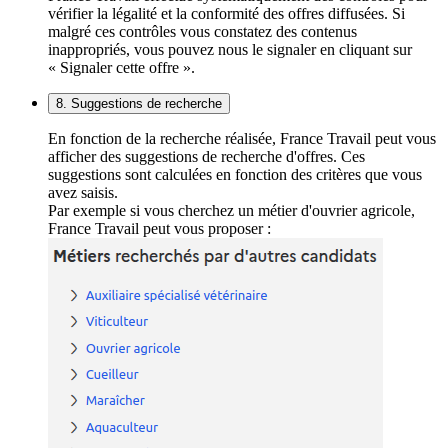
vérifier la légalité et la conformité des offres diffusées. Si
malgré ces contrôles vous constatez des contenus
inappropriés, vous pouvez nous le signaler en cliquant sur
« Signaler cette offre ».
8. Suggestions de recherche
En fonction de la recherche réalisée, France Travail peut vous
afficher des suggestions de recherche d'offres. Ces
suggestions sont calculées en fonction des critères que vous
avez saisis.
Par exemple si vous cherchez un métier d'ouvrier agricole,
France Travail peut vous proposer :