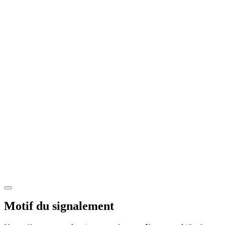
Motif du signalement