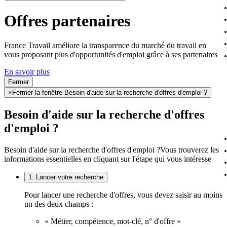
Offres partenaires
France Travail améliore la transparence du marché du travail en
vous proposant plus d'opportunités d'emploi grâce à ses partenaires
En savoir plus
Fermer
×
Fermer la fenêtre Besoin d'aide sur la recherche d'offres d'emploi ?
Besoin d'aide sur la recherche d'offres
d'emploi ?
Besoin d'aide sur la recherche d'offres d'emploi ?
Vous trouverez les
informations essentielles en cliquant sur l'étape qui vous intéresse
1. Lancer votre recherche
Pour lancer une recherche d'offres, vous devez saisir au moins
un des deux champs :
« Métier, compétence, mot-clé, n° d'offre »