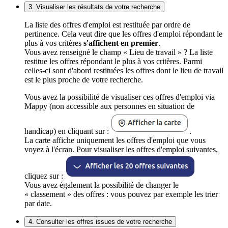
3. Visualiser les résultats de votre recherche
La liste des offres d'emploi est restituée par ordre de
pertinence. Cela veut dire que les offres d'emploi répondant le
plus à vos critères
s'affichent en premier
.
Vous avez renseigné le champ « Lieu de travail » ? La liste
restitue les offres répondant le plus à vos critères. Parmi
celles-ci sont d'abord restituées les offres dont le lieu de travail
est le plus proche de votre recherche.
Vous avez la possibilité de visualiser ces offres d'emploi via
Mappy (non accessible aux personnes en situation de
handicap) en cliquant sur :
.
La carte affiche uniquement les offres d'emploi que vous
voyez à l'écran. Pour visualiser les offres d'emploi suivantes,
cliquez sur :
Vous avez également la possibilité de changer le
« classement » des offres : vous pouvez par exemple les trier
par date.
4. Consulter les offres issues de votre recherche