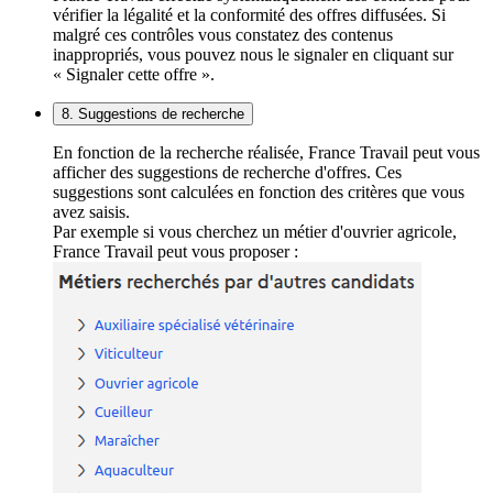
vérifier la légalité et la conformité des offres diffusées. Si
malgré ces contrôles vous constatez des contenus
inappropriés, vous pouvez nous le signaler en cliquant sur
« Signaler cette offre ».
8. Suggestions de recherche
En fonction de la recherche réalisée, France Travail peut vous
afficher des suggestions de recherche d'offres. Ces
suggestions sont calculées en fonction des critères que vous
avez saisis.
Par exemple si vous cherchez un métier d'ouvrier agricole,
France Travail peut vous proposer :