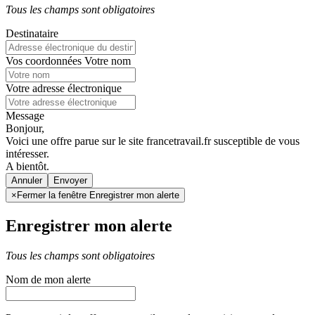
Tous les champs sont obligatoires
Destinataire
Vos coordonnées
Votre nom
Votre adresse électronique
Message
Bonjour,
Voici une offre parue sur le site francetravail.fr susceptible de vous
intéresser.
A bientôt.
Annuler
×
Fermer la fenêtre Enregistrer mon alerte
Enregistrer mon alerte
Tous les champs sont obligatoires
Nom de mon alerte