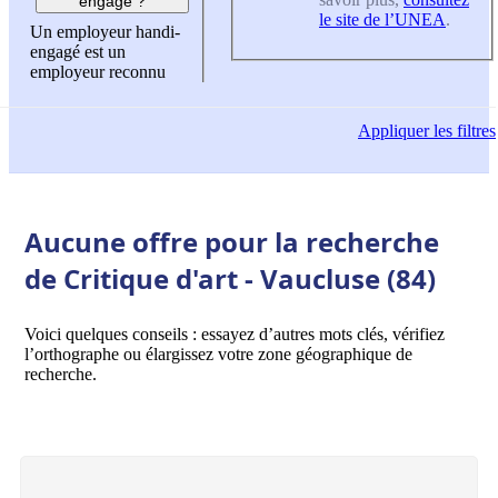
engagé ?
le site de l’UNEA
.
Un employeur handi-
engagé est un
employeur reconnu
Appliquer
les filtres
Aucune offre pour la recherche
de Critique d'art - Vaucluse (84)
Voici quelques conseils : essayez d’autres mots clés, vérifiez
l’orthographe ou élargissez votre zone géographique de
recherche.