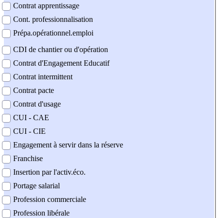
Contrat apprentissage
Cont. professionnalisation
Prépa.opérationnel.emploi
CDI de chantier ou d'opération
Contrat d'Engagement Educatif
Contrat intermittent
Contrat pacte
Contrat d'usage
CUI - CAE
CUI - CIE
Engagement à servir dans la réserve
Franchise
Insertion par l'activ.éco.
Portage salarial
Profession commerciale
Profession libérale