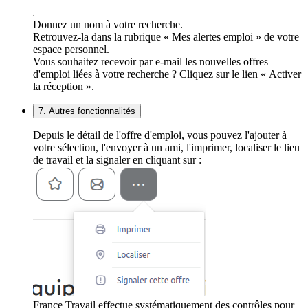
Donnez un nom à votre recherche.
Retrouvez-la dans la rubrique « Mes alertes emploi » de votre
espace personnel.
Vous souhaitez recevoir par e-mail les nouvelles offres
d'emploi liées à votre recherche ? Cliquez sur le lien « Activer
la réception ».
7. Autres fonctionnalités
Depuis le détail de l'offre d'emploi, vous pouvez l'ajouter à
votre sélection, l'envoyer à un ami, l'imprimer, localiser le lieu
de travail et la signaler en cliquant sur :
France Travail effectue systématiquement des contrôles pour