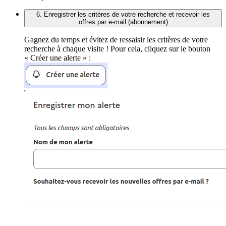
6. Enregistrer les critères de votre recherche et recevoir les
offres par e-mail (abonnement)
Gagnez du temps et évitez de ressaisir les critères de votre
recherche à chaque visite ! Pour cela, cliquez sur le bouton
« Créer une alerte » :