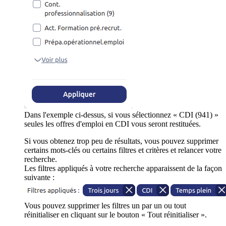
Dans l'exemple ci-dessus, si vous sélectionnez « CDI (941) »
seules les offres d'emploi en CDI vous seront restituées.
Si vous obtenez trop peu de résultats, vous pouvez supprimer
certains mots-clés ou certains filtres et critères et relancer votre
recherche.
Les filtres appliqués à votre recherche apparaissent de la façon
suivante :
Vous pouvez supprimer les filtres un par un ou tout
réinitialiser en cliquant sur le bouton « Tout réinitialiser ».