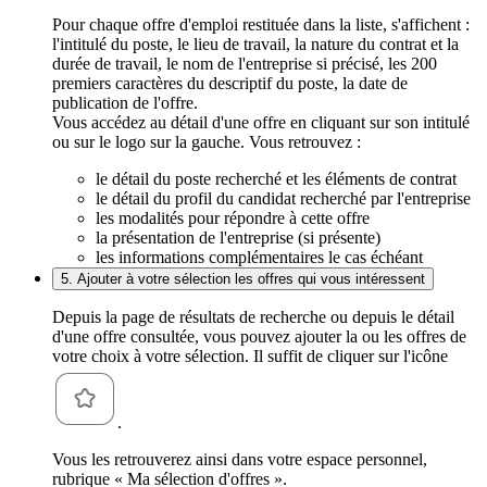
Pour chaque offre d'emploi restituée dans la liste, s'affichent :
l'intitulé du poste, le lieu de travail, la nature du contrat et la
durée de travail, le nom de l'entreprise si précisé, les 200
premiers caractères du descriptif du poste, la date de
publication de l'offre.
Vous accédez au détail d'une offre en cliquant sur son intitulé
ou sur le logo sur la gauche. Vous retrouvez :
le détail du poste recherché et les éléments de contrat
le détail du profil du candidat recherché par l'entreprise
les modalités pour répondre à cette offre
la présentation de l'entreprise (si présente)
les informations complémentaires le cas échéant
5. Ajouter à votre sélection les offres qui vous intéressent
Depuis la page de résultats de recherche ou depuis le détail
d'une offre consultée, vous pouvez ajouter la ou les offres de
votre choix à votre sélection. Il suffit de cliquer sur l'icône
.
Vous les retrouverez ainsi dans votre espace personnel,
rubrique « Ma sélection d'offres ».