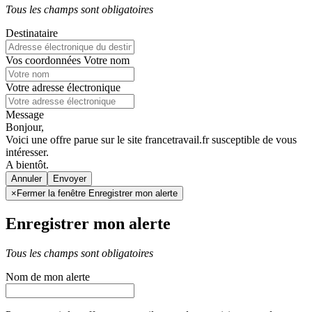
Tous les champs sont obligatoires
Destinataire
Vos coordonnées
Votre nom
Votre adresse électronique
Message
Bonjour,
Voici une offre parue sur le site francetravail.fr susceptible de vous
intéresser.
A bientôt.
Annuler
×
Fermer la fenêtre Enregistrer mon alerte
Enregistrer mon alerte
Tous les champs sont obligatoires
Nom de mon alerte