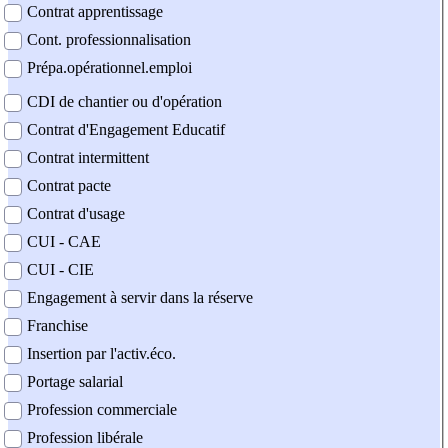
Contrat apprentissage
Cont. professionnalisation
Prépa.opérationnel.emploi
CDI de chantier ou d'opération
Contrat d'Engagement Educatif
Contrat intermittent
Contrat pacte
Contrat d'usage
CUI - CAE
CUI - CIE
Engagement à servir dans la réserve
Franchise
Insertion par l'activ.éco.
Portage salarial
Profession commerciale
Profession libérale