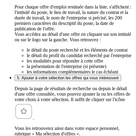
Pour chaque offre d'emploi restituée dans la liste, s'affichent :
l'intitulé du poste, le lieu de travail, la nature du contrat et la
durée de travail, le nom de l'entreprise si précisé, les 200
premiers caractères du descriptif du poste, la date de
publication de l'offre.
Vous accédez au détail d'une offre en cliquant sur son intitulé
ou sur le logo sur la gauche. Vous retrouvez :
le détail du poste recherché et les éléments de contrat
le détail du profil du candidat recherché par l'entreprise
les modalités pour répondre à cette offre
la présentation de l'entreprise (si présente)
les informations complémentaires le cas échéant
5. Ajouter à votre sélection les offres qui vous intéressent
Depuis la page de résultats de recherche ou depuis le détail
d'une offre consultée, vous pouvez ajouter la ou les offres de
votre choix à votre sélection. Il suffit de cliquer sur l'icône
.
Vous les retrouverez ainsi dans votre espace personnel,
rubrique « Ma sélection d'offres ».