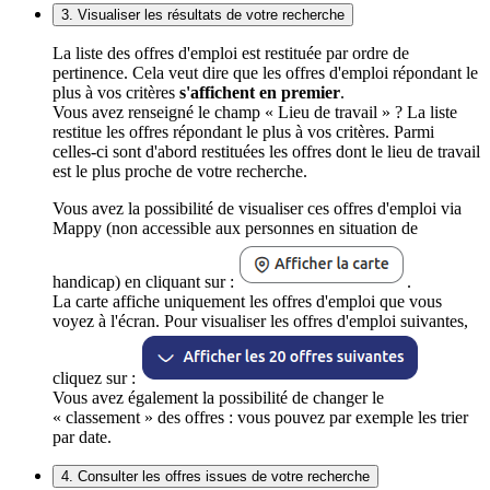
3. Visualiser les résultats de votre recherche
La liste des offres d'emploi est restituée par ordre de
pertinence. Cela veut dire que les offres d'emploi répondant le
plus à vos critères
s'affichent en premier
.
Vous avez renseigné le champ « Lieu de travail » ? La liste
restitue les offres répondant le plus à vos critères. Parmi
celles-ci sont d'abord restituées les offres dont le lieu de travail
est le plus proche de votre recherche.
Vous avez la possibilité de visualiser ces offres d'emploi via
Mappy (non accessible aux personnes en situation de
handicap) en cliquant sur :
.
La carte affiche uniquement les offres d'emploi que vous
voyez à l'écran. Pour visualiser les offres d'emploi suivantes,
cliquez sur :
Vous avez également la possibilité de changer le
« classement » des offres : vous pouvez par exemple les trier
par date.
4. Consulter les offres issues de votre recherche