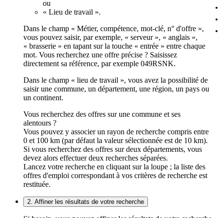
ou
« Lieu de travail ».
Dans le champ « Métier, compétence, mot-clé, n° d'offre »,
vous pouvez saisir, par exemple, « serveur », « anglais »,
« brasserie » en tapant sur la touche « entrée » entre chaque
mot. Vous recherchez une offre précise ? Saisissez
directement sa référence, par exemple 049RSNK.
Dans le champ « lieu de travail », vous avez la possibilité de
saisir une commune, un département, une région, un pays ou
un continent.
Vous recherchez des offres sur une commune et ses
alentours ?
Vous pouvez y associer un rayon de recherche compris entre
0 et 100 km (par défaut la valeur sélectionnée est de 10 km).
Si vous recherchez des offres sur deux départements, vous
devez alors effectuer deux recherches séparées.
Lancez votre recherche en cliquant sur la loupe ; la liste des
offres d'emploi correspondant à vos critères de recherche est
restituée.
2. Affiner les résultats de votre recherche