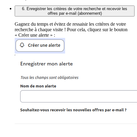
6. Enregistrer les critères de votre recherche et recevoir les
offres par e-mail (abonnement)
Gagnez du temps et évitez de ressaisir les critères de votre
recherche à chaque visite ! Pour cela, cliquez sur le bouton
« Créer une alerte » :