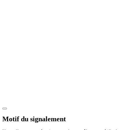
Motif du signalement