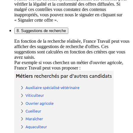
vérifier la légalité et la conformité des offres diffusées. Si
malgré ces contrôles vous constatez des contenus
inappropriés, vous pouvez nous le signaler en cliquant sur
« Signaler cette offre ».
8. Suggestions de recherche
En fonction de la recherche réalisée, France Travail peut vous
afficher des suggestions de recherche d'offres. Ces
suggestions sont calculées en fonction des critères que vous
avez saisis.
Par exemple si vous cherchez un métier d'ouvrier agricole,
France Travail peut vous proposer :