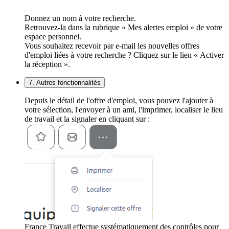
Donnez un nom à votre recherche.
Retrouvez-la dans la rubrique « Mes alertes emploi » de votre
espace personnel.
Vous souhaitez recevoir par e-mail les nouvelles offres
d'emploi liées à votre recherche ? Cliquez sur le lien « Activer
la réception ».
7. Autres fonctionnalités
Depuis le détail de l'offre d'emploi, vous pouvez l'ajouter à
votre sélection, l'envoyer à un ami, l'imprimer, localiser le lieu
de travail et la signaler en cliquant sur :
France Travail effectue systématiquement des contrôles pour