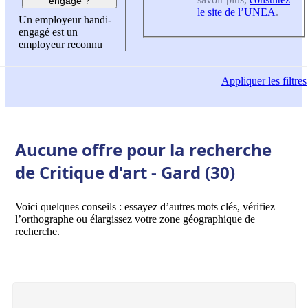
engagé ?
le site de l’UNEA
.
Un employeur handi-
engagé est un
employeur reconnu
Appliquer
les filtres
Aucune offre pour la recherche
de Critique d'art - Gard (30)
Voici quelques conseils : essayez d’autres mots clés, vérifiez
l’orthographe ou élargissez votre zone géographique de
recherche.