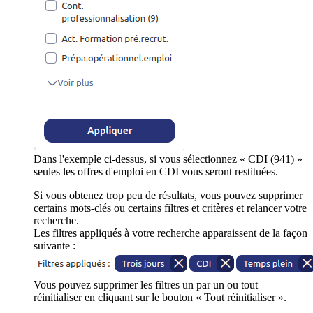
Dans l'exemple ci-dessus, si vous sélectionnez « CDI (941) »
seules les offres d'emploi en CDI vous seront restituées.
Si vous obtenez trop peu de résultats, vous pouvez supprimer
certains mots-clés ou certains filtres et critères et relancer votre
recherche.
Les filtres appliqués à votre recherche apparaissent de la façon
suivante :
Vous pouvez supprimer les filtres un par un ou tout
réinitialiser en cliquant sur le bouton « Tout réinitialiser ».