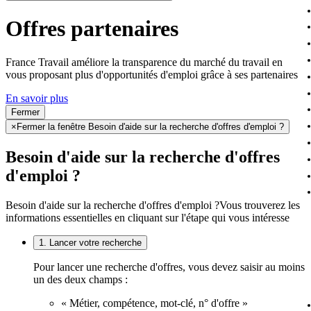
Offres partenaires
France Travail améliore la transparence du marché du travail en
vous proposant plus d'opportunités d'emploi grâce à ses partenaires
En savoir plus
Fermer
×
Fermer la fenêtre Besoin d'aide sur la recherche d'offres d'emploi ?
Besoin d'aide sur la recherche d'offres
d'emploi ?
Besoin d'aide sur la recherche d'offres d'emploi ?
Vous trouverez les
informations essentielles en cliquant sur l'étape qui vous intéresse
1. Lancer votre recherche
Pour lancer une recherche d'offres, vous devez saisir au moins
un des deux champs :
« Métier, compétence, mot-clé, n° d'offre »