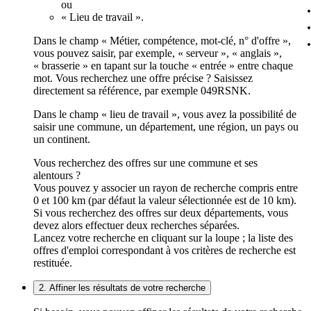
ou
« Lieu de travail ».
Dans le champ « Métier, compétence, mot-clé, n° d'offre »,
vous pouvez saisir, par exemple, « serveur », « anglais »,
« brasserie » en tapant sur la touche « entrée » entre chaque
mot. Vous recherchez une offre précise ? Saisissez
directement sa référence, par exemple 049RSNK.
Dans le champ « lieu de travail », vous avez la possibilité de
saisir une commune, un département, une région, un pays ou
un continent.
Vous recherchez des offres sur une commune et ses
alentours ?
Vous pouvez y associer un rayon de recherche compris entre
0 et 100 km (par défaut la valeur sélectionnée est de 10 km).
Si vous recherchez des offres sur deux départements, vous
devez alors effectuer deux recherches séparées.
Lancez votre recherche en cliquant sur la loupe ; la liste des
offres d'emploi correspondant à vos critères de recherche est
restituée.
2. Affiner les résultats de votre recherche