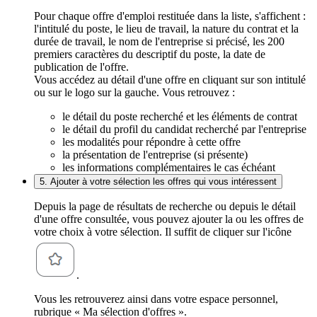
Pour chaque offre d'emploi restituée dans la liste, s'affichent :
l'intitulé du poste, le lieu de travail, la nature du contrat et la
durée de travail, le nom de l'entreprise si précisé, les 200
premiers caractères du descriptif du poste, la date de
publication de l'offre.
Vous accédez au détail d'une offre en cliquant sur son intitulé
ou sur le logo sur la gauche. Vous retrouvez :
le détail du poste recherché et les éléments de contrat
le détail du profil du candidat recherché par l'entreprise
les modalités pour répondre à cette offre
la présentation de l'entreprise (si présente)
les informations complémentaires le cas échéant
5. Ajouter à votre sélection les offres qui vous intéressent
Depuis la page de résultats de recherche ou depuis le détail
d'une offre consultée, vous pouvez ajouter la ou les offres de
votre choix à votre sélection. Il suffit de cliquer sur l'icône
.
Vous les retrouverez ainsi dans votre espace personnel,
rubrique « Ma sélection d'offres ».