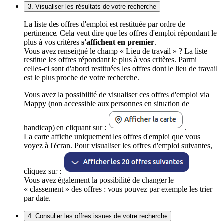
3. Visualiser les résultats de votre recherche
La liste des offres d'emploi est restituée par ordre de
pertinence. Cela veut dire que les offres d'emploi répondant le
plus à vos critères
s'affichent en premier
.
Vous avez renseigné le champ « Lieu de travail » ? La liste
restitue les offres répondant le plus à vos critères. Parmi
celles-ci sont d'abord restituées les offres dont le lieu de travail
est le plus proche de votre recherche.
Vous avez la possibilité de visualiser ces offres d'emploi via
Mappy (non accessible aux personnes en situation de
handicap) en cliquant sur :
.
La carte affiche uniquement les offres d'emploi que vous
voyez à l'écran. Pour visualiser les offres d'emploi suivantes,
cliquez sur :
Vous avez également la possibilité de changer le
« classement » des offres : vous pouvez par exemple les trier
par date.
4. Consulter les offres issues de votre recherche