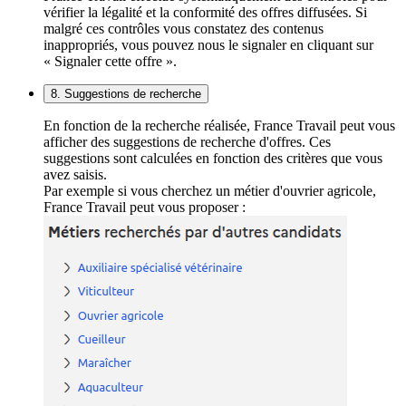
vérifier la légalité et la conformité des offres diffusées. Si
malgré ces contrôles vous constatez des contenus
inappropriés, vous pouvez nous le signaler en cliquant sur
« Signaler cette offre ».
8. Suggestions de recherche
En fonction de la recherche réalisée, France Travail peut vous
afficher des suggestions de recherche d'offres. Ces
suggestions sont calculées en fonction des critères que vous
avez saisis.
Par exemple si vous cherchez un métier d'ouvrier agricole,
France Travail peut vous proposer :