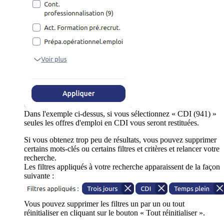
Dans l'exemple ci-dessus, si vous sélectionnez « CDI (941) »
seules les offres d'emploi en CDI vous seront restituées.
Si vous obtenez trop peu de résultats, vous pouvez supprimer
certains mots-clés ou certains filtres et critères et relancer votre
recherche.
Les filtres appliqués à votre recherche apparaissent de la façon
suivante :
Vous pouvez supprimer les filtres un par un ou tout
réinitialiser en cliquant sur le bouton « Tout réinitialiser ».