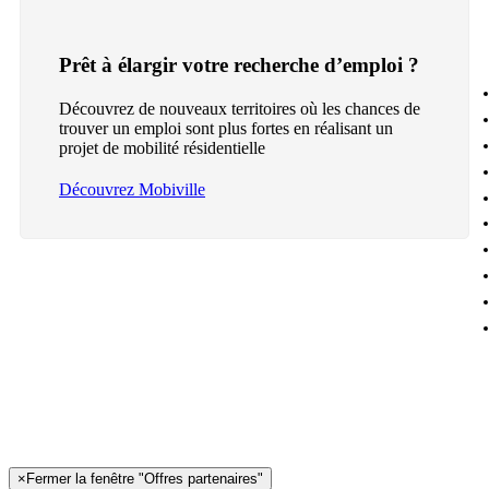
Prêt à élargir votre recherche d’emploi ?
Découvrez de nouveaux territoires où les chances de
trouver un emploi sont plus fortes en réalisant un
projet de mobilité résidentielle
Découvrez Mobiville
×
Fermer la fenêtre "Offres partenaires"