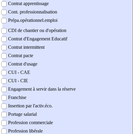
Contrat apprentissage
Cont. professionnalisation
Prépa.opérationnel.emploi
CDI de chantier ou d'opération
Contrat d'Engagement Educatif
Contrat intermittent
Contrat pacte
Contrat d'usage
CUI - CAE
CUI - CIE
Engagement à servir dans la réserve
Franchise
Insertion par l'activ.éco.
Portage salarial
Profession commerciale
Profession libérale