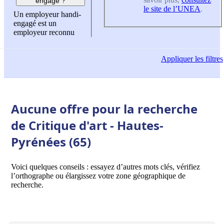
engagé ?
le site de l’UNEA
.
Un employeur handi-
engagé est un
employeur reconnu
Appliquer
les filtres
Aucune offre pour la recherche
de Critique d'art - Hautes-
Pyrénées (65)
Voici quelques conseils : essayez d’autres mots clés, vérifiez
l’orthographe ou élargissez votre zone géographique de
recherche.