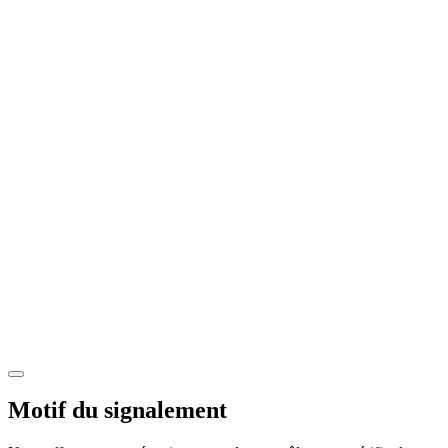
Motif du signalement