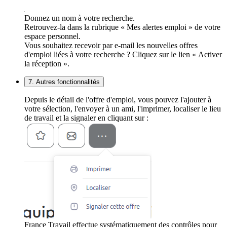
Donnez un nom à votre recherche.
Retrouvez-la dans la rubrique « Mes alertes emploi » de votre
espace personnel.
Vous souhaitez recevoir par e-mail les nouvelles offres
d'emploi liées à votre recherche ? Cliquez sur le lien « Activer
la réception ».
7. Autres fonctionnalités
Depuis le détail de l'offre d'emploi, vous pouvez l'ajouter à
votre sélection, l'envoyer à un ami, l'imprimer, localiser le lieu
de travail et la signaler en cliquant sur :
France Travail effectue systématiquement des contrôles pour