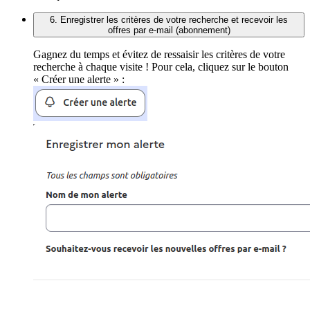
6. Enregistrer les critères de votre recherche et recevoir les
offres par e-mail (abonnement)
Gagnez du temps et évitez de ressaisir les critères de votre
recherche à chaque visite ! Pour cela, cliquez sur le bouton
« Créer une alerte » :