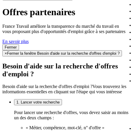
Offres partenaires
France Travail améliore la transparence du marché du travail en
vous proposant plus d'opportunités d'emploi grâce à ses partenaires
En savoir plus
Fermer
×
Fermer la fenêtre Besoin d'aide sur la recherche d'offres d'emploi ?
Besoin d'aide sur la recherche d'offres
d'emploi ?
Besoin d'aide sur la recherche d'offres d'emploi ?
Vous trouverez les
informations essentielles en cliquant sur l'étape qui vous intéresse
1. Lancer votre recherche
Pour lancer une recherche d'offres, vous devez saisir au moins
un des deux champs :
« Métier, compétence, mot-clé, n° d'offre »