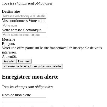
Tous les champs sont obligatoires
Destinataire
Vos coordonnées
Votre nom
Votre adresse électronique
Message
Bonjour,
Voici une offre parue sur le site francetravail.fr susceptible de vous
intéresser.
A bientôt.
Annuler
×
Fermer la fenêtre Enregistrer mon alerte
Enregistrer mon alerte
Tous les champs sont obligatoires
Nom de mon alerte