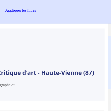
Appliquer
les filtres
ritique d'art - Haute-Vienne (87)
hographe ou