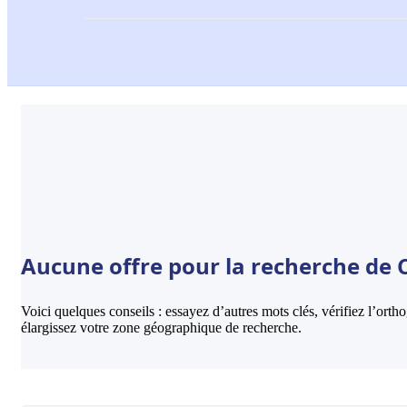
Aucune offre pour la recherche de C
Voici quelques conseils : essayez d’autres mots clés, vérifiez l’ort
élargissez votre zone géographique de recherche.