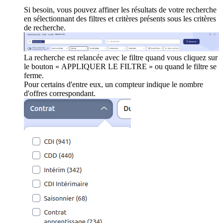
Si besoin, vous pouvez affiner les résultats de votre recherche
en sélectionnant des filtres et critères présents sous les critères
de recherche.
La recherche est relancée avec le filtre quand vous cliquez sur
le bouton « APPLIQUER LE FILTRE » ou quand le filtre se
ferme.
Pour certains d'entre eux, un compteur indique le nombre
d'offres correspondant.