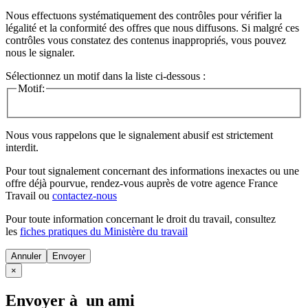
Nous effectuons systématiquement des contrôles pour vérifier la
légalité et la conformité des offres que nous diffusons. Si malgré ces
contrôles vous constatez des contenus inappropriés, vous pouvez
nous le signaler.
Sélectionnez un motif dans la liste ci-dessous :
Motif:
Nous vous rappelons que le signalement abusif est strictement
interdit.
Pour tout signalement concernant des
informations inexactes
ou une
offre déjà pourvue
, rendez-vous auprès de votre agence France
Travail ou
contactez-nous
Pour toute information concernant le
droit du travail
, consultez
les
fiches pratiques du Ministère du travail
Annuler
×
Envoyer à un ami