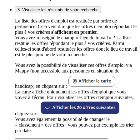
3. Visualiser les résultats de votre recherche
La liste des offres d'emploi est restituée par ordre de
pertinence. Cela veut dire que les offres d'emploi répondant le
plus à vos critères
s'affichent en premier
.
Vous avez renseigné le champ « Lieu de travail » ? La liste
restitue les offres répondant le plus à vos critères. Parmi
celles-ci sont d'abord restituées les offres dont le lieu de travail
est le plus proche de votre recherche.
Vous avez la possibilité de visualiser ces offres d'emploi via
Mappy (non accessible aux personnes en situation de
handicap) en cliquant sur :
.
La carte affiche uniquement les offres d'emploi que vous
voyez à l'écran. Pour visualiser les offres d'emploi suivantes,
cliquez sur :
Vous avez également la possibilité de changer le
« classement » des offres : vous pouvez par exemple les trier
par date.