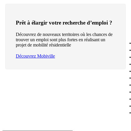
Prêt à élargir votre recherche d’emploi ?
Découvrez de nouveaux territoires où les chances de
trouver un emploi sont plus fortes en réalisant un
projet de mobilité résidentielle
Découvrez Mobiville