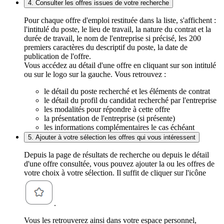
4. Consulter les offres issues de votre recherche
Pour chaque offre d'emploi restituée dans la liste, s'affichent :
l'intitulé du poste, le lieu de travail, la nature du contrat et la
durée de travail, le nom de l'entreprise si précisé, les 200
premiers caractères du descriptif du poste, la date de
publication de l'offre.
Vous accédez au détail d'une offre en cliquant sur son intitulé
ou sur le logo sur la gauche. Vous retrouvez :
le détail du poste recherché et les éléments de contrat
le détail du profil du candidat recherché par l'entreprise
les modalités pour répondre à cette offre
la présentation de l'entreprise (si présente)
les informations complémentaires le cas échéant
5. Ajouter à votre sélection les offres qui vous intéressent
Depuis la page de résultats de recherche ou depuis le détail
d'une offre consultée, vous pouvez ajouter la ou les offres de
votre choix à votre sélection. Il suffit de cliquer sur l'icône
.
Vous les retrouverez ainsi dans votre espace personnel,