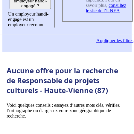
employeur handi-
savoir plus,
consultez
engagé ?
le site de l’UNEA
.
Un employeur handi-
engagé est un
employeur reconnu
Appliquer
les filtres
Aucune offre pour la recherche
de Responsable de projets
culturels - Haute-Vienne (87)
Voici quelques conseils : essayez d’autres mots clés, vérifiez
l’orthographe ou élargissez votre zone géographique de
recherche.