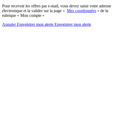
Pour recevoir les offres par e-mail, vous devez saisir votre adresse
électronique et la valider sur la page «
Mes coordonnées
» de la
rubrique « Mon compte »
Annuler
Enregistrer mon alerte
Enregistrer
mon alerte