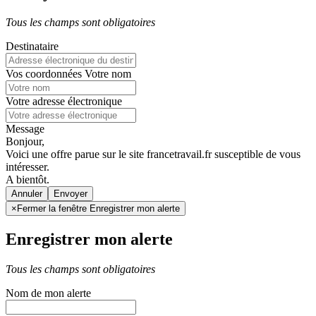
Tous les champs sont obligatoires
Destinataire
Vos coordonnées
Votre nom
Votre adresse électronique
Message
Bonjour,
Voici une offre parue sur le site francetravail.fr susceptible de vous
intéresser.
A bientôt.
Annuler
×
Fermer la fenêtre Enregistrer mon alerte
Enregistrer mon alerte
Tous les champs sont obligatoires
Nom de mon alerte