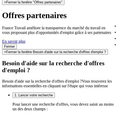
×
Fermer la fenêtre "Offres partenaires"
Offres partenaires
France Travail améliore la transparence du marché du travail en
vous proposant plus d'opportunités d'emploi grâce à ses partenaires
En savoir plus
Fermer
×
Fermer la fenêtre Besoin d'aide sur la recherche d'offres d'emploi ?
Besoin d'aide sur la recherche d'offres
d'emploi ?
Besoin d'aide sur la recherche d'offres d'emploi ?
Vous trouverez les
informations essentielles en cliquant sur l'étape qui vous intéresse
1. Lancer votre recherche
Pour lancer une recherche d'offres, vous devez saisir au moins
un des deux champs :