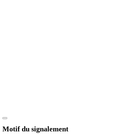
Motif du signalement