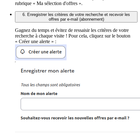
rubrique « Ma sélection d'offres ».
6. Enregistrer les critères de votre recherche et recevoir les
offres par e-mail (abonnement)
Gagnez du temps et évitez de ressaisir les critères de votre
recherche à chaque visite ! Pour cela, cliquez sur le bouton
« Créer une alerte » :