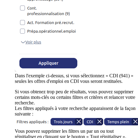
Dans l'exemple ci-dessus, si vous sélectionnez « CDI (941) »
seules les offres d'emploi en CDI vous seront restituées.
Si vous obtenez trop peu de résultats, vous pouvez supprimer
certains mots-clés ou certains filtres et critères et relancer votre
recherche.
Les filtres appliqués à votre recherche apparaissent de la façon
suivante :
Vous pouvez supprimer les filtres un par un ou tout
réinitialiser en cliquant sur le bouton « Tout réinitialiser ».