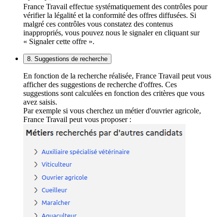
France Travail effectue systématiquement des contrôles pour
vérifier la légalité et la conformité des offres diffusées. Si
malgré ces contrôles vous constatez des contenus
inappropriés, vous pouvez nous le signaler en cliquant sur
« Signaler cette offre ».
8. Suggestions de recherche
En fonction de la recherche réalisée, France Travail peut vous
afficher des suggestions de recherche d'offres. Ces
suggestions sont calculées en fonction des critères que vous
avez saisis.
Par exemple si vous cherchez un métier d'ouvrier agricole,
France Travail peut vous proposer :