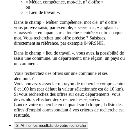
« Métier, compétence, mot-clé, n° d'offre »
ou
« Lieu de travail ».
Dans le champ « Métier, compétence, mot-clé, n° d'offre »,
vous pouvez saisir, par exemple, « serveur », « anglais »,
« brasserie » en tapant sur la touche « entrée » entre chaque
mot. Vous recherchez une offre précise ? Saisissez
directement sa référence, par exemple 049RSNK.
Dans le champ « lieu de travail », vous avez la possibilité de
saisir une commune, un département, une région, un pays ou
un continent.
Vous recherchez des offres sur une commune et ses
alentours ?
Vous pouvez y associer un rayon de recherche compris entre
0 et 100 km (par défaut la valeur sélectionnée est de 10 km).
Si vous recherchez des offres sur deux départements, vous
devez alors effectuer deux recherches séparées.
Lancez votre recherche en cliquant sur la loupe ; la liste des
offres d'emploi correspondant à vos critères de recherche est
restituée.
2. Affiner les résultats de votre recherche