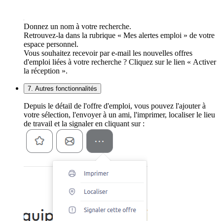
Donnez un nom à votre recherche.
Retrouvez-la dans la rubrique « Mes alertes emploi » de votre
espace personnel.
Vous souhaitez recevoir par e-mail les nouvelles offres
d'emploi liées à votre recherche ? Cliquez sur le lien « Activer
la réception ».
7. Autres fonctionnalités
Depuis le détail de l'offre d'emploi, vous pouvez l'ajouter à
votre sélection, l'envoyer à un ami, l'imprimer, localiser le lieu
de travail et la signaler en cliquant sur :