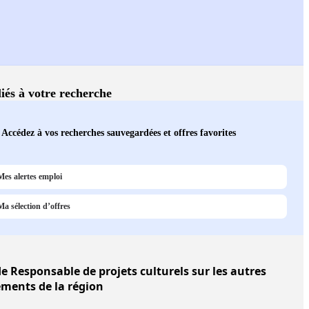
liés à votre recherche
Accédez à vos recherches sauvegardées et offres favorites
Mes alertes emploi
Ma sélection d’offres
e Responsable de projets culturels sur les autres
ments de la région