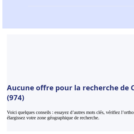
Aucune offre pour la recherche de C
(974)
Voici quelques conseils : essayez d’autres mots clés, vérifiez l’ort
élargissez votre zone géographique de recherche.