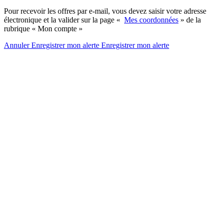
Pour recevoir les offres par e-mail, vous devez saisir votre adresse
électronique et la valider sur la page «
Mes coordonnées
» de la
rubrique « Mon compte »
Annuler
Enregistrer mon alerte
Enregistrer
mon alerte