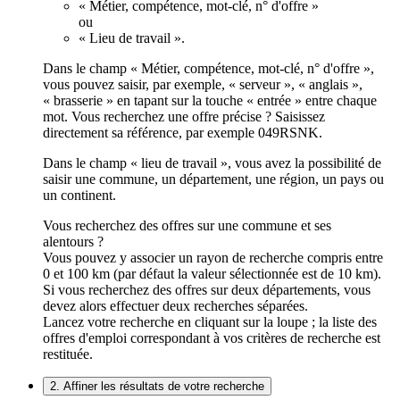
« Métier, compétence, mot-clé, n° d'offre »
ou
« Lieu de travail ».
Dans le champ « Métier, compétence, mot-clé, n° d'offre »,
vous pouvez saisir, par exemple, « serveur », « anglais »,
« brasserie » en tapant sur la touche « entrée » entre chaque
mot. Vous recherchez une offre précise ? Saisissez
directement sa référence, par exemple 049RSNK.
Dans le champ « lieu de travail », vous avez la possibilité de
saisir une commune, un département, une région, un pays ou
un continent.
Vous recherchez des offres sur une commune et ses
alentours ?
Vous pouvez y associer un rayon de recherche compris entre
0 et 100 km (par défaut la valeur sélectionnée est de 10 km).
Si vous recherchez des offres sur deux départements, vous
devez alors effectuer deux recherches séparées.
Lancez votre recherche en cliquant sur la loupe ; la liste des
offres d'emploi correspondant à vos critères de recherche est
restituée.
2. Affiner les résultats de votre recherche