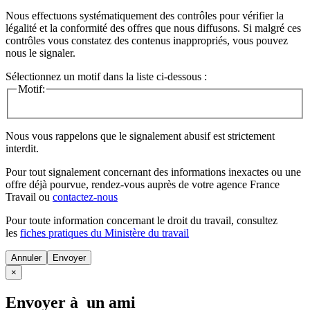
Nous effectuons systématiquement des contrôles pour vérifier la
légalité et la conformité des offres que nous diffusons. Si malgré ces
contrôles vous constatez des contenus inappropriés, vous pouvez
nous le signaler.
Sélectionnez un motif dans la liste ci-dessous :
Motif:
Nous vous rappelons que le signalement abusif est strictement
interdit.
Pour tout signalement concernant des
informations inexactes
ou une
offre déjà pourvue
, rendez-vous auprès de votre agence France
Travail ou
contactez-nous
Pour toute information concernant le
droit du travail
, consultez
les
fiches pratiques du Ministère du travail
Annuler
×
Envoyer à un ami