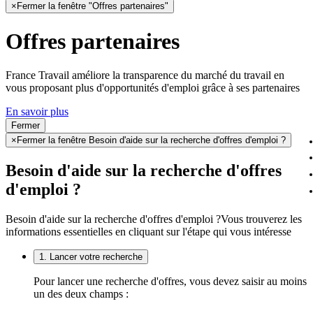
×
Fermer la fenêtre "Offres partenaires"
Offres partenaires
France Travail améliore la transparence du marché du travail en
vous proposant plus d'opportunités d'emploi grâce à ses partenaires
En savoir plus
Fermer
×
Fermer la fenêtre Besoin d'aide sur la recherche d'offres d'emploi ?
Besoin d'aide sur la recherche d'offres
d'emploi ?
Besoin d'aide sur la recherche d'offres d'emploi ?
Vous trouverez les
informations essentielles en cliquant sur l'étape qui vous intéresse
1. Lancer votre recherche
Pour lancer une recherche d'offres, vous devez saisir au moins
un des deux champs :