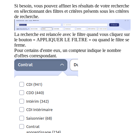
Si besoin, vous pouvez affiner les résultats de votre recherche
en sélectionnant des filtres et critères présents sous les critères
de recherche.
La recherche est relancée avec le filtre quand vous cliquez sur
le bouton « APPLIQUER LE FILTRE » ou quand le filtre se
ferme.
Pour certains d'entre eux, un compteur indique le nombre
d'offres correspondant.