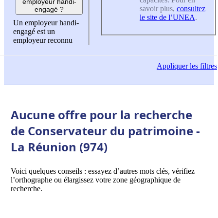
employeur handi-
savoir plus,
consultez
engagé ?
le site de l’UNEA
.
Un employeur handi-
engagé est un
employeur reconnu
Appliquer
les filtres
Aucune offre pour la recherche
de Conservateur du patrimoine -
La Réunion (974)
Voici quelques conseils : essayez d’autres mots clés, vérifiez
l’orthographe ou élargissez votre zone géographique de
recherche.