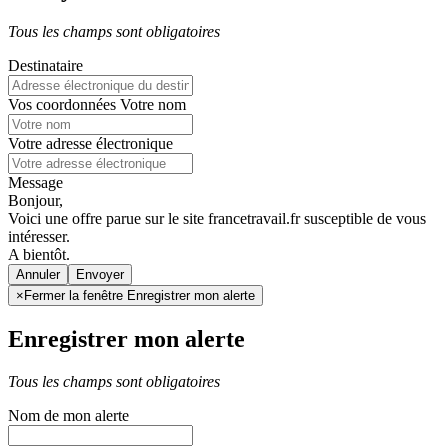
Tous les champs sont obligatoires
Destinataire
Vos coordonnées
Votre nom
Votre adresse électronique
Message
Bonjour,
Voici une offre parue sur le site francetravail.fr susceptible de vous
intéresser.
A bientôt.
Annuler
×
Fermer la fenêtre Enregistrer mon alerte
Enregistrer mon alerte
Tous les champs sont obligatoires
Nom de mon alerte