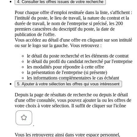
4. Consulter les offres issues de votre recherche
Pour chaque offre d'emploi restituée dans la liste, s'affichent :
l'intitulé du poste, le lieu de travail, la nature du contrat et la
durée de travail, le nom de l'entreprise si précisé, les 200
premiers caractères du descriptif du poste, la date de
publication de l'offre.
Vous accédez au détail d'une offre en cliquant sur son intitulé
ou sur le logo sur la gauche. Vous retrouvez :
le détail du poste recherché et les éléments de contrat
le détail du profil du candidat recherché par l'entreprise
les modalités pour répondre à cette offre
la présentation de l'entreprise (si présente)
les informations complémentaires le cas échéant
5. Ajouter à votre sélection les offres qui vous intéressent
Depuis la page de résultats de recherche ou depuis le détail
d'une offre consultée, vous pouvez ajouter la ou les offres de
votre choix à votre sélection. Il suffit de cliquer sur l'icône
.
Vous les retrouverez ainsi dans votre espace personnel,