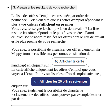
3. Visualiser les résultats de votre recherche
La liste des offres d'emploi est restituée par ordre de
pertinence. Cela veut dire que les offres d'emploi répondant le
plus à vos critères
s'affichent en premier
.
Vous avez renseigné le champ « Lieu de travail » ? La liste
restitue les offres répondant le plus à vos critères. Parmi
celles-ci sont d'abord restituées les offres dont le lieu de travail
est le plus proche de votre recherche.
Vous avez la possibilité de visualiser ces offres d'emploi via
Mappy (non accessible aux personnes en situation de
handicap) en cliquant sur :
.
La carte affiche uniquement les offres d'emploi que vous
voyez à l'écran. Pour visualiser les offres d'emploi suivantes,
cliquez sur :
Vous avez également la possibilité de changer le
« classement » des offres : vous pouvez par exemple les trier
par date.