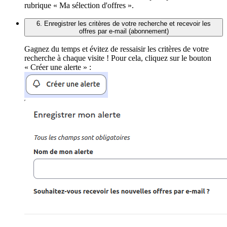
rubrique « Ma sélection d'offres ».
6. Enregistrer les critères de votre recherche et recevoir les
offres par e-mail (abonnement)
Gagnez du temps et évitez de ressaisir les critères de votre
recherche à chaque visite ! Pour cela, cliquez sur le bouton
« Créer une alerte » :