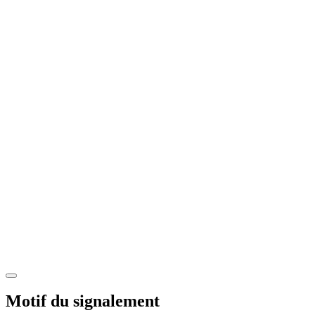
Motif du signalement