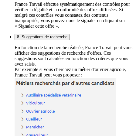
France Travail effectue systématiquement des contrôles pour
vérifier la légalité et la conformité des offres diffusées. Si
malgré ces contrôles vous constatez des contenus
inappropriés, vous pouvez nous le signaler en cliquant sur
« Signaler cette offre ».
8. Suggestions de recherche
En fonction de la recherche réalisée, France Travail peut vous
afficher des suggestions de recherche d'offres. Ces
suggestions sont calculées en fonction des critères que vous
avez saisis.
Par exemple si vous cherchez un métier d'ouvrier agricole,
France Travail peut vous proposer :