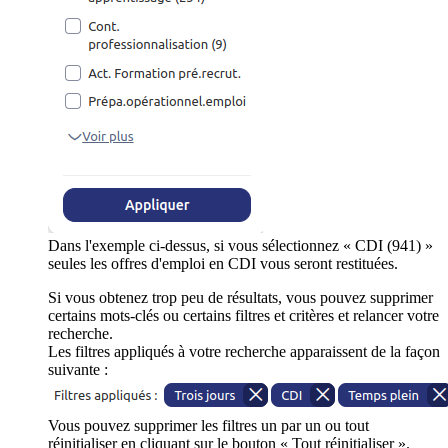
Dans l'exemple ci-dessus, si vous sélectionnez « CDI (941) »
seules les offres d'emploi en CDI vous seront restituées.
Si vous obtenez trop peu de résultats, vous pouvez supprimer
certains mots-clés ou certains filtres et critères et relancer votre
recherche.
Les filtres appliqués à votre recherche apparaissent de la façon
suivante :
Vous pouvez supprimer les filtres un par un ou tout
réinitialiser en cliquant sur le bouton « Tout réinitialiser ».