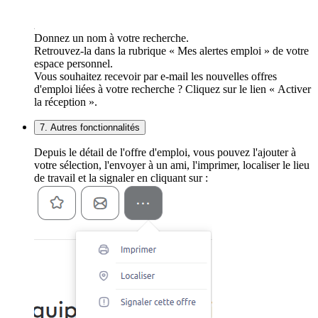
Donnez un nom à votre recherche.
Retrouvez-la dans la rubrique « Mes alertes emploi » de votre
espace personnel.
Vous souhaitez recevoir par e-mail les nouvelles offres
d'emploi liées à votre recherche ? Cliquez sur le lien « Activer
la réception ».
7. Autres fonctionnalités
Depuis le détail de l'offre d'emploi, vous pouvez l'ajouter à
votre sélection, l'envoyer à un ami, l'imprimer, localiser le lieu
de travail et la signaler en cliquant sur :