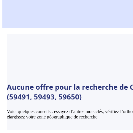
Aucune offre pour la recherche de Cr
(59491, 59493, 59650)
Voici quelques conseils : essayez d’autres mots clés, vérifiez l’ort
élargissez votre zone géographique de recherche.