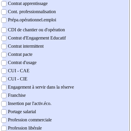
Contrat apprentissage
Cont. professionnalisation
Prépa.opérationnel.emploi
CDI de chantier ou d'opération
Contrat d'Engagement Educatif
Contrat intermittent
Contrat pacte
Contrat d'usage
CUI - CAE
CUI - CIE
Engagement à servir dans la réserve
Franchise
Insertion par l'activ.éco.
Portage salarial
Profession commerciale
Profession libérale