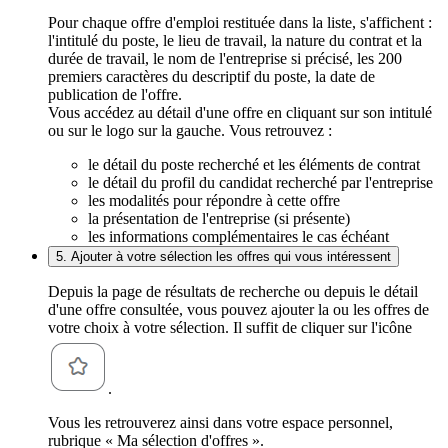
Pour chaque offre d'emploi restituée dans la liste, s'affichent :
l'intitulé du poste, le lieu de travail, la nature du contrat et la
durée de travail, le nom de l'entreprise si précisé, les 200
premiers caractères du descriptif du poste, la date de
publication de l'offre.
Vous accédez au détail d'une offre en cliquant sur son intitulé
ou sur le logo sur la gauche. Vous retrouvez :
le détail du poste recherché et les éléments de contrat
le détail du profil du candidat recherché par l'entreprise
les modalités pour répondre à cette offre
la présentation de l'entreprise (si présente)
les informations complémentaires le cas échéant
5. Ajouter à votre sélection les offres qui vous intéressent
Depuis la page de résultats de recherche ou depuis le détail
d'une offre consultée, vous pouvez ajouter la ou les offres de
votre choix à votre sélection. Il suffit de cliquer sur l'icône
.
Vous les retrouverez ainsi dans votre espace personnel,
rubrique « Ma sélection d'offres ».