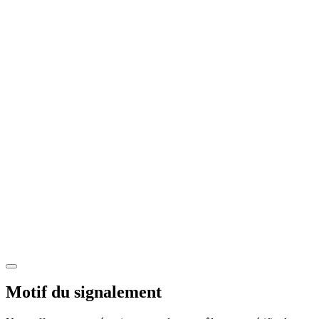
Motif du signalement