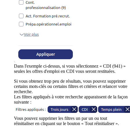
Dans l'exemple ci-dessus, si vous sélectionnez « CDI (941) »
seules les offres d'emploi en CDI vous seront restituées.
Si vous obtenez trop peu de résultats, vous pouvez supprimer
certains mots-clés ou certains filtres et critères et relancer votre
recherche.
Les filtres appliqués à votre recherche apparaissent de la façon
suivante :
Vous pouvez supprimer les filtres un par un ou tout
réinitialiser en cliquant sur le bouton « Tout réinitialiser ».