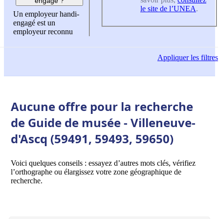
engagé ?
le site de l’UNEA
.
Un employeur handi-
engagé est un
employeur reconnu
Appliquer
les filtres
Aucune offre pour la recherche
de Guide de musée - Villeneuve-
d'Ascq (59491, 59493, 59650)
Voici quelques conseils : essayez d’autres mots clés, vérifiez
l’orthographe ou élargissez votre zone géographique de
recherche.