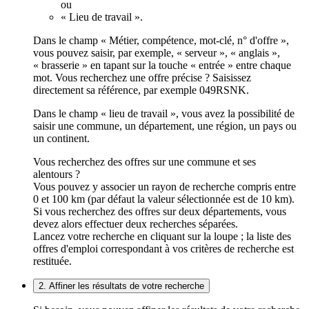
ou
« Lieu de travail ».
Dans le champ « Métier, compétence, mot-clé, n° d'offre »,
vous pouvez saisir, par exemple, « serveur », « anglais »,
« brasserie » en tapant sur la touche « entrée » entre chaque
mot. Vous recherchez une offre précise ? Saisissez
directement sa référence, par exemple 049RSNK.
Dans le champ « lieu de travail », vous avez la possibilité de
saisir une commune, un département, une région, un pays ou
un continent.
Vous recherchez des offres sur une commune et ses
alentours ?
Vous pouvez y associer un rayon de recherche compris entre
0 et 100 km (par défaut la valeur sélectionnée est de 10 km).
Si vous recherchez des offres sur deux départements, vous
devez alors effectuer deux recherches séparées.
Lancez votre recherche en cliquant sur la loupe ; la liste des
offres d'emploi correspondant à vos critères de recherche est
restituée.
2. Affiner les résultats de votre recherche