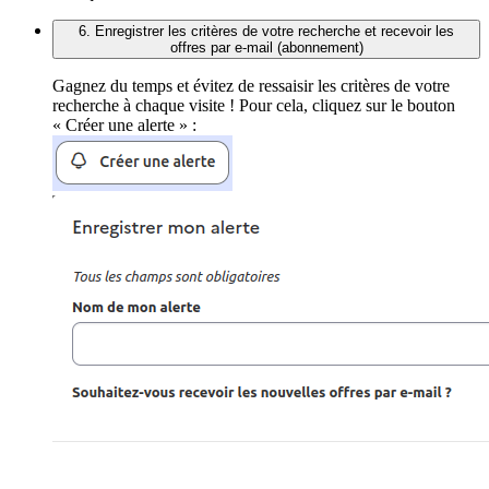
6. Enregistrer les critères de votre recherche et recevoir les
offres par e-mail (abonnement)
Gagnez du temps et évitez de ressaisir les critères de votre
recherche à chaque visite ! Pour cela, cliquez sur le bouton
« Créer une alerte » :