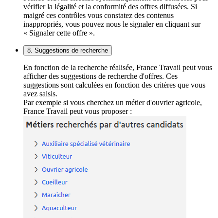
vérifier la légalité et la conformité des offres diffusées. Si
malgré ces contrôles vous constatez des contenus
inappropriés, vous pouvez nous le signaler en cliquant sur
« Signaler cette offre ».
8. Suggestions de recherche
En fonction de la recherche réalisée, France Travail peut vous
afficher des suggestions de recherche d'offres. Ces
suggestions sont calculées en fonction des critères que vous
avez saisis.
Par exemple si vous cherchez un métier d'ouvrier agricole,
France Travail peut vous proposer :