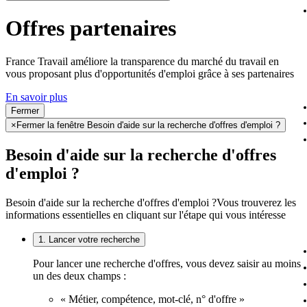
Offres partenaires
France Travail améliore la transparence du marché du travail en
vous proposant plus d'opportunités d'emploi grâce à ses partenaires
En savoir plus
Fermer
×
Fermer la fenêtre Besoin d'aide sur la recherche d'offres d'emploi ?
Besoin d'aide sur la recherche d'offres
d'emploi ?
Besoin d'aide sur la recherche d'offres d'emploi ?
Vous trouverez les
informations essentielles en cliquant sur l'étape qui vous intéresse
1. Lancer votre recherche
Pour lancer une recherche d'offres, vous devez saisir au moins
un des deux champs :
« Métier, compétence, mot-clé, n° d'offre »