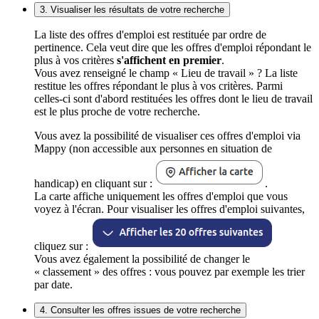
3. Visualiser les résultats de votre recherche
La liste des offres d'emploi est restituée par ordre de
pertinence. Cela veut dire que les offres d'emploi répondant le
plus à vos critères
s'affichent en premier
.
Vous avez renseigné le champ « Lieu de travail » ? La liste
restitue les offres répondant le plus à vos critères. Parmi
celles-ci sont d'abord restituées les offres dont le lieu de travail
est le plus proche de votre recherche.
Vous avez la possibilité de visualiser ces offres d'emploi via
Mappy (non accessible aux personnes en situation de
handicap) en cliquant sur :
.
La carte affiche uniquement les offres d'emploi que vous
voyez à l'écran. Pour visualiser les offres d'emploi suivantes,
cliquez sur :
Vous avez également la possibilité de changer le
« classement » des offres : vous pouvez par exemple les trier
par date.
4. Consulter les offres issues de votre recherche