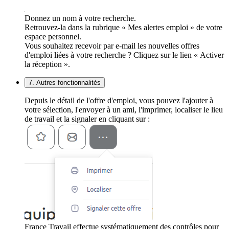
Donnez un nom à votre recherche.
Retrouvez-la dans la rubrique « Mes alertes emploi » de votre
espace personnel.
Vous souhaitez recevoir par e-mail les nouvelles offres
d'emploi liées à votre recherche ? Cliquez sur le lien « Activer
la réception ».
7. Autres fonctionnalités
Depuis le détail de l'offre d'emploi, vous pouvez l'ajouter à
votre sélection, l'envoyer à un ami, l'imprimer, localiser le lieu
de travail et la signaler en cliquant sur :
France Travail effectue systématiquement des contrôles pour