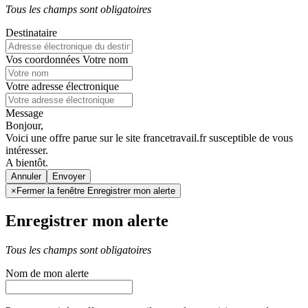
Tous les champs sont obligatoires
Destinataire
Vos coordonnées
Votre nom
Votre adresse électronique
Message
Bonjour,
Voici une offre parue sur le site francetravail.fr susceptible de vous
intéresser.
A bientôt.
Annuler
×
Fermer la fenêtre Enregistrer mon alerte
Enregistrer mon alerte
Tous les champs sont obligatoires
Nom de mon alerte