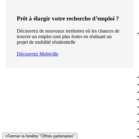
Prêt à élargir votre recherche d’emploi ?
Découvrez de nouveaux territoires où les chances de
trouver un emploi sont plus fortes en réalisant un
projet de mobilité résidentielle
Découvrez Mobiville
×
Fermer la fenêtre "Offres partenaires"