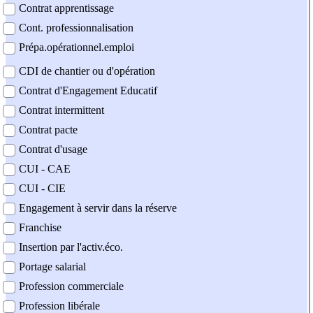
Contrat apprentissage
Cont. professionnalisation
Prépa.opérationnel.emploi
CDI de chantier ou d'opération
Contrat d'Engagement Educatif
Contrat intermittent
Contrat pacte
Contrat d'usage
CUI - CAE
CUI - CIE
Engagement à servir dans la réserve
Franchise
Insertion par l'activ.éco.
Portage salarial
Profession commerciale
Profession libérale