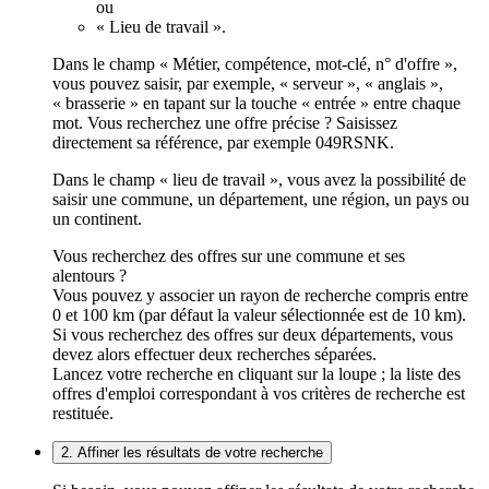
ou
« Lieu de travail ».
Dans le champ « Métier, compétence, mot-clé, n° d'offre »,
vous pouvez saisir, par exemple, « serveur », « anglais »,
« brasserie » en tapant sur la touche « entrée » entre chaque
mot. Vous recherchez une offre précise ? Saisissez
directement sa référence, par exemple 049RSNK.
Dans le champ « lieu de travail », vous avez la possibilité de
saisir une commune, un département, une région, un pays ou
un continent.
Vous recherchez des offres sur une commune et ses
alentours ?
Vous pouvez y associer un rayon de recherche compris entre
0 et 100 km (par défaut la valeur sélectionnée est de 10 km).
Si vous recherchez des offres sur deux départements, vous
devez alors effectuer deux recherches séparées.
Lancez votre recherche en cliquant sur la loupe ; la liste des
offres d'emploi correspondant à vos critères de recherche est
restituée.
2. Affiner les résultats de votre recherche