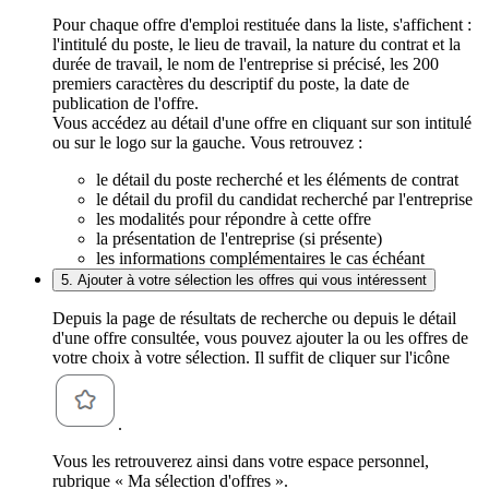
Pour chaque offre d'emploi restituée dans la liste, s'affichent :
l'intitulé du poste, le lieu de travail, la nature du contrat et la
durée de travail, le nom de l'entreprise si précisé, les 200
premiers caractères du descriptif du poste, la date de
publication de l'offre.
Vous accédez au détail d'une offre en cliquant sur son intitulé
ou sur le logo sur la gauche. Vous retrouvez :
le détail du poste recherché et les éléments de contrat
le détail du profil du candidat recherché par l'entreprise
les modalités pour répondre à cette offre
la présentation de l'entreprise (si présente)
les informations complémentaires le cas échéant
5. Ajouter à votre sélection les offres qui vous intéressent
Depuis la page de résultats de recherche ou depuis le détail
d'une offre consultée, vous pouvez ajouter la ou les offres de
votre choix à votre sélection. Il suffit de cliquer sur l'icône
.
Vous les retrouverez ainsi dans votre espace personnel,
rubrique « Ma sélection d'offres ».