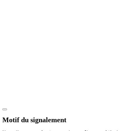
Motif du signalement