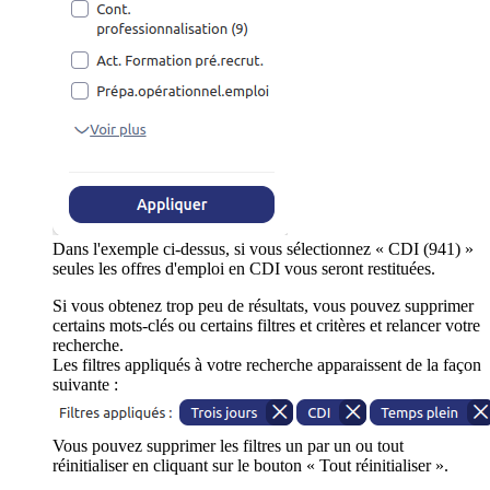
Dans l'exemple ci-dessus, si vous sélectionnez « CDI (941) »
seules les offres d'emploi en CDI vous seront restituées.
Si vous obtenez trop peu de résultats, vous pouvez supprimer
certains mots-clés ou certains filtres et critères et relancer votre
recherche.
Les filtres appliqués à votre recherche apparaissent de la façon
suivante :
Vous pouvez supprimer les filtres un par un ou tout
réinitialiser en cliquant sur le bouton « Tout réinitialiser ».