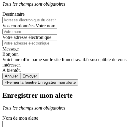
Tous les champs sont obligatoires
Destinataire
Vos coordonnées
Votre nom
Votre adresse électronique
Message
Bonjour,
Voici une offre parue sur le site francetravail.fr susceptible de vous
intéresser.
A bientôt.
Annuler
×
Fermer la fenêtre Enregistrer mon alerte
Enregistrer mon alerte
Tous les champs sont obligatoires
Nom de mon alerte