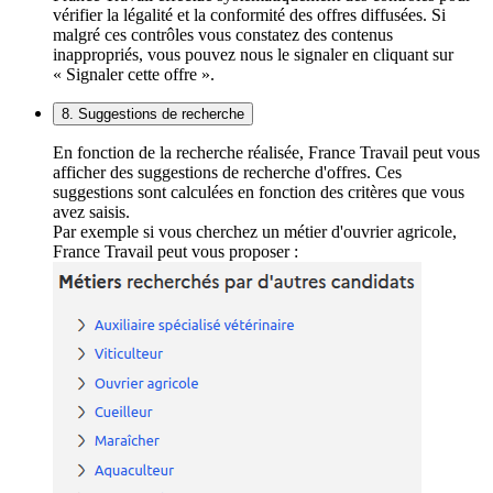
vérifier la légalité et la conformité des offres diffusées. Si
malgré ces contrôles vous constatez des contenus
inappropriés, vous pouvez nous le signaler en cliquant sur
« Signaler cette offre ».
8. Suggestions de recherche
En fonction de la recherche réalisée, France Travail peut vous
afficher des suggestions de recherche d'offres. Ces
suggestions sont calculées en fonction des critères que vous
avez saisis.
Par exemple si vous cherchez un métier d'ouvrier agricole,
France Travail peut vous proposer :