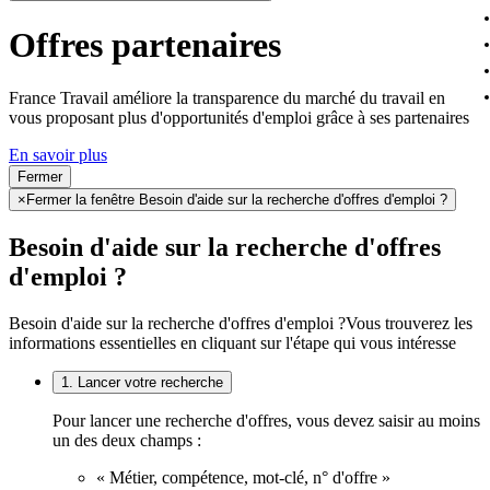
Offres partenaires
France Travail améliore la transparence du marché du travail en
vous proposant plus d'opportunités d'emploi grâce à ses partenaires
En savoir plus
Fermer
×
Fermer la fenêtre Besoin d'aide sur la recherche d'offres d'emploi ?
Besoin d'aide sur la recherche d'offres
d'emploi ?
Besoin d'aide sur la recherche d'offres d'emploi ?
Vous trouverez les
informations essentielles en cliquant sur l'étape qui vous intéresse
1. Lancer votre recherche
Pour lancer une recherche d'offres, vous devez saisir au moins
un des deux champs :
« Métier, compétence, mot-clé, n° d'offre »