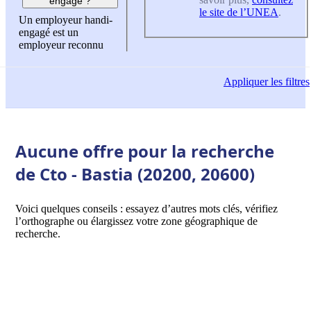
engagé ?
le site de l’UNEA
.
Un employeur handi-
engagé est un
employeur reconnu
Appliquer
les filtres
Aucune offre pour la recherche
de Cto - Bastia (20200, 20600)
Voici quelques conseils : essayez d’autres mots clés, vérifiez
l’orthographe ou élargissez votre zone géographique de
recherche.