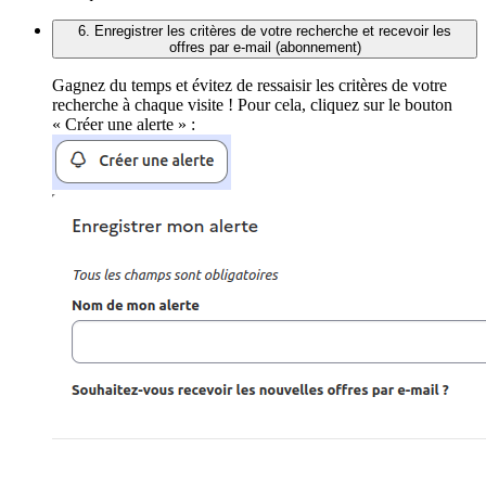
6. Enregistrer les critères de votre recherche et recevoir les
offres par e-mail (abonnement)
Gagnez du temps et évitez de ressaisir les critères de votre
recherche à chaque visite ! Pour cela, cliquez sur le bouton
« Créer une alerte » :