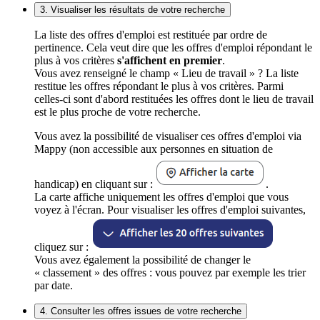
3. Visualiser les résultats de votre recherche
La liste des offres d'emploi est restituée par ordre de
pertinence. Cela veut dire que les offres d'emploi répondant le
plus à vos critères
s'affichent en premier
.
Vous avez renseigné le champ « Lieu de travail » ? La liste
restitue les offres répondant le plus à vos critères. Parmi
celles-ci sont d'abord restituées les offres dont le lieu de travail
est le plus proche de votre recherche.
Vous avez la possibilité de visualiser ces offres d'emploi via
Mappy (non accessible aux personnes en situation de
handicap) en cliquant sur :
.
La carte affiche uniquement les offres d'emploi que vous
voyez à l'écran. Pour visualiser les offres d'emploi suivantes,
cliquez sur :
Vous avez également la possibilité de changer le
« classement » des offres : vous pouvez par exemple les trier
par date.
4. Consulter les offres issues de votre recherche