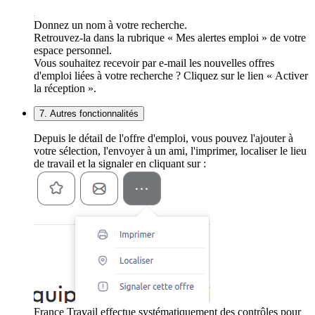
Donnez un nom à votre recherche.
Retrouvez-la dans la rubrique « Mes alertes emploi » de votre
espace personnel.
Vous souhaitez recevoir par e-mail les nouvelles offres
d'emploi liées à votre recherche ? Cliquez sur le lien « Activer
la réception ».
7. Autres fonctionnalités
Depuis le détail de l'offre d'emploi, vous pouvez l'ajouter à
votre sélection, l'envoyer à un ami, l'imprimer, localiser le lieu
de travail et la signaler en cliquant sur :
France Travail effectue systématiquement des contrôles pour