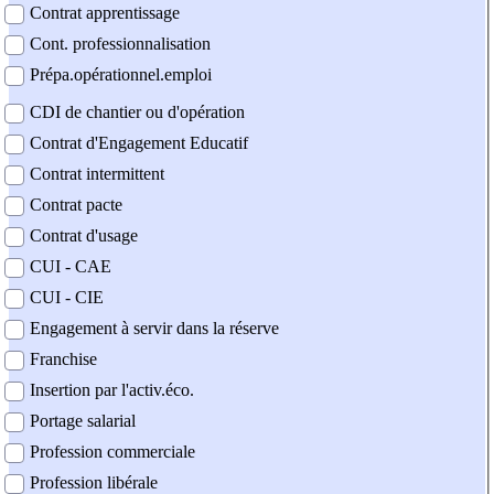
Contrat apprentissage
Cont. professionnalisation
Prépa.opérationnel.emploi
CDI de chantier ou d'opération
Contrat d'Engagement Educatif
Contrat intermittent
Contrat pacte
Contrat d'usage
CUI - CAE
CUI - CIE
Engagement à servir dans la réserve
Franchise
Insertion par l'activ.éco.
Portage salarial
Profession commerciale
Profession libérale