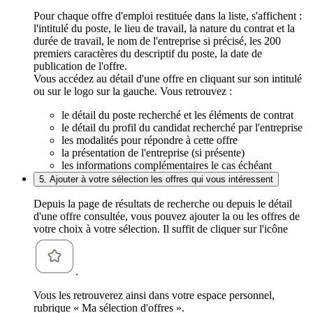
Pour chaque offre d'emploi restituée dans la liste, s'affichent :
l'intitulé du poste, le lieu de travail, la nature du contrat et la
durée de travail, le nom de l'entreprise si précisé, les 200
premiers caractères du descriptif du poste, la date de
publication de l'offre.
Vous accédez au détail d'une offre en cliquant sur son intitulé
ou sur le logo sur la gauche. Vous retrouvez :
le détail du poste recherché et les éléments de contrat
le détail du profil du candidat recherché par l'entreprise
les modalités pour répondre à cette offre
la présentation de l'entreprise (si présente)
les informations complémentaires le cas échéant
5. Ajouter à votre sélection les offres qui vous intéressent
Depuis la page de résultats de recherche ou depuis le détail
d'une offre consultée, vous pouvez ajouter la ou les offres de
votre choix à votre sélection. Il suffit de cliquer sur l'icône
.
Vous les retrouverez ainsi dans votre espace personnel,
rubrique « Ma sélection d'offres ».