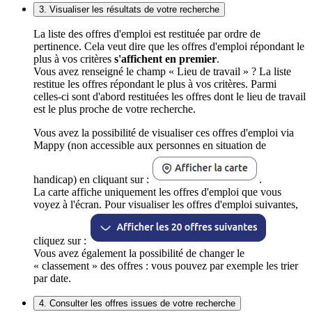
3. Visualiser les résultats de votre recherche
La liste des offres d'emploi est restituée par ordre de
pertinence. Cela veut dire que les offres d'emploi répondant le
plus à vos critères
s'affichent en premier
.
Vous avez renseigné le champ « Lieu de travail » ? La liste
restitue les offres répondant le plus à vos critères. Parmi
celles-ci sont d'abord restituées les offres dont le lieu de travail
est le plus proche de votre recherche.
Vous avez la possibilité de visualiser ces offres d'emploi via
Mappy (non accessible aux personnes en situation de
handicap) en cliquant sur :
.
La carte affiche uniquement les offres d'emploi que vous
voyez à l'écran. Pour visualiser les offres d'emploi suivantes,
cliquez sur :
Vous avez également la possibilité de changer le
« classement » des offres : vous pouvez par exemple les trier
par date.
4. Consulter les offres issues de votre recherche