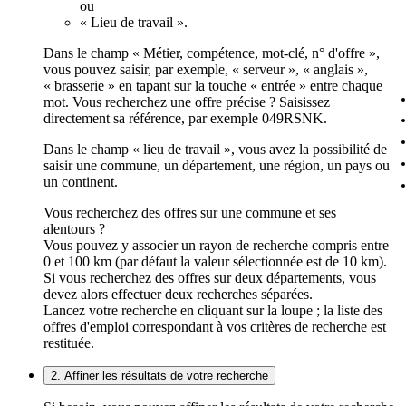
ou
« Lieu de travail ».
Dans le champ « Métier, compétence, mot-clé, n° d'offre »,
vous pouvez saisir, par exemple, « serveur », « anglais »,
« brasserie » en tapant sur la touche « entrée » entre chaque
mot. Vous recherchez une offre précise ? Saisissez
directement sa référence, par exemple 049RSNK.
Dans le champ « lieu de travail », vous avez la possibilité de
saisir une commune, un département, une région, un pays ou
un continent.
Vous recherchez des offres sur une commune et ses
alentours ?
Vous pouvez y associer un rayon de recherche compris entre
0 et 100 km (par défaut la valeur sélectionnée est de 10 km).
Si vous recherchez des offres sur deux départements, vous
devez alors effectuer deux recherches séparées.
Lancez votre recherche en cliquant sur la loupe ; la liste des
offres d'emploi correspondant à vos critères de recherche est
restituée.
2. Affiner les résultats de votre recherche