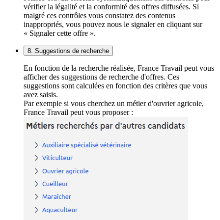
vérifier la légalité et la conformité des offres diffusées. Si
malgré ces contrôles vous constatez des contenus
inappropriés, vous pouvez nous le signaler en cliquant sur
« Signaler cette offre ».
8. Suggestions de recherche
En fonction de la recherche réalisée, France Travail peut vous
afficher des suggestions de recherche d'offres. Ces
suggestions sont calculées en fonction des critères que vous
avez saisis.
Par exemple si vous cherchez un métier d'ouvrier agricole,
France Travail peut vous proposer :