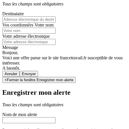
Tous les champs sont obligatoires
Destinataire
Vos coordonnées
Votre nom
Votre adresse électronique
Message
Bonjour,
Voici une offre parue sur le site francetravail.fr susceptible de vous
intéresser.
A bientôt.
Annuler
×
Fermer la fenêtre Enregistrer mon alerte
Enregistrer mon alerte
Tous les champs sont obligatoires
Nom de mon alerte