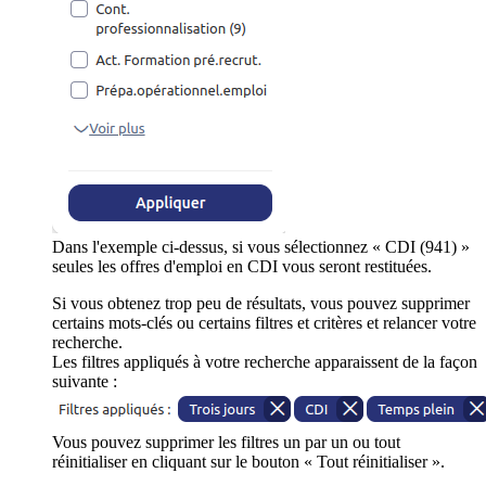
Dans l'exemple ci-dessus, si vous sélectionnez « CDI (941) »
seules les offres d'emploi en CDI vous seront restituées.
Si vous obtenez trop peu de résultats, vous pouvez supprimer
certains mots-clés ou certains filtres et critères et relancer votre
recherche.
Les filtres appliqués à votre recherche apparaissent de la façon
suivante :
Vous pouvez supprimer les filtres un par un ou tout
réinitialiser en cliquant sur le bouton « Tout réinitialiser ».