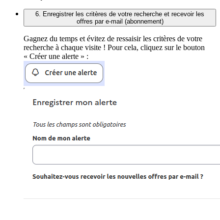
6. Enregistrer les critères de votre recherche et recevoir les
offres par e-mail (abonnement)
Gagnez du temps et évitez de ressaisir les critères de votre
recherche à chaque visite ! Pour cela, cliquez sur le bouton
« Créer une alerte » :