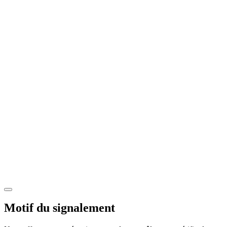
Motif du signalement