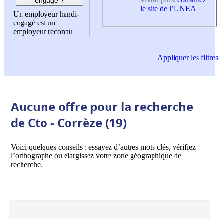
engagé ?
le site de l’UNEA
.
Un employeur handi-
engagé est un
employeur reconnu
Appliquer
les filtres
Aucune offre pour la recherche
de Cto - Corrèze (19)
Voici quelques conseils : essayez d’autres mots clés, vérifiez
l’orthographe ou élargissez votre zone géographique de
recherche.