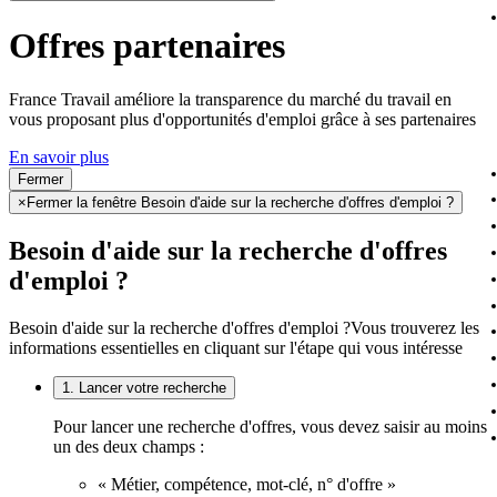
Offres partenaires
France Travail améliore la transparence du marché du travail en
vous proposant plus d'opportunités d'emploi grâce à ses partenaires
En savoir plus
Fermer
×
Fermer la fenêtre Besoin d'aide sur la recherche d'offres d'emploi ?
Besoin d'aide sur la recherche d'offres
d'emploi ?
Besoin d'aide sur la recherche d'offres d'emploi ?
Vous trouverez les
informations essentielles en cliquant sur l'étape qui vous intéresse
1. Lancer votre recherche
Pour lancer une recherche d'offres, vous devez saisir au moins
un des deux champs :
« Métier, compétence, mot-clé, n° d'offre »