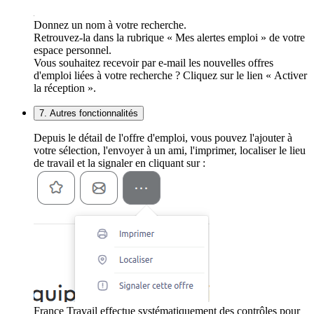
Donnez un nom à votre recherche.
Retrouvez-la dans la rubrique « Mes alertes emploi » de votre
espace personnel.
Vous souhaitez recevoir par e-mail les nouvelles offres
d'emploi liées à votre recherche ? Cliquez sur le lien « Activer
la réception ».
7. Autres fonctionnalités
Depuis le détail de l'offre d'emploi, vous pouvez l'ajouter à
votre sélection, l'envoyer à un ami, l'imprimer, localiser le lieu
de travail et la signaler en cliquant sur :
France Travail effectue systématiquement des contrôles pour