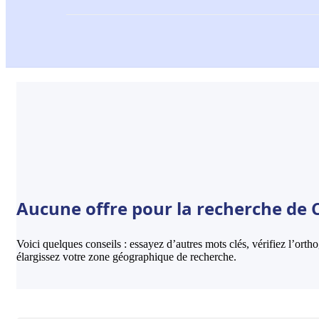
Aucune offre pour la recherche de C
Voici quelques conseils : essayez d’autres mots clés, vérifiez l’ort
élargissez votre zone géographique de recherche.